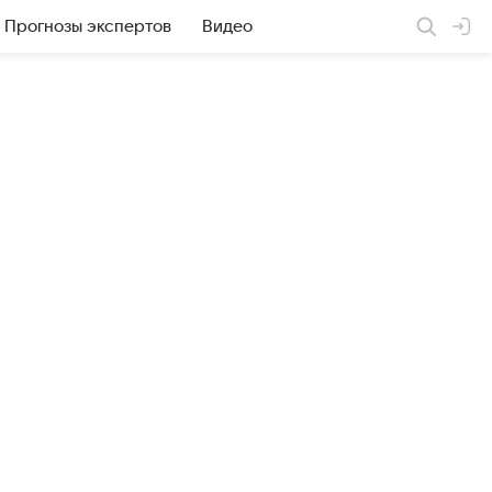
Прогнозы экспертов
Видео