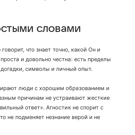
ростыми словами
 говорит, что знает точно, какой Он и
проста и довольно честна: есть пределы
 догадки, символы и личный опыт.
бирают люди с хорошим образованием и
разным причинам не устраивают жесткие
вильный ответ». Агностик не спорит с
то не подменяет незнание верой и не