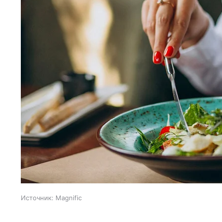
Источник:
Magnific