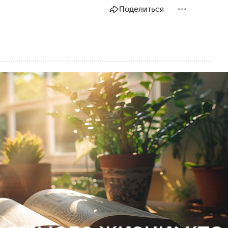
Поделиться