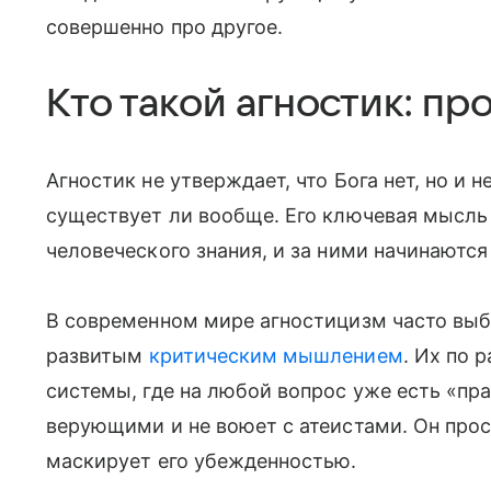
совершенно про другое.
Кто такой агностик: п
Агностик не утверждает, что Бога нет, но и не
существует ли вообще. Его ключевая мысль 
человеческого знания, и за ними начинаются
В современном мире агностицизм часто вы
развитым
критическим мышлением
. Их по 
системы, где на любой вопрос уже есть «пра
верующими и не воюет с атеистами. Он прос
маскирует его убежденностью.