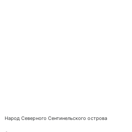
Народ Северного Сентинельского острова