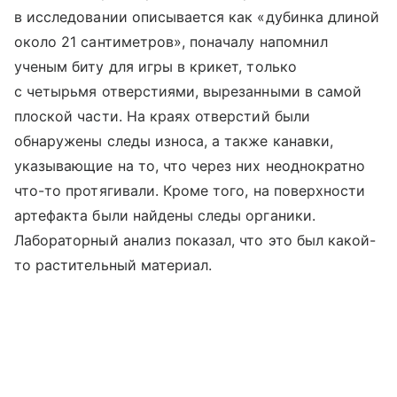
в исследовании описывается как «дубинка длиной
около 21 сантиметров», поначалу напомнил
ученым биту для игры в крикет, только
с четырьмя отверстиями, вырезанными в самой
плоской части. На краях отверстий были
обнаружены следы износа, а также канавки,
указывающие на то, что через них неоднократно
что-то протягивали. Кроме того, на поверхности
артефакта были найдены следы органики.
Лабораторный анализ показал, что это был какой-
то растительный материал.