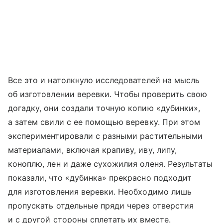
Все это и натолкнуло исследователей на мысль
об изготовлении веревки. Чтобы проверить свою
догадку, они создали точную копию «дубинки»,
а затем свили с ее помощью веревку. При этом
экспериментировали с разными растительными
материалами, включая крапиву, иву, липу,
коноплю, лен и даже сухожилия оленя. Результаты
показали, что «дубинка» прекрасно подходит
для изготовления веревки. Необходимо лишь
пропускать отдельные пряди через отверстия
и с другой стороны сплетать их вместе.