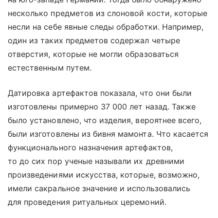
несколько предметов из слоновой кости, которые
несли на себе явные следы обработки. Например,
один из таких предметов содержал четыре
отверстия, которые не могли образоваться
естественным путем.
Датировка артефактов показала, что они были
изготовлены примерно 37 000 лет назад. Также
было установлено, что изделия, вероятнее всего,
были изготовлены из бивня мамонта. Что касается
функционального назначения артефактов,
то до сих пор ученые называли их древними
произведениями искусства, которые, возможно,
имели сакральное значение и использовались
для проведения ритуальных церемоний.