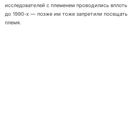
исследователей с племенем проводились вплоть
до 1990-х — позже им тоже запретили посещать
племя.