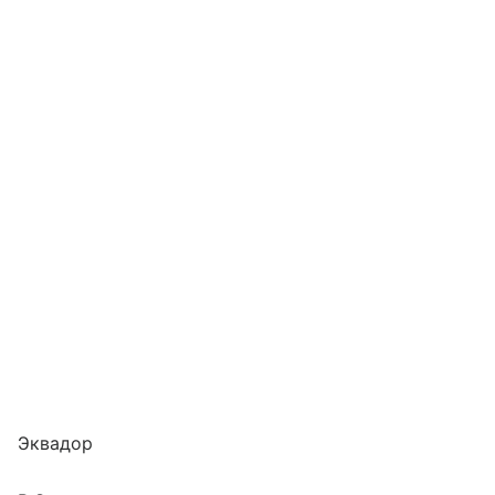
Эквадор