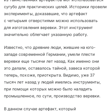
сугубо для практических целей. Историки провели
эксперименты, доказавшие, что артефакт
с четырьмя отверстиями можно использовать
для изготовления веревки. Этот инструмент
значительно облегчает указанную работу.
Известно, что древние люди, жившие на юго-
западе современной Германии, умели плести
веревки еще тысячи лет назад. Как именно они
это делали, оставалось тайной, завеса которой
теперь, похоже, приоткрыта. Видимо, уже 37
тысяч лет назад у людей имелись инструменты,
при помощи которых можно было наладить
промышленное, по сути, производство веревки.
В данном случае артефакт, который