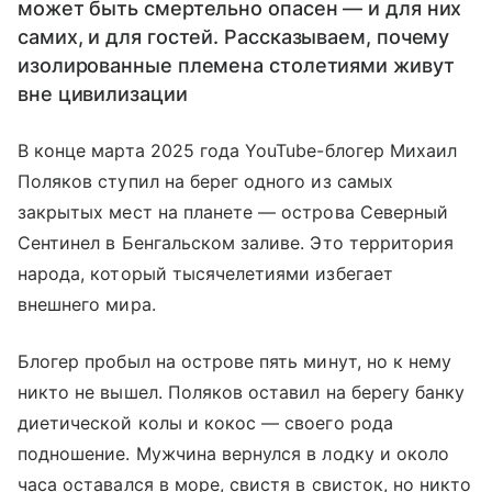
может быть смертельно опасен — и для них
самих, и для гостей. Рассказываем, почему
изолированные племена столетиями живут
вне цивилизации
В конце марта 2025 года YouTube-блогер Михаил
Поляков ступил на берег одного из самых
закрытых мест на планете — острова Северный
Сентинел в Бенгальском заливе. Это территория
народа, который тысячелетиями избегает
внешнего мира.
Блогер пробыл на острове пять минут, но к нему
никто не вышел. Поляков оставил на берегу банку
диетической колы и кокос — своего рода
подношение. Мужчина вернулся в лодку и около
часа оставался в море, свистя в свисток, но никто