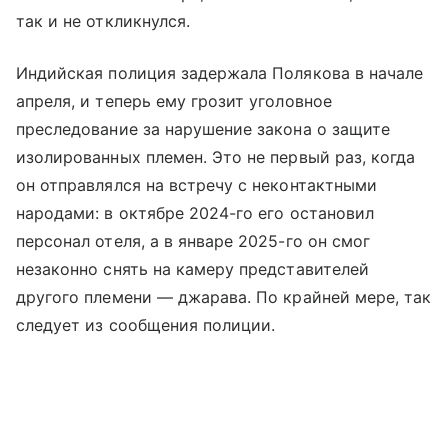
так и не откликнулся.
Индийская полиция задержала Полякова в начале
апреля, и теперь ему грозит уголовное
преследование за нарушение закона о защите
изолированных племен. Это не первый раз, когда
он отправлялся на встречу с неконтактными
народами: в октябре 2024-го его остановил
персонал отеля, а в январе 2025-го он смог
незаконно снять на камеру представителей
другого племени — джарава. По крайней мере, так
следует из сообщения полиции.