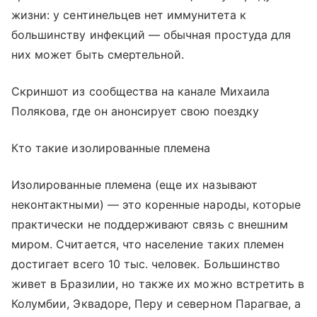
жизни: у сентинельцев нет иммунитета к
большинству инфекций — обычная простуда для
них может быть смертельной.
Скриншот из сообщества на канале Михаила
Полякова, где он анонсирует свою поездку
Кто такие изолированные племена
Изолированные племена (еще их называют
неконтактными) — это коренные народы, которые
практически не поддерживают связь с внешним
миром. Считается, что население таких племен
достигает всего 10 тыс. человек. Большинство
живет в Бразилии, но также их можно встретить в
Колумбии, Эквадоре, Перу и северном Парагвае, а