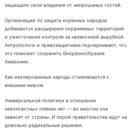
защищало свои владения от непрошеных гостей.
Организации по защите коренных народов
добиваются расширения охраняемых территорий
и ужесточения контроля за незаконной вырубкой.
Антропологи и правозащитники подчеркивают, что
это поможет сохранить биоразнообразие
Амазонии.
Как изолированные народы сталкиваются с
внешним миром
Универсальной политики в отношении
неконтактных племен нет — во многом она
зависит от страны. И порой правительства идут на
довольно радикальные решения.