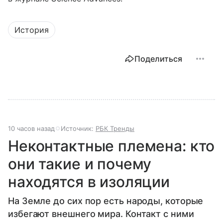
История
Поделиться
10 часов назад
Источник:
РБК Тренды
Неконтактные племена: кто
они такие и почему
находятся в изоляции
На Земле до сих пор есть народы, которые
избегают внешнего мира. Контакт с ними