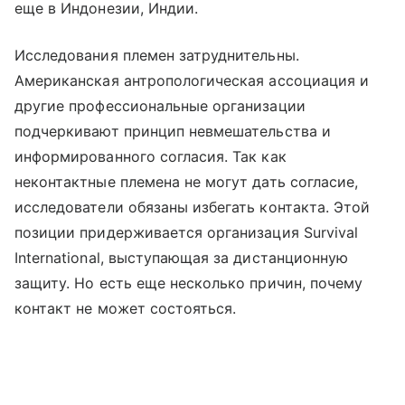
еще в Индонезии, Индии.
Исследования племен затруднительны.
Американская антропологическая ассоциация и
другие профессиональные организации
подчеркивают принцип невмешательства и
информированного согласия. Так как
неконтактные племена не могут дать согласие,
исследователи обязаны избегать контакта. Этой
позиции придерживается организация Survival
International, выступающая за дистанционную
защиту. Но есть еще несколько причин, почему
контакт не может состояться.