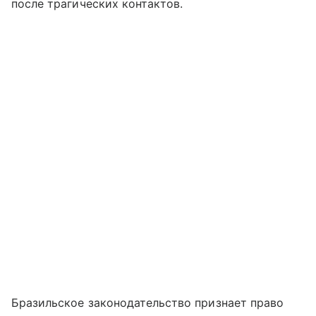
после трагических контактов.
Бразильское законодательство признает право