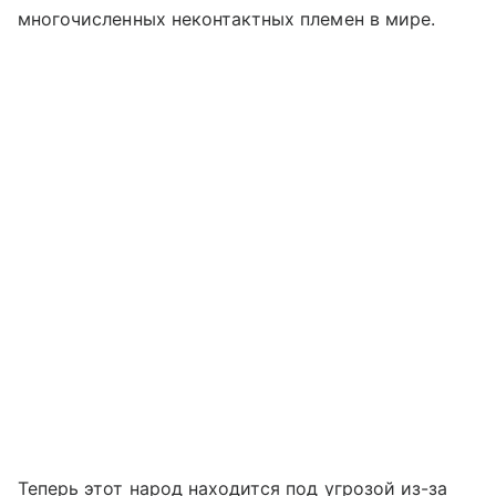
многочисленных неконтактных племен в мире.
Теперь этот народ находится под угрозой из-за