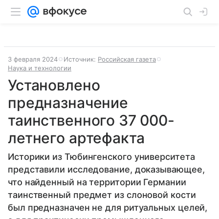
3 февраля 2024
Источник:
Российская газета
Наука и технологии
Установлено
предназначение
таинственного 37 000-
летнего артефакта
Историки из Тюбингенского университета
представили исследование, доказывающее,
что найденный на территории Германии
таинственный предмет из слоновой кости
был предназначен не для ритуальных целей,