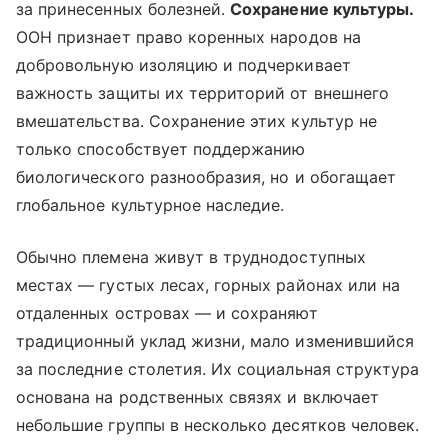
за принесенных болезней.
Сохранение культуры.
ООН признает право коренных народов на
добровольную изоляцию и подчеркивает
важность защиты их территорий от внешнего
вмешательства. Сохранение этих культур не
только способствует поддержанию
биологического разнообразия, но и обогащает
глобальное культурное наследие.
Обычно племена живут в труднодоступных
местах — густых лесах, горных районах или на
отдаленных островах — и сохраняют
традиционный уклад жизни, мало изменившийся
за последние столетия. Их социальная структура
основана на родственных связях и включает
небольшие группы в несколько десятков человек.