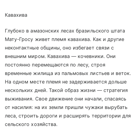
Кавахива
Глубоко в амазонских лесах бразильского штата
Мату-Гросу живет племя кавахива. Как и другие
неконтактные общины, оно избегает связи с
внешним миром. Кавахива — кочевники. Они
постоянно перемещаются по лесу, строя
временные жилища из пальмовых листьев и веток.
На одном месте племя не задерживается дольше
нескольких дней. Такой образ жизни — стратегия
выживания. Свое движение они начали, спасаясь
от насилия: на их земли пришли чужаки вырубать
леса, строить дороги и расширять территории для
сельского хозяйства.