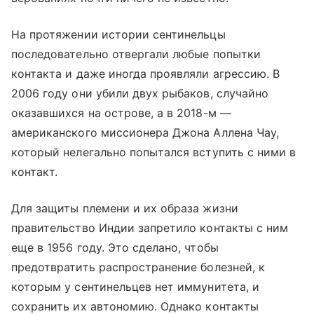
На протяжении истории сентинельцы
последовательно отвергали любые попытки
контакта и даже иногда проявляли агрессию. В
2006 году они убили двух рыбаков, случайно
оказавшихся на острове, а в 2018-м —
американского миссионера Джона Аллена Чау,
который нелегально попытался вступить с ними в
контакт.
Для защиты племени и их образа жизни
правительство Индии запретило контакты с ним
еще в 1956 году. Это сделано, чтобы
предотвратить распространение болезней, к
которым у сентинельцев нет иммунитета, и
сохранить их автономию. Однако контакты