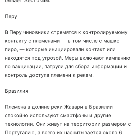
бывает жестоким.
Перу
В Перу чиновники стремятся к контролируемому
контакту с племенами — в том числе с машко-
пиро, — которые инициировали контакт или
находятся под угрозой. Меры включают кампанию
по вакцинации, патрули для сбора информации и
контроль доступа племени к рекам.
Бразилия
Племена в долине реки Жавари в Бразилии
спокойно используют смартфоны и другие
технологии. Они живут на территории размером с
Португалию, а всего их насчитывается около 6