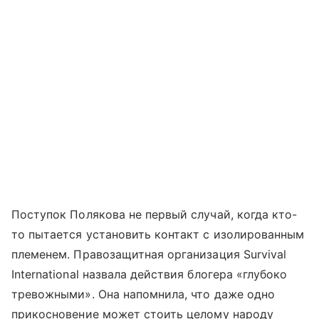
Поступок Полякова не первый случай, когда кто-
то пытается установить контакт с изолированным
племенем. Правозащитная организация Survival
International назвала действия блогера «глубоко
тревожными». Она напомнила, что даже одно
прикосновение может стоить целому народу