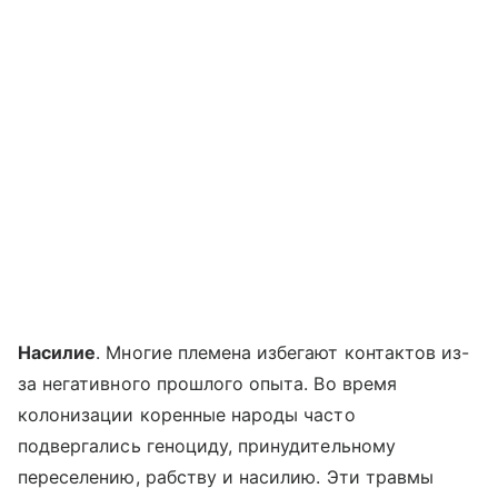
Насилие
. Многие племена избегают контактов из-
за негативного прошлого опыта. Во время
колонизации коренные народы часто
подвергались геноциду, принудительному
переселению, рабству и насилию. Эти травмы