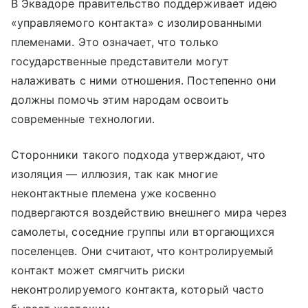
В Эквадоре правительство поддерживает идею
«управляемого контакта» с изолированными
племенами. Это означает, что только
государственные представители могут
налаживать с ними отношения. Постепенно они
должны помочь этим народам освоить
современные технологии.
Сторонники такого подхода утверждают, что
изоляция — иллюзия, так как многие
неконтактные племена уже косвенно
подвергаются воздействию внешнего мира через
самолеты, соседние группы или вторгающихся
поселенцев. Они считают, что контролируемый
контакт может смягчить риски
неконтролируемого контакта, который часто