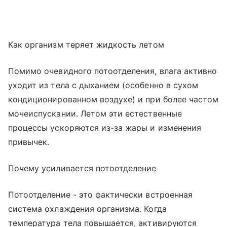
Как организм теряет жидкость летом
Помимо очевидного потоотделения, влага активно
уходит из тела с дыханием (особенно в сухом
кондиционированном воздухе) и при более частом
мочеиспускании. Летом эти естественные
процессы ускоряются из-за жары и изменения
привычек.
Почему усиливается потоотделение
Потоотделение - это фактически встроенная
система охлаждения организма. Когда
температура тела повышается, активируются