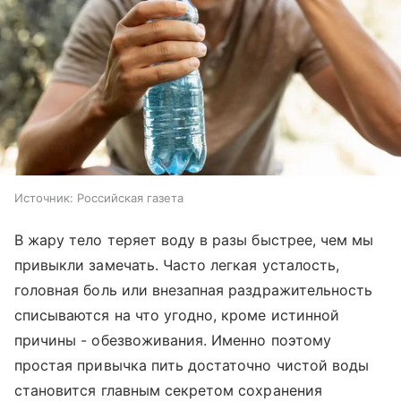
Источник:
Российская газета
В жару тело теряет воду в разы быстрее, чем мы
привыкли замечать. Часто легкая усталость,
головная боль или внезапная раздражительность
списываются на что угодно, кроме истинной
причины - обезвоживания. Именно поэтому
простая привычка пить достаточно чистой воды
становится главным секретом сохранения