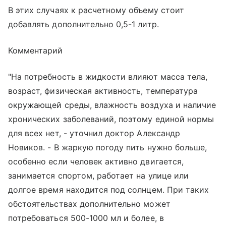
В этих случаях к расчетному объему стоит
добавлять дополнительно 0,5-1 литр.
Комментарий
"На потребность в жидкости влияют масса тела,
возраст, физическая активность, температура
окружающей среды, влажность воздуха и наличие
хронических заболеваний, поэтому единой нормы
для всех нет, - уточнил доктор Александр
Новиков. - В жаркую погоду пить нужно больше,
особенно если человек активно двигается,
занимается спортом, работает на улице или
долгое время находится под солнцем. При таких
обстоятельствах дополнительно может
потребоваться 500-1000 мл и более, в