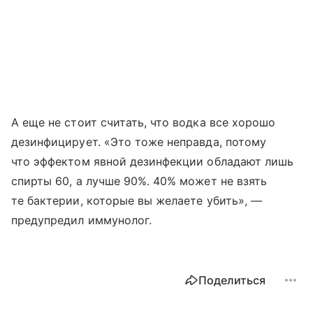
А еще не стоит считать, что водка все хорошо
дезинфицирует. «Это тоже неправда, потому
что эффектом явной дезинфекции обладают лишь
спирты 60, а лучше 90%. 40% может не взять
те бактерии, которые вы желаете убить», —
предупредил иммунолог.
Поделиться