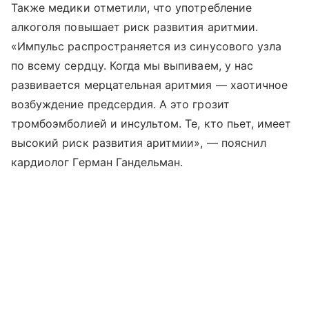
Также медики отметили, что употребление
алкоголя повышает риск развития аритмии.
«Импульс распространяется из синусового узла
по всему сердцу. Когда мы выпиваем, у нас
развивается мерцательная аритмия — хаотичное
возбуждение предсердия. А это грозит
тромбоэмболией и инсультом. Те, кто пьет, имеет
высокий риск развития аритмии», — пояснил
кардиолог Герман Гандельман.