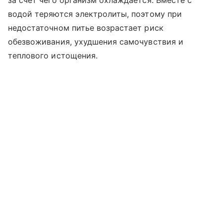
водой теряются электролиты, поэтому при
недостаточном питье возрастает риск
обезвоживания, ухудшения самочувствия и
теплового истощения.