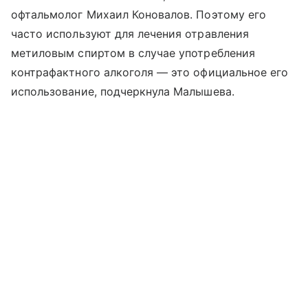
офтальмолог Михаил Коновалов. Поэтому его
часто используют для лечения отравления
метиловым спиртом в случае употребления
контрафактного алкоголя — это официальное его
использование, подчеркнула Малышева.