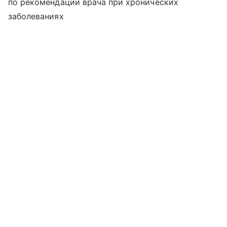
по рекомендации врача при хронических
заболеваниях