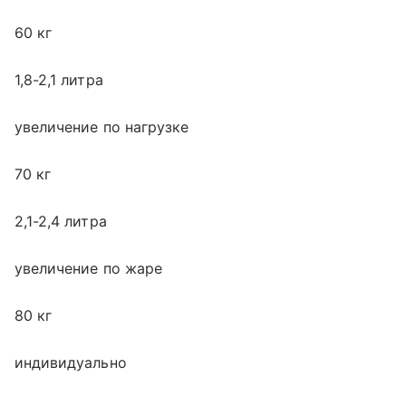
60 кг
1,8-2,1 литра
увеличение по нагрузке
70 кг
2,1-2,4 литра
увеличение по жаре
80 кг
индивидуально