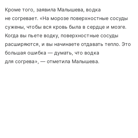
Кроме того, заявила Малышева, водка
не согревает. «На морозе поверхностные сосуды
сужены, чтобы вся кровь была в сердце и мозге.
Когда вы пьете водку, поверхностные сосуды
расширяются, и вы начинаете отдавать тепло. Это
большая ошибка — думать, что водка
для согрева», — отметила Малышева.