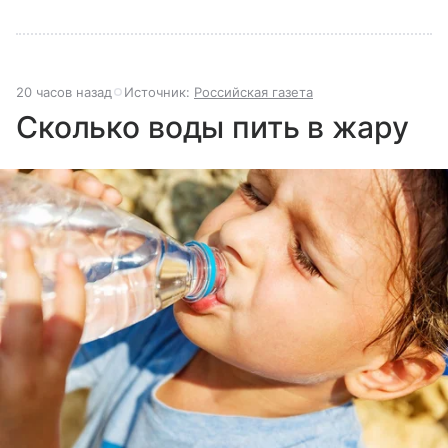
20 часов назад
Источник:
Российская газета
Сколько воды пить в жару