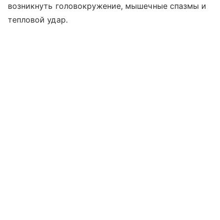
возникнуть головокружение, мышечные спазмы и
тепловой удар.