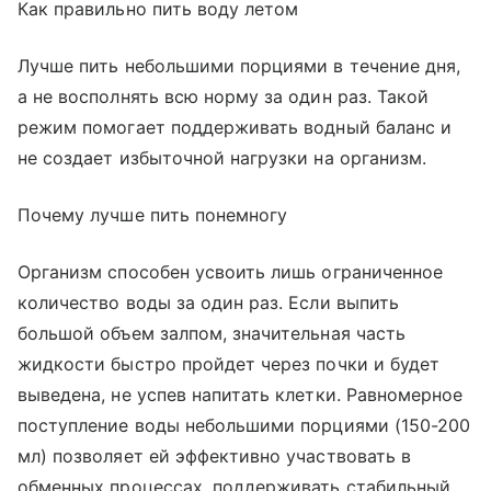
Как правильно пить воду летом
Лучше пить небольшими порциями в течение дня,
а не восполнять всю норму за один раз. Такой
режим помогает поддерживать водный баланс и
не создает избыточной нагрузки на организм.
Почему лучше пить понемногу
Организм способен усвоить лишь ограниченное
количество воды за один раз. Если выпить
большой объем залпом, значительная часть
жидкости быстро пройдет через почки и будет
выведена, не успев напитать клетки. Равномерное
поступление воды небольшими порциями (150-200
мл) позволяет ей эффективно участвовать в
обменных процессах, поддерживать стабильный