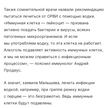
Также сомнительной врачи назвали рекомендацию
пытаться лечиться от ОРВИ с помощью водки.
«Иммунная клетка — лейкоцит — призвана
активно поедать бактерии и вирусы, всяких
патогенных микроорганизмов. И если
мы употребляем водку, то эта клетка не работает.
Алкоголь подавляет активность иммунных клеток,
и мы не можем справиться с инфекционным
процессом», — пояснил иммунолог Андрей
Продеус.
А значит, заявила Малышева, лечить инфекции
водкой, например, при гриппе рюмку водки
с перцем — это безграмотно. Ведь иммунные
клетки будут подавлены.