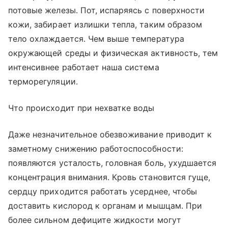
потовые железы. Пот, испаряясь с поверхности
кожи, забирает излишки тепла, таким образом
тело охлаждается. Чем выше температура
окружающей среды и физическая активность, тем
интенсивнее работает наша система
терморегуляции.
Что происходит при нехватке воды
Даже незначительное обезвоживание приводит к
заметному снижению работоспособности:
появляются усталость, головная боль, ухудшается
концентрация внимания. Кровь становится гуще,
сердцу приходится работать усерднее, чтобы
доставить кислород к органам и мышцам. При
более сильном дефиците жидкости могут