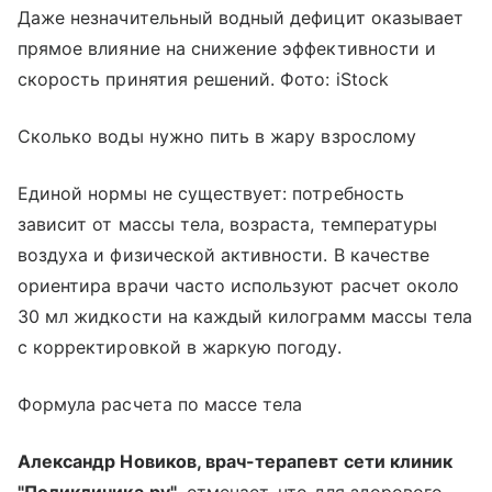
Даже незначительный водный дефицит оказывает
прямое влияние на снижение эффективности и
скорость принятия решений. Фото: iStock
Сколько воды нужно пить в жару взрослому
Единой нормы не существует: потребность
зависит от массы тела, возраста, температуры
воздуха и физической активности. В качестве
ориентира врачи часто используют расчет около
30 мл жидкости на каждый килограмм массы тела
с корректировкой в жаркую погоду.
Формула расчета по массе тела
Александр Новиков, врач-терапевт сети клиник
"Поликлиника.ру"
, отмечает, что для здорового