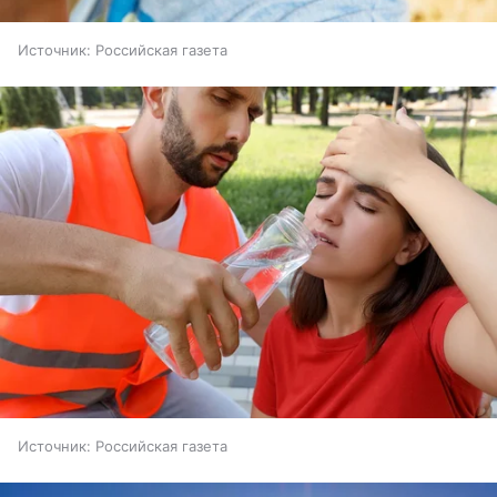
Источник:
Российская газета
Источник:
Российская газета