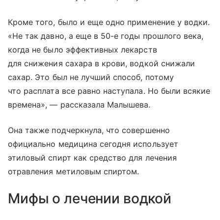
Кроме того, было и еще одно применение у водки.
«Не так давно, а еще в 50-е годы прошлого века,
когда не было эффективных лекарств
для снижения сахара в крови, водкой снижали
сахар. Это был не лучший способ, потому
что расплата все равно наступала. Но были всякие
времена», — рассказала Малышева.
Она также подчеркнула, что совершенно
официально медицина сегодня использует
этиловый спирт как средство для лечения
отравления метиловым спиртом.
Мифы о лечении водкой