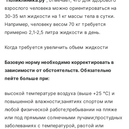
взрослого человека можно ориентироваться на
30-35 мл жидкости на 1 кг массы тела в сутки.
Например, человеку весом 70 кг требуется
примерно 2,1-2,5 литра жидкости в день.
Когда требуется увеличить объем жидкости
Базовую норму необходимо корректировать в
зависимости от обстоятельств. Обязательно
пейте больше при:
высокой температуре воздуха (выше +25 °C) и
повышенной влажности;занятиях спортом или
любой физической работе;пребывании на пляже
или под прямыми солнечными лучами;простудных
заболеваниях с температурой, рвотой или