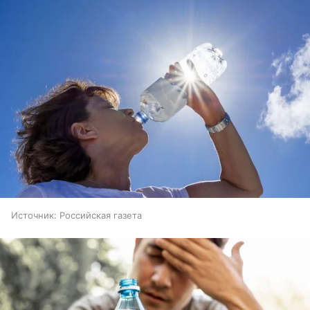
Источник:
Российская газета