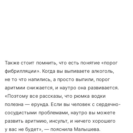
Также стоит помнить, что есть понятие «порог
фибрилляции». Когда вы выпиваете алкоголь,
не то что напились, а просто выпили, порог
аритмии снижается, и наутро она развивается.
«Поэтому все рассказы, что рюмка водки
полезна — ерунда. Если вы человек с сердечно-
сосудистыми проблемами, наутро вы можете
развить аритмию, инсульт, и ничего хорошего
у вас не будет», — пояснила Малышева.