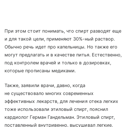
При этом стоит понимать, что спирт разводят еще
и для такой цели, применяют 30%-ный раствор.
Обычно речь идет про капельницы. Но также его
могут предлагать и в качестве питья. Естественно,
под контролем врачей и только в дозировках,
которые прописаны медиками.
Также, заявили врачи, давно, когда
не существовало многих современных
эффективных лекарств, для лечения отека легких
тоже использовали этиловый спирт, пояснил
кардиолог Герман Гандельман. Этиловый спирт,
поставленный внутривенно, высушивал легкие.