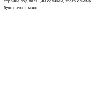
стройке под палящим солнцем, этого объема
будет очень мало.