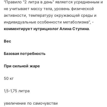
"Правило "2 литра в день" является усредненным и
не учитывает массу тела, уровень физической
активности, температуру окружающей среды и
индивидуальные особенности метаболизма", -
комментирует нутрициолог Алина Ступина
.
Вес
Базовая потребность
При сильной жаре
50 кг
1,5-1,75 литра
увеличение по самочувстви