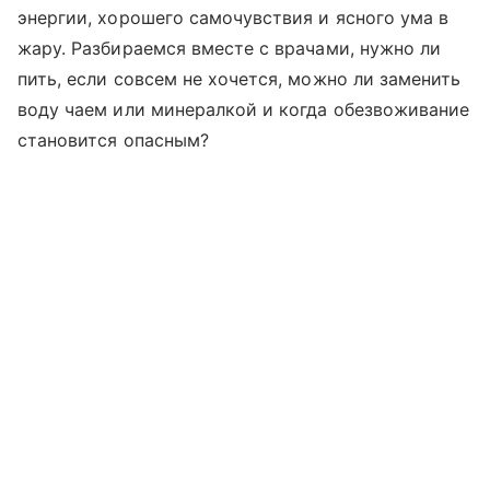
энергии, хорошего самочувствия и ясного ума в
жару. Разбираемся вместе с врачами, нужно ли
пить, если совсем не хочется, можно ли заменить
воду чаем или минералкой и когда обезвоживание
становится опасным?