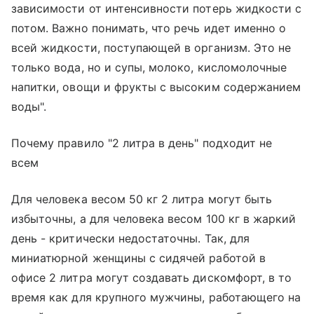
зависимости от интенсивности потерь жидкости с
потом. Важно понимать, что речь идет именно о
всей жидкости, поступающей в организм. Это не
только вода, но и супы, молоко, кисломолочные
напитки, овощи и фрукты с высоким содержанием
воды".
Почему правило "2 литра в день" подходит не
всем
Для человека весом 50 кг 2 литра могут быть
избыточны, а для человека весом 100 кг в жаркий
день - критически недостаточны. Так, для
миниатюрной женщины с сидячей работой в
офисе 2 литра могут создавать дискомфорт, в то
время как для крупного мужчины, работающего на