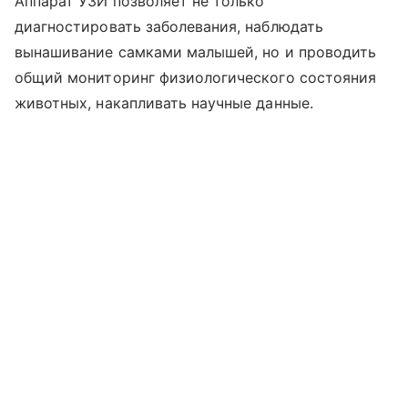
Аппарат УЗИ позволяет не только
диагностировать заболевания, наблюдать
вынашивание самками малышей, но и проводить
общий мониторинг физиологического состояния
животных, накапливать научные данные.