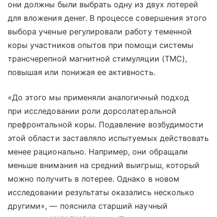
они должны были выбрать одну из двух лотерей
для вложения денег. В процессе совершения этого
выбора ученые регулировали работу теменной
коры участников опытов при помощи системы
трансчерепной магнитной стимуляции (ТМС),
повышая или понижая ее активность.
«До этого мы применяли аналогичный подход
при исследовании роли дорсолатеральной
префронтальной коры. Подавление возбудимости
этой области заставляло испытуемых действовать
менее рационально. Например, они обращали
меньше внимания на средний выигрыш, который
можно получить в лотерее. Однако в новом
исследовании результаты оказались несколько
другими», — пояснила старший научный