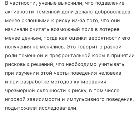
В частности, ученые выяснили, что подавление
активности теменной доли делало добровольцев
менее склонными к риску из-за того, что они
начинали считать возможный приз в лотерее
менее ценным, тогда как оценки вероятности его
получения не менялись. Это говорит о разной
роли теменной и префронтальной коры в принятии
рисковых решений, что необходимо учитывать
при изучении этой черты поведения человека
и при разработке методов купирования
чрезмерной склонности к риску, в том числе
игровой зависимости и импульсивного поведения,
подытожили исследователи.