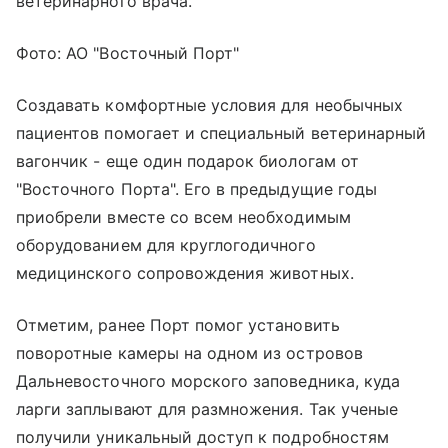
ветеринарного врача.
Фото: АО "Восточный Порт"
Создавать комфортные условия для необычных
пациентов помогает и специальный ветеринарный
вагончик - еще один подарок биологам от
"Восточного Порта". Его в предыдущие годы
приобрели вместе со всем необходимым
оборудованием для круглогодичного
медицинского сопровождения животных.
Отметим, ранее Порт помог установить
поворотные камеры на одном из островов
Дальневосточного морского заповедника, куда
ларги заплывают для размножения. Так ученые
получили уникальный доступ к подробностям