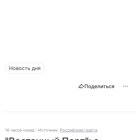
Новость дня
Поделиться
16 часов назад
Источник:
Российская газета