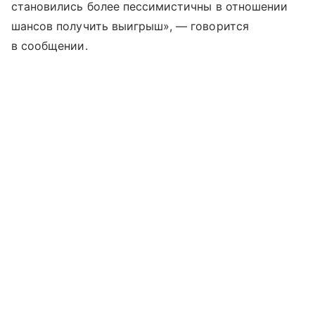
становились более пессимистичны в отношении
шансов получить выигрыш», — говорится
в сообщении.