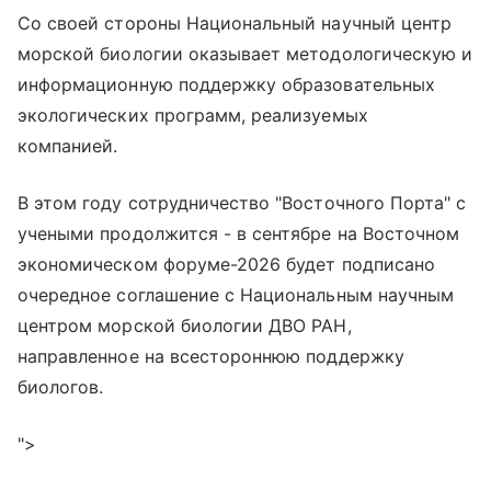
Со своей стороны Национальный научный центр
морской биологии оказывает методологическую и
информационную поддержку образовательных
экологических программ, реализуемых
компанией.
В этом году сотрудничество "Восточного Порта" с
учеными продолжится - в сентябре на Восточном
экономическом форуме-2026 будет подписано
очередное соглашение с Национальным научным
центром морской биологии ДВО РАН,
направленное на всестороннюю поддержку
биологов.
">