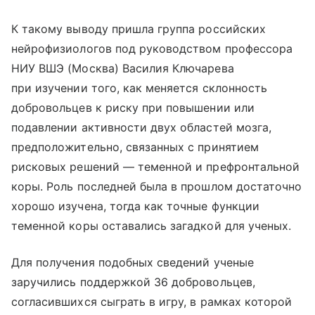
К такому выводу пришла группа российских
нейрофизиологов под руководством профессора
НИУ ВШЭ (Москва) Василия Ключарева
при изучении того, как меняется склонность
добровольцев к риску при повышении или
подавлении активности двух областей мозга,
предположительно, связанных с принятием
рисковых решений — теменной и префронтальной
коры. Роль последней была в прошлом достаточно
хорошо изучена, тогда как точные функции
теменной коры оставались загадкой для ученых.
Для получения подобных сведений ученые
заручились поддержкой 36 добровольцев,
согласившихся сыграть в игру, в рамках которой