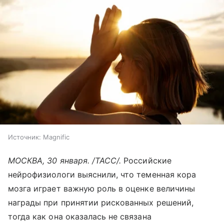
Источник:
Magnific
МОСКВА, 30 января. /ТАСС/.
Российские
нейрофизиологи выяснили, что теменная кора
мозга играет важную роль в оценке величины
награды при принятии рискованных решений,
тогда как она оказалась не связана