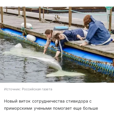
Источник:
Российская газета
Новый виток сотрудничества стивидора с
приморскими учеными помогает еще больше