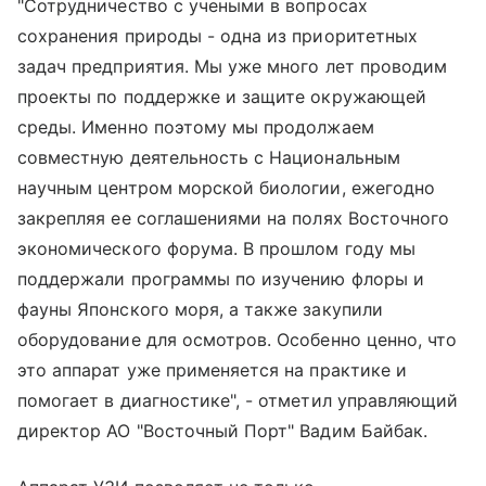
"Сотрудничество с учеными в вопросах
сохранения природы - одна из приоритетных
задач предприятия. Мы уже много лет проводим
проекты по поддержке и защите окружающей
среды. Именно поэтому мы продолжаем
совместную деятельность с Национальным
научным центром морской биологии, ежегодно
закрепляя ее соглашениями на полях Восточного
экономического форума. В прошлом году мы
поддержали программы по изучению флоры и
фауны Японского моря, а также закупили
оборудование для осмотров. Особенно ценно, что
это аппарат уже применяется на практике и
помогает в диагностике", - отметил управляющий
директор АО "Восточный Порт" Вадим Байбак.