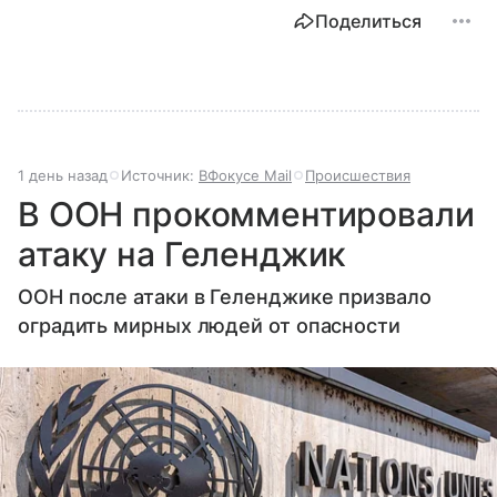
Поделиться
1 день назад
Источник:
ВФокусе Mail
Происшествия
В ООН прокомментировали
атаку на Геленджик
ООН после атаки в Геленджике призвало
оградить мирных людей от опасности