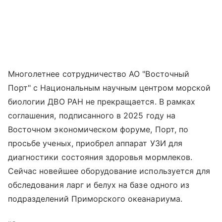
Многолетнее сотрудничество АО "Восточный
Порт" с Национальным научным центром морской
биологии ДВО РАН не прекращается. В рамках
соглашения, подписанного в 2025 году на
Восточном экономическом форуме, Порт, по
просьбе ученых, приобрел аппарат УЗИ для
диагностики состояния здоровья мормлеков.
Сейчас новейшее оборудование используется для
обследования ларг и белух на базе одного из
подразделений Приморского океанариума.