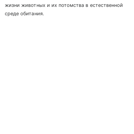
жизни животных и их потомства в естественной
среде обитания.