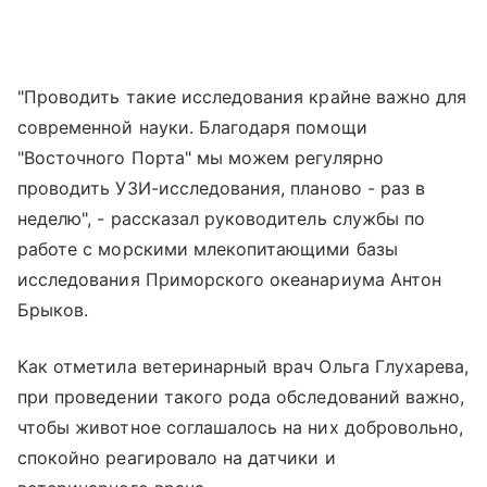
"Проводить такие исследования крайне важно для
современной науки. Благодаря помощи
"Восточного Порта" мы можем регулярно
проводить УЗИ-исследования, планово - раз в
неделю", - рассказал руководитель службы по
работе с морскими млекопитающими базы
исследования Приморского океанариума Антон
Брыков.
Как отметила ветеринарный врач Ольга Глухарева,
при проведении такого рода обследований важно,
чтобы животное соглашалось на них добровольно,
спокойно реагировало на датчики и