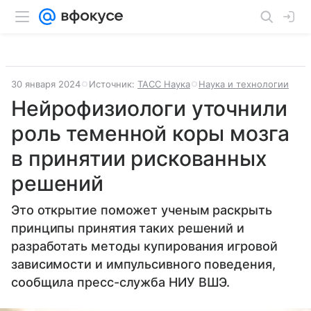
30 января 2024
Источник:
ТАСС Наука
Наука и технологии
Нейрофизиологи уточнили
роль теменной коры мозга
в принятии рискованных
решений
Это открытие поможет ученым раскрыть
принципы принятия таких решений и
разработать методы купирования игровой
зависимости и импульсивного поведения,
сообщила пресс-служба НИУ ВШЭ.