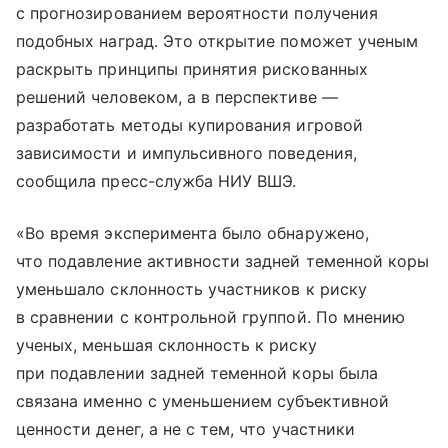
с прогнозированием вероятности получения
подобных наград. Это открытие поможет ученым
раскрыть принципы принятия рискованных
решений человеком, а в перспективе —
разработать методы купирования игровой
зависимости и импульсивного поведения,
сообщила пресс-служба НИУ ВШЭ.
«Во время эксперимента было обнаружено,
что подавление активности задней теменной коры
уменьшало склонность участников к риску
в сравнении с контрольной группой. По мнению
ученых, меньшая склонность к риску
при подавлении задней теменной коры была
связана именно с уменьшением субъективной
ценности денег, а не с тем, что участники