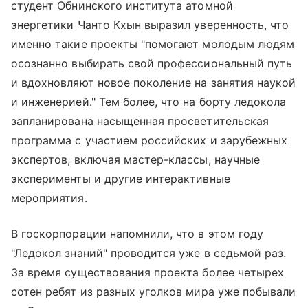
студент Обнинского института атомной
энергетики Чанто Кхын выразил уверенность, что
именно такие проекты "помогают молодым людям
осознанно выбирать свой профессиональный путь
и вдохновляют новое поколение на занятия наукой
и инженерией." Тем более, что на борту ледокола
запланирована насыщенная просветительская
программа с участием российских и зарубежных
экспертов, включая мастер-классы, научные
эксперименты и другие интерактивные
мероприятия.
В госкорпорации напомнили, что в этом году
"Ледокол знаний" проводится уже в седьмой раз.
За время существования проекта более четырех
сотен ребят из разных уголков мира уже побывали