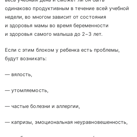
одинаково продуктивным в течение всей учебной
недели, во многом зависит от состояния
и здоровья мамы во время беременности
и здоровья самого малыша до 2−3 лет.
Если с этим блоком у ребенка есть проблемы,
будут возникать:
— вялость,
— утомляемость,
— частые болезни и аллергии,
— капризы, эмоциональная неуравновешенность,