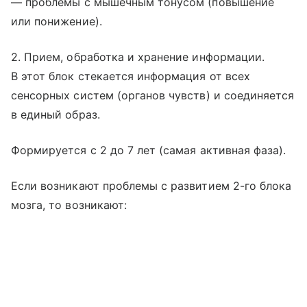
— проблемы с мышечным тонусом (повышение
или понижение).
2. Прием, обработка и хранение информации.
В этот блок стекается информация от всех
сенсорных систем (органов чувств) и соединяется
в единый образ.
Формируется с 2 до 7 лет (самая активная фаза).
Если возникают проблемы с развитием 2-го блока
мозга, то возникают: