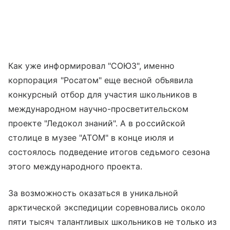
Как уже информировал "СОЮЗ", именно
корпорация "Росатом" еще весной объявила
конкурсный отбор для участия школьников в
международном научно-просветительском
проекте "Ледокол знаний". А в российской
столице в музее "АТОМ" в конце июля и
состоялось подведение итогов седьмого сезона
этого международного проекта.
За возможность оказаться в уникальной
арктической экспедиции соревновались около
пяти тысяч талантливых школьников не только из