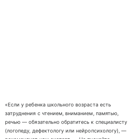
«Если у ребенка школьного возраста есть
затруднения с чтением, вниманием, памятью,
речью — обязательно обратитесь к специалисту
(логопеду, дефектологу или нейропсихологу), —