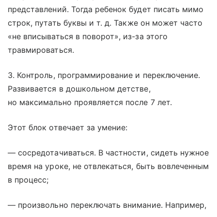
представлений. Тогда ребенок будет писать мимо
строк, путать буквы
и т. д.
Также он может часто
«не вписываться в поворот», из-за этого
травмироваться.
3. Контроль, программирование и переключение.
Развивается в дошкольном детстве,
но максимально проявляется после 7 лет.
Этот блок отвечает за умение:
— сосредотачиваться. В частности, сидеть нужное
время на уроке, не отвлекаться, быть вовлеченным
в процесс;
— произвольно переключать внимание. Например,