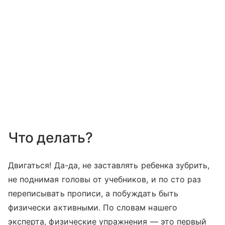
Что делать?
Двигаться! Да-да, не заставлять ребенка зубрить,
не поднимая головы от учебников, и по сто раз
переписывать прописи, а побуждать быть
физически активными. По словам нашего
эксперта, физические упражнения — это первый