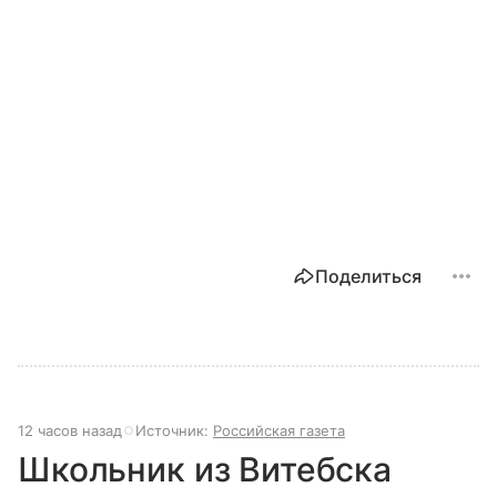
Поделиться
12 часов назад
Источник:
Российская газета
Школьник из Витебска