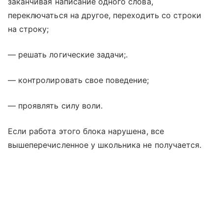
заканчивая написание одного слова,
переключаться на другое, переходить со строки
на строку;
— решать логические задачи;.
— контролировать свое поведение;
— проявлять силу воли.
Если работа этого блока нарушена, все
вышеперечисленное у школьника не получается.