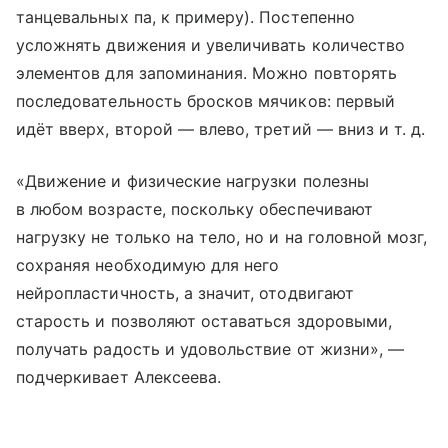
танцевальных па, к примеру). Постепенно
усложнять движения и увеличивать количество
элементов для запоминания. Можно повторять
последовательность бросков мячиков: первый
идёт вверх, второй — влево, третий — вниз
и т. д.
«Движение и физические нагрузки полезны
в любом возрасте, поскольку обеспечивают
нагрузку не только на тело, но и на головной мозг,
сохраняя необходимую для него
нейропластичность, а значит, отодвигают
старость и позволяют оставаться здоровыми,
получать радость и удовольствие от жизни», —
подчеркивает Алексеева.