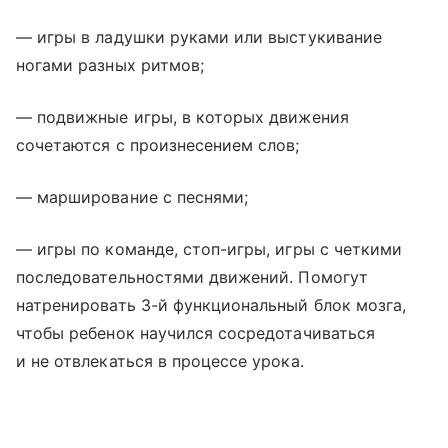
— игры в ладушки руками или выстукивание
ногами разных ритмов;
— подвижные игры, в которых движения
сочетаются с произнесением слов;
— марширование с песнями;
— игры по команде, стоп-игры, игры с четкими
последовательностями движений. Помогут
натренировать 3-й функциональный блок мозга,
чтобы ребенок научился сосредотачиваться
и не отвлекаться в процессе урока.