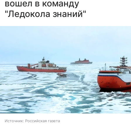
вошел в команду
"Ледокола знаний"
Источник:
Российская газета