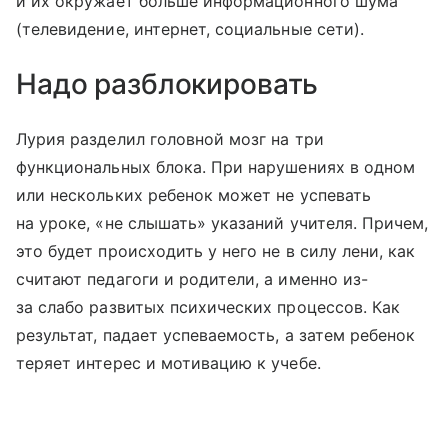
и их окружает больше информационного шума
(телевидение, интернет, социальные сети).
Надо разблокировать
Лурия разделил головной мозг на три
функциональных блока. При нарушениях в одном
или нескольких ребенок может не успевать
на уроке, «не слышать» указаний учителя. Причем,
это будет происходить у него не в силу лени, как
считают педагоги и родители, а именно из-
за слабо развитых психических процессов. Как
результат, падает успеваемость, а затем ребенок
теряет интерес и мотивацию к учебе.