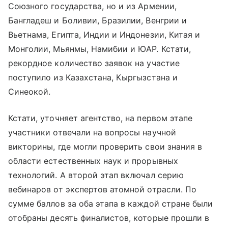
Союзного государства, но и из Армении,
Бангладеш и Боливии, Бразилии, Венгрии и
Вьетнама, Египта, Индии и Индонезии, Китая и
Монголии, Мьянмы, Намибии и ЮАР. Кстати,
рекордное количество заявок на участие
поступило из Казахстана, Кыргызстана и
Синеокой.
Кстати, уточняет агентство, на первом этапе
участники отвечали на вопросы научной
викторины, где могли проверить свои знания в
области естественных наук и прорывных
технологий. А второй этап включал серию
вебинаров от экспертов атомной отрасли. По
сумме баллов за оба этапа в каждой стране были
отобраны десять финалистов, которые прошли в