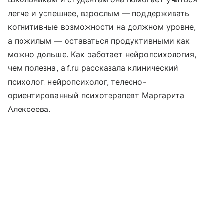
легче и успешнее, взрослым — поддерживать
когнитивные возможности на должном уровне,
а пожилым — оставаться продуктивными как
можно дольше. Как работает нейропсихология,
чем полезна, aif.ru рассказала клинический
психолог, нейропсихолог, телесно-
ориентированный психотерапевт Маргарита
Алексеева.