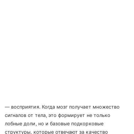
— восприятия. Когда мозг получает множество
сигналов от тела, это формирует не только
лобные доли, но и базовые подкорковые
структуры, которые отвечают за качество