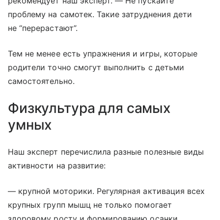
рекомендует наш эксперт. — Не пускайте
проблему на самотек. Такие затруднения дети
не “перерастают”.
Тем не менее есть упражнения и игры, которые
родители точно смогут выполнить с детьми
самостоятельно.
Физкультура для самых
умных
Наш эксперт перечислила разные полезные виды
активности на развитие:
— крупной моторики. Регулярная активация всех
крупных групп мышц не только помогает
здоровому росту и формированию осанки,