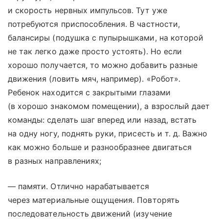
и скорость нервных импульсов. Тут уже
потребуются приспособления. В частности,
балансиры (подушка с пупырышками, на которой
не так легко даже просто устоять). Но если
хорошо получается, то можно добавить разные
движения (ловить мяч, например). «Робот».
Ребенок находится с закрытыми глазами
(в хорошо знакомом помещении), а взрослый дает
команды: сделать шаг вперед или назад, встать
на одну ногу, поднять руки, присесть
и т. д.
Важно
как можно больше и разнообразнее двигаться
в разных направлениях;
— памяти. Отлично нарабатывается
через материальные ощущения. Повторять
последовательность движений (изучение