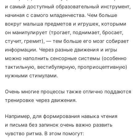
и самый доступный образовательный инструмент,
начиная с самого младенчества. Чем больше
вокруг малыша предметов и игрушек, которыми
он манипулирует (трогает, поднимает, бросает,
стучит, гремит), — тем больше его мозг собирает
информации. Через разные движения и игры
можно наполнить сенсорные системы (особенно
тактильную, вестибулярную, проприоцептивную)
нужными стимулами.
Очень многие процессы также отлично поддаются
тренировке через движения.
Например, для формирования навыка чтения
и письма без запинок очень важно развить
чувство ритма. В этом помогут: