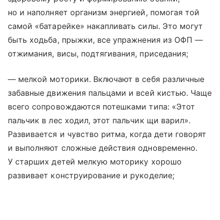
но и наполняет организм энергией, помогая той
самой «батарейке» накапливать силы. Это могут
быть ходьба, прыжки, все упражнения из ОФП —
отжимания, висы, подтягивания, приседания;
— мелкой моторики. Включают в себя различные
забавные движения пальцами и всей кистью. Чаще
всего сопровождаются потешками типа: «Этот
пальчик в лес ходил, этот пальчик щи варил».
Развивается и чувство ритма, когда дети говорят
и выполняют сложные действия одновременно.
У старших детей мелкую моторику хорошо
развивает конструирование и рукоделие;