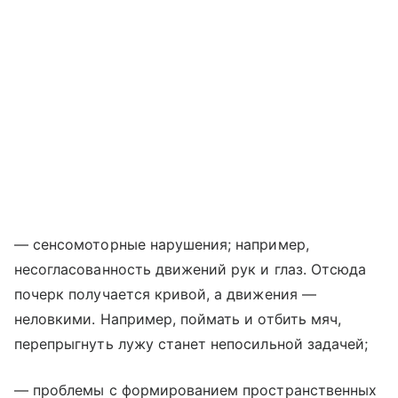
— сенсомоторные нарушения; например,
несогласованность движений рук и глаз. Отсюда
почерк получается кривой, а движения —
неловкими. Например, поймать и отбить мяч,
перепрыгнуть лужу станет непосильной задачей;
— проблемы с формированием пространственных