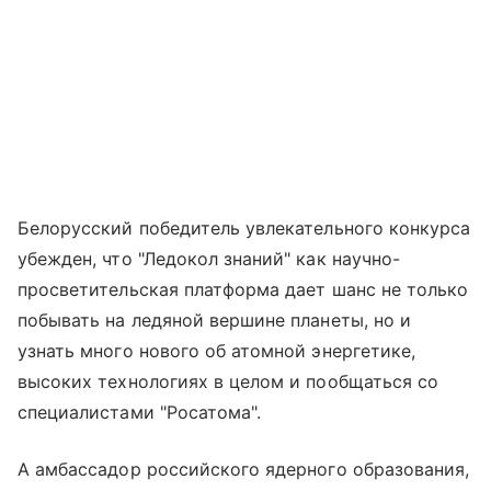
Белорусский победитель увлекательного конкурса
убежден, что "Ледокол знаний" как научно-
просветительская платформа дает шанс не только
побывать на ледяной вершине планеты, но и
узнать много нового об атомной энергетике,
высоких технологиях в целом и пообщаться со
специалистами "Росатома".
А амбассадор российского ядерного образования,