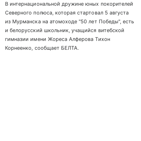
В интернациональной дружине юных покорителей
Северного полюса, которая стартовал 5 августа
из Мурманска на атомоходе "50 лет Победы", есть
и белорусский школьник, учащийся витебской
гимназии имени Жореса Алферова Тихон
Корнеенко, сообщает БЕЛТА.