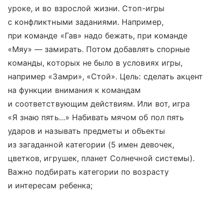
уроке, и во взрослой жизни. Стоп-игры
с конфликтными заданиями. Например,
при команде «Гав» надо бежать, при команде
«Мяу» — замирать. Потом добавлять спорные
команды, которых не было в условиях игры,
например «Замри», «Стой». Цель: сделать акцент
на функции внимания к командам
и соответствующим действиям. Или вот, игра
«Я знаю пять…» Набивать мячом об пол пять
ударов и называть предметы и объекты
из загаданной категории (5 имен девочек,
цветков, игрушек, планет Солнечной системы).
Важно подбирать категории по возрасту
и интересам ребенка;