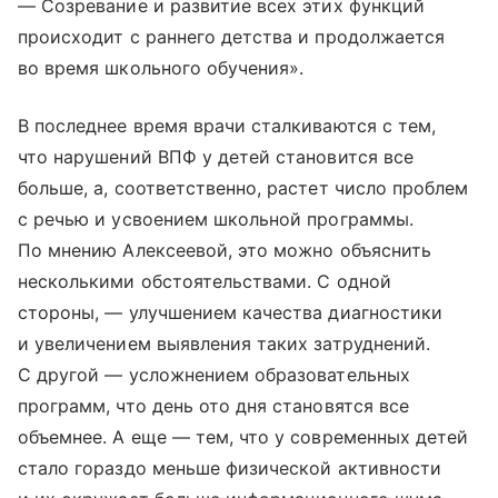
— Созревание и развитие всех этих функций
происходит с раннего детства и продолжается
во время школьного обучения».
В последнее время врачи сталкиваются с тем,
что нарушений ВПФ у детей становится все
больше, а, соответственно, растет число проблем
с речью и усвоением школьной программы.
По мнению Алексеевой, это можно объяснить
несколькими обстоятельствами. С одной
стороны, — улучшением качества диагностики
и увеличением выявления таких затруднений.
С другой — усложнением образовательных
программ, что день ото дня становятся все
объемнее. А еще — тем, что у современных детей
стало гораздо меньше физической активности