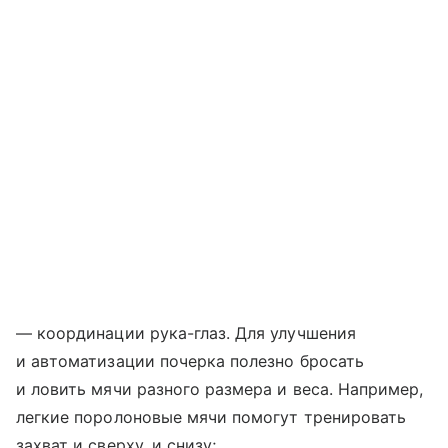
— координации рука-глаз. Для улучшения
и автоматизации почерка полезно бросать
и ловить мячи разного размера и веса. Например,
легкие поролоновые мячи помогут тренировать
захват и сверху, и снизу;