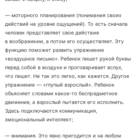
— моторного планирования (понимания своих
действий на уровне ощущений). То есть сначала
человек представляет свое действие
в воображении, а потом его осуществляет. Эту
функцию поможет развить упражнение
«воздушное письмо». Ребенок пишет рукой буквы
перед собой в воздухе и проговаривает вслух,
что пишет. Не так это легко, как кажется. Другое
упражнение — «глупый взрослый». Ребенок
объясняет словами какое-то беспредметное
движение, а взрослый пытается его исполнить.
Здесь подключаются коммуникация,
эмоциональный интеллект;
— внимания. Это явно пригодится и на любом