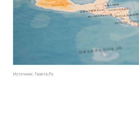
Источник:
Газета.Ру