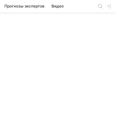
Прогнозы экспертов
Видео