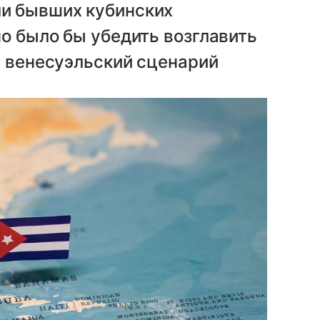
и бывших кубинских
о было бы убедить возглавить
в венесуэльский сценарий