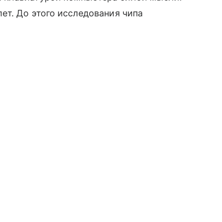
ет. До этого исследования чипа