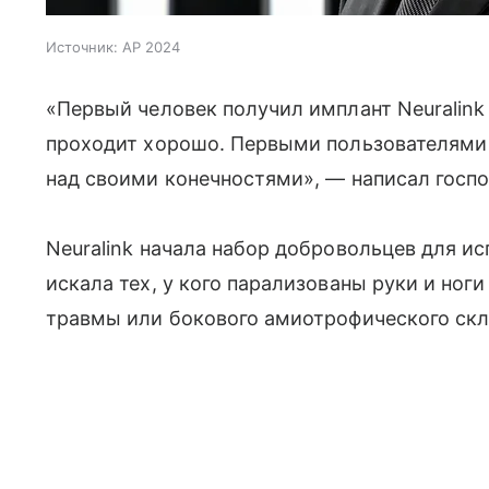
Источник:
AP 2024
«Первый человек получил имплант Neuralink
проходит хорошо. Первыми пользователями 
над своими конечностями», — написал госпо
Neuralink начала набор добровольцев для ис
искала тех, у кого парализованы руки и ноги
травмы или бокового амиотрофического скл