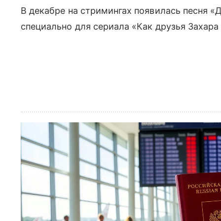
В декабре на стримингах появилась песня «Д
специально для сериала «Как друзья Захара