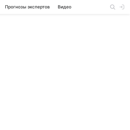
Прогнозы экспертов
Видео