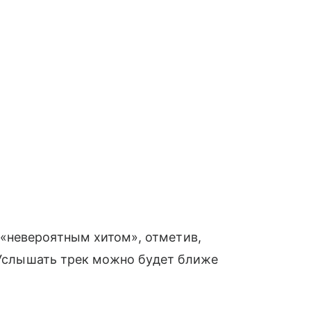
«невероятным хитом», отметив,
. Услышать трек можно будет ближе