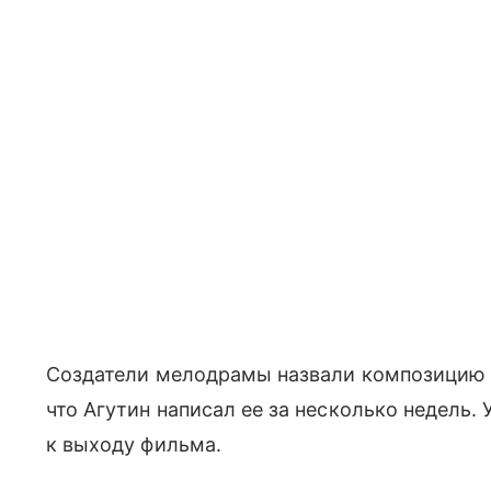
Создатели мелодрамы назвали композицию 
что Агутин написал ее за несколько недель
к выходу фильма.