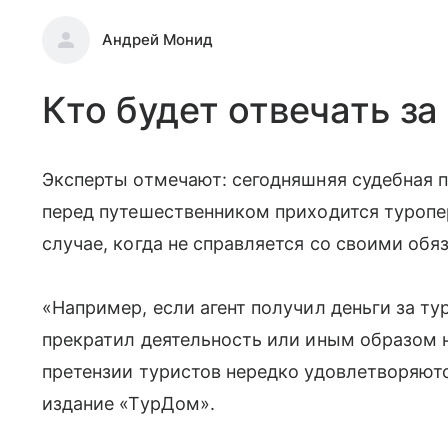
Андрей Монид
Кто будет отвечать за
Эксперты отмечают: сегодняшняя судебная п
перед путешественником приходится туропе
случае, когда не справляется со своими обя
«Например, если агент получил деньги за тур
прекратил деятельность или иным образом н
претензии туристов нередко удовлетворяютс
издание «ТурДом».