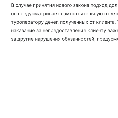
В случае принятия нового закона подход дол
он предусматривает самостоятельную ответс
туроператору денег, полученных от клиента.
наказание за непредоставление клиенту важ
за другие нарушения обязанностей, предусм