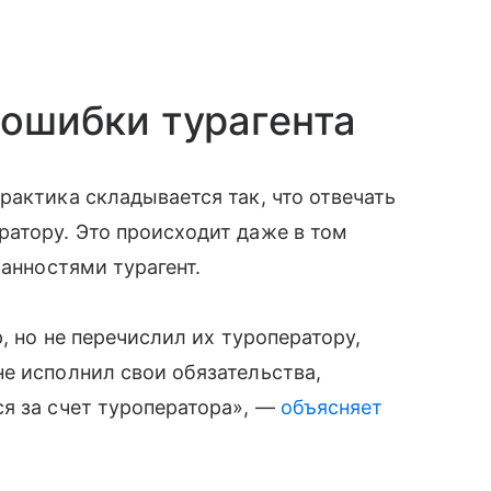
 ошибки турагента
рактика складывается так, что отвечать
ратору. Это происходит даже в том
занностями турагент.
, но не перечислил их туроператору,
е исполнил свои обязательства,
я за счет туроператора», —
объясняет