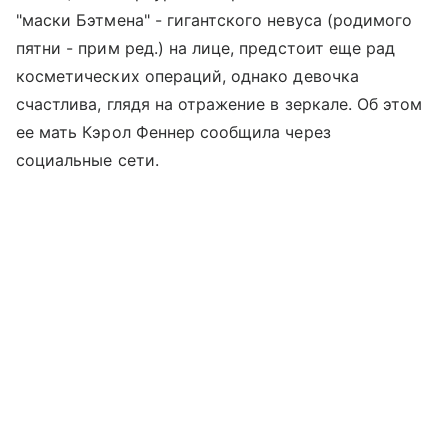
"маски Бэтмена" - гигантского невуса (родимого
пятни - прим ред.) на лице, предстоит еще рад
косметических операций, однако девочка
счастлива, глядя на отражение в зеркале. Об этом
ее мать Кэрол Феннер сообщила через
социальные сети.