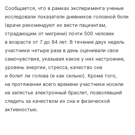
Сообщается, что в рамках эксперимента ученые
исследовали показатели дневников головной боли
(врачи рекомендуют их вести пациентам,
страдающим от мигрени) почти 500 человек
в возрасте от 7 до 84 лет. В течение двух недель
участники четыре раза в день оценивали свое
самочувствие, указывая какое у них настроение,
уровень энергии, стресса, качество сна
и болит ли голова (и как сильно). Кроме того,
на протяжении всего времени участники носили
на запястье электронный браслет, позволявший
следить за качеством их сна и физической
активностью.