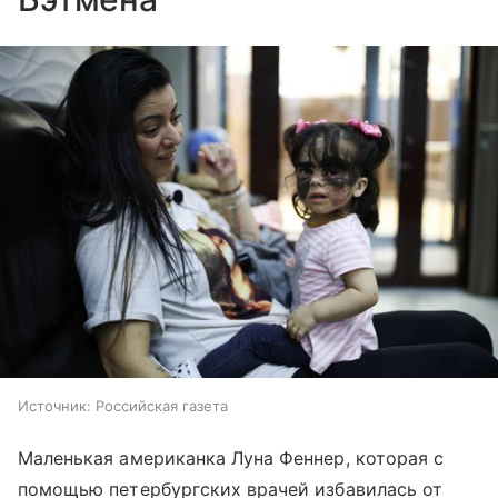
Источник:
Российская газета
Маленькая американка Луна Феннер, которая с
помощью петербургских врачей избавилась от