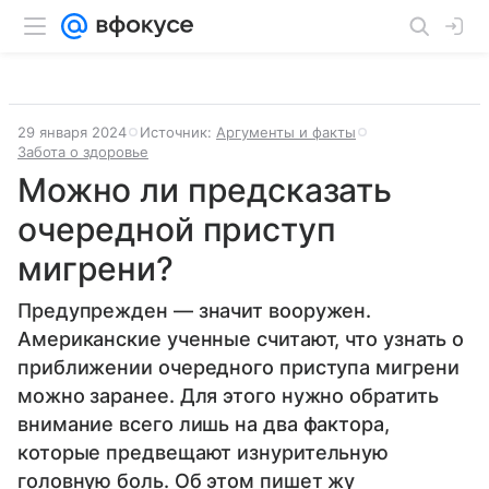
29 января 2024
Источник:
Аргументы и факты
Забота о здоровье
Можно ли предсказать
очередной приступ
мигрени?
Предупрежден — значит вооружен.
Американские ученные считают, что узнать о
приближении очередного приступа мигрени
можно заранее. Для этого нужно обратить
внимание всего лишь на два фактора,
которые предвещают изнурительную
головную боль. Об этом пишет жу