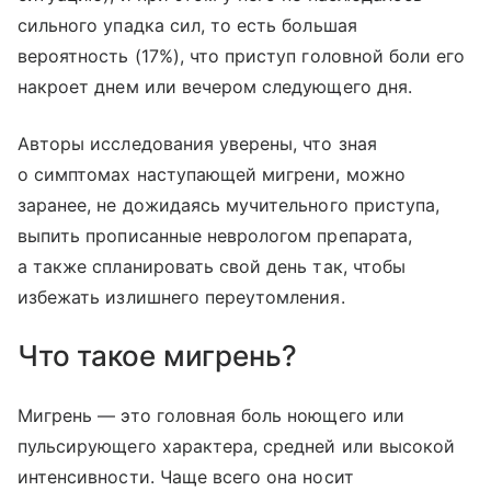
сильного упадка сил, то есть большая
вероятность (17%), что приступ головной боли его
накроет днем или вечером следующего дня.
Авторы исследования уверены, что зная
о симптомах наступающей мигрени, можно
заранее, не дожидаясь мучительного приступа,
выпить прописанные неврологом препарата,
а также спланировать свой день так, чтобы
избежать излишнего переутомления.
Что такое мигрень?
Мигрень — это головная боль ноющего или
пульсирующего характера, средней или высокой
интенсивности. Чаще всего она носит