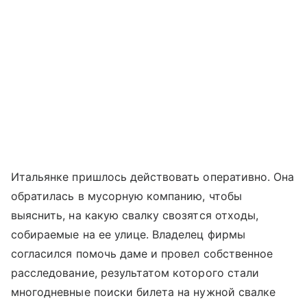
Итальянке пришлось действовать оперативно. Она
обратилась в мусорную компанию, чтобы
выяснить, на какую свалку свозятся отходы,
собираемые на ее улице. Владелец фирмы
согласился помочь даме и провел собственное
расследование, результатом которого стали
многодневные поиски билета на нужной свалке