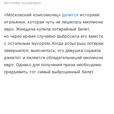
Источник:
eurojackpot
«Московский комсомолец»
делится
историей
итальянки, которая чуть не лишилась миллиона
евро. Женщина купила лотерейный билет,
но через время случайно выбросила его вместе
с остальным мусором. Когда розыгрыш лотереи
завершился, выяснилось, что девушка сорвала
джекпот и является обладательницей миллиона
евро. Однако для получения приза необходимо
предъявить тот самый выброшенный билет.