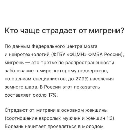
Кто чаще страдает от мигрени?
По данным Федерального центра мозга
и нейротехнологий (ФГБУ «ФЦМН» ФМБА России),
мигрень — это третье по распространенности
заболевание в мире, которому подвержено,
по оценкам специалистов, до 27,9% населения
земного шара. В России этот показатель
составляет около 17%.
Страдают от мигрени в основном женщины
(соотношение взрослых мужчин и женщин 1:3).
Болезнь начитает проявляться в молодом