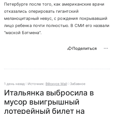
Петербурге после того, как американские врачи
отказались оперировать гигантский
меланоцитарный невус, с рождения покрывавший
лицо ребенка почти полностью. В СМИ его назвали
"маской Бэтмена".
Поделиться
1 день назад
Источник:
ВФокусе Mail
Забавное
Итальянка выбросила в
мусор выигрышный
лотерейный билет на