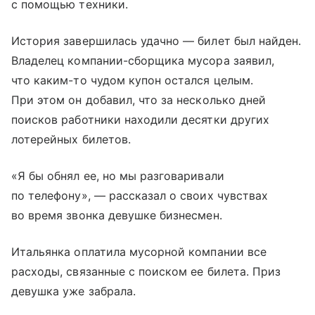
с помощью техники.
История завершилась удачно — билет был найден.
Владелец компании-сборщика мусора заявил,
что каким-то чудом купон остался целым.
При этом он добавил, что за несколько дней
поисков работники находили десятки других
лотерейных билетов.
«Я бы обнял ее, но мы разговаривали
по телефону», — рассказал о своих чувствах
во время звонка девушке бизнесмен.
Итальянка оплатила мусорной компании все
расходы, связанные с поиском ее билета. Приз
девушка уже забрала.