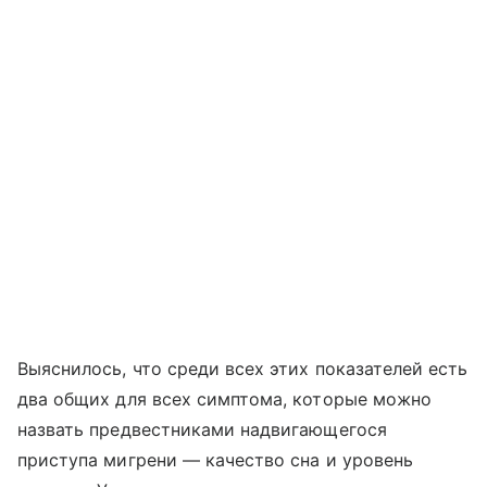
Выяснилось, что среди всех этих показателей есть
два общих для всех симптома, которые можно
назвать предвестниками надвигающегося
приступа мигрени — качество сна и уровень