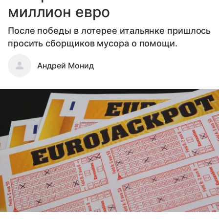
миллион евро
После победы в лотерее итальянке пришлось
просить сборщиков мусора о помощи.
Андрей Монид