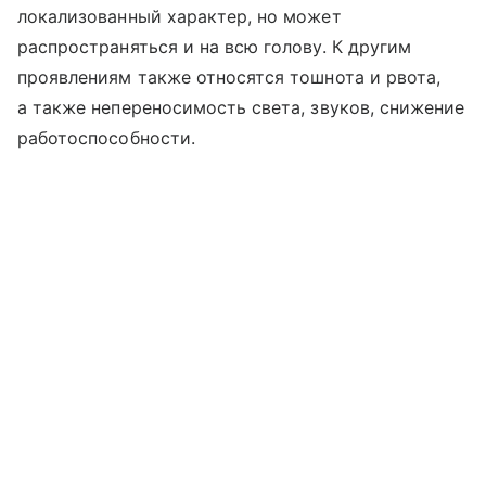
локализованный характер, но может
распространяться и на всю голову. К другим
проявлениям также относятся тошнота и рвота,
а также непереносимость света, звуков, снижение
работоспособности.