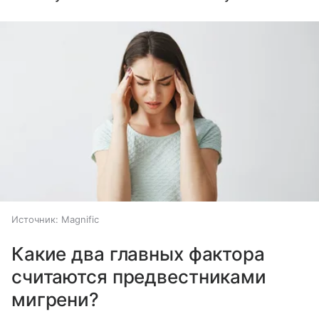
Источник:
Magnific
Какие два главных фактора
считаются предвестниками
мигрени?