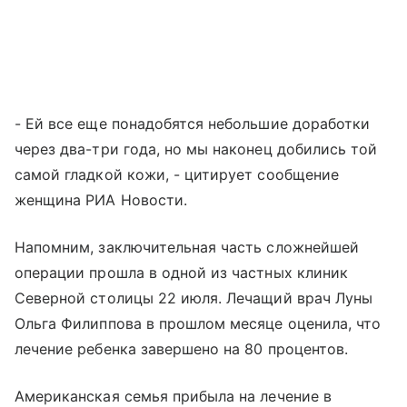
- Ей все еще понадобятся небольшие доработки
через два-три года, но мы наконец добились той
самой гладкой кожи, - цитирует сообщение
женщина РИА Новости.
Напомним, заключительная часть сложнейшей
операции прошла в одной из частных клиник
Северной столицы 22 июля. Лечащий врач Луны
Ольга Филиппова в прошлом месяце оценила, что
лечение ребенка завершено на 80 процентов.
Американская семья прибыла на лечение в