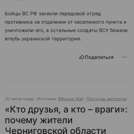
Бойцы ВС РФ засекли передовой отряд
противника на отдалении от населенного пункта и
уничтожили его, а остальные солдаты ВСУ бежали
вглубь украинской территории.
Поделиться
20 часов назад
Источник:
ВФокусе Mail
Прогнозы экспертов
«Кто друзья, а кто – враги»:
почему жители
Черниговской области