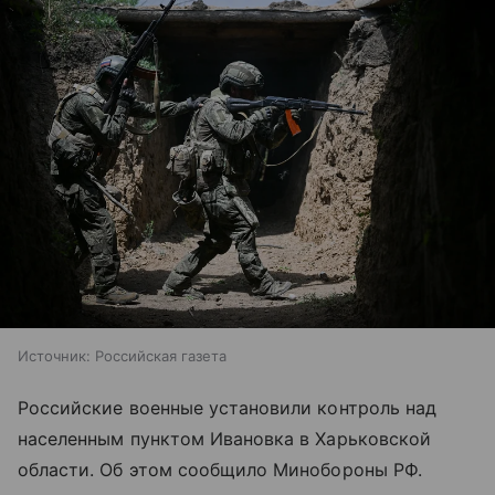
Источник:
Российская газета
Российские военные установили контроль над
населенным пунктом Ивановка в Харьковской
области. Об этом сообщило Минобороны РФ.