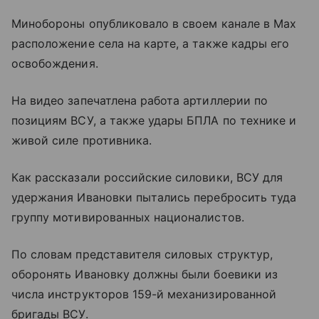
Минобороны опубликовало в своем канале в Max
расположение села на карте, а также кадры его
освобождения.
На видео запечатлена работа артиллерии по
позициям ВСУ, а также удары БПЛА по технике и
живой силе противника.
Как рассказали российские силовики, ВСУ для
удержания Ивановки пытались перебросить туда
группу мотивированных националистов.
По словам представителя силовых структур,
оборонять Ивановку должны были боевики из
числа инструкторов 159-й механизированной
бригады ВСУ.