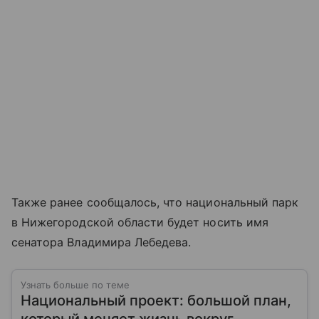
Также ранее сообщалось, что национальный парк
в Нижегородской области будет носить имя
сенатора Владимира Лебедева.
Узнать больше по теме
Национальный проект: большой план,