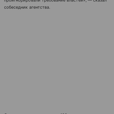
собеседник агентства.