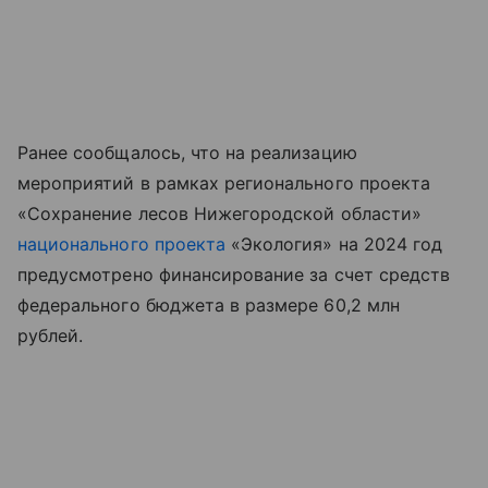
Ранее сообщалось, что на реализацию
мероприятий в рамках регионального проекта
«Сохранение лесов Нижегородской области»
национального проекта
«Экология» на 2024 год
предусмотрено финансирование за счет средств
федерального бюджета в размере 60,2 млн
рублей.