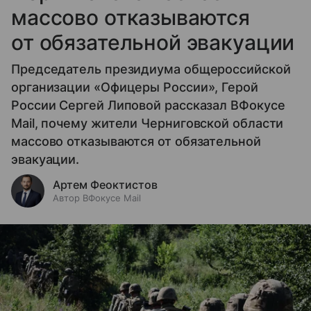
массово отказываются
от обязательной эвакуации
Председатель президиума общероссийской
организации «Офицеры России», Герой
России Сергей Липовой рассказал ВФокусе
Mail, почему жители Черниговской области
массово отказываются от обязательной
эвакуации.
Артем Феоктистов
Автор ВФокусе Mail