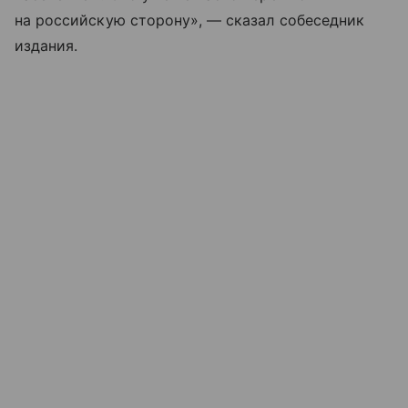
на российскую сторону», — сказал собеседник
издания.