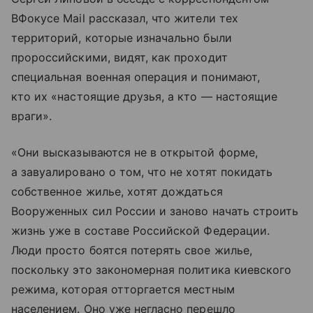
ВФокусе Mail рассказал, что жители тех
территорий, которые изначально были
пророссийскими, видят, как проходит
специальная военная операция и понимают,
кто их «настоящие друзья, а кто — настоящие
враги».
«Они высказываются не в открытой форме,
а завуалировано о том, что не хотят покидать
собственное жилье, хотят дождаться
Вооруженных сил России и заново начать строить
жизнь уже в составе Российской Федерации.
Люди просто боятся потерять свое жилье,
поскольку это закономерная политика киевского
режима, которая отторгается местным
населением. Оно уже негласно перешло