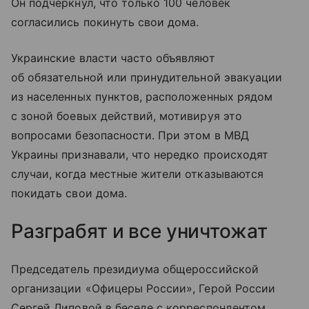
Он подчеркнул, что только 100 человек
согласились покинуть свои дома.
Украинские власти часто объявляют
об обязательной или принудительной эвакуации
из населенных пунктов, расположенных рядом
с зоной боевых действий, мотивируя это
вопросами безопасности. При этом в МВД
Украины признавали, что нередко происходят
случаи, когда местные жители отказываются
покидать свои дома.
Разграбят и все уничтожат
Председатель президиума общероссийской
организации «Офицеры России», Герой России
Сергей Липовой в беседе с корреспондентом