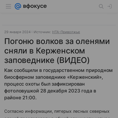
29 января 2024
Источник:
НТА-Приволжье
Погоню волков за оленями
сняли в Керженском
заповеднике (ВИДЕО)
Как сообщили в государственном природном
биосферном заповеднике «Керженский»,
процесс охоты был зафиксирован
фотоловушкой 28 декабря 2023 года в
районе 21:00.
Согласно информации, пятерых лесных северных