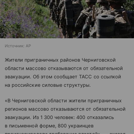
Источник:
AP
Жители приграничных районов Черниговской
области массово отказываются от обязательной
эвакуации. Об этом сообщает ТАСС со ссылкой
на российские силовые структуры.
«В Черниговской области жители приграничных
регионов массово отказываются от обязательной
эвакуации. Из 1 300 человек: 400 отказались
в письменной форме, 800 украинцев
проигнорировали требование властей», — сказал