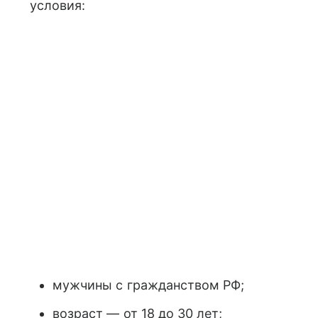
условия:
мужчины с гражданством РФ;
возраст — от 18 до 30 лет;