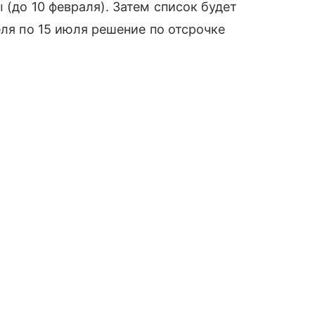
 (до 10 февраля). Затем список будет
еля по 15 июля решение по отсрочке