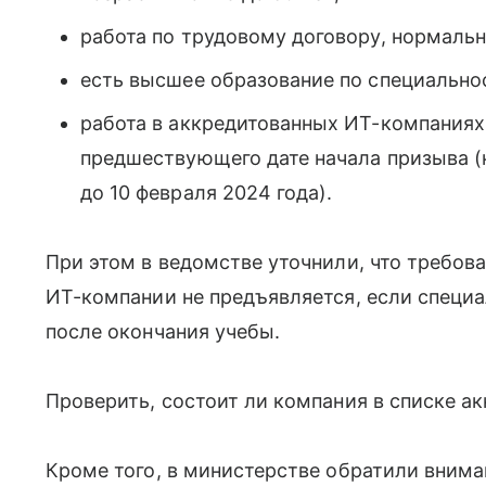
работа по трудовому договору, нормаль
есть высшее образование по специальнос
работа в аккредитованных ИТ-компаниях н
предшествующего дате начала призыва 
до 10 февраля 2024 года).
При этом в ведомстве уточнили, что требов
ИТ-компании не предъявляется, если специа
после окончания учебы.
Проверить, состоит ли компания в списке 
Кроме того, в министерстве обратили внима