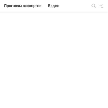
Прогнозы экспертов
Видео