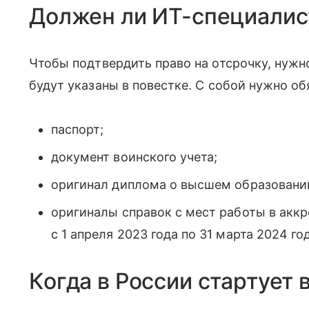
Должен ли ИТ-специалис
Чтобы подтвердить право на отсрочку, нужно
будут указаны в повестке. С собой нужно об
паспорт;
документ воинского учета;
оригинал диплома о высшем образовании
оригиналы справок с мест работы в акк
с 1 апреля 2023 года по 31 марта 2024 го
Когда в России стартует