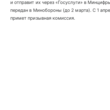
и отправит их через «Госуслуги» в Минцифры
передан в Минобороны (до 2 марта). С 1 апр
примет призывная комиссия.