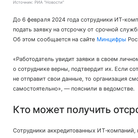
Источник:
РИА "Новости"
До 6 февраля 2024 года сотрудники ИТ-комп
подать заявку на отсрочку от срочной служб
Об этом сообщается на сайте
Минцифры
Рос
«Работодатель увидит заявки в своем личном
о сотруднике верны, подтвердит их. Если со
не отправит свои данные, то организация см
самостоятельно», — пояснили в ведомстве.
Кто может получить отср
Сотрудники аккредитованных ИТ‑компаний,