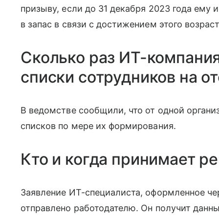
призыву, если до 31 декабря 2023 года ему 
в запас в связи с достижением этого возраст
Сколько раз ИТ-компани
списки сотрудников на о
В ведомстве сообщили, что от одной орган
списков по мере их формирования.
Кто и когда принимает р
Заявление ИТ-специалиста, оформленное чер
отправлено работодателю. Он получит данны