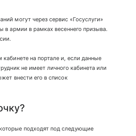
аний могут через сервис «Госуслуги»
ы в армии в рамках весеннего призыва.
сии.
 кабинете на портале и, если данные
трудник не имеет личного кабинета или
ожет внести его в список
очку?
 которые подходят под следующие