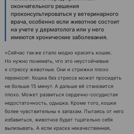
окончательного решения
проконсультироваться у ветеринарного
врача, особенно если животное состоит
на учете у дерматолога или у него
имеются хронические заболевания.
«Сейчас также стало модно красить кошек.
Но нужно понимать, что это неустойчивые
к стрессу животные. Они и стрижки плохо
переносят. Кошка без стресса может просидеть
не больше 15 минут. А дальше ей становится
плохо. Может развиться сердечно-сосудистая
недостаточность, одышка. Кроме того, кошки
более чувствительны к запахам. Пытаясь от него
избавиться, животное будет тщательно себя
вылизывать. А если краска некачественная,