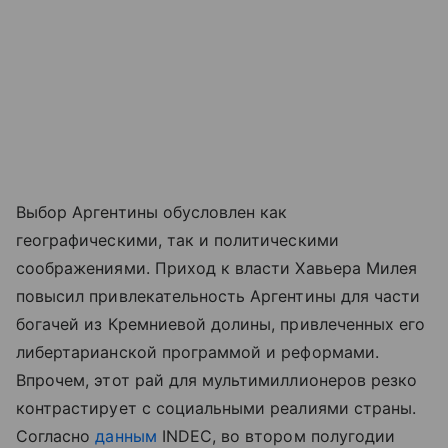
Выбор Аргентины обусловлен как
географическими, так и политическими
соображениями. Приход к власти Хавьера Милея
повысил привлекательность Аргентины для части
богачей из Кремниевой долины, привлеченных его
либертарианской программой и реформами.
Впрочем, этот рай для мультимиллионеров резко
контрастирует с социальными реалиями страны.
Согласно
данным
INDEC, во втором полугодии