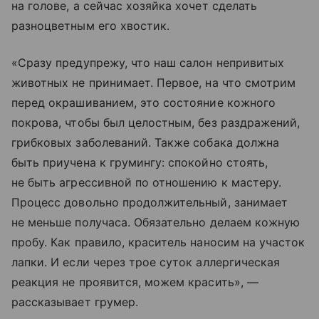
на голове, а сейчас хозяйка хочет сделать
разноцветным его хвостик.
«Сразу предупрежу, что наш салон непривитых
животных не принимает. Первое, на что смотрим
перед окрашиванием, это состояние кожного
покрова, чтобы был целостным, без раздражений,
грибковых заболеваний. Также собака должна
быть приучена к грумингу: спокойно стоять,
не быть агрессивной по отношению к мастеру.
Процесс довольно продолжительный, занимает
не меньше получаса. Обязательно делаем кожную
пробу. Как правило, краситель наносим на участок
лапки. И если через трое суток аллергическая
реакция не проявится, можем красить», —
рассказывает грумер.