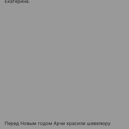
Екатерина.
Перед Новым годом Арчи красили шевелюру