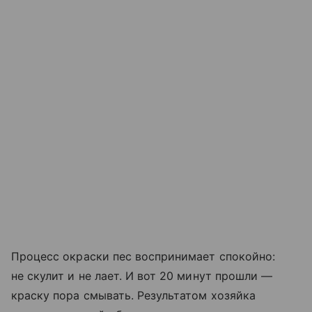
Процесс окраски пес воспринимает спокойно:
не скулит и не лает. И вот 20 минут прошли —
краску пора смывать. Результатом хозяйка