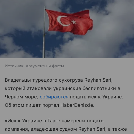
Источник:
Аргументы и факты
Владельцы турецкого сухогруза Reyhan Sari,
который атаковали украинские беспилотники в
Черном море,
собираются
подать иск к Украине.
Об этом пишет портал HaberDenizde.
«Иск к Украине в Гааге намерены подать
компания, владеющая судном Reyhan Sari, а также