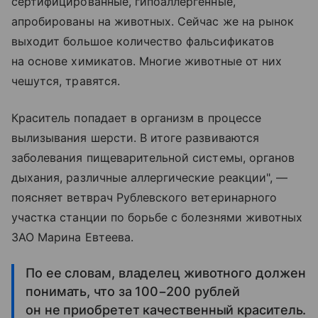
сертифицированные, гипоаллергенные,
апробированы на животных. Сейчас же на рынок
выходит большое количество фальсификатов
на основе химикатов. Многие животные от них
чешутся, травятся.
Краситель попадает в организм в процессе
вылизывания шерсти. В итоге развиваются
заболевания пищеварительной системы, органов
дыхания, различные аллергические реакции", —
поясняет ветврач Рублевского ветеринарного
участка станции по борьбе с болезнями животных
ЗАО Марина Евтеева.
По ее словам, владелец животного должен
понимать, что за 100−200 рублей
он не приобретет качественный краситель.