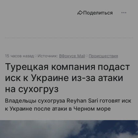
Поделиться
15 часов назад
Источник:
ВФокусе Mail
Происшествия
Турецкая компания подаст
иск к Украине из-за атаки
на сухогруз
Владельцы сухогруза Reyhan Sari готовят иск
к Украине после атаки в Черном море