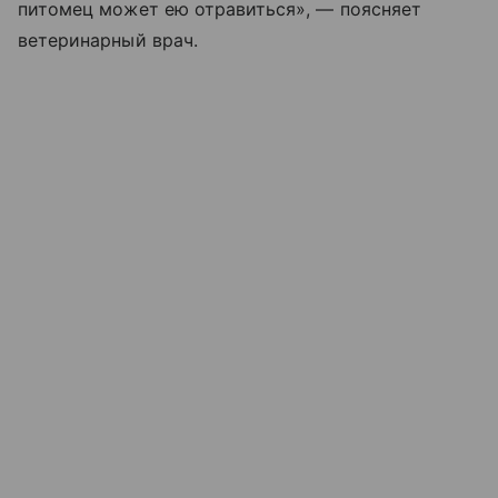
питомец может ею отравиться», — поясняет
ветеринарный врач.