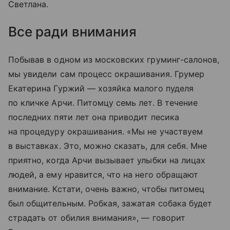
Светлана.
Все ради внимания
Побывав в одном из московских груминг-салонов,
мы увидели сам процесс окрашивания. Грумер
Екатерина Гуржий — хозяйка малого пуделя
по кличке Арчи. Питомцу семь лет. В течение
последних пяти лет она приводит песика
на процедуру окрашивания. «Мы не участвуем
в выставках. Это, можно сказать, для себя. Мне
приятно, когда Арчи вызывает улыбки на лицах
людей, а ему нравится, что на него обращают
внимание. Кстати, очень важно, чтобы питомец
был общительным. Робкая, зажатая собака будет
страдать от обилия внимания», — говорит