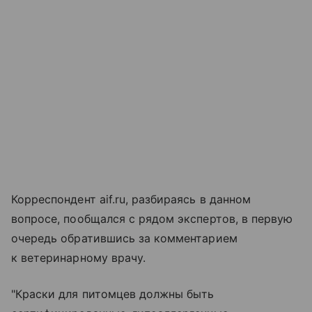
Корреспондент aif.ru, разбираясь в данном
вопросе, пообщался с рядом экспертов, в первую
очередь обратившись за комментарием
к ветеринарному врачу.
"Краски для питомцев должны быть