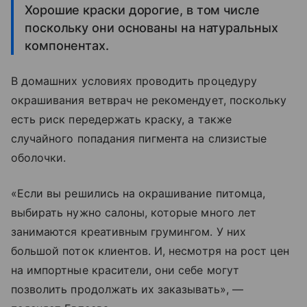
Хорошие краски дорогие, в том числе
поскольку они основаны на натуральных
компонентах.
В домашних условиях проводить процедуру
окрашивания ветврач не рекомендует, поскольку
есть риск передержать краску, а также
случайного попадания пигмента на слизистые
оболочки.
«Если вы решились на окрашивание питомца,
выбирать нужно салоны, которые много лет
занимаются креативным грумингом. У них
большой поток клиентов. И, несмотря на рост цен
на импортные красители, они себе могут
позволить продолжать их заказывать», —