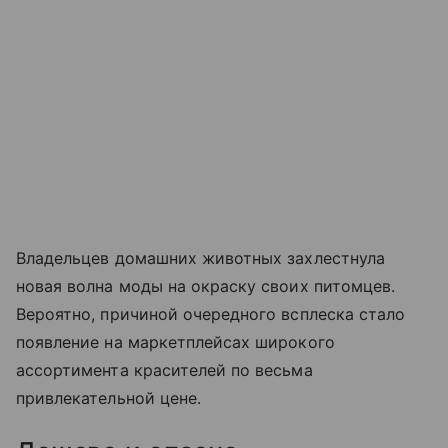
Владельцев домашних животных захлестнула
новая волна моды на окраску своих питомцев.
Вероятно, причиной очередного всплеска стало
появление на маркетплейсах широкого
ассортимента красителей по весьма
привлекательной цене.