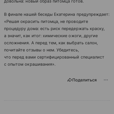
довольна: новый образ питомца готов.
В финале нашей беседы Екатерина предупреждает:
«Решая окрасить питомца, не проводите
процедуру дома: есть риск передержать краску,
а значит, как итог: химические ожоги, другие
осложнения. А перед тем, как выбрать салон,
почитайте отзывы о нем. Убедитесь,
что перед вами сертифицированный специалист
с опытом окрашивания».
Поделиться