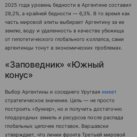
2025 года уровень бедности в Аргентине составил
28,2%, а крайней бедности — 6,3%. В то время как
часть мировой элиты выбирает Аргентину за ее
землю, воду и удаленность в качестве убежища
от гипотетического глобального коллапса, сами
аргентинцы тонут в экономических проблемах.
«Заповедник» «Южный
конус»
Выбор Аргентины и соседнего Уругвая
имеет
стратегическое значение. Цель — не просто
построить «бункер», но и получить достаточно
плодородных земель и ресурсов после распада
глобальных цепочек поставок. Варшавски
утверждает, что линии фронта Третьей мировой