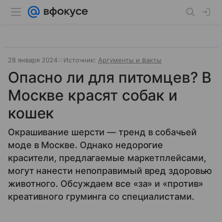
28 января 2024
Источник:
Аргументы и факты
Опасно ли для питомцев? В
Москве красят собак и
кошек
Окрашивание шерсти — тренд в собачьей
моде в Москве. Однако недорогие
красители, предлагаемые маркетплейсами,
могут нанести непоправимый вред здоровью
животного. Обсуждаем все «за» и «против»
креативного груминга со специалистами.