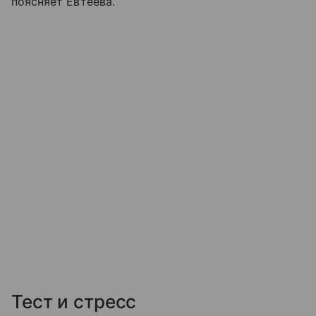
поясняет Евтеева.
Тест и стресс