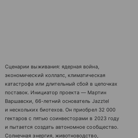
Сценарии выживания: ядерная война,
экономический коллапс, климатическая
катастрофа или длительный сбой в цепочках
поставок. Инициатор проекта — Мартин
Варшавски, 66-летний основатель Jazztel
и нескольких биотехов. Он приобрел 32 000
гектаров с пятью соинвесторами в 2023 году
и пытается создать автономное сообщество.
Солнечная энергия, животноводство,