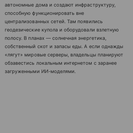
автономные дома и создают инфраструктуру,
способную функционировать вне
централизованных сетей. Там появились
геодезические купола и оборудовали взлетную
полосу. В планах — солнечная энергетика,
собственный скот и запасы еды. А если однажды
«лягут» мировые серверы, владельцы планируют
обзавестись локальным интернетом с заранее
загруженными ИИ-моделями.