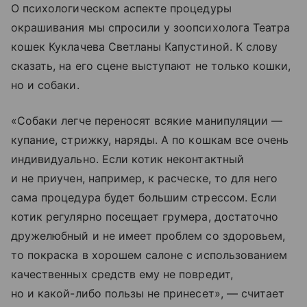
О психологическом аспекте процедуры
окрашивания мы спросили у зоопсихолога Театра
кошек Куклачева Светланы Капустиной. К слову
сказать, на его сцене выступают не только кошки,
но и собаки.
«Собаки легче переносят всякие манипуляции —
купание, стрижку, наряды. А по кошкам все очень
индивидуально. Если котик неконтактный
и не приучен, например, к расческе, то для него
сама процедура будет большим стрессом. Если
котик регулярно посещает грумера, достаточно
дружелюбный и не имеет проблем со здоровьем,
то покраска в хорошем салоне с использованием
качественных средств ему не повредит,
но и какой-либо пользы не принесет», — считает