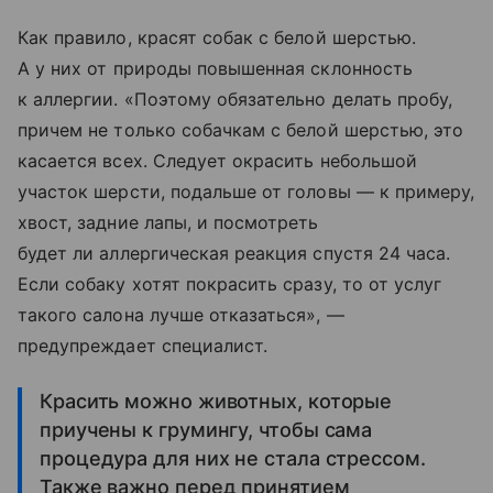
Как правило, красят собак с белой шерстью.
А у них от природы повышенная склонность
к аллергии. «Поэтому обязательно делать пробу,
причем не только собачкам с белой шерстью, это
касается всех. Следует окрасить небольшой
участок шерсти, подальше от головы — к примеру,
хвост, задние лапы, и посмотреть
будет ли аллергическая реакция спустя 24 часа.
Если собаку хотят покрасить сразу, то от услуг
такого салона лучше отказаться», —
предупреждает специалист.
Красить можно животных, которые
приучены к грумингу, чтобы сама
процедура для них не стала стрессом.
Также важно перед принятием