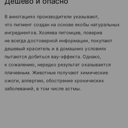
Дешево и опасно
В аннотациях производители указывают,
что пигмент создан на основе якобы натуральных
ингредиентов. Хозяева питомцев, поверив
не всегда достоверной информации, покупают
дешевый краситель и в домашних условиях
пытаются добиться вау-эффекта. Однако,
к сожалению, нередко результат оказывается
плачевным. Животные получают химические
ожоги, аллергию, обострение хронических
заболеваний, в том числе астмы.