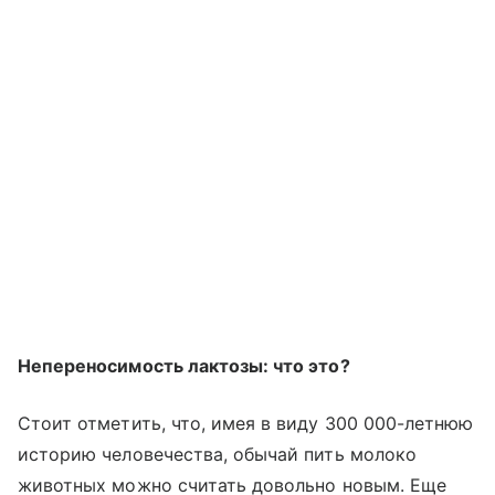
Непереносимость лактозы: что это?
Стоит отметить, что, имея в виду 300 000-летнюю
историю человечества, обычай пить молоко
животных можно считать довольно новым. Еще