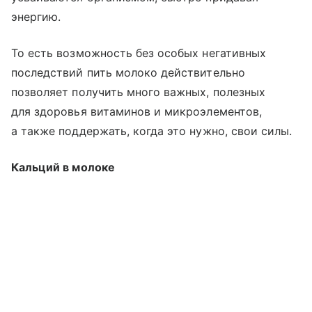
энергию.
То есть возможность без особых негативных
последствий пить молоко действительно
позволяет получить много важных, полезных
для здоровья витаминов и микроэлементов,
а также поддержать, когда это нужно, свои силы.
Кальций в молоке