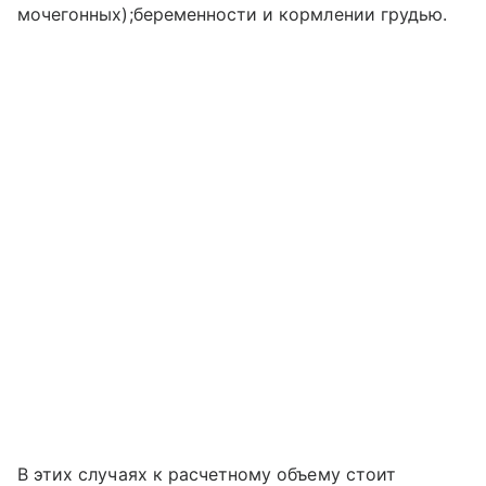
мочегонных);беременности и кормлении грудью.
В этих случаях к расчетному объему стоит