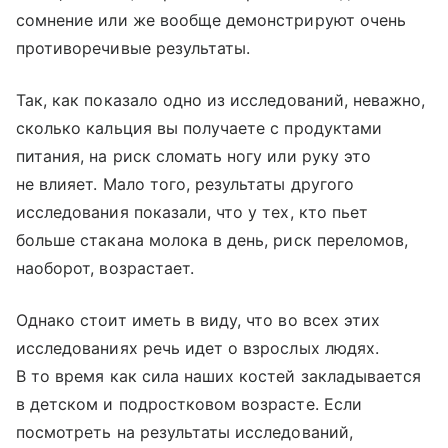
сомнение или же вообще демонстрируют очень
противоречивые результаты.
Так, как показало одно из исследований, неважно,
сколько кальция вы получаете с продуктами
питания, на риск сломать ногу или руку это
не влияет. Мало того, результаты другого
исследования показали, что у тех, кто пьет
больше стакана молока в день, риск переломов,
наоборот, возрастает.
Однако стоит иметь в виду, что во всех этих
исследованиях речь идет о взрослых людях.
В то время как сила наших костей закладывается
в детском и подростковом возрасте. Если
посмотреть на результаты исследований,