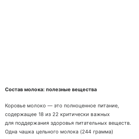
Состав молока: полезные вещества
Коровье молоко — это полноценное питание,
содержащее 18 из 22 критически важных
для поддержания здоровья питательных веществ.
Одна чашка цельного молока (244 грамма)