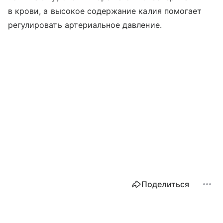
в крови, а высокое содержание калия помогает
регулировать артериальное давление.
Поделиться