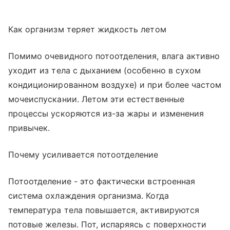
Как организм теряет жидкость летом
Помимо очевидного потоотделения, влага активно
уходит из тела с дыханием (особенно в сухом
кондиционированном воздухе) и при более частом
мочеиспускании. Летом эти естественные
процессы ускоряются из-за жары и изменения
привычек.
Почему усиливается потоотделение
Потоотделение - это фактически встроенная
система охлаждения организма. Когда
температура тела повышается, активируются
потовые железы. Пот, испаряясь с поверхности