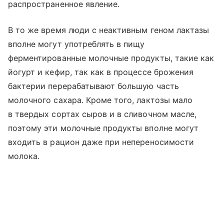
распространенное явление.
В то же время люди с неактивным геном лактазы
вполне могут употреблять в пищу
ферментированные молочные продукты, такие как
йогурт и кефир, так как в процессе брожения
бактерии перерабатывают большую часть
молочного сахара. Кроме того, лактозы мало
в твердых сортах сыров и в сливочном масле,
поэтому эти молочные продукты вполне могут
входить в рацион даже при непереносимости
молока.