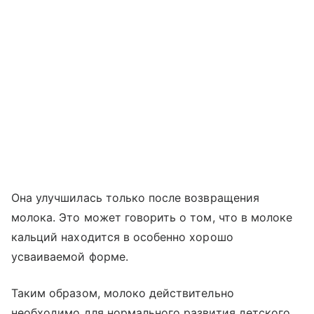
Она улучшилась только после возвращения
молока. Это может говорить о том, что в молоке
кальций находится в особенно хорошо
усваиваемой форме.
Таким образом, молоко действительно
необходимо для нормального развития детского