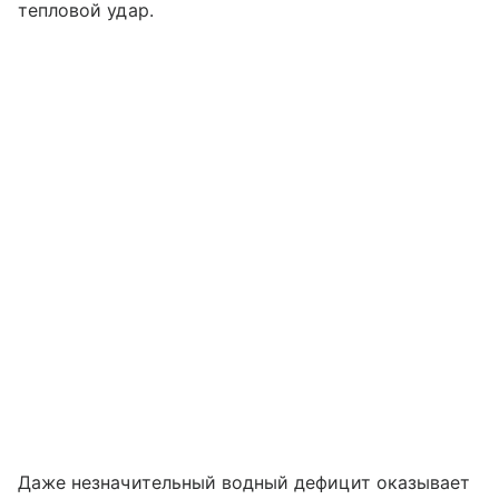
тепловой удар.
Даже незначительный водный дефицит оказывает