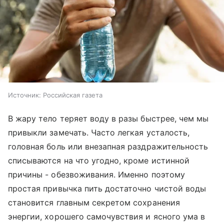
Источник:
Российская газета
В жару тело теряет воду в разы быстрее, чем мы
привыкли замечать. Часто легкая усталость,
головная боль или внезапная раздражительность
списываются на что угодно, кроме истинной
причины - обезвоживания. Именно поэтому
простая привычка пить достаточно чистой воды
становится главным секретом сохранения
энергии, хорошего самочувствия и ясного ума в