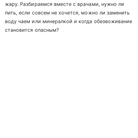
жару. Разбираемся вместе с врачами, нужно ли
пить, если совсем не хочется, можно ли заменить
воду чаем или минералкой и когда обезвоживание
становится опасным?