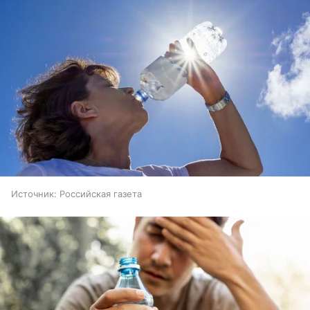
Источник:
Российская газета