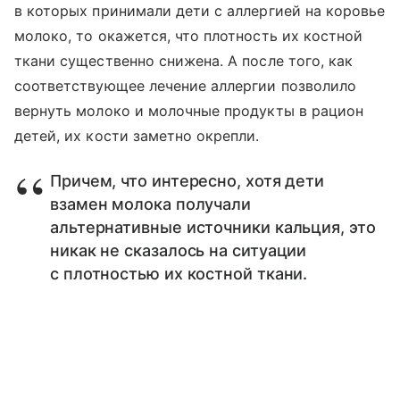
в которых принимали дети с аллергией на коровье
молоко, то окажется, что плотность их костной
ткани существенно снижена. А после того, как
соответствующее лечение аллергии позволило
вернуть молоко и молочные продукты в рацион
детей, их кости заметно окрепли.
Причем, что интересно, хотя дети
взамен молока получали
альтернативные источники кальция, это
никак не сказалось на ситуации
с плотностью их костной ткани.