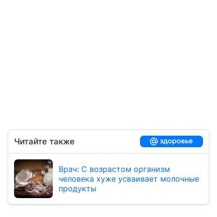
Читайте также
Врач: С возрастом организм
человека хуже усваивает молочные
продукты