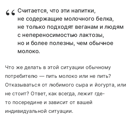
Считается, что эти напитки,
не содержащие молочного белка,
не только подходят веганам и людям
с непереносимостью лактозы,
но и более полезны, чем обычное
молоко.
Что же делать в этой ситуации обычному
потребителю — пить молоко или не пить?
Отказываться от любимого сыра и йогурта, или
не стоит? Ответ, как всегда, лежит где-
то посередине и зависит от вашей
индивидуальной ситуации.