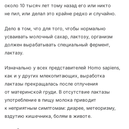
около 10 тысяч лет тому назад его или никто
не пил, или делал это крайне редко и случайно.
Дело в том, что для того, чтобы нормально
усваивать молочный сахар, лактозу, организм
должен вырабатывать специальный фермент,
лактазу.
Изначально у всех представителей Homo sapiens,
как и у других млекопитающих, выработка
лактазы прекращалась после отлучения
от материнской груди. В отсутствие лактазы
употребление в пищу молока приводит
к неприятным симптомам: диарее, метеоризму,
вздутию кишечника, болям в животе.