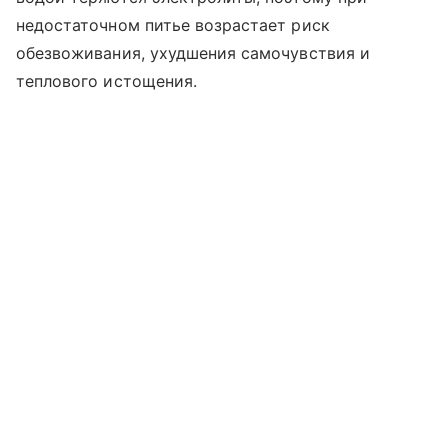
недостаточном питье возрастает риск
обезвоживания, ухудшения самочувствия и
теплового истощения.