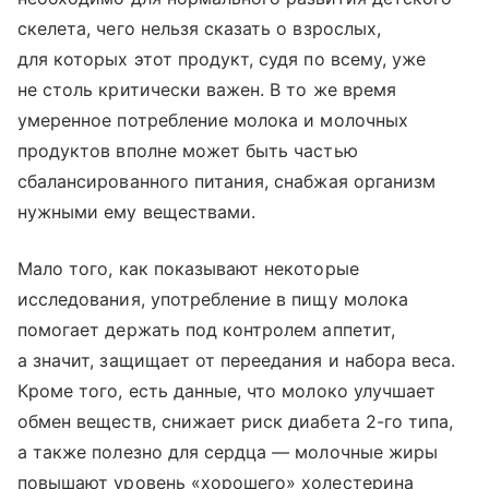
скелета, чего нельзя сказать о взрослых,
для которых этот продукт, судя по всему, уже
не столь критически важен. В то же время
умеренное потребление молока и молочных
продуктов вполне может быть частью
сбалансированного питания, снабжая организм
нужными ему веществами.
Мало того, как показывают некоторые
исследования, употребление в пищу молока
помогает держать под контролем аппетит,
а значит, защищает от переедания и набора веса.
Кроме того, есть данные, что молоко улучшает
обмен веществ, снижает риск диабета 2-го типа,
а также полезно для сердца — молочные жиры
повышают уровень «хорошего» холестерина