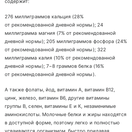
содержит:
276 миллиграммов кальция (28%
от рекомендованной дневной нормы); 24
миллиграмма магния (7% от рекомендованной
дневной нормы); 205 миллиграммов фосфора (24%
от рекомендованной дневной нормы); 322
миллиграмма калия (10% от рекомендованной
дневной нормы); 7−8 граммов белка (16%
от рекомендованной дневной нормы).
А также фолаты, йод, витамин А, витамин В12,
цинк, железо, витамин В6, другие витамины
группы В, селен, витамины Е и К, незаменимые
аминокислоты. Молочные белки и жиры находятся
в доступной форме, поэтому легко и полностью
усваиваются организмом, быстро придавая