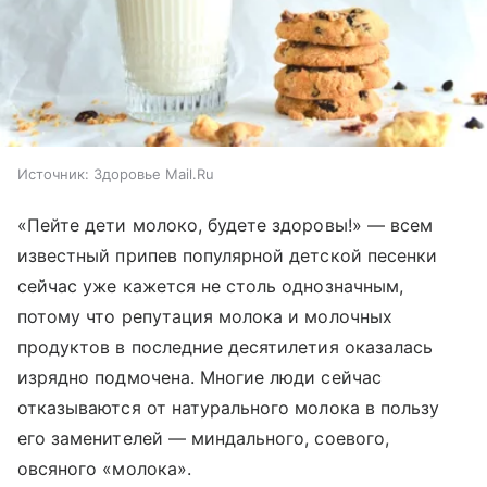
Источник:
Здоровье Mail.Ru
«Пейте дети молоко, будете здоровы!» — всем
известный припев популярной детской песенки
сейчас уже кажется не столь однозначным,
потому что репутация молока и молочных
продуктов в последние десятилетия оказалась
изрядно подмочена. Многие люди сейчас
отказываются от натурального молока в пользу
его заменителей — миндального, соевого,
овсяного «молока».