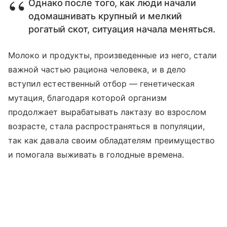
Однако после того, как люди начали
одомашнивать крупный и мелкий
рогатый скот, ситуация начала меняться.
Молоко и продукты, произведенные из него, стали
важной частью рациона человека, и в дело
вступил естественный отбор — генетическая
мутация, благодаря которой организм
продолжает вырабатывать лактазу во взрослом
возрасте, стала распространяться в популяции,
так как давала своим обладателям преимущество
и помогала выживать в голодные времена.