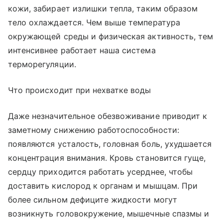
кожи, забирает излишки тепла, таким образом
тело охлаждается. Чем выше температура
окружающей среды и физическая активность, тем
интенсивнее работает наша система
терморегуляции.
Что происходит при нехватке воды
Даже незначительное обезвоживание приводит к
заметному снижению работоспособности:
появляются усталость, головная боль, ухудшается
концентрация внимания. Кровь становится гуще,
сердцу приходится работать усерднее, чтобы
доставить кислород к органам и мышцам. При
более сильном дефиците жидкости могут
возникнуть головокружение, мышечные спазмы и