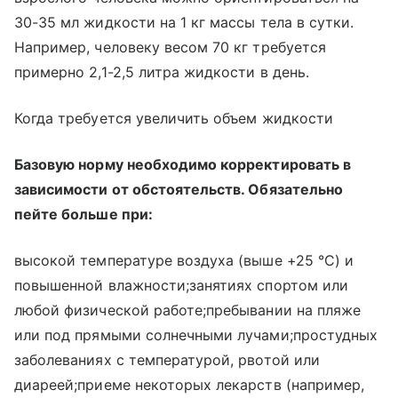
30-35 мл жидкости на 1 кг массы тела в сутки.
Например, человеку весом 70 кг требуется
примерно 2,1-2,5 литра жидкости в день.
Когда требуется увеличить объем жидкости
Базовую норму необходимо корректировать в
зависимости от обстоятельств. Обязательно
пейте больше при:
высокой температуре воздуха (выше +25 °C) и
повышенной влажности;занятиях спортом или
любой физической работе;пребывании на пляже
или под прямыми солнечными лучами;простудных
заболеваниях с температурой, рвотой или
диареей;приеме некоторых лекарств (например,