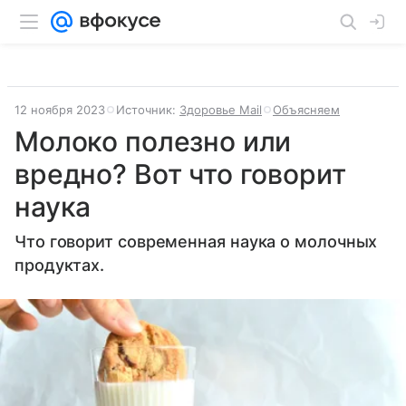
12 ноября 2023
Источник:
Здоровье Mail
Объясняем
Молоко полезно или
вредно? Вот что говорит
наука
Что говорит современная наука о молочных
продуктах.