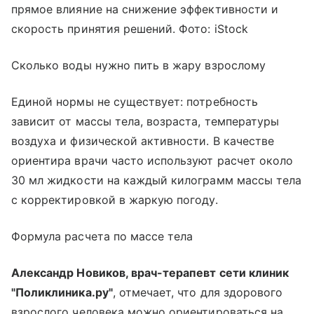
прямое влияние на снижение эффективности и
скорость принятия решений. Фото: iStock
Сколько воды нужно пить в жару взрослому
Единой нормы не существует: потребность
зависит от массы тела, возраста, температуры
воздуха и физической активности. В качестве
ориентира врачи часто используют расчет около
30 мл жидкости на каждый килограмм массы тела
с корректировкой в жаркую погоду.
Формула расчета по массе тела
Александр Новиков, врач-терапевт сети клиник
"Поликлиника.ру"
, отмечает, что для здорового
взрослого человека можно ориентироваться на