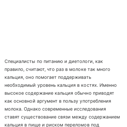
Специалисты по питанию и диетологи, как
правило, считают, что раз в молоке так много
кальция, оно помогает поддерживать
необходимый уровень кальция в костях. Именно
высокое содержание кальция обычно приводят
как основной аргумент в пользу употребления
молока. Однако современные исследования
ставят существование связи между содержанием
кальция в пище и риском переломов под