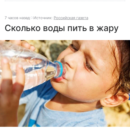
7 часов назад
Источник:
Российская газета
Сколько воды пить в жару