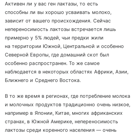
Активен ли у вас ген лактазы, то есть
способны ли вы хорошо усваивать молоко,
зависит от вашего происхождения. Сейчас
непереносимость лактозы встречается лишь
примерно у 5% людей, чьи предки жили
на территории Южной, Центральной и особенно
Северной Европы, где домашний скот был
особенно распространен. То же самое
наблюдается в некоторых областях Африки, Азии,
Ближнего и Среднего Востока.
В то же время в регионах, где потребление молока
и молочных продуктов традиционно очень низкое,
например в Японии, Китае, многих африканских
странах, в Южной Америке, непереносимость
лактозы среди коренного населения — очень