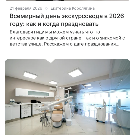
21 февраля 2026
Екатерина Королятина
Всемирный день экскурсовода в 2026
году: как и когда праздновать
Благодаря гиду мы можем узнать что-то
интересное как о другой стране, так и о знакомой с
детства улице. Расскажем о дате празднования
Всемирного дня экскурсовода в 2026 году и о
возникновении этой профессии