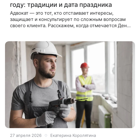
году: традиции и дата праздника
Адвокат — это тот, кто отстаивает интересы,
защищает и консультирует по сложным вопросам
своего клиента. Расскажем, когда отмечается День
российской адвокатуры в 2026 году и как принято
поздравлять
27 апреля 2026
Екатерина Королятина