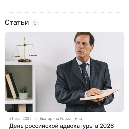
Статьи
5
31 мая 2026
Екатерина Королятина
День российской адвокатуры в 2026