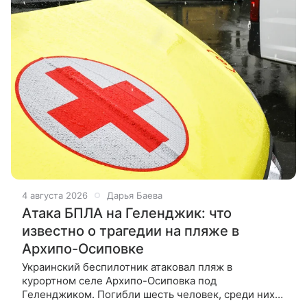
4 августа 2026
Дарья Баева
Атака БПЛА на Геленджик: что
известно о трагедии на пляже в
Архипо-Осиповке
Украинский беспилотник атаковал пляж в
курортном селе Архипо-Осиповка под
Геленджиком. Погибли шесть человек, среди них