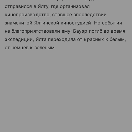
отправился в Ялту, где организовал
кинопроизводство, ставшее впоследствии
знаменитой Ялтинской киностудией. Но события
не благоприятствовали ему: Бауэр погиб во время
экспедиции, Ялта переходила от красных к белым,
от немцев к зелёным.