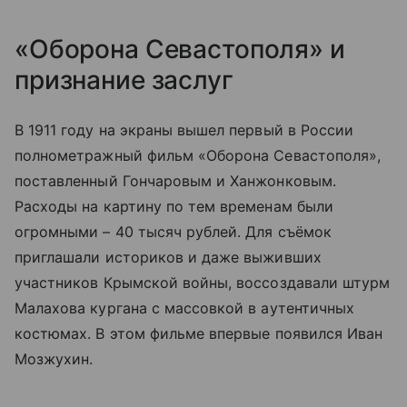
«Оборона Севастополя» и
признание заслуг
В 1911 году на экраны вышел первый в России
полнометражный фильм «Оборона Севастополя»,
поставленный Гончаровым и Ханжонковым.
Расходы на картину по тем временам были
огромными – 40 тысяч рублей. Для съёмок
приглашали историков и даже выживших
участников Крымской войны, воссоздавали штурм
Малахова кургана с массовкой в аутентичных
костюмах. В этом фильме впервые появился Иван
Мозжухин.