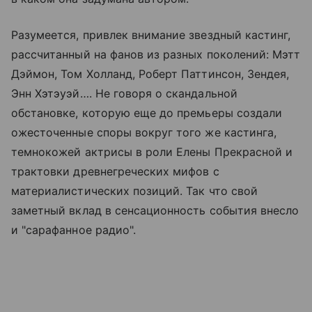
Разумеется, привлек внимание звездный кастинг,
рассчитанный на фанов из разных поколений: Мэтт
Дэймон, Том Холланд, Роберт Паттинсон, Зендея,
Энн Хэтэуэй…. Не говоря о скандальной
обстановке, которую еще до премьеры создали
ожесточенные споры вокруг того же кастинга,
темнокожей актрисы в роли Елены Прекрасной и
трактовки древнегреческих мифов с
материалистических позиций. Так что свой
заметный вклад в сенсационность события внесло
и "сарафанное радио".