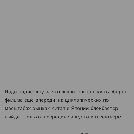
Надо подчеркнуть, что значительная часть сборов
фильма еще впереди: на циклопических по
масштабах рынках Китая и Японии блокбастер
выйдет только в середине августа и в сентябре.