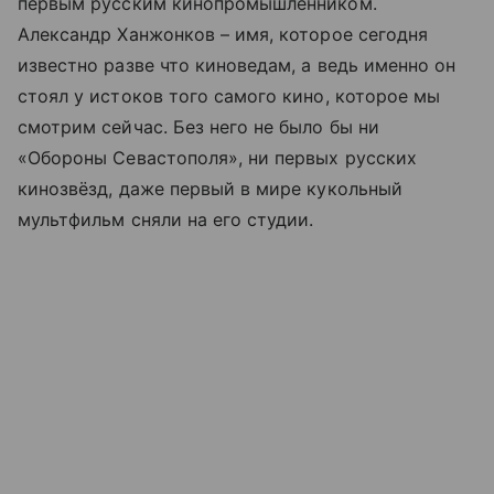
первым русским кинопромышленником.
Александр Ханжонков – имя, которое сегодня
известно разве что киноведам, а ведь именно он
стоял у истоков того самого кино, которое мы
смотрим сейчас. Без него не было бы ни
«Обороны Севастополя», ни первых русских
кинозвёзд, даже первый в мире кукольный
мультфильм сняли на его студии.