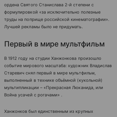
ордена Святого Станислава 2-й степени с
формулировкой «за исключительно полезные
труды на поприще российской кинематографии».
Лучшей рекламы было не придумать.
Первый в мире мультфильм
В 1912 году на студии Ханжонкова произошло
событие мирового масштаба: художник Владислав
Старевич снял первый в мире мультфильм,
выполненный в технике объёмной (кукольной)
мультипликации – «Прекрасная Люканида, или
Война усачей с рогачами» .
Ханжонков был единственным из крупных