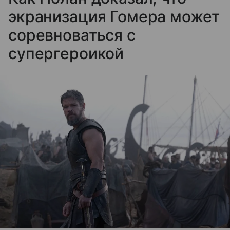
экранизация Гомера может
соревноваться с
супергероикой