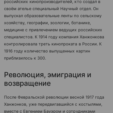
российских кинопроизводителей, кто создал в
своём ателье специальный Научный отдел. Он
выпускал образовательные ленты по сельскому
хозяйству, географии, зоологии, ботанике,
медицине с привлечением ведущих российских
специалистов. К 1914 году компания Ханжонкова
контролировала треть кинопроката в России. К
1916 году количество выпущенных картин
приблизилось к 300.
Революция, эмиграция и
возвращение
После Февральской революции весной 1917 года
Ханжонков, уже передвигавшийся с костылями,
вместе с Евгением Бауэром и сотрудниками