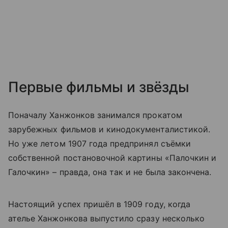
Первые фильмы и звёзды
Поначалу Ханжонков занимался прокатом
зарубежных фильмов и кинодокументалистикой.
Но уже летом 1907 года предпринял съёмки
собственной постановочной картины «Палочкин и
Галочкин» – правда, она так и не была закончена.
Настоящий успех пришёл в 1909 году, когда
ателье Ханжонкова выпустило сразу несколько