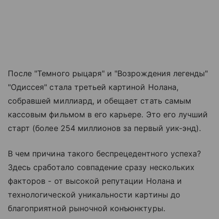
После "Темного рыцаря" и "Возрождения легенды"
"Одиссея" стала третьей картиной Нолана,
собравшей миллиард, и обещает стать самым
кассовым фильмом в его карьере. Это его лучший
старт (более 254 миллионов за первый уик-энд).
В чем причина такого беспрецедентного успеха?
Здесь сработало совпадение сразу нескольких
факторов - от высокой репутации Нолана и
технологической уникальности картины до
благоприятной рыночной конъюнктуры.