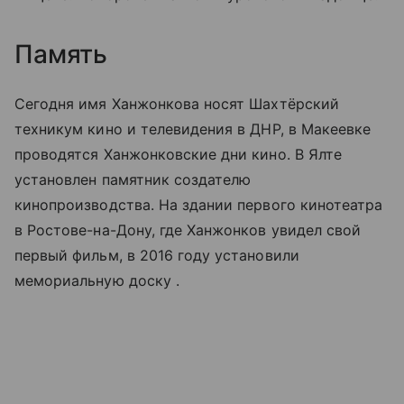
Память
Сегодня имя Ханжонкова носят Шахтёрский
техникум кино и телевидения в ДНР, в Макеевке
проводятся Ханжонковские дни кино. В Ялте
установлен памятник создателю
кинопроизводства. На здании первого кинотеатра
в Ростове-на-Дону, где Ханжонков увидел свой
первый фильм, в 2016 году установили
мемориальную доску .