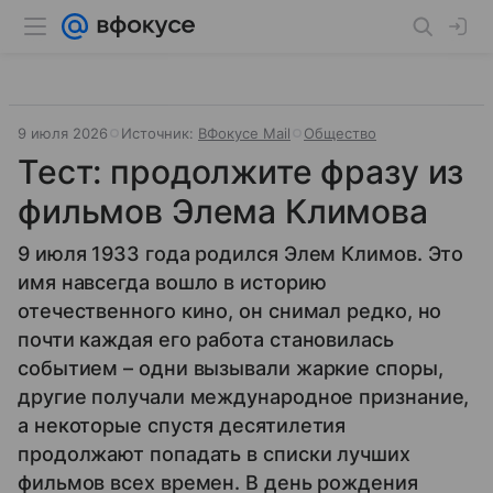
9 июля 2026
Источник:
ВФокусе Mail
Общество
Тест: продолжите фразу из
фильмов Элема Климова
9 июля 1933 года родился Элем Климов. Это
имя навсегда вошло в историю
отечественного кино, он снимал редко, но
почти каждая его работа становилась
событием – одни вызывали жаркие споры,
другие получали международное признание,
а некоторые спустя десятилетия
продолжают попадать в списки лучших
фильмов всех времен. В день рождения