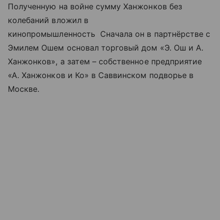
Полученную на войне сумму Ханжонков без
колебаний вложил в
кинопромышленность Сначала он в партнёрстве с
Эмилем Ошем основал торговый дом «Э. Ош и А.
Ханжонков», а затем – собственное предприятие
«А. Ханжонков и Ко» в Саввинском подворье в
Москве.