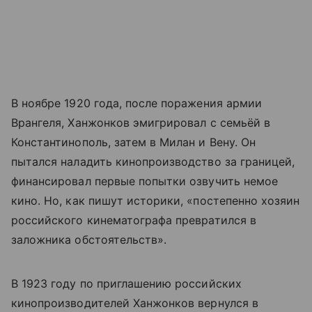
В ноябре 1920 года, после поражения армии
Врангеля, Ханжонков эмигрировал с семьёй в
Константинополь, затем в Милан и Вену. Он
пытался наладить кинопроизводство за границей,
финансировал первые попытки озвучить немое
кино. Но, как пишут историки, «постепенно хозяин
российского кинематографа превратился в
заложника обстоятельств».
В 1923 году по приглашению российских
кинопроизводителей Ханжонков вернулся в