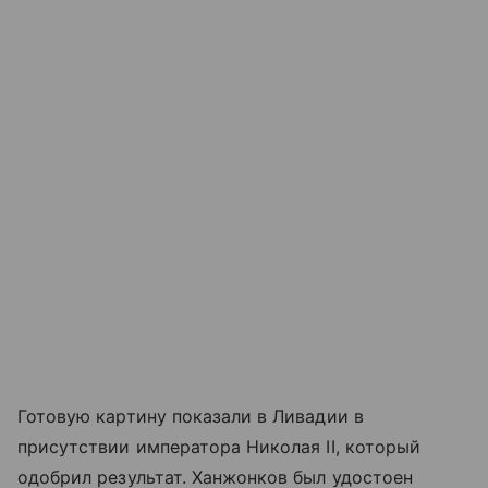
Готовую картину показали в Ливадии в
присутствии императора Николая II, который
одобрил результат. Ханжонков был удостоен