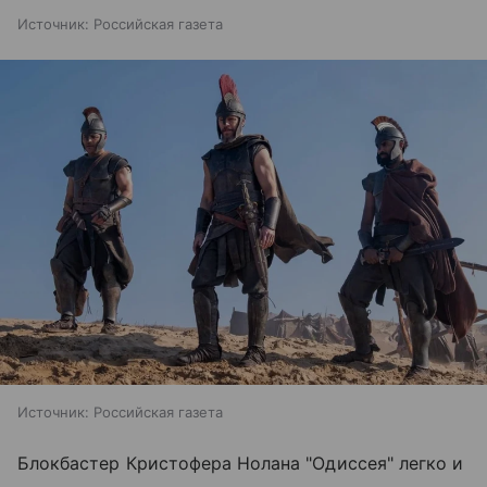
Источник:
Российская газета
Источник:
Российская газета
Блокбастер Кристофера Нолана "Одиссея" легко и