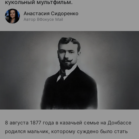
кукольный мультфильм.
Анастасия Сидоренко
Автор ВФокусе Mail
8 августа 1877 года в казачьей семье на Донбассе
родился мальчик, которому суждено было стать