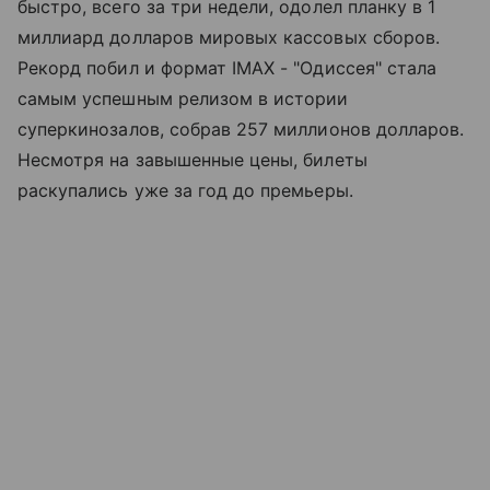
быстро, всего за три недели, одолел планку в 1
миллиард долларов мировых кассовых сборов.
Рекорд побил и формат IMAX - "Одиссея" стала
самым успешным релизом в истории
суперкинозалов, собрав 257 миллионов долларов.
Несмотря на завышенные цены, билеты
раскупались уже за год до премьеры.