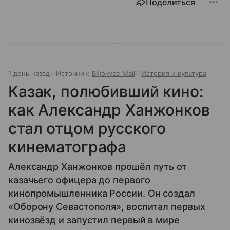
Поделиться
1 день назад
Источник:
ВФокусе Mail
История и культура
Казак, полюбивший кино:
как Александр Ханжонков
стал отцом русского
кинематографа
Александр Ханжонков прошёл путь от
казачьего офицера до первого
кинопромышленника России. Он создал
«Оборону Севастополя», воспитал первых
кинозвёзд и запустил первый в мире