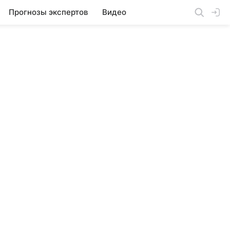
Прогнозы экспертов
Видео