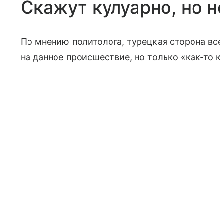
Скажут кулуарно, но н
По мнению политолога, турецкая сторона в
на данное происшествие, но только «как-то к