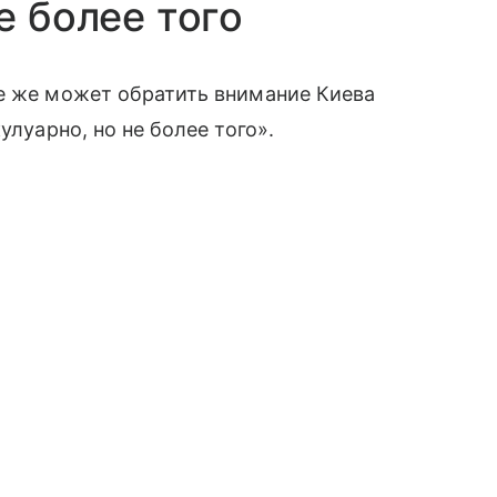
е более того
се же может обратить внимание Киева
улуарно, но не более того».