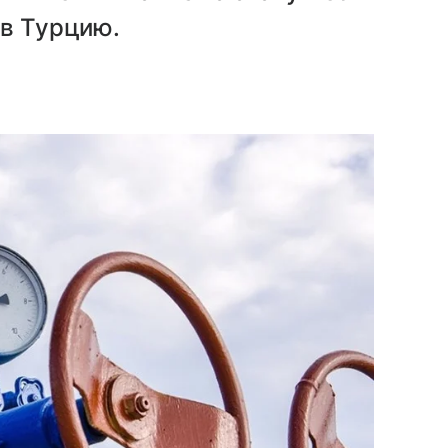
 в Турцию.