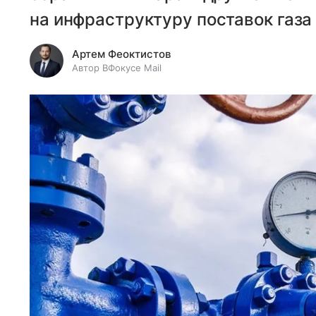
на инфраструктуру поставок газа
Артем Феоктистов
Автор ВФокусе Mail