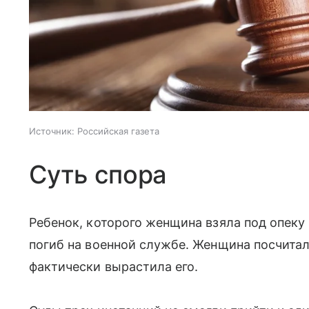
Источник:
Российская газета
Суть спора
Ребенок, которого женщина взяла под опеку
погиб на военной службе. Женщина посчитала
фактически вырастила его.