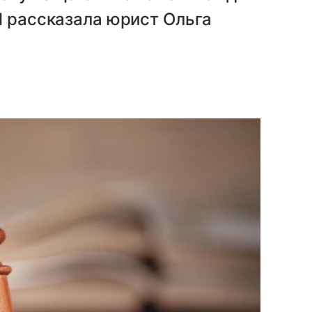
l рассказала юрист Ольга