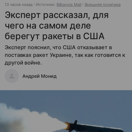
13 часов назад
Источник:
ВФокусе Mail
Внешняя политика
Эксперт рассказал, для
чего на самом деле
берегут ракеты в США
Эксперт пояснил, что США отказывает в
поставках ракет Украине, так как готовится к
другой войне.
Андрей Монид