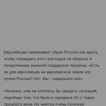
Европейцам навязывают образ России как врага,
чтобы оправдать рост расходов на оборону и
продолжение военной поддержки Украины: «Есть
ли для европейцев на европейской земле зло
лучше России? Нет. Мы - идеальное зло».
«Конечно, нам не хотелось бы увидеть ситуаций,
подобных тем, что были в середине 30-х годов
прошлого века. Но многое очень похожее