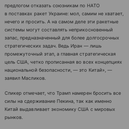
предлогом отказать союзникам по НАТО
в поставках ракет Украине: мол, самим не хватает,
нечего и просить. А на самом деле эти ракетные
системы могут составлять неприкосновенный
запас, предназначенный для более долгосрочных
стратегических задач. Ведь Иран — лишь
промежуточный этап, а главная стратегическая
цель США, четко прописанная во всех концепциях
национальной безопасности, — это Китай», —
заявил Масликов.
Спикер отмечает, что Трамп намерен бросить все
силы на сдерживание Пекина, так как именно
Китай выдавливает экономику США с мировых
рынков.