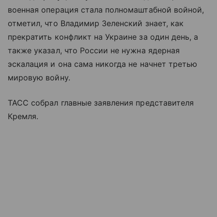
военная операция стала полномаштабной войной,
отметил, что Владимир Зеленский знает, как
прекратить конфликт на Украине за один день, а
также указал, что России не нужна ядерная
эскалация и она сама никогда не начнет третью
мировую войну.
ТАСС собрал главные заявления представителя
Кремля.