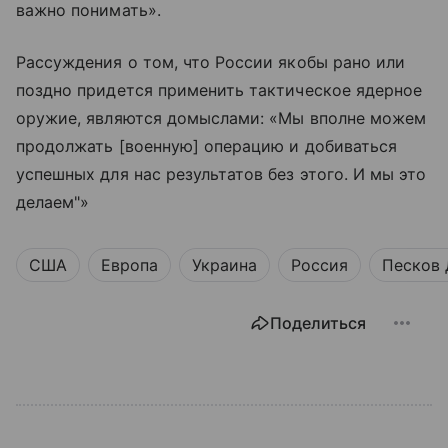
важно понимать».
Рассуждения о том, что России якобы рано или
поздно придется применить тактическое ядерное
оружие, являются домыслами: «Мы вполне можем
продолжать [военную] операцию и добиваться
успешных для нас результатов без этого. И мы это
делаем"»
США
Европа
Украина
Россия
Песков
Поделиться