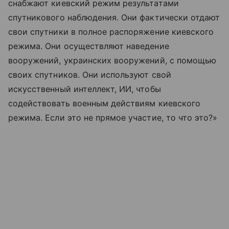
снабжают киевский режим результатами
спутникового наблюдения. Они фактически отдают
свои спутники в полное распоряжение киевского
режима. Они осуществляют наведение
вооружений, украинских вооружений, с помощью
своих спутников. Они используют свой
искусственный интеллект, ИИ, чтобы
содействовать военным действиям киевского
режима. Если это не прямое участие, то что это?»