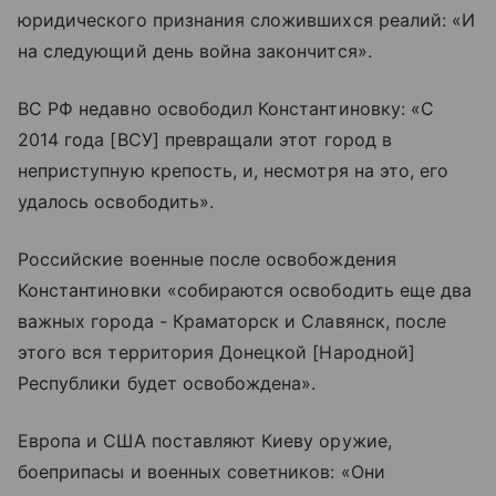
юридического признания сложившихся реалий: «И
на следующий день война закончится».
ВС РФ недавно освободил Константиновку: «С
2014 года [ВСУ] превращали этот город в
неприступную крепость, и, несмотря на это, его
удалось освободить».
Российские военные после освобождения
Константиновки «собираются освободить еще два
важных города - Краматорск и Славянск, после
этого вся территория Донецкой [Народной]
Республики будет освобождена».
Европа и США поставляют Киеву оружие,
боеприпасы и военных советников: «Они