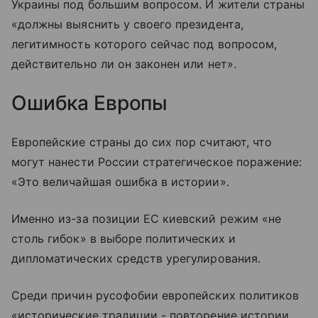
Украины под большим вопросом. И жители страны
«должны выяснить у своего президента,
легитимность которого сейчас под вопросом,
действительно ли он законен или нет».
Ошибка Европы
Европейские страны до сих пор считают, что
могут нанести России стратегическое поражение:
«Это величайшая ошибка в истории».
Именно из-за позиции ЕС киевский режим «не
столь гибок» в выборе политических и
дипломатических средств урегулирования.
Среди причин русофобии европейских политиков
«исторические традиции - повторение истории,