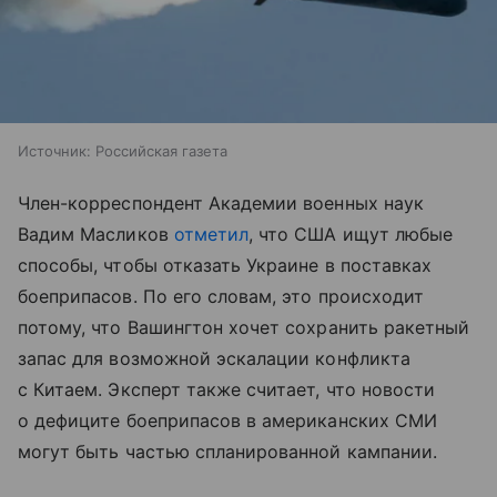
Источник:
Российская газета
Член-корреспондент Академии военных наук
Вадим Масликов
отметил
, что США ищут любые
способы, чтобы отказать Украине в поставках
боеприпасов. По его словам, это происходит
потому, что Вашингтон хочет сохранить ракетный
запас для возможной эскалации конфликта
с Китаем. Эксперт также считает, что новости
о дефиците боеприпасов в американских СМИ
могут быть частью спланированной кампании.