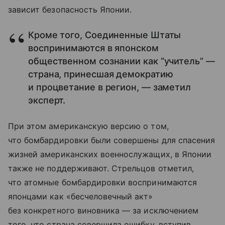
зависит безопасность Японии.
Кроме того, Соединенные Штаты
воспринимаются в японском
общественном сознании как “учитель” —
страна, принесшая демократию
и процветание в регион, — заметил
эксперт.
При этом американскую версию о том,
что бомбардировки были совершены для спасения
жизней американских военнослужащих, в Японии
также не поддерживают. Стрельцов отметил,
что атомные бомбардировки воспринимаются
японцами как «бесчеловечный акт»
без конкретного виновника — за исключением
того, что страна совершила ошибку, вступив