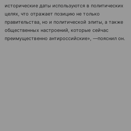
исторические даты используются в политических
целях, что отражает позицию не только
правительства, но и политической элиты, а также
общественных настроений, которые сейчас
преимущественно антироссийские», —пояснил он.