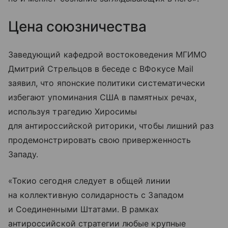
Цена союзничества
Заведующий кафедрой востоковедения МГИМО
Дмитрий Стрельцов в беседе с ВФокусе Mail
заявил, что японские политики систематически
избегают упоминания США в памятных речах,
используя трагедию Хиросимы
для антироссийской риторики, чтобы лишний раз
продемонстрировать свою приверженность
Западу.
«Токио сегодня следует в общей линии
на коллективную солидарность с Западом
и Соединенными Штатами. В рамках
антироссийской стратегии любые крупные