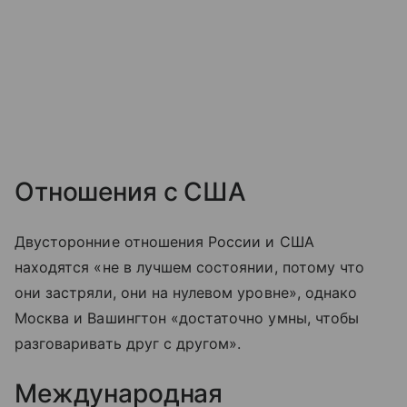
Отношения с США
Двусторонние отношения России и США
находятся «не в лучшем состоянии, потому что
они застряли, они на нулевом уровне», однако
Москва и Вашингтон «достаточно умны, чтобы
разговаривать друг с другом».
Международная