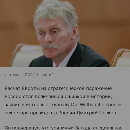
Источник:
РИА "Новости"
Расчет Европы на стратегическое поражение
России стал величайшей ошибкой в истории,
заявил в интервью журналу Die Weltwoche пресс-
секретарь президента России Дмитрий Песков.
Он подчеркнул, что усилиями Запада специальная