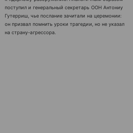
поступил и генеральный секретарь ООН Антониу
Гутерриш, чье послание зачитали на церемонии:
он призвал помнить уроки трагедии, но не указал
на страну-агрессора.