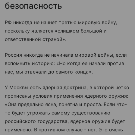
безопасность
РФ никогда не начнет третью мировую войну,
поскольку является «слишком большой и
ответственной страной».
Россия никогда не начинала мировой войны, если
вспомнить историю: «Но когда ее начали против
нас, мы отвечали до самого конца».
У Москвы есть ядерная доктрина, в которой четко
прописаны условия применения ядерного оружия:
«Она предельно ясна, понятна и проста. Если что-
то будет угрожать самому существованию
российского государства, ядерное оружие будет
применено. В противном случае - нет. Это очень