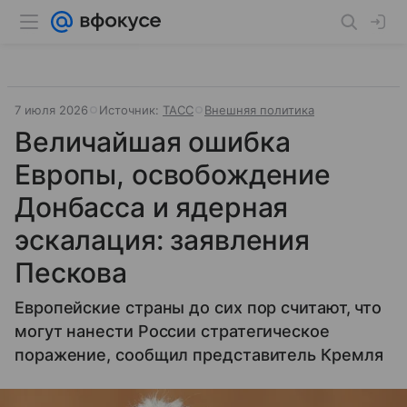
7 июля 2026
Источник:
ТАСС
Внешняя политика
Величайшая ошибка
Европы, освобождение
Донбасса и ядерная
эскалация: заявления
Пескова
Европейские страны до сих пор считают, что
могут нанести России стратегическое
поражение, сообщил представитель Кремля