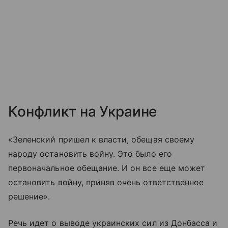
Конфликт на Украине
«Зеленский пришел к власти, обещая своему
народу остановить войну. Это было его
первоначальное обещание. И он все еще может
остановить войну, приняв очень ответственное
решение».
Речь идет о выводе украинских сил из Донбасса и