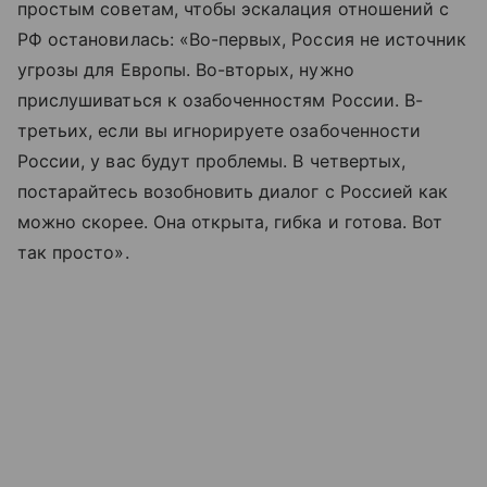
простым советам, чтобы эскалация отношений с
РФ остановилась: «Во-первых, Россия не источник
угрозы для Европы. Во-вторых, нужно
прислушиваться к озабоченностям России. В-
третьих, если вы игнорируете озабоченности
России, у вас будут проблемы. В четвертых,
постарайтесь возобновить диалог с Россией как
можно скорее. Она открыта, гибка и готова. Вот
так просто».