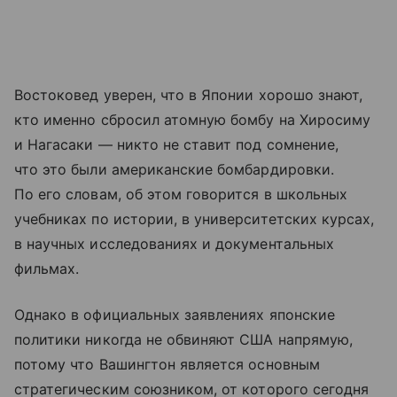
Востоковед уверен, что в Японии хорошо знают,
кто именно сбросил атомную бомбу на Хиросиму
и Нагасаки — никто не ставит под сомнение,
что это были американские бомбардировки.
По его словам, об этом говорится в школьных
учебниках по истории, в университетских курсах,
в научных исследованиях и документальных
фильмах.
Однако в официальных заявлениях японские
политики никогда не обвиняют США напрямую,
потому что Вашингтон является основным
стратегическим союзником, от которого сегодня