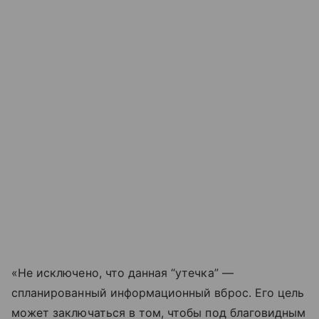
«Не исключено, что данная “утечка” —
спланированный информационный вброс. Его цель
может заключаться в том, чтобы под благовидным