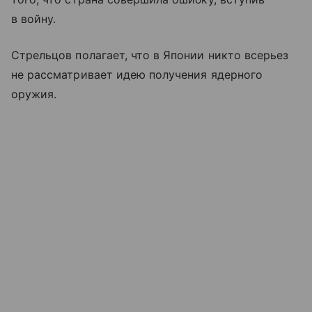
в войну.
Стрельцов полагает, что в Японии никто всерьез
не рассматривает идею получения ядерного
оружия.