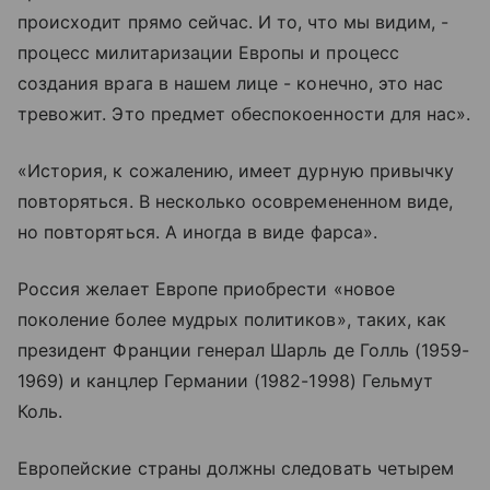
происходит прямо сейчас. И то, что мы видим, -
процесс милитаризации Европы и процесс
создания врага в нашем лице - конечно, это нас
тревожит. Это предмет обеспокоенности для нас».
«История, к сожалению, имеет дурную привычку
повторяться. В несколько осовремененном виде,
но повторяться. А иногда в виде фарса».
Россия желает Европе приобрести «новое
поколение более мудрых политиков», таких, как
президент Франции генерал Шарль де Голль (1959-
1969) и канцлер Германии (1982-1998) Гельмут
Коль.
Европейские страны должны следовать четырем