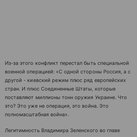
Из-за этого конфликт перестал быть специальной
военной операцией: «С одной стороны Россия, а с
другой - киевский режим плюс ряд европейских
стран. И плюс Соединенные Штаты, которые
поставляют миллионы тонн оружия Украине. Что
это? Это уже не операция, это война. Это
полномасштабная война».
Легитимность Владимира Зеленского во главе