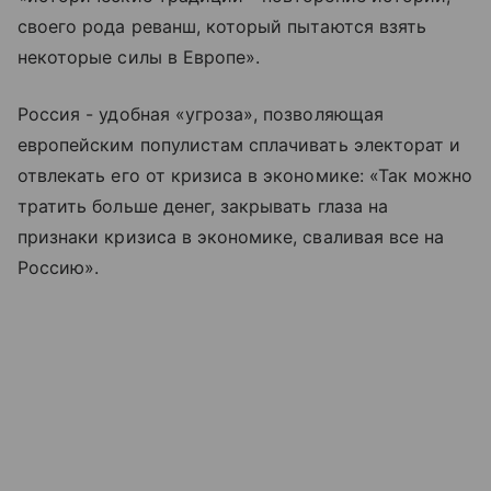
своего рода реванш, который пытаются взять
некоторые силы в Европе».
Россия - удобная «угроза», позволяющая
европейским популистам сплачивать электорат и
отвлекать его от кризиса в экономике: «Так можно
тратить больше денег, закрывать глаза на
признаки кризиса в экономике, сваливая все на
Россию».