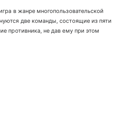
 игра в жанре многопользовательской
нуются две команды, состоящие из пяти
ие противника, не дав ему при этом