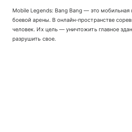
Mobile Legends: Bang Bang — это мобильная
боевой арены. В онлайн-пространстве сорев
человек. Их цель — уничтожить главное здан
разрушить свое.