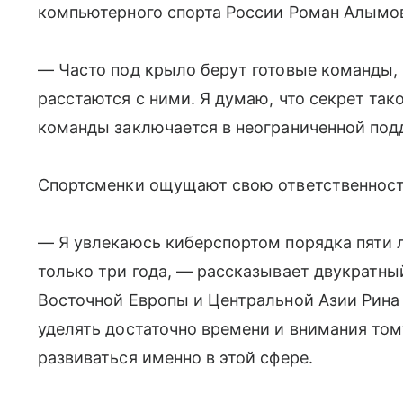
компьютерного спорта России Роман Алымо
— Часто под крыло берут готовые команды, 
расстаются с ними. Я думаю, что секрет так
команды заключается в неограниченной под
Спортсменки ощущают свою ответственност
— Я увлекаюсь киберспортом порядка пяти 
только три года, — рассказывает двукратны
Восточной Европы и Центральной Азии Рина
уделять достаточно времени и внимания том
развиваться именно в этой сфере.