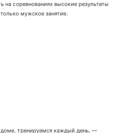
ь на соревнованиях высокие результаты
 только мужское занятие.
 доме, тренируемся каждый день, —