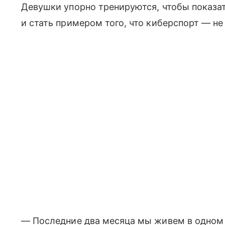
Девушки упорно тренируются, чтобы показат
и стать примером того, что киберспорт — не
— Последние два месяца мы живем в одном