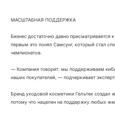
МАСШТАБНАЯ ПОДДЕРЖКА
Бизнес достаточно давно присматривается к
первым это понял Самсунг, который стал сп
чемпионатов.
— Компания говорит: мы поддерживаем кибе
наших покупателей, — подчеркивает эксперт
Бренд уходовой косметики Гельтек создал 
потому что нацелен на поддержку любых же