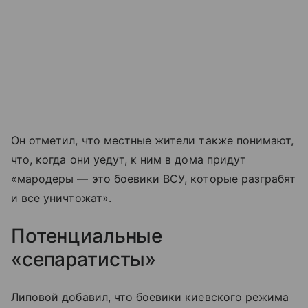
Он отметил, что местные жители также понимают,
что, когда они уедут, к ним в дома придут
«мародеры — это боевики ВСУ, которые разграбят
и все уничтожат».
Потенциальные
«сепаратисты»
Липовой добавил, что боевики киевского режима