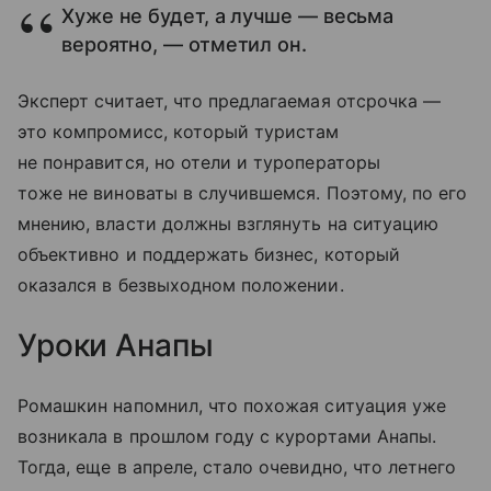
Хуже не будет, а лучше — весьма
вероятно, — отметил он.
Эксперт считает, что предлагаемая отсрочка —
это компромисс, который туристам
не понравится, но отели и туроператоры
тоже не виноваты в случившемся. Поэтому, по его
мнению, власти должны взглянуть на ситуацию
объективно и поддержать бизнес, который
оказался в безвыходном положении.
Уроки Анапы
Ромашкин напомнил, что похожая ситуация уже
возникала в прошлом году с курортами Анапы.
Тогда, еще в апреле, стало очевидно, что летнего