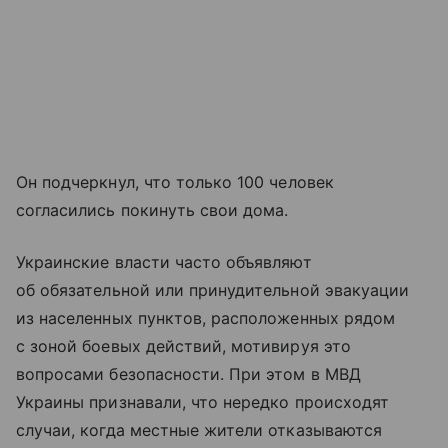
Он подчеркнул, что только 100 человек
согласились покинуть свои дома.
Украинские власти часто объявляют
об обязательной или принудительной эвакуации
из населенных пунктов, расположенных рядом
с зоной боевых действий, мотивируя это
вопросами безопасности. При этом в МВД
Украины признавали, что нередко происходят
случаи, когда местные жители отказываются