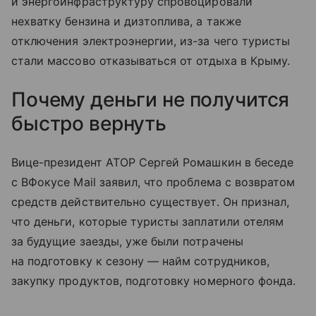
и энергоинфраструктуру спровоцировали
нехватку бензина и дизтоплива, а также
отключения электроэнергии, из-за чего туристы
стали массово отказываться от отдыха в Крыму.
Почему деньги не получится
быстро вернуть
Вице-президент АТОР Сергей Ромашкин в беседе
с ВФокусе Mail заявил, что проблема с возвратом
средств действительно существует. Он признал,
что деньги, которые туристы заплатили отелям
за будущие заезды, уже были потрачены
на подготовку к сезону — найм сотрудников,
закупку продуктов, подготовку номерного фонда.