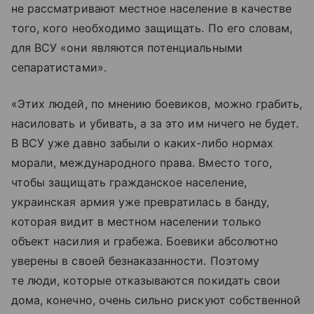
не рассматривают местное население в качестве
того, кого необходимо защищать. По его словам,
для ВСУ «они являются потенциальными
сепаратистами».
«Этих людей, по мнению боевиков, можно грабить,
насиловать и убивать, а за это им ничего не будет.
В ВСУ уже давно забыли о каких-либо нормах
морали, международного права. Вместо того,
чтобы защищать гражданское население,
украинская армия уже превратилась в банду,
которая видит в местном населении только
объект насилия и грабежа. Боевики абсолютно
уверены в своей безнаказанности. Поэтому
те люди, которые отказываются покидать свои
дома, конечно, очень сильно рискуют собственной