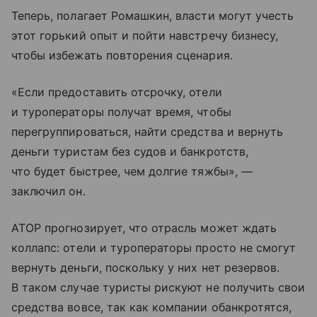
Теперь, полагает Ромашкин, власти могут учесть
этот горький опыт и пойти навстречу бизнесу,
чтобы избежать повторения сценария.
«Если предоставить отсрочку, отели
и туроператоры получат время, чтобы
перегруппироваться, найти средства и вернуть
деньги туристам без судов и банкротств,
что будет быстрее, чем долгие тяжбы», —
заключил он.
АТОР прогнозирует, что отрасль может ждать
коллапс: отели и туроператоры просто не смогут
вернуть деньги, поскольку у них нет резервов.
В таком случае туристы рискуют не получить свои
средства вовсе, так как компании обанкротятся,