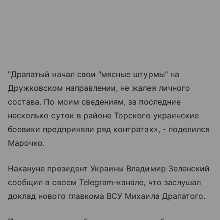
"Драпатый начал свои "мясные штурмы" на
Дружковском направлении, не жалея личного
состава. По моим сведениям, за последние
несколько суток в районе Торского украинские
боевики предприняли ряд контратак», - поделился
Марочко.
Накануне президент Украины Владимир Зеленский
сообщил в своем Telegram-канале, что заслушал
доклад нового главкома ВСУ Михаила Драпатого.