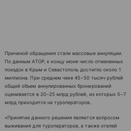
Причиной обращения стали массовые аннуляции.
По данным АТОР, к концу июня число отмененных
поездок в Крым и Севастополь достигло около 1
миллиона. При среднем чеке 45−50 тысяч рублей
общий объем аннулированных бронирований
оценивается в 20−25 млрд рублей, из которых 5−7
млрд приходится на туроператоров.
«Принятие данного решения является вопросом
выживания для туроператоров, а также отелей