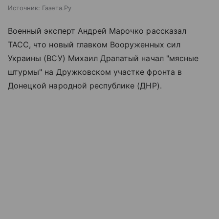
Источник:
Газета.Ру
Военный эксперт Андрей Марочко рассказал
ТАСС, что новый главком Вооруженных сил
Украины (ВСУ) Михаил Драпатый начал "мясные
штурмы" на Дружковском участке фронта в
Донецкой народной республике (ДНР).