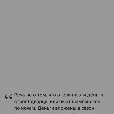
Речь не о том, что отели на эти деньги
строят дворцы или пьют шампанское
по ночам. Деньги вложены в сезон,