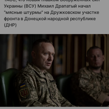
Украины (ВСУ) Михаил Драпатый начал
"мясные штурмы" на Дружковском участке
фронта в Донецкой народной республике
(ДНР)