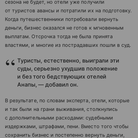
сезона не будет, но отели уже получили
от туристов авансы и потратили их на подготовку.
Когда путешественники потребовали вернуть
деньги, бизнес оказался не готов к мгновенным
выплатам. Отсрочка тогда не была принята
властями, и многие из пострадавших пошли в суд.
Туристы, естественно, выиграли эти
суды, серьезно ухудшив положение
и без того бедствующих отелей
Анапы, — добавил он.
В результате, по словам эксперта, отели, которые
и так были на грани выживания, столкнулись
с дополнительными расходами: судебными
издержками, штрафами, пени. Вместо того чтобы
сохранить бизнес и постепенно вернуть деньги,