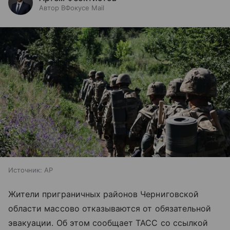
Автор ВФокусе Mail
Источник:
AP
Жители приграничных районов Черниговской
области массово отказываются от обязательной
эвакуации. Об этом сообщает ТАСС со ссылкой