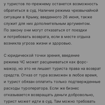
у туристов по-прежнему останется возможность
обратиться в суд. Наличие режима чрезвычайной
ситуации в Крыму, введенного 26 июня, также
служит для них дополнительным аргументом.
По закону они могут отказаться от поездки
и потребовать возврата, если в месте отдыха
возникла угроза жизни и здоровью.
С юридической точки зрения, введение
режима ЧС может расцениваться как форс-
мажор, но это не лишает туриста права на возврат
средств. Отказ от тура возможен в любое время,
и турист обязан оплатить только подтвержденные
расходы туроператора. Если же бизнес
отказывается возвращать деньги добровольно,
турист может идти в суд. Там можно требовать