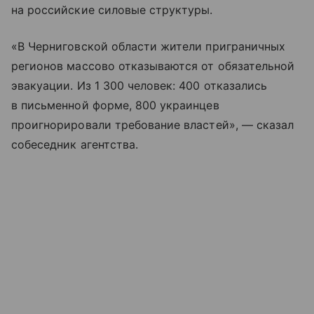
на российские силовые структуры.
«В Черниговской области жители приграничных
регионов массово отказываются от обязательной
эвакуации. Из 1 300 человек: 400 отказались
в письменной форме, 800 украинцев
проигнорировали требование властей», — сказал
собеседник агентства.