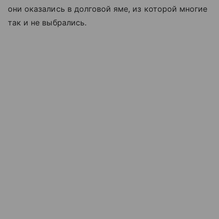
они оказались в долговой яме, из которой многие
так и не выбрались.