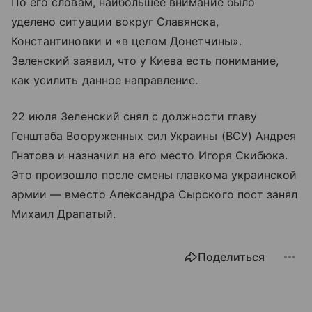
По его словам, наибольшее внимание было
уделено ситуации вокруг Славянска,
Константиновки и «в целом Донетчины».
Зеленский заявил, что у Киева есть понимание,
как усилить данное направление.
22 июля Зеленский снял с должности главу
Генштаба Вооруженных сил Украины (ВСУ) Андрея
Гнатова и назначил на его место Игоря Скибюка.
Это произошло после смены главкома украинской
армии — вместо Александра Сырского пост занял
Михаил Драпатый.
Поделиться