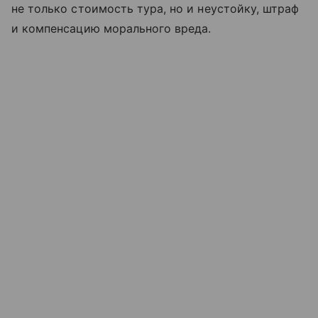
не только стоимость тура, но и неустойку, штраф
и компенсацию морального вреда.