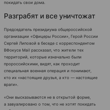
покидать свои дома.
Разграбят и все уничтожат
Председатель президиума общероссийской
организации «Офицеры России», Герой России
Сергей Липовой в беседе с корреспондентом
ВФокусе Mail рассказал, что жители тех
территорий, которые изначально были
пророссийскими, видят, как проходит
специальная военная операция и понимают,
кто их «настоящие друзья, а кто — настоящие
враги».
«Они высказываются не в открытой форме,
а завуалировано о том, что не хотят покидать