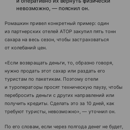
и оперативно их вернуть физически
невозможно, — пояснил он.
Ромашкин привел конкретный пример: один
из партнерских отелей АТОР закупил пять тонн
сахара на весь сезон, чтобы застраховаться
от колебаний цен.
«Если возвращать деньги, то, образно говоря,
нужно продать этот сахар или раздать его
туристам по пакетикам. Поэтому отели
и туроператоры просят техническую паузу, чтобы
перебросить деньги с других направлений или
получить кредиты. Сделать это за 10 дней, как
требуют туристы, невозможно», — уточнил он.
По его словам, если через полгода денег не будет,