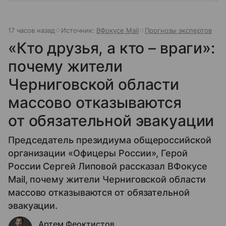
17 часов назад
Источник:
ВФокусе Mail
Прогнозы экспертов
«Кто друзья, а кто – враги»:
почему жители
Черниговской области
массово отказываются
от обязательной эвакуации
Председатель президиума общероссийской
организации «Офицеры России», Герой
России Сергей Липовой рассказал ВФокусе
Mail, почему жители Черниговской области
массово отказываются от обязательной
эвакуации.
Артем Феоктистов