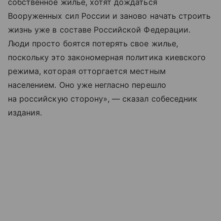
собственное жилье, хотят дождаться
Вооруженных сил России и заново начать строить
жизнь уже в составе Российской Федерации.
Люди просто боятся потерять свое жилье,
поскольку это закономерная политика киевского
режима, которая отторгается местным
населением. Оно уже негласно перешло
на российскую сторону», — сказал собеседник
издания.