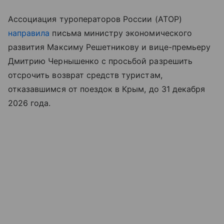
Ассоциация туроператоров России (АТОР)
направила
письма министру экономического
развития Максиму Решетникову и вице-премьеру
Дмитрию Чернышенко с просьбой разрешить
отсрочить возврат средств туристам,
отказавшимся от поездок в Крым, до 31 декабря
2026 года.