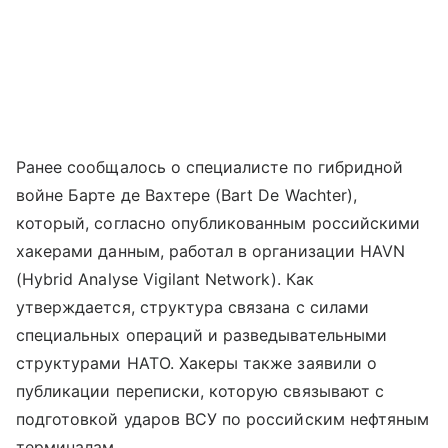
Ранее сообщалось о специалисте по гибридной
войне Бартe де Вахтере (Bart De Wachter),
который, согласно опубликованным российскими
хакерами данным, работал в организации HAVN
(Hybrid Analyse Vigilant Network). Как
утверждается, структура связана с силами
специальных операций и разведывательными
структурами НАТО. Хакеры также заявили о
публикации переписки, которую связывают с
подготовкой ударов ВСУ по российским нефтяным
терминалам.