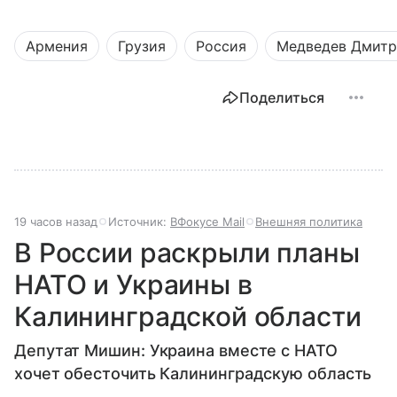
Армения
Грузия
Россия
Медведев Дмит
Поделиться
19 часов назад
Источник:
ВФокусе Mail
Внешняя политика
В России раскрыли планы
НАТО и Украины в
Калининградской области
Депутат Мишин: Украина вместе с НАТО
хочет обесточить Калининградскую область