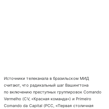
Источники телеканала в бразильском МИД
считают, что радикальный шаг Вашингтона
по включению преступных группировок Comando
Vermelho (CV, «Красная команда») и Primeiro
Comando da Capital (PCC, «Первая столичная