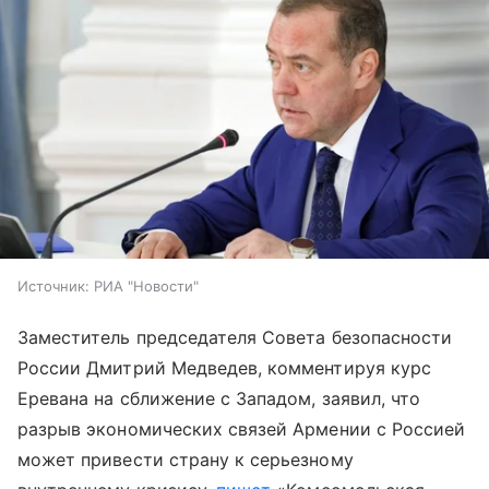
Источник:
РИА "Новости"
Заместитель председателя Совета безопасности
России Дмитрий Медведев, комментируя курс
Еревана на сближение с Западом, заявил, что
разрыв экономических связей Армении с Россией
может привести страну к серьезному