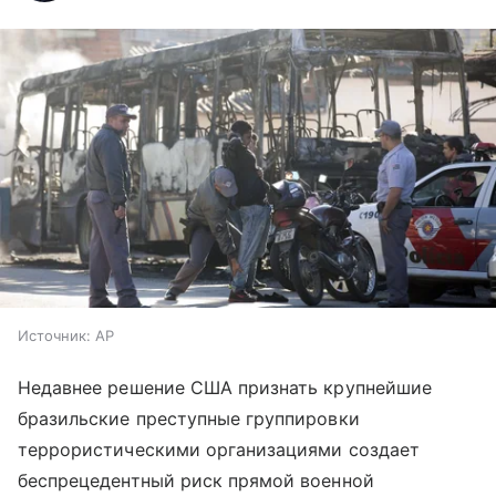
Источник:
AP
Недавнее решение США признать крупнейшие
бразильские преступные группировки
террористическими организациями создает
беспрецедентный риск прямой военной