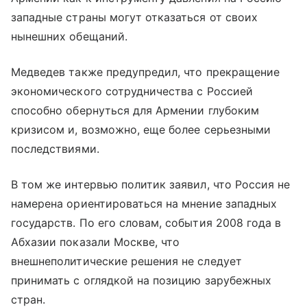
западные страны могут отказаться от своих
нынешних обещаний.
Медведев также предупредил, что прекращение
экономического сотрудничества с Россией
способно обернуться для Армении глубоким
кризисом и, возможно, еще более серьезными
последствиями.
В том же интервью политик заявил, что Россия не
намерена ориентироваться на мнение западных
государств. По его словам, события 2008 года в
Абхазии показали Москве, что
внешнеполитические решения не следует
принимать с оглядкой на позицию зарубежных
стран.