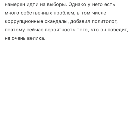
намерен идти на выборы. Однако у него есть
много собственных проблем, в том числе
коррупционные скандалы, добавил политолог,
поэтому сейчас вероятность того, что он победит,
не очень велика.