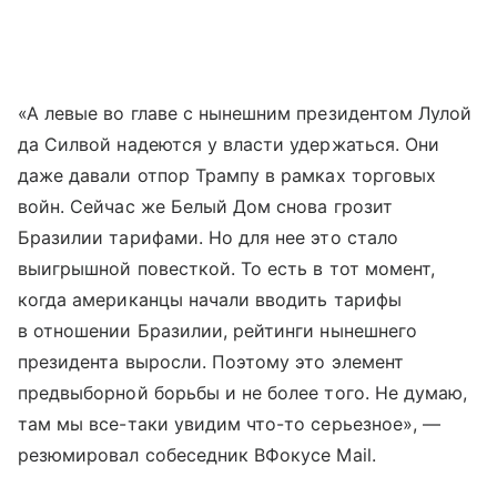
«А левые во главе с нынешним президентом Лулой
да Силвой надеются у власти удержаться. Они
даже давали отпор Трампу в рамках торговых
войн. Сейчас же Белый Дом снова грозит
Бразилии тарифами. Но для нее это стало
выигрышной повесткой. То есть в тот момент,
когда американцы начали вводить тарифы
в отношении Бразилии, рейтинги нынешнего
президента выросли. Поэтому это элемент
предвыборной борьбы и не более того. Не думаю,
там мы все-таки увидим что-то серьезное», —
резюмировал собеседник ВФокусе Mail.