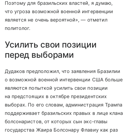
Поэтому для бразильских властей, я думаю,
что угроза возможной военной интервенции
является не очень вероятной», — отметил
политолог.
Усилить свои позиции
перед выборами
Дудаков предположил, что заявления Бразилии
о возможной военной интервенции США больше
являются попыткой усилить свои позиции
на предстоящих в октябре президентских
выборах. По его словам, администрация Трампа
поддерживает бразильских правых в лице клана
болсонаристов, от которых сын экс-главы
государства Жаира Болсонару Флавиу как раз