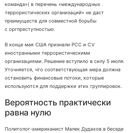
команда») в перечень «международных
террористических организаций» не даст
преимуществ для совместной борьбы
с оргпреступностью.
В конце мая США признали PCC и CV
иностранными террористическими
организациями. Решение вступило в силу 5 июля.
Уточняется, что соответствующая мера должна
остановить финансовые потоки, которые
используются для поддержки этих группировок.
Вероятность практически
равна нулю
Политолог-американист Малек Дудаков в беседе