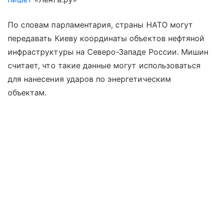
По словам парламентария, страны НАТО могут
передавать Киеву координаты объектов нефтяной
инфраструктуры на Северо-Западе России. Мишин
считает, что такие данные могут использоваться
для нанесения ударов по энергетическим
объектам.