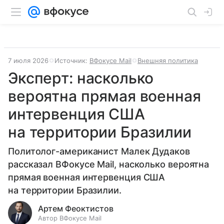
7 июля 2026
Источник:
ВФокусе Mail
Внешняя политика
Эксперт: насколько
вероятна прямая военная
интервенция США
на территории Бразилии
Политолог-американист Малек Дудаков
рассказал ВФокусе Mail, насколько вероятна
прямая военная интервенция США
на территории Бразилии.
Артем Феоктистов
Автор ВФокусе Mail