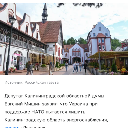
Источник:
Российская газета
Депутат Калининградской областной думы
Евгений Мишин заявил, что Украина при
поддержке НАТО пытается лишить
Калининградскую область энергоснабжения,
пишет
«Лента.ру»