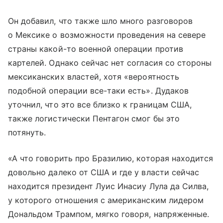
Он добавил, что также шло много разговоров
о Мексике о возможности проведения на севере
страны какой-то военной операции против
картелей. Однако сейчас нет согласия со стороны
мексиканских властей, хотя «вероятность
подобной операции все-таки есть». Дудаков
уточнил, что это все близко к границам США,
также логистически Пентагон смог бы это
потянуть.
«А что говорить про Бразилию, которая находится
довольно далеко от США и где у власти сейчас
находится президент Луис Инасиу Лула да Силва,
у которого отношения с американским лидером
Дональдом Трампом, мягко говоря, напряженные.