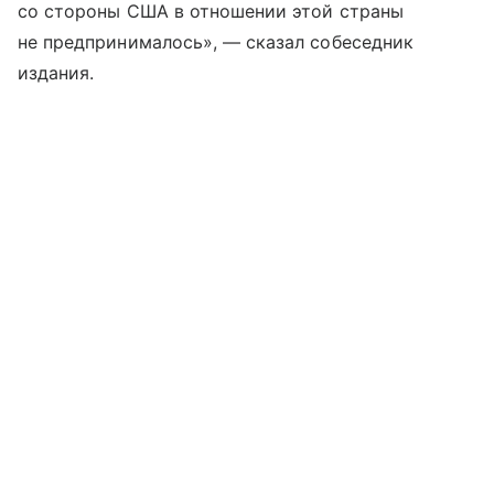
со стороны США в отношении этой страны
не предпринималось», — сказал собеседник
издания.