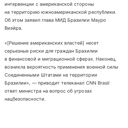
интервенции с американской стороны
на территорию южноамериканской республики.
Об этом заявил глава МИД Бразилии Мауро
Виэйра.
«[Решение американских властей] несет
серьезные риски для граждан Бразилии
в финансовой и миграционной сферах. Наконец,
возникла вероятность применения военной силы
Соединенными Штатами на территории
Бразилии», — приводит телеканал CNN Brasil
ответ министра на вопрос об угрозах
нацбезопасности.