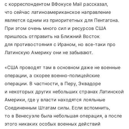
с корреспондентом ВФокусе Mail рассказал,
что сейчас латиноамериканское направление
является одним из приоритетных для Пентагона.
При этом очень много сил и ресурсов США
пришлось отправить на Ближний Восток
для противостояния с Ираном, но все-таки про
Латинскую Америку они не забывают.
«США проводят там в основном даже не военные
операции, а скорее военно-полицейские
операции. В частности, в Перу, Эквадоре
и некоторых других небольших странах Латинской
Америки, где у власти находятся лояльные
Соединенным Штатам силы. Если вспомнить,
то в Венесуэле была небольшая операция, а после
этого никаких особых военных действий