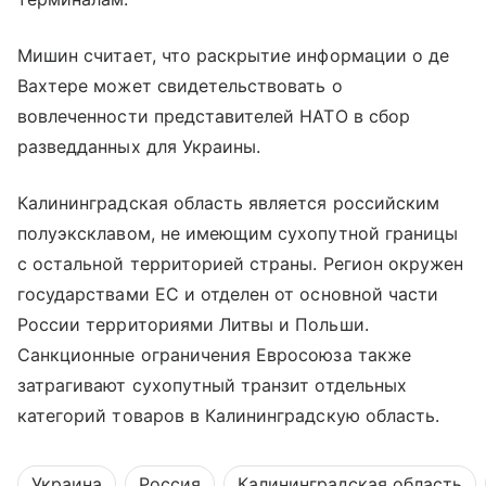
Мишин считает, что раскрытие информации о де
Вахтере может свидетельствовать о
вовлеченности представителей НАТО в сбор
разведданных для Украины.
Калининградская область является российским
полуэксклавом, не имеющим сухопутной границы
с остальной территорией страны. Регион окружен
государствами ЕС и отделен от основной части
России территориями Литвы и Польши.
Санкционные ограничения Евросоюза также
затрагивают сухопутный транзит отдельных
категорий товаров в Калининградскую область.
Украина
Россия
Калининградская область