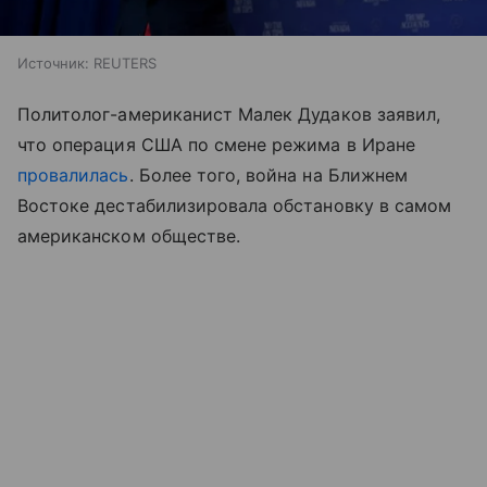
Источник:
REUTERS
Политолог-американист Малек Дудаков заявил,
что операция США по смене режима в Иране
провалилась
. Более того, война на Ближнем
Востоке дестабилизировала обстановку в самом
американском обществе.