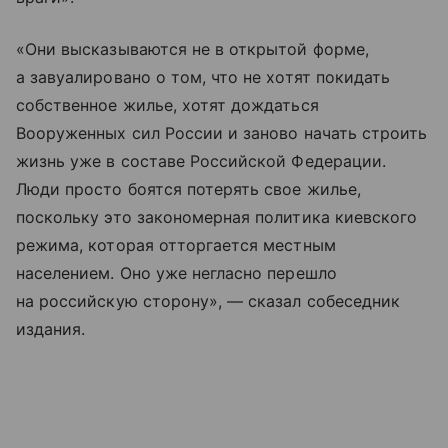
«Они высказываются не в открытой форме,
а завуалировано о том, что не хотят покидать
собственное жилье, хотят дождаться
Вооруженных сил России и заново начать строить
жизнь уже в составе Российской Федерации.
Люди просто боятся потерять свое жилье,
поскольку это закономерная политика киевского
режима, которая отторгается местным
населением. Оно уже негласно перешло
на российскую сторону», — сказал собеседник
издания.