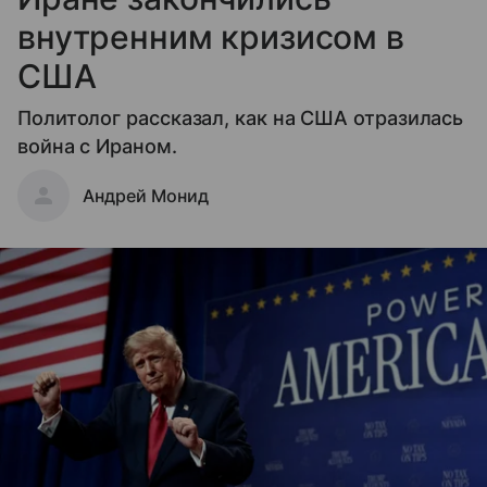
внутренним кризисом в
США
Политолог рассказал, как на США отразилась
война с Ираном.
Андрей Монид