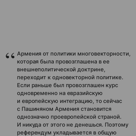
Армения от политики многовекторности,
которая была провозглашена в ее
внешнеполитической доктрине,
переходит к одновекторной политике.
Если раньше был провозглашен курс
одновременно на евразийскую
и европейскую интеграцию, то сейчас
с Пашиняном Армения становится
однозначно проевропейской страной.
И никуда от этого не денешься. Поэтому
референдум укладывается в общую