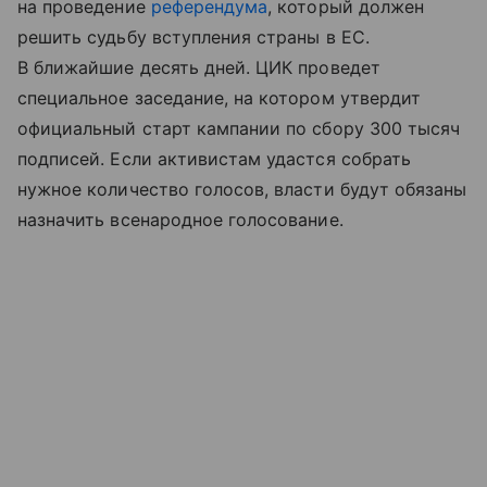
на проведение
референдума
, который должен
решить судьбу вступления страны в ЕС.
В ближайшие десять дней. ЦИК проведет
специальное заседание, на котором утвердит
официальный старт кампании по сбору 300 тысяч
подписей. Если активистам удастся собрать
нужное количество голосов, власти будут обязаны
назначить всенародное голосование.