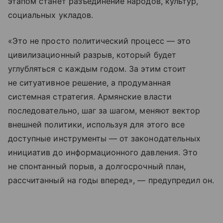
этапом станет разъединение народов, культур,
социальных укладов.
«Это не просто политический процесс — это
цивилизационный разрыв, который будет
углубляться с каждым годом. За этим стоит
не ситуативное решение, а продуманная
системная стратегия. Армянские власти
последовательно, шаг за шагом, меняют вектор
внешней политики, используя для этого все
доступные инструменты — от законодательных
инициатив до информационного давления. Это
не спонтанный порыв, а долгосрочный план,
рассчитанный на годы вперед», — предупредил он.