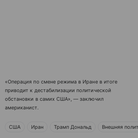
«Операция по смене режима в Иране в итоге
приводит к дестабилизации политической
обстановки в самих США», — заключил
американист.
США
Иран
Трамп Дональд
Внешняя поли