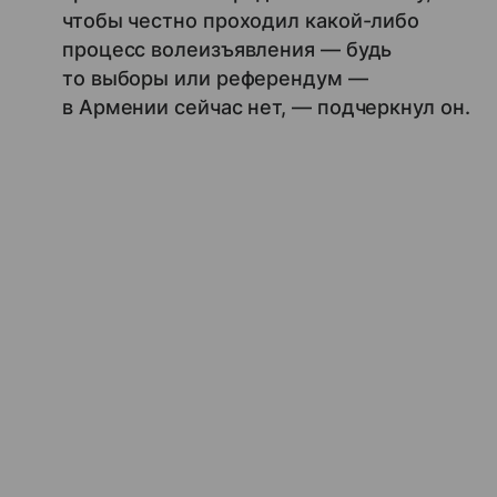
чтобы честно проходил какой-либо
процесс волеизъявления — будь
то выборы или референдум —
в Армении сейчас нет, — подчеркнул он.