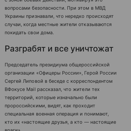
вопросами безопасности. При этом в МВД
Украины признавали, что нередко происходят
случаи, когда местные жители отказываются
покидать свои дома.
Разграбят и все уничтожат
Председатель президиума общероссийской
организации «Офицеры России», Герой России
Сергей Липовой в беседе с корреспондентом
ВФокусе Mail рассказал, что жители тех
территорий, которые изначально были
пророссийскими, видят, как проходит
специальная военная операция и понимают,
кто их «настоящие друзья, а кто — настоящие
враги».