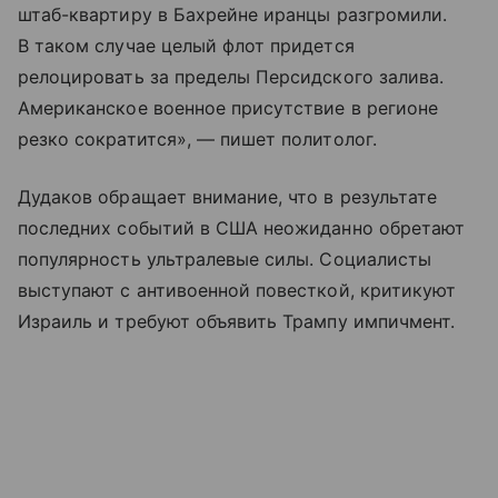
штаб-квартиру в Бахрейне иранцы разгромили.
В таком случае целый флот придется
релоцировать за пределы Персидского залива.
Американское военное присутствие в регионе
резко сократится», — пишет политолог.
Дудаков обращает внимание, что в результате
последних событий в США неожиданно обретают
популярность ультралевые силы. Социалисты
выступают с антивоенной повесткой, критикуют
Израиль и требуют объявить Трампу импичмент.