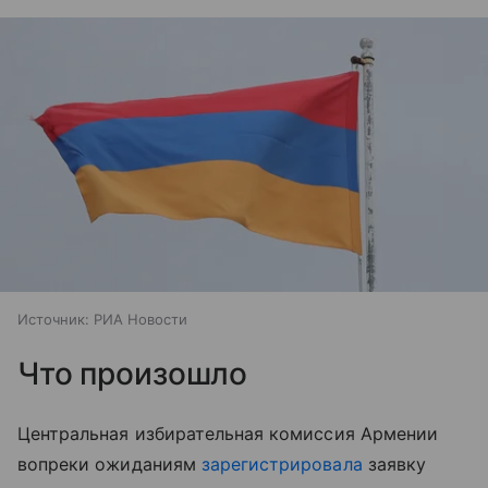
Источник:
РИА Новости
Что произошло
Центральная избирательная комиссия Армении
вопреки ожиданиям
зарегистрировала
заявку