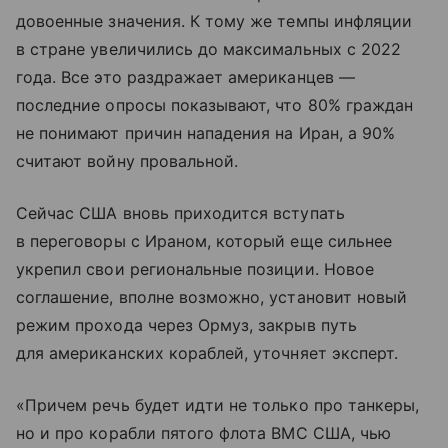
довоенные значения. К тому же темпы инфляции
в стране увеличились до максимальных с 2022
года. Все это раздражает американцев —
последние опросы показывают, что 80% граждан
не понимают причин нападения на Иран, а 90%
считают войну провальной.
Сейчас США вновь приходится вступать
в переговоры с Ираном, который еще сильнее
укрепил свои региональные позиции. Новое
соглашение, вполне возможно, установит новый
режим прохода через Ормуз, закрыв путь
для американских кораблей, уточняет эксперт.
«Причем речь будет идти не только про танкеры,
но и про корабли пятого флота ВМС США, чью