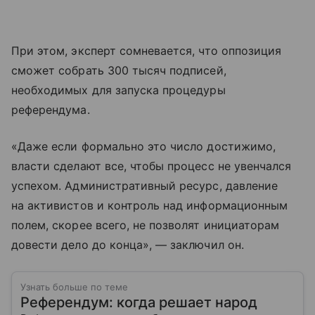
При этом, эксперт сомневается, что оппозиция
сможет собрать 300 тысяч подписей,
необходимых для запуска процедуры
референдума.
«Даже если формально это число достижимо,
власти сделают все, чтобы процесс не увенчался
успехом. Административный ресурс, давление
на активистов и контроль над информационным
полем, скорее всего, не позволят инициаторам
довести дело до конца», — заключил он.
Узнать больше по теме
Референдум: когда решает народ