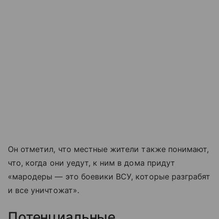
Он отметил, что местные жители также понимают,
что, когда они уедут, к ним в дома придут
«мародеры — это боевики ВСУ, которые разграбят
и все уничтожат».
Потенциальные