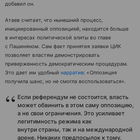
добавил он.
Атаев считает, что нынешний процесс,
инициированный оппозицией, находится больше
в интересах политической элиты во главе
с Пашиняном. Сам факт принятия заявки ЦИК
позволяет властям демонстрировать
приверженность демократическим процедурам.
Это дает им удобный
нарратив
: «Оппозиция
получила шанс, но не смогла воспользоваться».
Если референдум не состоится, власть
может обвинить в этом саму оппозицию,
а не свои ограничения. Это усиливает
легитимность режима как
внутри страны, так и на международной
арене. Никаких предпосылок к тому,