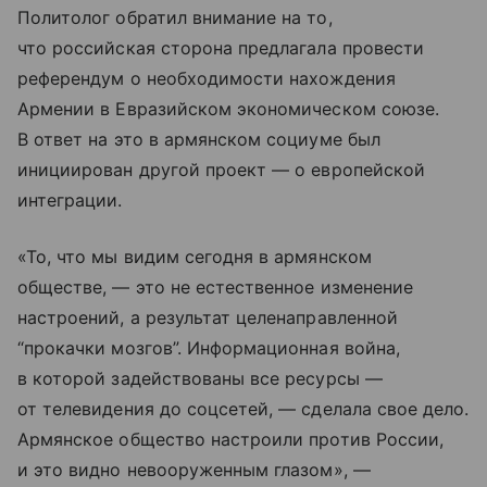
Политолог обратил внимание на то,
что российская сторона предлагала провести
референдум о необходимости нахождения
Армении в Евразийском экономическом союзе.
В ответ на это в армянском социуме был
инициирован другой проект — о европейской
интеграции.
«То, что мы видим сегодня в армянском
обществе, — это не естественное изменение
настроений, а результат целенаправленной
“прокачки мозгов”. Информационная война,
в которой задействованы все ресурсы —
от телевидения до соцсетей, — сделала свое дело.
Армянское общество настроили против России,
и это видно невооруженным глазом», —