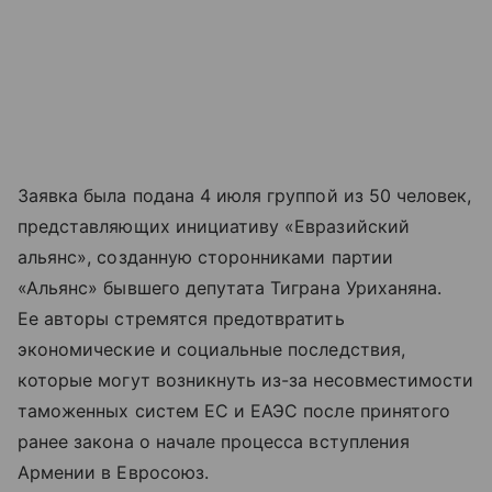
Заявка была подана 4 июля группой из 50 человек,
представляющих инициативу «Евразийский
альянс», созданную сторонниками партии
«Альянс» бывшего депутата Тиграна Уриханяна.
Ее авторы стремятся предотвратить
экономические и социальные последствия,
которые могут возникнуть из-за несовместимости
таможенных систем ЕС и ЕАЭС после принятого
ранее закона о начале процесса вступления
Армении в Евросоюз.