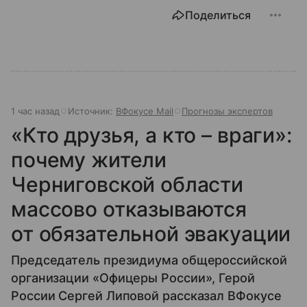
Поделиться
1 час назад
Источник:
ВФокусе Mail
Прогнозы экспертов
«Кто друзья, а кто – враги»:
почему жители
Черниговской области
массово отказываются
от обязательной эвакуации
Председатель президиума общероссийской
организации «Офицеры России», Герой
России Сергей Липовой рассказал ВФокусе