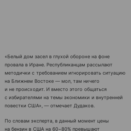
«Белый дом засел в глухой обороне на фоне
провала в Иране. Республиканцам рассылают
методички с требованием игнорировать ситуацию
на Ближнем Востоке — мол, там ничего
и не происходит. И вместо этого общаться
с избирателями на темы экономики и внутренней
повестки США», — отмечает Дудаков.
По словам эксперта, в данный момент цены
на бензин в США на 60−80% превышают