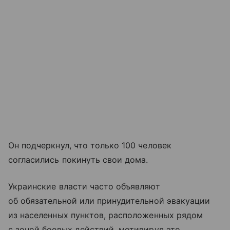
Он подчеркнул, что только 100 человек
согласились покинуть свои дома.
Украинские власти часто объявляют
об обязательной или принудительной эвакуации
из населенных пунктов, расположенных рядом
с зоной боевых действий, мотивируя это