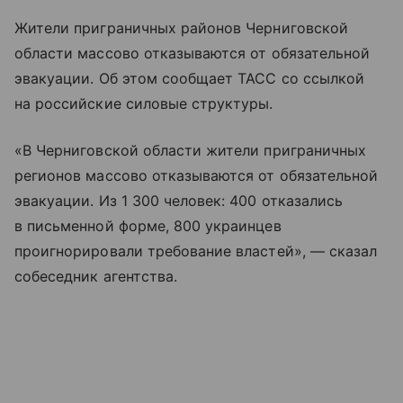
Жители приграничных районов Черниговской
области массово отказываются от обязательной
эвакуации. Об этом сообщает ТАСС со ссылкой
на российские силовые структуры.
«В Черниговской области жители приграничных
регионов массово отказываются от обязательной
эвакуации. Из 1 300 человек: 400 отказались
в письменной форме, 800 украинцев
проигнорировали требование властей», — сказал
собеседник агентства.