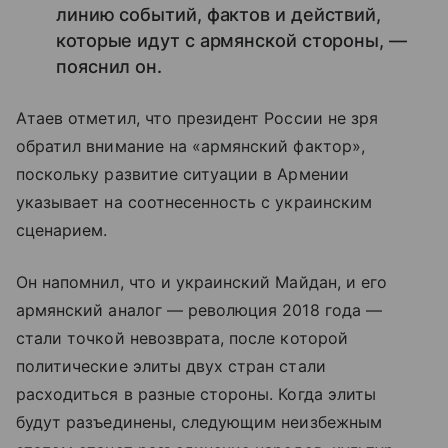
линию событий, фактов и действий,
которые идут с армянской стороны, —
пояснил он.
Атаев отметил, что президент России не зря
обратил внимание на «армянский фактор»,
поскольку развитие ситуации в Армении
указывает на соотнесенность с украинским
сценарием.
Он напомнил, что и украинский Майдан, и его
армянский аналог — революция 2018 года —
стали точкой невозврата, после которой
политические элиты двух стран стали
расходиться в разные стороны. Когда элиты
будут разъединены, следующим неизбежным