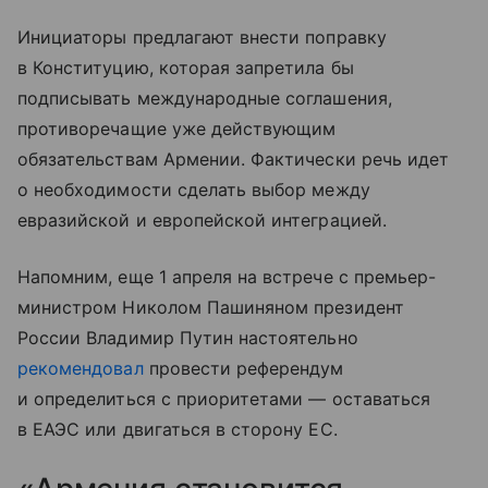
Инициаторы предлагают внести поправку
в Конституцию, которая запретила бы
подписывать международные соглашения,
противоречащие уже действующим
обязательствам Армении. Фактически речь идет
о необходимости сделать выбор между
евразийской и европейской интеграцией.
Напомним, еще 1 апреля на встрече с премьер-
министром Николом Пашиняном президент
России Владимир Путин настоятельно
рекомендовал
провести референдум
и определиться с приоритетами — оставаться
в ЕАЭС или двигаться в сторону ЕС.