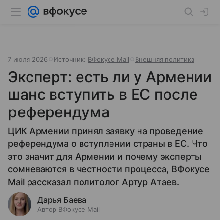
7 июля 2026
Источник:
ВФокусе Mail
Внешняя политика
Эксперт: есть ли у Армении
шанс вступить в ЕС после
референдума
ЦИК Армении принял заявку на проведение
референдума о вступлении страны в ЕС. Что
это значит для Армении и почему эксперты
сомневаются в честности процесса, ВФокусе
Mail рассказал политолог Артур Атаев.
Дарья Баева
Автор ВФокусе Mail