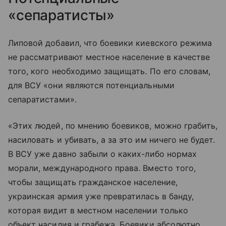
«сепаратисты»
Липовой добавил, что боевики киевского режима
не рассматривают местное население в качестве
того, кого необходимо защищать. По его словам,
для ВСУ «они являются потенциальными
сепаратистами».
«Этих людей, по мнению боевиков, можно грабить,
насиловать и убивать, а за это им ничего не будет.
В ВСУ уже давно забыли о каких-либо нормах
морали, международного права. Вместо того,
чтобы защищать гражданское население,
украинская армия уже превратилась в банду,
которая видит в местном населении только
объект насилия и грабежа. Боевики абсолютно