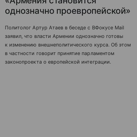
«Армения становится
однозначно проевропейской»
Политолог Артур Атаев в беседе с ВФокусе Mail
заявил, что власти Армении однозначно готовы
к изменению внешнеполитического курса. Об этом
в частности говорит принятие парламентом
законопроекта о европейской интеграции.