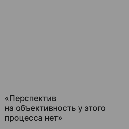
«Перспектив
на объективность у этого
процесса нет»