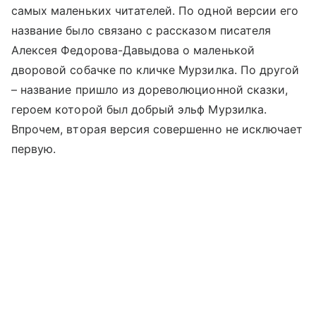
самых маленьких читателей. По одной версии его
название было связано с рассказом писателя
Алексея Федорова-Давыдова о маленькой
дворовой собачке по кличке Мурзилка. По другой
– название пришло из дореволюционной сказки,
героем которой был добрый эльф Мурзилка.
Впрочем, вторая версия совершенно не исключает
первую.