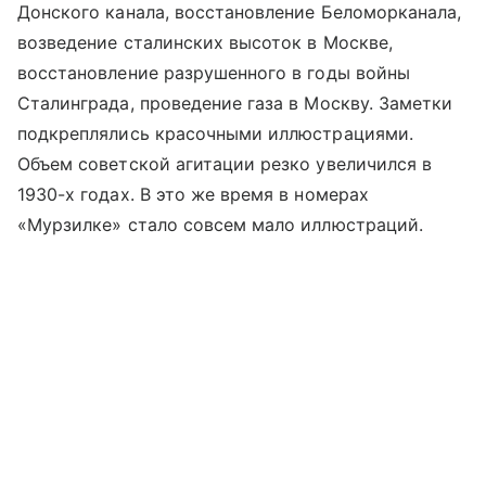
Донского канала, восстановление Беломорканала,
возведение сталинских высоток в Москве,
восстановление разрушенного в годы войны
Сталинграда, проведение газа в Москву. Заметки
подкреплялись красочными иллюстрациями.
Объем советской агитации резко увеличился в
1930-х годах. В это же время в номерах
«Мурзилке» стало совсем мало иллюстраций.