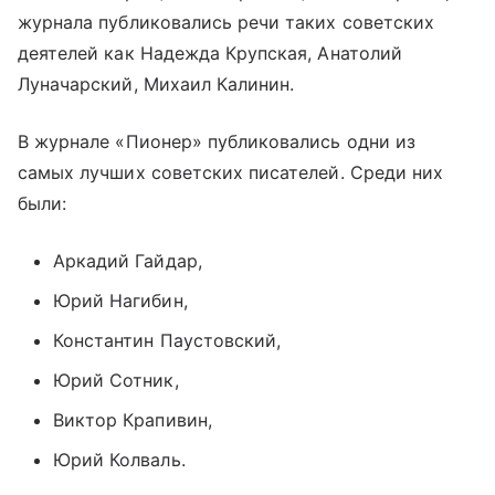
журнала публиковались речи таких советских
деятелей как Надежда Крупская, Анатолий
Луначарский, Михаил Калинин.
В журнале «Пионер» публиковались одни из
самых лучших советских писателей. Среди них
были:
Аркадий Гайдар,
Юрий Нагибин,
Константин Паустовский,
Юрий Сотник,
Виктор Крапивин,
Юрий Колваль.