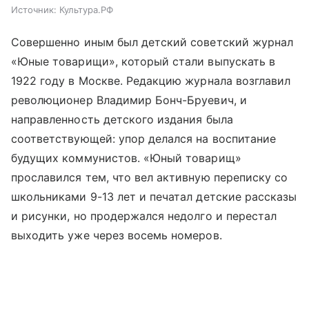
Источник:
Культура.РФ
Совершенно иным был детский советский журнал
«Юные товарищи», который стали выпускать в
1922 году в Москве. Редакцию журнала возглавил
революционер Владимир Бонч-Бруевич, и
направленность детского издания была
соответствующей: упор делался на воспитание
будущих коммунистов. «Юный товарищ»
прославился тем, что вел активную переписку со
школьниками 9-13 лет и печатал детские рассказы
и рисунки, но продержался недолго и перестал
выходить уже через восемь номеров.