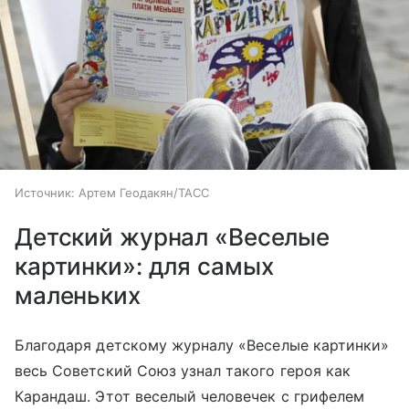
Источник:
Артем Геодакян/ТАСС
Детский журнал «Веселые
картинки»: для самых
маленьких
Благодаря детскому журналу «Веселые картинки»
весь Советский Союз узнал такого героя как
Карандаш. Этот веселый человечек с грифелем