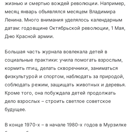
жизнью и смертью вождей революции. Например,
месяц январь объявлялся месяцем Владимира
Ленина. Много внимания уделялось календарным
датам: годовщине Октябрьской революции, 1 Мая,
Дню Красной армии.
Большая часть журнала вовлекала детей в
социальные практики: учила помогать взрослым,
кормить птиц, делать скворечники, заниматься
физкультурой и спортом, наблюдать за природой,
соблюдать режим, защищать животных и деревья.
Кроме того, она побуждала детей продолжать
дело взрослых – строить светлое советское
будущее.
В конце 1970-х – в начале 1980-х годов в Мурзилке