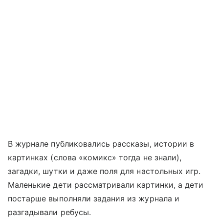
В журнале публиковались рассказы, истории в
картинках (слова «комикс» тогда не знали),
загадки, шутки и даже поля для настольных игр.
Маленькие дети рассматривали картинки, а дети
постарше выполняли задания из журнала и
разгадывали ребусы.