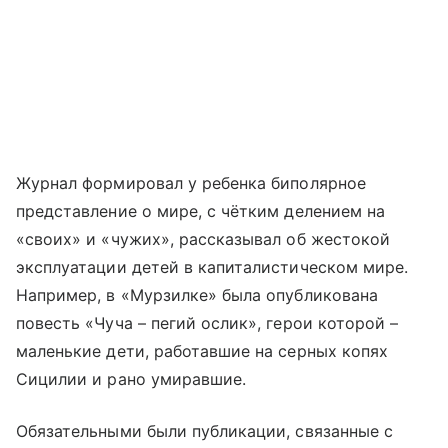
Журнал формировал у ребенка биполярное
представление о мире, с чётким делением на
«своих» и «чужих», рассказывал об жестокой
эксплуатации детей в капиталистическом мире.
Например, в «Мурзилке» была опубликована
повесть «Чуча – пегий ослик», герои которой –
маленькие дети, работавшие на серных копях
Сицилии и рано умиравшие.
Обязательными были публикации, связанные с