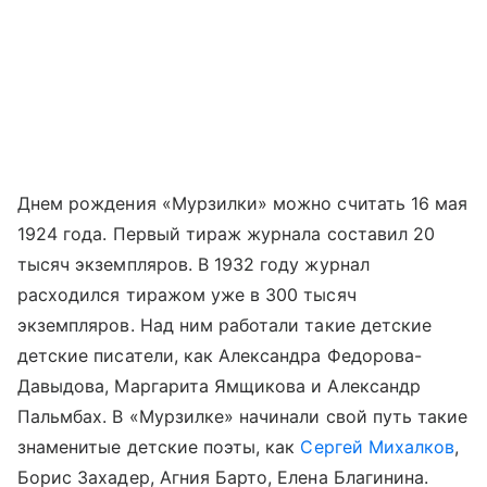
Днем рождения «Мурзилки» можно считать 16 мая
1924 года. Первый тираж журнала составил 20
тысяч экземпляров. В 1932 году журнал
расходился тиражом уже в 300 тысяч
экземпляров. Над ним работали такие детские
детские писатели, как Александра Федорова-
Давыдова, Маргарита Ямщикова и Александр
Пальмбах. В «Мурзилке» начинали свой путь такие
знаменитые детские поэты, как
Сергей Михалков
,
Борис Захадер, Агния Барто, Елена Благинина.