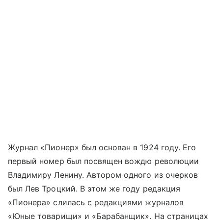
Журнал «Пионер» был основан в 1924 году. Его
первый номер был посвящен вождю революции
Владимиру Ленину. Автором одного из очерков
был Лев Троцкий. В этом же году редакция
«Пионера» слилась с редакциями журналов
«Юные товарищи» и «Барабанщик». На страницах