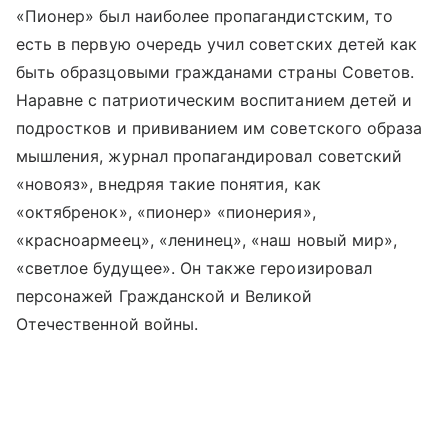
«Пионер» был наиболее пропагандистским, то
есть в первую очередь учил советских детей как
быть образцовыми гражданами страны Советов.
Наравне с патриотическим воспитанием детей и
подростков и прививанием им советского образа
мышления, журнал пропагандировал советский
«новояз», внедряя такие понятия, как
«октябренок», «пионер» «пионерия»,
«красноармеец», «ленинец», «наш новый мир»,
«светлое будущее». Он также героизировал
персонажей Гражданской и Великой
Отечественной войны.