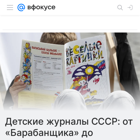
Детские журналы СССР: от
«Барабанщика» до