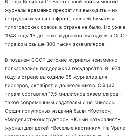
В годы Великой Отечественной войны многие
журналы временно прекратили выходить – их
сотрудники ушли на фронт, лишней бумаги и
типографских красок в стране не было. Но уже в
1948 году 15 детских журналов выходили в СССР
тиражом свыше 300 тысяч экземпляров.
В позднем СССР детские журналы неизменно
пользовались поддержкой государства. В 1974
году в стране выходило 35 журналов для
пионеров, октябрят и дошкольников. Общий
тираж составлял 17,5 миллионов экземпляров –
такое современным издателям и не снилось.
Среди популярных изданий были «Костер»,
«Моделист-конструктор», «Юный натуралист»,
журнал для детей «Веселые картинки». На Урале