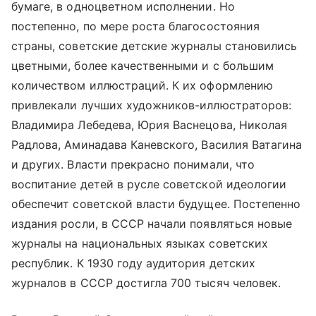
бумаге, в одноцветном исполнении. Но
постепенно, по мере роста благосостояния
страны, советские детские журналы становились
цветными, более качественными и с большим
количеством иллюстраций. К их оформлению
привлекали лучших художников-иллюстраторов:
Владимира Лебедева, Юрия Васнецова, Николая
Радлова, Аминадава Каневского, Василия Ватагина
и других. Власти прекрасно понимали, что
воспитание детей в русле советской идеологии
обеспечит советской власти будущее. Постепенно
издания росли, в СССР начали появляться новые
журналы на национальных языках советских
республик. К 1930 году аудитория детских
журналов в СССР достигла 700 тысяч человек.