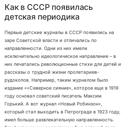
Как в СССР появилась
детская периодика
Первые детские журналы в СССР появились на
заре Советской власти и отличались по
направленности. Одни из них имели
исключительно идеологическое направление – в
них печатались революционные стихи для детей и
рассказы о трудной жизни пролетариев-
рудокопов. Например, таким журналом было
издание ««Северное сияние», которое еще в 1919
году основал советский писатель Максим
Горький. А вот журнал «Новый Робинзон»,
который стал выходить в Петрограде в 1923 году,
имел больше развлекательную направленность.