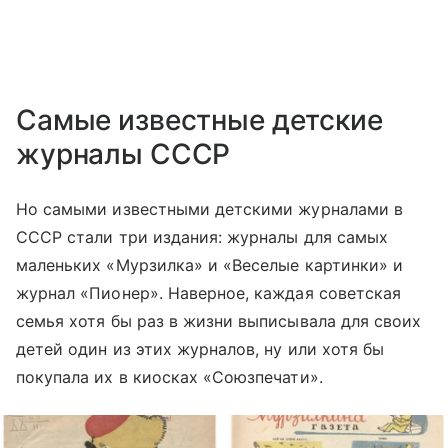
Самые известные детские
журналы СССР
Но самыми известными детскими журналами в
СССР стали три издания: журналы для самых
маленьких «Мурзилка» и «Веселые картинки» и
журнал «Пионер». Наверное, каждая советская
семья хотя бы раз в жизни выписывала для своих
детей один из этих журналов, ну или хотя бы
покупала их в киосках «Союзпечати».