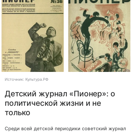
Источник:
Культура.РФ
Детский журнал «Пионер»: о
политической жизни и не
только
Среди всей детской периодики советский журнал