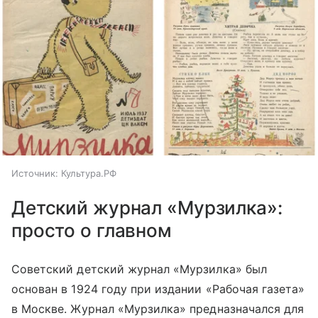
Источник:
Культура.РФ
Детский журнал «Мурзилка»:
просто о главном
Советский детский журнал «Мурзилка» был
основан в 1924 году при издании «Рабочая газета»
в Москве. Журнал «Мурзилка» предназначался для