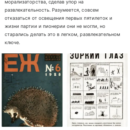
морализаторства, сделав упор на
развлекательность. Разумеется, совсем
отказаться от освещения первых пятилеток и
жизни партии и пионерии они не могли, но
старались делать это в легком, развлекательном
ключе.