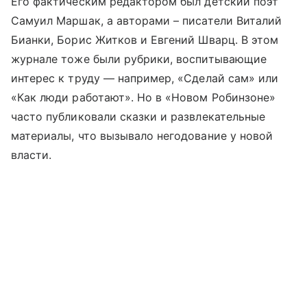
Его фактическим редактором был детский поэт
Самуил Маршак, а авторами – писатели Виталий
Бианки, Борис Житков и Евгений Шварц. В этом
журнале тоже были рубрики, воспитывающие
интерес к труду — например, «Сделай сам» или
«Как люди работают». Но в «Новом Робинзоне»
часто публиковали сказки и развлекательные
материалы, что вызывало негодование у новой
власти.