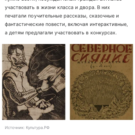
участвовать в жизни класса и двора. В них
печатали поучительные рассказы, сказочные и
фантастические повести, включая интерактивные,
а детям предлагали участвовать в конкурсах.
Источник:
Культура.РФ