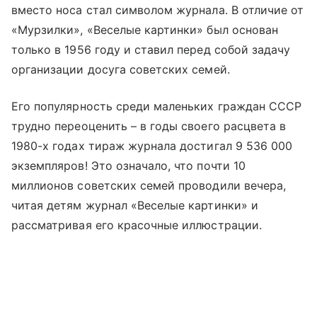
вместо носа стал символом журнала. В отличие от
«Мурзилки», «Веселые картинки» был основан
только в 1956 году и ставил перед собой задачу
организации досуга советских семей.
Его популярность среди маленьких граждан СССР
трудно переоценить – в годы своего расцвета в
1980-х годах тираж журнала достигал 9 536 000
экземпляров! Это означало, что почти 10
миллионов советских семей проводили вечера,
читая детям журнал «Веселые картинки» и
рассматривая его красочные иллюстрации.