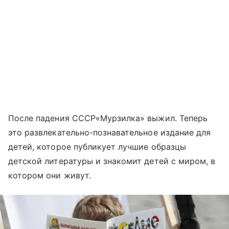
После падения СССР«Мурзилка» выжил. Теперь
это развлекательно-познавательное издание для
детей, которое публикует лучшие образцы
детской литературы и знакомит детей с миром, в
котором они живут.