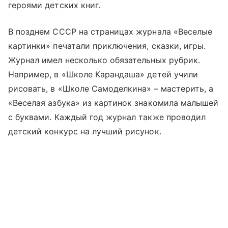
героями детских книг.
В позднем СССР на страницах журнала «Веселые
картинки» печатали приключения, сказки, игры.
Журнал имел несколько обязательных рубрик.
Например, в «Школе Карандаша» детей учили
рисовать, в «Школе Самоделкина» – мастерить, а
«Веселая азбука» из картинок знакомила малышей
с буквами. Каждый год журнал также проводил
детский конкурс на лучший рисунок.