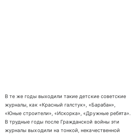
В те же годы выходили такие детские советские
журналы, как «Красный галстук», «Барабан»,
«Юные строители», «Искорка», «Дружные ребята».
В трудные годы после Гражданской войны эти
журналы выходили на тонкой, некачественной