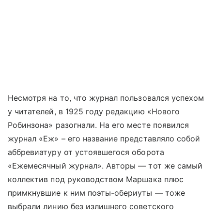
Несмотря на то, что журнал пользовался успехом
у читателей, в 1925 году редакцию «Нового
Робинзона» разогнали. На его месте появился
журнал «Еж» – его название представляло собой
аббревиатуру от устоявшегося оборота
«Ежемесячный журнал». Авторы — тот же самый
коллектив под руководством Маршака плюс
примкнувшие к ним поэты-обериуты — тоже
выбрали линию без излишнего советского