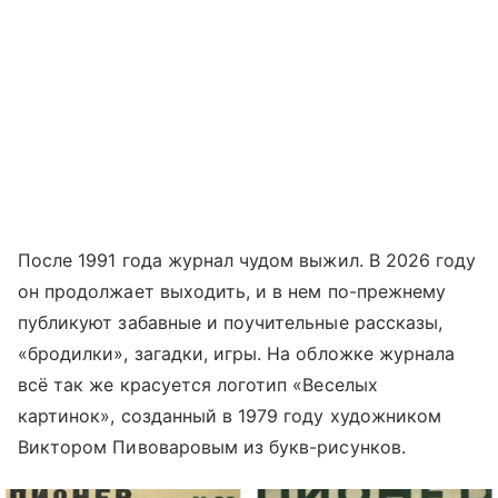
После 1991 года журнал чудом выжил. В 2026 году
он продолжает выходить, и в нем по-прежнему
публикуют забавные и поучительные рассказы,
«бродилки», загадки, игры. На обложке журнала
всё так же красуется логотип «Веселых
картинок», созданный в 1979 году художником
Виктором Пивоваровым из букв-рисунков.