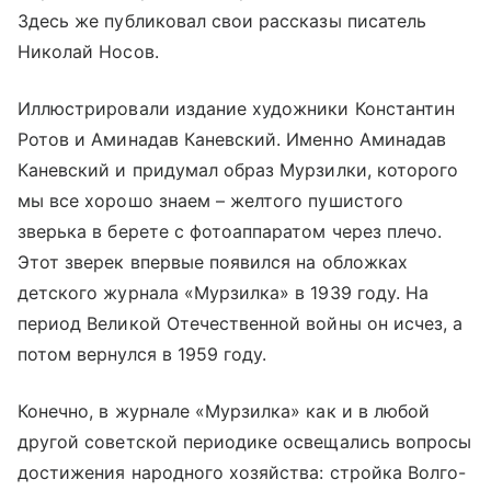
Здесь же публиковал свои рассказы писатель
Николай Носов.
Иллюстрировали издание художники Константин
Ротов и Аминадав Каневский. Именно Аминадав
Каневский и придумал образ Мурзилки, которого
мы все хорошо знаем – желтого пушистого
зверька в берете с фотоаппаратом через плечо.
Этот зверек впервые появился на обложках
детского журнала «Мурзилка» в 1939 году. На
период Великой Отечественной войны он исчез, а
потом вернулся в 1959 году.
Конечно, в журнале «Мурзилка» как и в любой
другой советской периодике освещались вопросы
достижения народного хозяйства: стройка Волго-