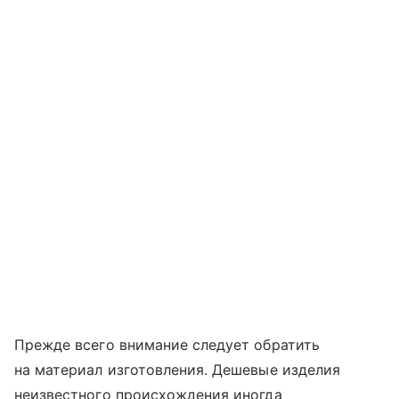
Прежде всего внимание следует обратить
на материал изготовления. Дешевые изделия
неизвестного происхождения иногда