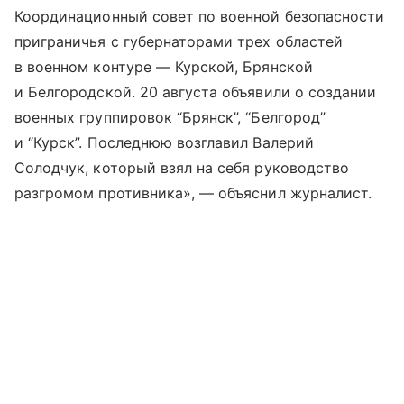
Координационный совет по военной безопасности
приграничья с губернаторами трех областей
в военном контуре — Курской, Брянской
и Белгородской. 20 августа объявили о создании
военных группировок “Брянск”, “Белгород”
и “Курск”. Последнюю возглавил Валерий
Солодчук, который взял на себя руководство
разгромом противника», — объяснил журналист.