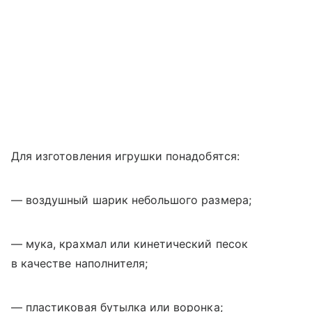
Для изготовления игрушки понадобятся:
— воздушный шарик небольшого размера;
— мука, крахмал или кинетический песок
в качестве наполнителя;
— пластиковая бутылка или воронка;