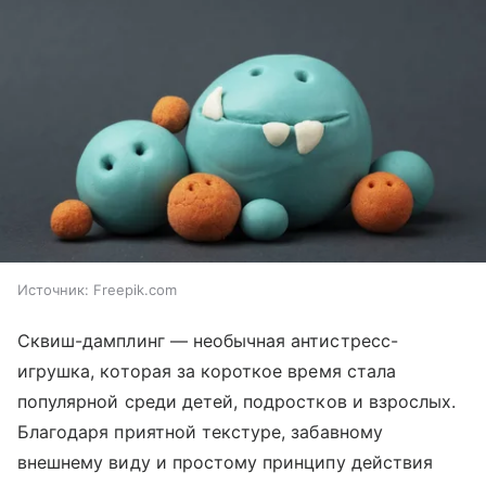
Источник:
Freepik.com
Сквиш-дамплинг — необычная антистресс-
игрушка, которая за короткое время стала
популярной среди детей, подростков и взрослых.
Благодаря приятной текстуре, забавному
внешнему виду и простому принципу действия