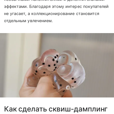
эффектами. Благодаря этому интерес покупателей
не угасает, а коллекционирование становится
отдельным увлечением.
Как сделать сквиш-дамплинг