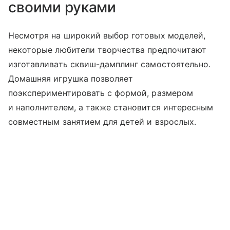
своими руками
Несмотря на широкий выбор готовых моделей,
некоторые любители творчества предпочитают
изготавливать сквиш-дамплинг самостоятельно.
Домашняя игрушка позволяет
поэкспериментировать с формой, размером
и наполнителем, а также становится интересным
совместным занятием для детей и взрослых.