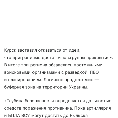
Курск заставил отказаться от идеи,
что приграничью достаточно «группы прикрытия».
В итоге три региона обзавелись постоянными
войсковыми организмами с разведкой, ПВО
и планированием. Логичное продолжение —
буферная зона на территории Украины.
«Глубина безопасности определяется дальностью
средств поражения противника. Пока артиллерия
и БПЛА ВСУ могут достать до Рыльска