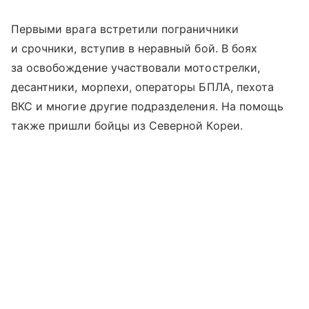
Первыми врага встретили пограничники
и срочники, вступив в неравный бой. В боях
за освобождение участвовали мотострелки,
десантники, морпехи, операторы БПЛА, пехота
ВКС и многие другие подразделения. На помощь
также пришли бойцы из Северной Кореи.