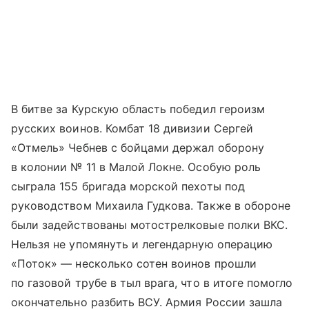
В битве за Курскую область победил героизм
русских воинов. Комбат 18 дивизии Сергей
«Отмель» Чебнев с бойцами держал оборону
в колонии № 11 в Малой Локне. Особую роль
сыграла 155 бригада морской пехоты под
руководством Михаила Гудкова. Также в обороне
были задействованы мотострелковые полки ВКС.
Нельзя не упомянуть и легендарную операцию
«Поток» — несколько сотен воинов прошли
по газовой трубе в тыл врага, что в итоге помогло
окончательно разбить ВСУ. Армия России зашла