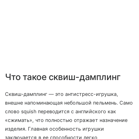
Что такое сквиш-дамплинг
Сквиш-дамплинг — это антистресс-игрушка,
внешне напоминающая небольшой пельмень. Само
слово squish переводится с английского как
«сжимать», что полностью отражает назначение
изделия. Главная особенность игрушки
заключается в ее способности легко