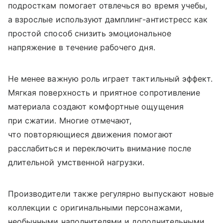
подросткам помогает отвлечься во время учебы,
а взрослые используют дамплинг-антистресс как
простой способ снизить эмоциональное
напряжение в течение рабочего дня.
Не менее важную роль играет тактильный эффект.
Мягкая поверхность и приятное сопротивление
материала создают комфортные ощущения
при сжатии. Многие отмечают,
что повторяющиеся движения помогают
расслабиться и переключить внимание после
длительной умственной нагрузки.
Производители также регулярно выпускают новые
коллекции с оригинальными персонажами,
необычными наполнителями и дополнительными