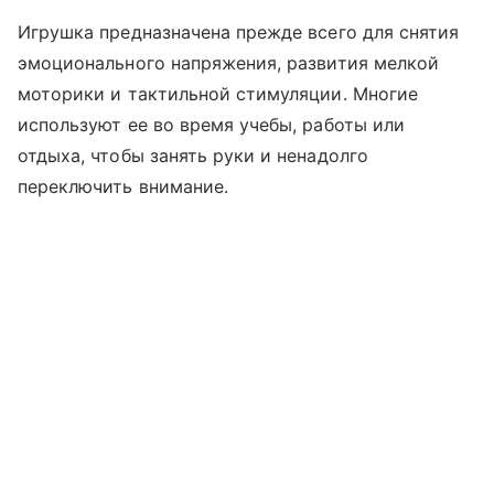
Игрушка предназначена прежде всего для снятия
эмоционального напряжения, развития мелкой
моторики и тактильной стимуляции. Многие
используют ее во время учебы, работы или
отдыха, чтобы занять руки и ненадолго
переключить внимание.