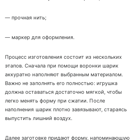
— прочная нить;
— маркер для оформления.
Процесс изготовления состоит из нескольких
этапов. Сначала при помощи воронки шарик
аккуратно наполняют выбранным материалом.
Важно не заполнять его полностью: игрушка
должна оставаться достаточно мягкой, чтобы
легко менять форму при сжатии. После
наполнения шарик плотно завязывают, стараясь
выпустить лишний воздух.
Далее заготовке придают форму, напоминающую