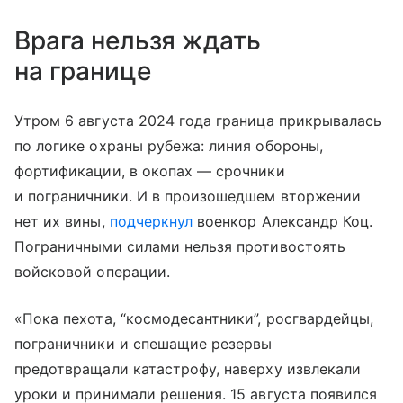
Врага нельзя ждать
на границе
Утром 6 августа 2024 года граница прикрывалась
по логике охраны рубежа: линия обороны,
фортификации, в окопах — срочники
и пограничники. И в произошедшем вторжении
нет их вины,
подчеркнул
военкор Александр Коц.
Пограничными силами нельзя противостоять
войсковой операции.
«Пока пехота, “космодесантники”, росгвардейцы,
пограничники и спешащие резервы
предотвращали катастрофу, наверху извлекали
уроки и принимали решения. 15 августа появился