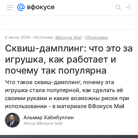
6 июля 2026
Источник:
ВФокусе Mail
Объясняем
Сквиш-дамплинг: что это за
игрушка, как работает и
почему так популярна
Что такое сквиш-дамплинг, почему эта
игрушка стала популярной, как сделать её
своими руками и какие возможны риски при
использовании - в материале ВФокусе Mail
Альмир Хабибуллин
Автор ВФокусе Mail