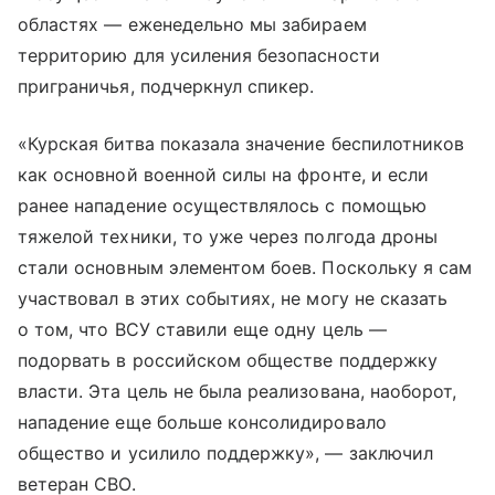
областях — еженедельно мы забираем
территорию для усиления безопасности
приграничья, подчеркнул спикер.
«Курская битва показала значение беспилотников
как основной военной силы на фронте, и если
ранее нападение осуществлялось с помощью
тяжелой техники, то уже через полгода дроны
стали основным элементом боев. Поскольку я сам
участвовал в этих событиях, не могу не сказать
о том, что ВСУ ставили еще одну цель —
подорвать в российском обществе поддержку
власти. Эта цель не была реализована, наоборот,
нападение еще больше консолидировало
общество и усилило поддержку», — заключил
ветеран СВО.