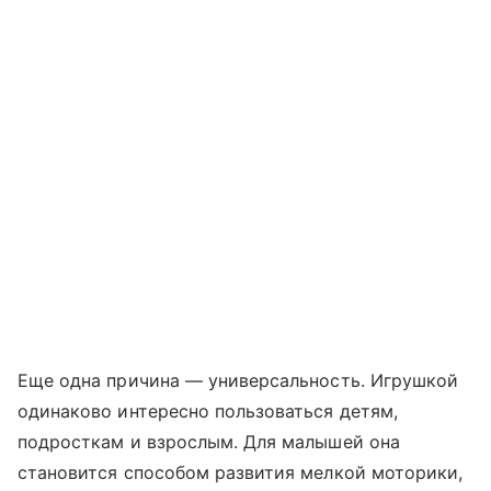
Еще одна причина — универсальность. Игрушкой
одинаково интересно пользоваться детям,
подросткам и взрослым. Для малышей она
становится способом развития мелкой моторики,