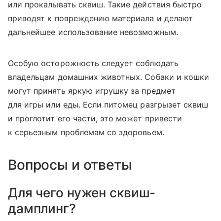
или прокалывать сквиш. Такие действия быстро
приводят к повреждению материала и делают
дальнейшее использование невозможным.
Особую осторожность следует соблюдать
владельцам домашних животных. Собаки и кошки
могут принять яркую игрушку за предмет
для игры или еды. Если питомец разгрызет сквиш
и проглотит его части, это может привести
к серьезным проблемам со здоровьем.
Вопросы и ответы
Для чего нужен сквиш-
дамплинг?