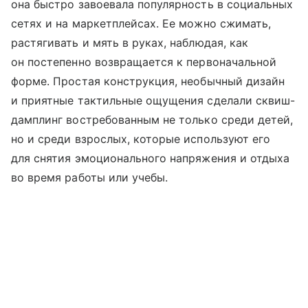
она быстро завоевала популярность в социальных
сетях и на маркетплейсах. Ее можно сжимать,
растягивать и мять в руках, наблюдая, как
он постепенно возвращается к первоначальной
форме. Простая конструкция, необычный дизайн
и приятные тактильные ощущения сделали сквиш-
дамплинг востребованным не только среди детей,
но и среди взрослых, которые используют его
для снятия эмоционального напряжения и отдыха
во время работы или учебы.