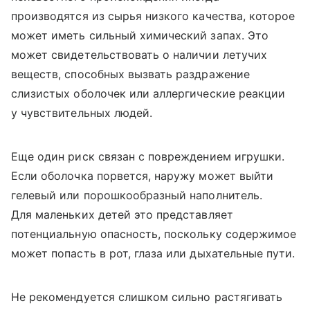
производятся из сырья низкого качества, которое
может иметь сильный химический запах. Это
может свидетельствовать о наличии летучих
веществ, способных вызвать раздражение
слизистых оболочек или аллергические реакции
у чувствительных людей.
Еще один риск связан с повреждением игрушки.
Если оболочка порвется, наружу может выйти
гелевый или порошкообразный наполнитель.
Для маленьких детей это представляет
потенциальную опасность, поскольку содержимое
может попасть в рот, глаза или дыхательные пути.
Не рекомендуется слишком сильно растягивать