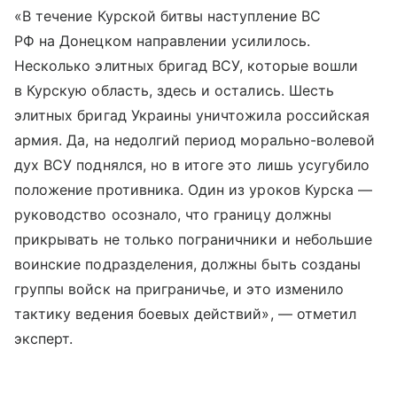
«В течение Курской битвы наступление ВС
РФ на Донецком направлении усилилось.
Несколько элитных бригад ВСУ, которые вошли
в Курскую область, здесь и остались. Шесть
элитных бригад Украины уничтожила российская
армия. Да, на недолгий период морально-волевой
дух ВСУ поднялся, но в итоге это лишь усугубило
положение противника. Один из уроков Курска —
руководство осознало, что границу должны
прикрывать не только пограничники и небольшие
воинские подразделения, должны быть созданы
группы войск на приграничье, и это изменило
тактику ведения боевых действий», — отметил
эксперт.