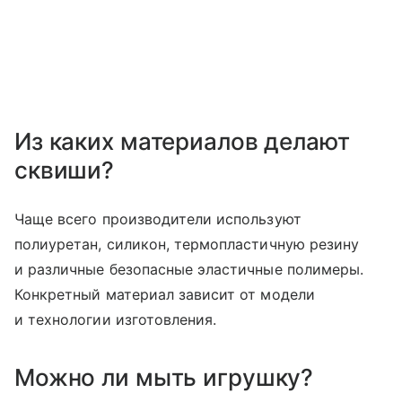
Из каких материалов делают
сквиши?
Чаще всего производители используют
полиуретан, силикон, термопластичную резину
и различные безопасные эластичные полимеры.
Конкретный материал зависит от модели
и технологии изготовления.
Можно ли мыть игрушку?