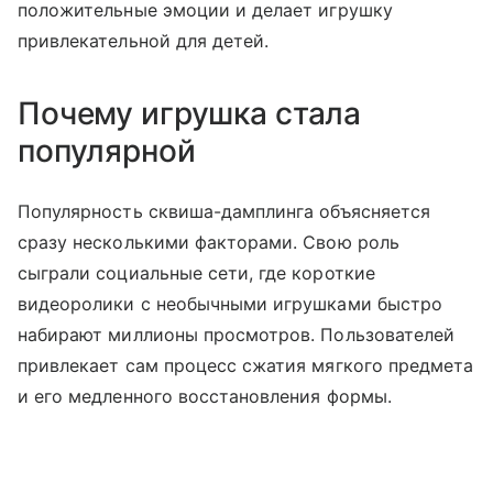
положительные эмоции и делает игрушку
привлекательной для детей.
Почему игрушка стала
популярной
Популярность сквиша-дамплинга объясняется
сразу несколькими факторами. Свою роль
сыграли социальные сети, где короткие
видеоролики с необычными игрушками быстро
набирают миллионы просмотров. Пользователей
привлекает сам процесс сжатия мягкого предмета
и его медленного восстановления формы.