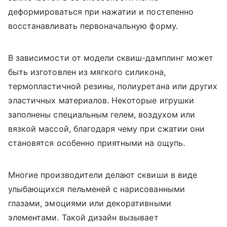
деформироваться при нажатии и постепенно
восстанавливать первоначальную форму.
В зависимости от модели сквиш-дамплинг может
быть изготовлен из мягкого силикона,
термопластичной резины, полиуретана или других
эластичных материалов. Некоторые игрушки
заполнены специальным гелем, воздухом или
вязкой массой, благодаря чему при сжатии они
становятся особенно приятными на ощупь.
Многие производители делают сквиши в виде
улыбающихся пельменей с нарисованными
глазами, эмоциями или декоративными
элементами. Такой дизайн вызывает