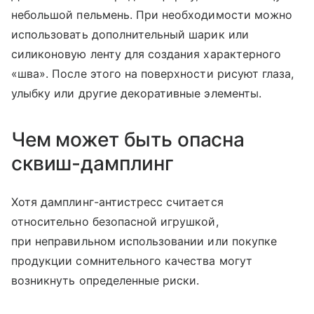
небольшой пельмень. При необходимости можно
использовать дополнительный шарик или
силиконовую ленту для создания характерного
«шва». После этого на поверхности рисуют глаза,
улыбку или другие декоративные элементы.
Чем может быть опасна
сквиш-дамплинг
Хотя дамплинг-антистресс считается
относительно безопасной игрушкой,
при неправильном использовании или покупке
продукции сомнительного качества могут
возникнуть определенные риски.