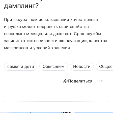
дамплинг?
При аккуратном использовании качественная
игрушка может сохранять свои свойства
несколько месяцев или даже лет. Срок службы
зависит от интенсивности эксплуатации, качества
материалов и условий хранения.
семья и дети
Объясняем
Новости
Общес
Поделиться