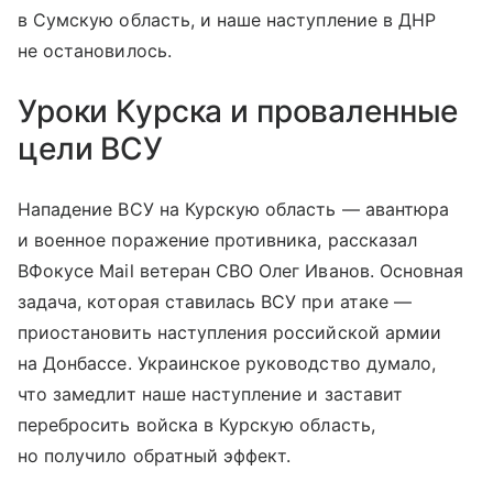
в Сумскую область, и наше наступление в ДНР
не остановилось.
Уроки Курска и проваленные
цели ВСУ
Нападение ВСУ на Курскую область — авантюра
и военное поражение противника, рассказал
ВФокусе Mail ветеран СВО Олег Иванов. Основная
задача, которая ставилась ВСУ при атаке —
приостановить наступления российской армии
на Донбассе. Украинское руководство думало,
что замедлит наше наступление и заставит
перебросить войска в Курскую область,
но получило обратный эффект.