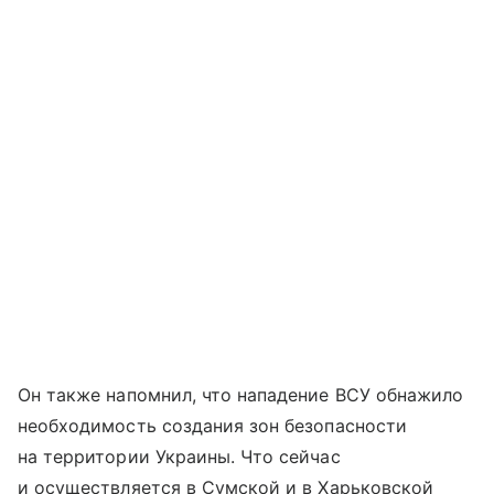
Он также напомнил, что нападение ВСУ обнажило
необходимость создания зон безопасности
на территории Украины. Что сейчас
и осуществляется в Сумской и в Харьковской