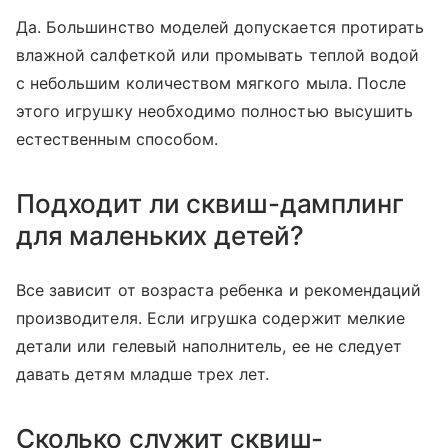
Да. Большинство моделей допускается протирать
влажной салфеткой или промывать теплой водой
с небольшим количеством мягкого мыла. После
этого игрушку необходимо полностью высушить
естественным способом.
Подходит ли сквиш-дамплинг
для маленьких детей?
Все зависит от возраста ребенка и рекомендаций
производителя. Если игрушка содержит мелкие
детали или гелевый наполнитель, ее не следует
давать детям младше трех лет.
Сколько служит сквиш-