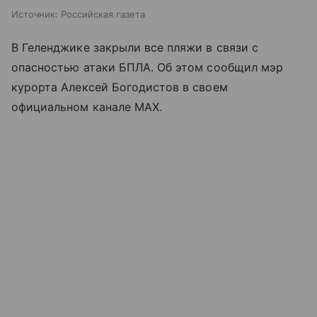
Источник:
Российская газета
В Геленджике закрыли все пляжи в связи с
опасностью атаки БПЛА. Об этом сообщил мэр
курорта Алексей Богодистов в своем
официальном канале MAX.