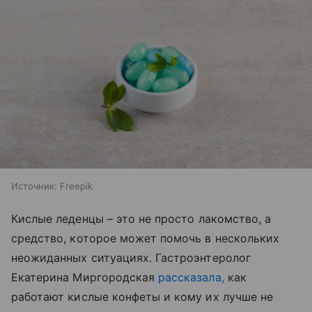
Источник:
Freepik
Кислые леденцы
–
это не просто лакомство, а
средство, которое может помочь в нескольких
неожиданных ситуациях. Гастроэнтеролог
Екатерина Миргородская
рассказала,
как
работают кислые конфеты и кому их лучше не