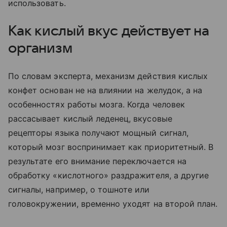
использовать.
Как кислый вкус действует на
организм
По словам эксперта, механизм действия кислых
конфет основан не на влиянии на желудок, а на
особенностях работы мозга. Когда человек
рассасывает кислый леденец, вкусовые
рецепторы языка получают мощный сигнал,
который мозг воспринимает как приоритетный. В
результате его внимание переключается на
обработку «кислотного» раздражителя, а другие
сигналы, например, о тошноте или
головокружении, временно уходят на второй план.