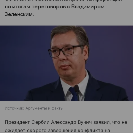
по итогам переговоров с Владимиром
Зеленским.
Источник:
Аргументы и факты
Президент Сербии Александр Вучич заявил, что не
ожидает скорого завершения конфликта на