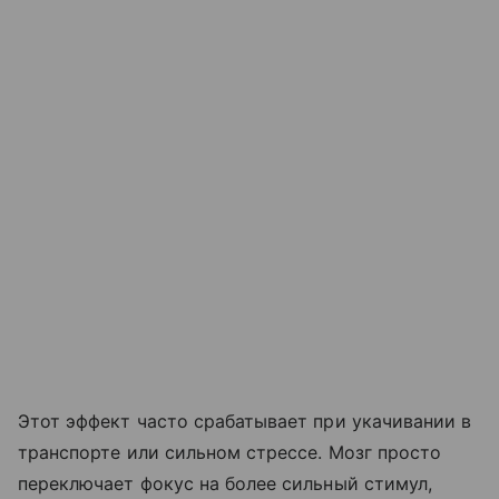
Этот эффект часто срабатывает при укачивании в
транспорте или сильном стрессе. Мозг просто
переключает фокус на более сильный стимул,