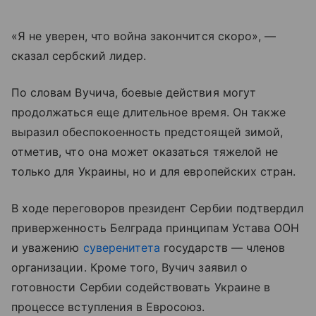
«Я не уверен, что война закончится скоро», —
сказал сербский лидер.
По словам Вучича, боевые действия могут
продолжаться еще длительное время. Он также
выразил обеспокоенность предстоящей зимой,
отметив, что она может оказаться тяжелой не
только для Украины, но и для европейских стран.
В ходе переговоров президент Сербии подтвердил
приверженность Белграда принципам Устава ООН
и уважению
суверенитета
государств — членов
организации. Кроме того, Вучич заявил о
готовности Сербии содействовать Украине в
процессе вступления в Евросоюз.