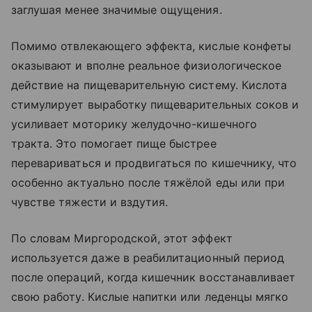
заглушая менее значимые ощущения.
Помимо отвлекающего эффекта, кислые конфеты
оказывают и вполне реальное физиологическое
действие на пищеварительную систему. Кислота
стимулирует выработку пищеварительных соков и
усиливает моторику желудочно-кишечного
тракта. Это помогает пище быстрее
перевариваться и продвигаться по кишечнику, что
особенно актуально после тяжёлой еды или при
чувстве тяжести и вздутия.
По словам Миргородской, этот эффект
используется даже в реабилитационный период
после операций, когда кишечник восстанавливает
свою работу. Кислые напитки или леденцы мягко