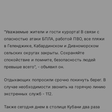
"Уважаемые жители и гости курорта! В связи с
опасностью атаки БПЛА, работой ПВО, все пляжи
в Геленджике, Кабардинском и Дивноморском
сельских округах закрыты. Сохраняйте
спокойствие и помните, безопасность людей
превыше всего", - объявил он.
Отдыхающих попросили срочно покинуть берег. В
случае необходимости звонить на горячую линию
экстренных служб - 112.
Также сегодня днем в столице Кубани два раза