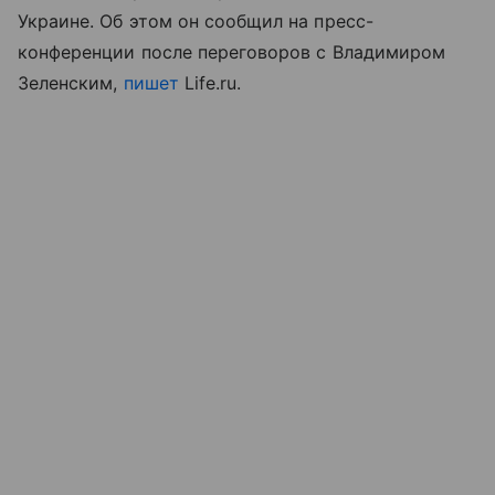
Украине. Об этом он сообщил на пресс-
конференции после переговоров с Владимиром
Зеленским,
пишет
Life.ru.