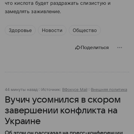
что кислота будет раздражать слизистую и
замедлять заживление.
Здоровье
Новости
Общество
Поделиться
44 минуты назад
Источник:
ВФокусе Mail
Внешняя политика
Вучич усомнился в скором
завершении конфликта на
Украине
Об этом он рассказал на пресс-конференции