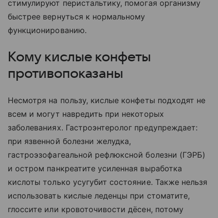
стимулируют перистальтику, помогая организму
быстрее вернуться к нормальному
функционированию.
Кому кислые конфеты
противопоказаны
Несмотря на пользу, кислые конфеты подходят не
всем и могут навредить при некоторых
заболеваниях. Гастроэнтеролог предупреждает:
при язвенной болезни желудка,
гастроэзофагеальной рефлюксной болезни (ГЭРБ)
и остром панкреатите усиленная выработка
кислоты только усугубит состояние. Также нельзя
использовать кислые леденцы при стоматите,
глоссите или кровоточивости дёсен, потому