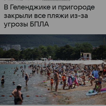
В Геленджике и пригороде
закрыли все пляжи из-за
угрозы БПЛА