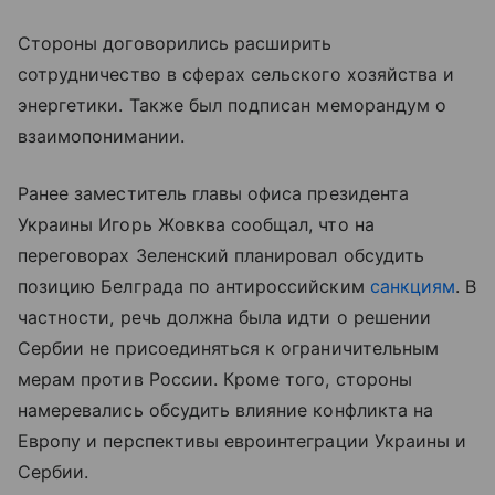
Стороны договорились расширить
сотрудничество в сферах сельского хозяйства и
энергетики. Также был подписан меморандум о
взаимопонимании.
Ранее заместитель главы офиса президента
Украины Игорь Жовква сообщал, что на
переговорах Зеленский планировал обсудить
позицию Белграда по антироссийским
санкциям
. В
частности, речь должна была идти о решении
Сербии не присоединяться к ограничительным
мерам против России. Кроме того, стороны
намеревались обсудить влияние конфликта на
Европу и перспективы евроинтеграции Украины и
Сербии.