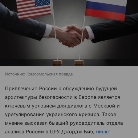
Источник:
Комсомольская правда
Привлечение России к обсуждению будущей
архитектуры безопасности в Европе является
ключевым условием для диалога с Москвой и
урегулирования украинского кризиса. Такое
мнение высказал бывший руководитель отдела
анализа России в ЦРУ Джордж Биб,
пишет