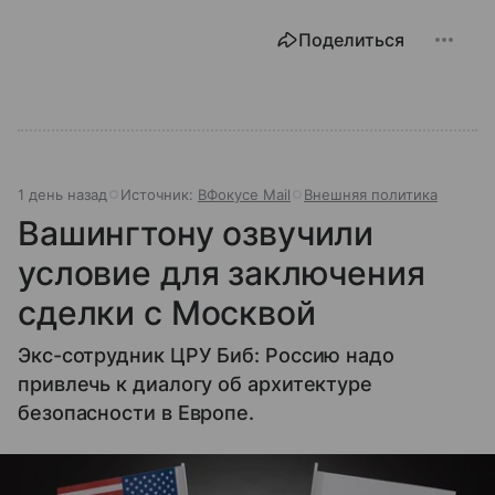
Поделиться
1 день назад
Источник:
ВФокусе Mail
Внешняя политика
Вашингтону озвучили
условие для заключения
сделки с Москвой
Экс-сотрудник ЦРУ Биб: Россию надо
привлечь к диалогу об архитектуре
безопасности в Европе.