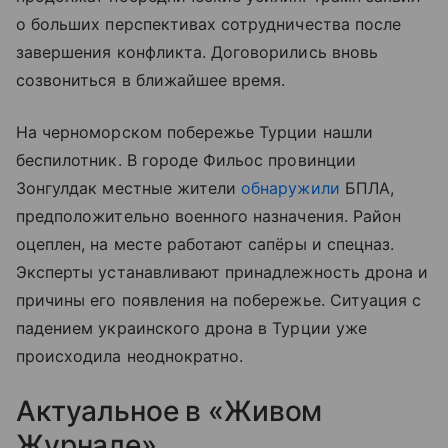
о больших перспективах сотрудничества после
завершения конфликта. Договорились вновь
созвониться в ближайшее время.
На черноморском побережье Турции нашли
беспилотник. В городе Фильос провинции
Зонгулдак местные жители
обнаружили
БПЛА,
предположительно военного назначения. Район
оцеплен, на месте работают сапёры и спецназ.
Эксперты устанавливают принадлежность дрона и
причины его появления на побережье. Ситуация с
падением украинского дрона в Турции уже
происходила неоднократно.
Актуальное в «Живом
Журнале»