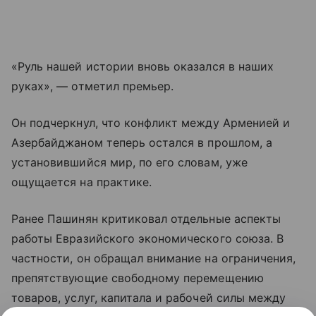
«Руль нашей истории вновь оказался в наших
руках», — отметил премьер.
Он подчеркнул, что конфликт между Арменией и
Азербайджаном теперь остался в прошлом, а
установившийся мир, по его словам, уже
ощущается на практике.
Ранее Пашинян критиковал отдельные аспекты
работы Евразийского экономического союза. В
частности, он обращал внимание на ограничения,
препятствующие свободному перемещению
товаров, услуг, капитала и рабочей силы между