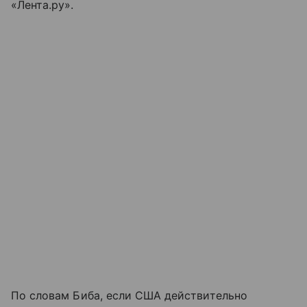
«Лента.ру».
По словам Биба, если США действительно