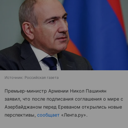
Источник:
Российская газета
Премьер-министр Армении Никол Пашинян
заявил, что после подписания соглашения о мире с
Азербайджаном перед Ереваном открылись новые
перспективы,
сообщает
«Лента.ру».