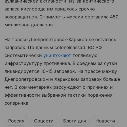
вулканической активности. Из-за критического
запаса кислорода им пришлось срочно
возвращаться. Стоимость миссии составила 450
миллионов долларов.
На трассе Днепропетровск-Харьков не осталось
заправок. По данным colonelcassad, ВС РФ
систематически
уничтожают
топливную
инфраструктуру противника. В среднем за сутки
ликвидируется 10–15 заправок. На трассе между
Днепропетровском и Харьковом заправок больше
нет. В комментариях рассуждают о причинах и
эффективности выбранной тактики поражения
соперника.
Россия
Соцсети
Блоги дня
Новости