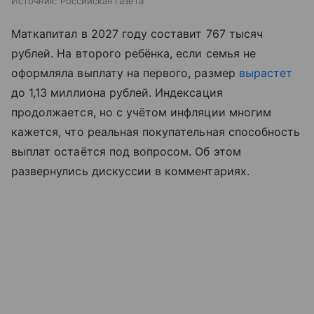
Источник:
Российская газета
Маткапитал в 2027 году составит 767 тысяч
рублей. На второго ребёнка, если семья не
оформляла выплату на первого, размер
вырастет
до 1,13 миллиона рублей. Индексация
продолжается, но с учётом инфляции многим
кажется, что реальная покупательная способность
выплат остаётся под вопросом. Об этом
развернулись дискуссии в комментариях.