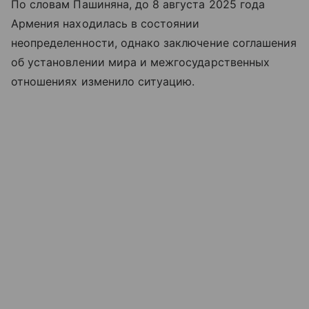
По словам Пашиняна, до 8 августа 2025 года
Армения находилась в состоянии
неопределенности, однако заключение соглашения
об установлении мира и межгосударственных
отношениях изменило ситуацию.