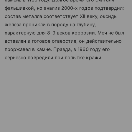
фальшивкой, но анализ 2000-х годов подтвердил:
состав металла соответствует XII веку, оксиды
железа проникли в породу на глубину,
характерную для 8–9 веков коррозии. Меч не был
вставлен в готовое отверстие, он действительно
проржавел в камне. Правда, в 1960 году его
серьёзно повредили при попытке кражи.