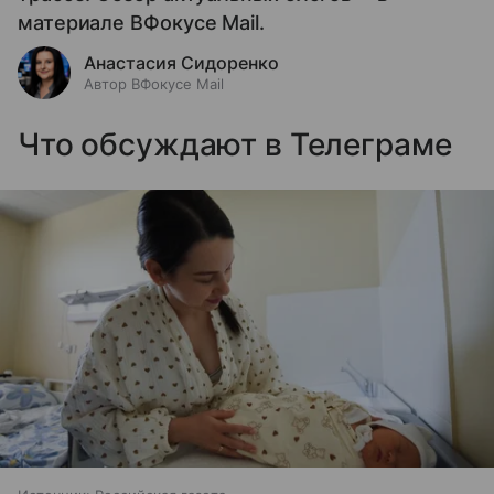
материале ВФокусе Mail.
Анастасия Сидоренко
Автор ВФокусе Mail
Что обсуждают в Телеграме