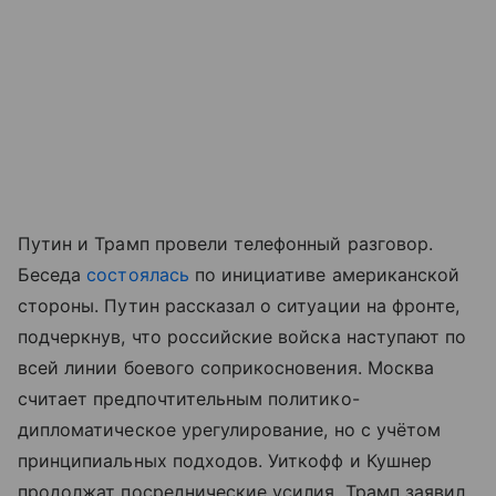
Путин и Трамп провели телефонный разговор.
Беседа
состоялась
по инициативе американской
стороны. Путин рассказал о ситуации на фронте,
подчеркнув, что российские войска наступают по
всей линии боевого соприкосновения. Москва
считает предпочтительным политико-
дипломатическое урегулирование, но с учётом
принципиальных подходов. Уиткофф и Кушнер
продолжат посреднические усилия. Трамп заявил