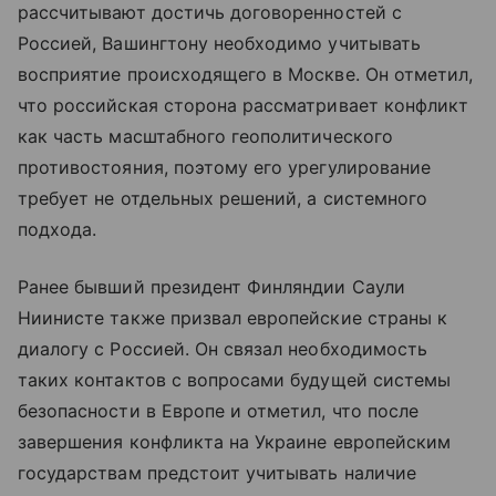
рассчитывают достичь договоренностей с
Россией, Вашингтону необходимо учитывать
восприятие происходящего в Москве. Он отметил,
что российская сторона рассматривает конфликт
как часть масштабного геополитического
противостояния, поэтому его урегулирование
требует не отдельных решений, а системного
подхода.
Ранее бывший президент Финляндии Саули
Ниинисте также призвал европейские страны к
диалогу с Россией. Он связал необходимость
таких контактов с вопросами будущей системы
безопасности в Европе и отметил, что после
завершения конфликта на Украине европейским
государствам предстоит учитывать наличие