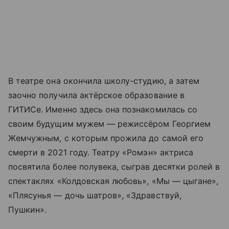
В театре она окончила школу-студию, а затем
заочно получила актёрское образование в
ГИТИСе. Именно здесь она познакомилась со
своим будущим мужем — режиссёром Георгием
Жемчужным, с которым прожила до самой его
смерти в 2021 году. Театру «Ромэн» актриса
посвятила более полувека, сыграв десятки ролей в
спектаклях «Колдовская любовь», «Мы — цыгане»,
«Плясунья — дочь шатров», «Здравствуй,
Пушкин».