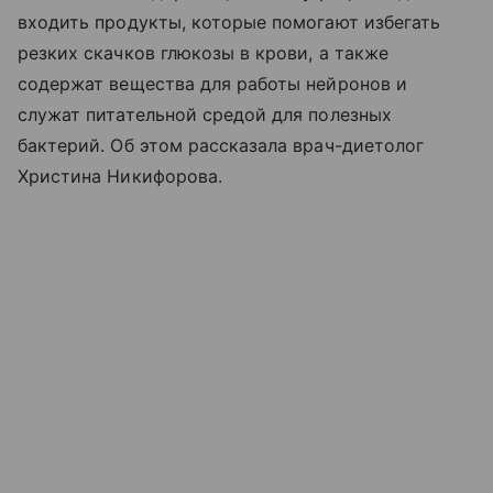
входить продукты, которые помогают избегать
резких скачков глюкозы в крови, а также
содержат вещества для работы нейронов и
служат питательной средой для полезных
бактерий. Об этом рассказала врач-диетолог
Христина Никифорова.