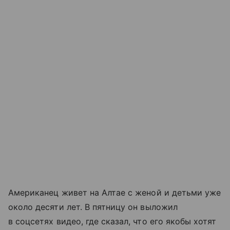
Американец живет на Алтае с женой и детьми уже
около десяти лет. В пятницу он выложил
в соцсетях видео, где сказал, что его якобы хотят