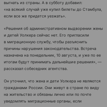
выгнать из страны. А в субботу добавил:
«на всякий случай уже купил билеты до Стамбула,
если все же придется уезжать».
«Решения об административном выдворении жены
и детей Уолкера сейчас нет. Его пригласили
в миграционную службу, чтобы разъяснить
причины нарушения законодательства. Встреча
назначена на понедельник, 10 августа, и уже по ее
итогам будут принимать дальнейшие решения», —
рассказал собеседник агентства.
Он уточнил, что жена и дети Уолкера не являются
гражданами России. Они живут в стране по виду
на жительство и обязаны лично или по почте
уведомлять миграционные органы, если