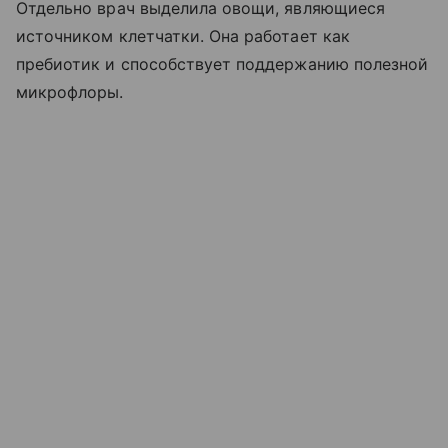
Отдельно врач выделила овощи, являющиеся
источником клетчатки. Она работает как
пребиотик и способствует поддержанию полезной
микрофлоры.