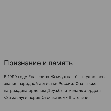
Признание и память
В 1999 году Екатерина Жемчужная была удостоена
звания народной артистки России. Она также
награждена орденом Дружбы и медалью ордена
«За заслуги перед Отечеством» II степени.