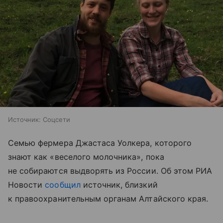
Источник:
Соцсети
Семью фермера Джастаса Уолкера, которого
знают как «веселого молочника», пока
не собираются выдворять из России. Об этом РИА
Новости
сообщил
источник, близкий
к правоохранительным органам Алтайского края.