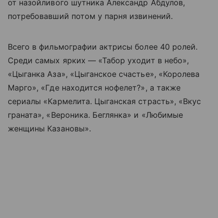
от назойливого шутника Александр Абдулов,
потребовавший потом у парня извинений.
Всего в фильмографии актрисы более 40 ролей.
Среди самых ярких — «Табор уходит в небо»,
«Цыганка Аза», «Цыганское счастье», «Королева
Марго», «Где находится нофелет?», а также
сериалы «Кармелита. Цыганская страсть», «Вкус
граната», «Вероника. Беглянка» и «Любимые
женщины Казановы».