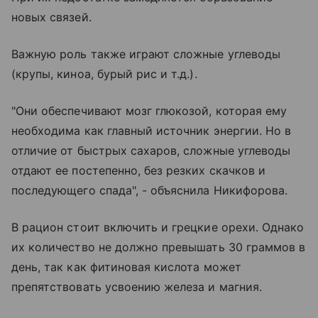
новых связей.
Важную роль также играют сложные углеводы
(крупы, киноа, бурый рис и т.д.).
"Они обеспечивают мозг глюкозой, которая ему
необходима как главный источник энергии. Но в
отличие от быстрых сахаров, сложные углеводы
отдают ее постепенно, без резких скачков и
последующего спада", - объяснила Никифорова.
В рацион стоит включить и грецкие орехи. Однако
их количество не должно превышать 30 граммов в
день, так как фитиновая кислота может
препятствовать усвоению железа и магния.