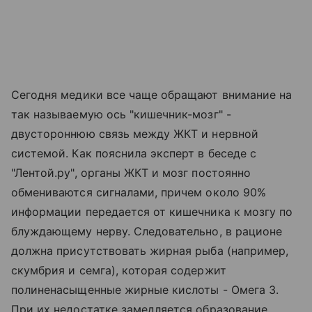
Сегодня медики все чаще обращают внимание на
так называемую ось "кишечник-мозг" -
двустороннюю связь между ЖКТ и нервной
системой. Как пояснила эксперт в беседе с
"Лентой.ру", органы ЖКТ и мозг постоянно
обмениваются сигналами, причем около 90%
информации передается от кишечника к мозгу по
блуждающему нерву. Следовательно, в рационе
должна присутствовать жирная рыба (например,
скумбрия и семга), которая содержит
полиненасыщенные жирные кислоты - Омега 3.
При их недостатке замедляется образование