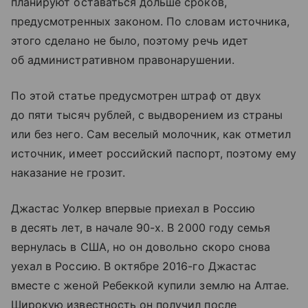
планируют оставаться дольше сроков,
предусмотренных законом. По словам источника,
этого сделано не было, поэтому речь идет
об административном правонарушении.
По этой статье предусмотрен штраф от двух
до пяти тысяч рублей, с выдворением из страны
или без него. Сам веселый молочник, как отметил
источник, имеет российский паспорт, поэтому ему
наказание не грозит.
Джастас Уолкер впервые приехал в Россию
в десять лет, в начале 90-х. В 2000 году семья
вернулась в США, но он довольно скоро снова
уехал в Россию. В октябре 2016-го Джастас
вместе с женой Ребеккой купили землю на Алтае.
Широкую известность он получил после