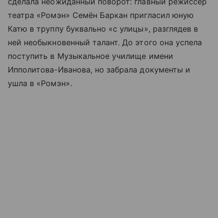
сделала неожиданный поворот: главный режиссёр
театра «Ромэн» Семён Баркан пригласил юную
Катю в труппу буквально «с улицы», разглядев в
ней необыкновенный талант. До этого она успела
поступить в Музыкальное училище имени
Ипполитова-Иванова, но забрала документы и
ушла в «Ромэн».