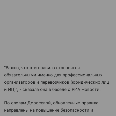
"Важно, что эти правила становятся
обязательными именно для профессиональных
организаторов и перевозчиков (юридических лиц
и ИП)", - сказала она в беседе с РИА Новости.
По словам Доросевой, обновленные правила
направлены на повышение безопасности и