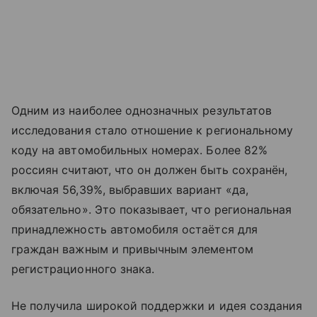
Одним из наиболее однозначных результатов
исследования стало отношение к региональному
коду на автомобильных номерах. Более 82%
россиян считают, что он должен быть сохранён,
включая 56,39%, выбравших вариант «да,
обязательно». Это показывает, что региональная
принадлежность автомобиля остаётся для
граждан важным и привычным элементом
регистрационного знака.
Не получила широкой поддержки и идея создания