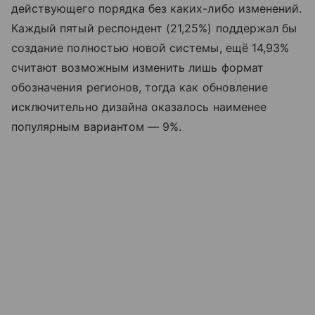
действующего порядка без каких-либо изменений.
Каждый пятый респондент (21,25%) поддержал бы
создание полностью новой системы, ещё 14,93%
считают возможным изменить лишь формат
обозначения регионов, тогда как обновление
исключительно дизайна оказалось наименее
популярным вариантом — 9%.