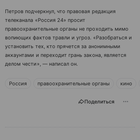
Петров подчеркнул, что правовая редакция
телеканала «Россия 24» просит
правоохранительные органы не проходить мимо
вопиющих фактов травли и угроз. «Разобраться и
установить тех, кто прячется за анонимными
аккаунтами и переходит грань закона, является
делом чести», — написал он.
Россия
правоохранительные органы
кино
Поделиться