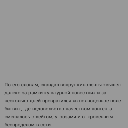
По его словам, скандал вокруг киноленты «вышел
далеко за рамки культурной повестки» и за
несколько дней превратился «в полноценное поле
битвы», где недовольство качеством контента
смешалось с хейтом, угрозами и откровенным
беспределом в сети.