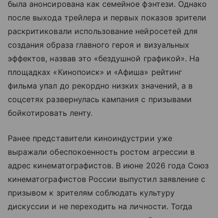
была анонсирована как семейное фэнтези. Однако
после выхода трейлера и первых показов зрители
раскритиковали использование нейросетей для
создания образа главного героя и визуальных
эффектов, назвав это «бездушной графикой». На
площадках «Кинопоиск» и «Афиша» рейтинг
фильма упал до рекордно низких значений, а в
соцсетях развернулась кампания с призывами
бойкотировать ленту.
Ранее представители киноиндустрии уже
выражали обеспокоенность ростом агрессии в
адрес кинематографистов. В июне 2026 года Союз
кинематографистов России выпустил заявление с
призывом к зрителям соблюдать культуру
дискуссии и не переходить на личности. Тогда