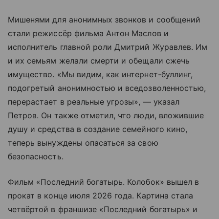
Мишенями для анонимных звонков и сообщений
стали режиссёр фильма Антон Маслов и
исполнитель главной роли Дмитрий Журавлев. Им
и их семьям желали смерти и обещали сжечь
имущество. «Мы видим, как интернет-буллинг,
подогретый анонимностью и вседозволенностью,
перерастает в реальные угрозы», — указал
Петров. Он также отметил, что люди, вложившие
душу и средства в создание семейного кино,
теперь вынуждены опасаться за свою
безопасность.
Фильм «Последний богатырь. Колобок» вышел в
прокат в конце июля 2026 года. Картина стала
четвёртой в франшизе «Последний богатырь» и