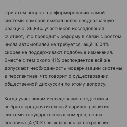
При этом вопрос о реформировании самой
системы номеров вызвал более неоднозначную
реакцию. 36,84% участников исследования
считают, что проводить реформу в связи с ростом
числа автомобилей не требуется, ещё 16,04%
скорее не поддерживают подобные изменения.
Вместе с тем около 41% респондентов всё же
допускают необходимость модернизации системы
в перспективе, что говорит о существовании
общественной дискуссии по этому вопросу.
Когда участникам исследования предложили
выбрать предпочтительный вариант развития
системы государственных номеров, почти
половина (47,10%) высказалась за сохранение