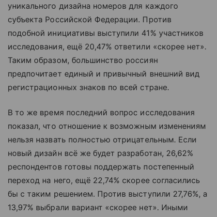
уникального дизайна номеров для каждого
субъекта Российской Федерации. Против
подобной инициативы выступили 41% участников
исследования, ещё 20,47% ответили «скорее нет».
Таким образом, большинство россиян
предпочитает единый и привычный внешний вид
регистрационных знаков по всей стране.
В то же время последний вопрос исследования
показал, что отношение к возможным изменениям
нельзя назвать полностью отрицательным. Если
новый дизайн всё же будет разработан, 26,62%
респондентов готовы поддержать постепенный
переход на него, ещё 22,74% скорее согласились
бы с таким решением. Против выступили 27,76%, а
13,97% выбрали вариант «скорее нет». Иными