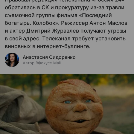
обратилась в СК и прокуратуру из-за травли
съемочной группы фильма «Последний
богатырь. Колобок». Режиссер Антон Маслов
и актер Дмитрий Журавлев получают угрозы
в свой адрес. Телеканал требует установить
виновных в интернет-буллинге.
Анастасия Сидоренко
Автор ВФокусе Mail