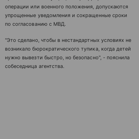
операции или военного положения, допускаются
упрощенные уведомления и сокращенные сроки
по согласованию с МВД.
"Это сделано, чтобы в нестандартных условиях не
возникало бюрократического тупика, когда детей
нужно вывезти быстро, но безопасно", - пояснила
собеседница агентства.