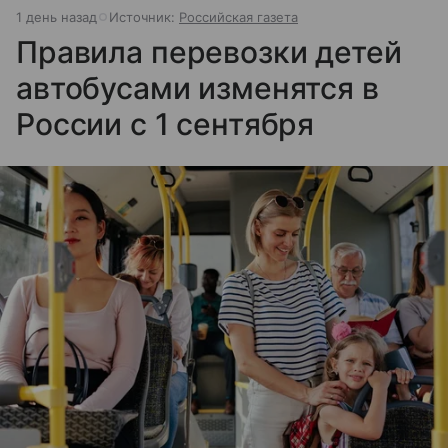
1 день назад
Источник:
Российская газета
Правила перевозки детей
автобусами изменятся в
России с 1 сентября