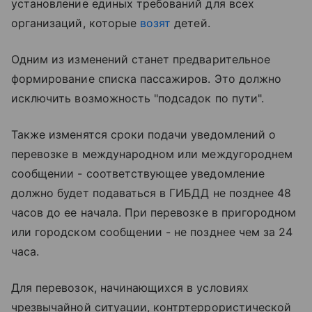
установление единых требований для всех
организаций, которые
возят
детей.
Одним из изменений станет предварительное
формирование списка пассажиров. Это должно
исключить возможность "подсадок по пути".
Также изменятся сроки подачи уведомлений о
перевозке в международном или междугороднем
сообщении - соответствующее уведомление
должно будет подаваться в ГИБДД не позднее 48
часов до ее начала. При перевозке в пригородном
или городском сообщении - не позднее чем за 24
часа.
Для перевозок, начинающихся в условиях
чрезвычайной ситуации, контртеррористической