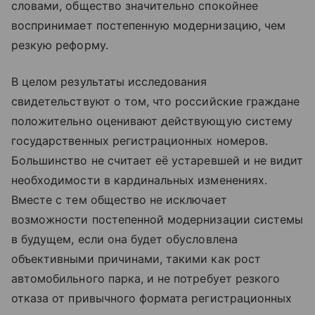
словами, общество значительно спокойнее
воспринимает постепенную модернизацию, чем
резкую реформу.
В целом результаты исследования
свидетельствуют о том, что российские граждане
положительно оценивают действующую систему
государственных регистрационных номеров.
Большинство не считает её устаревшей и не видит
необходимости в кардинальных изменениях.
Вместе с тем общество не исключает
возможности постепенной модернизации системы
в будущем, если она будет обусловлена
объективными причинами, такими как рост
автомобильного парка, и не потребует резкого
отказа от привычного формата регистрационных