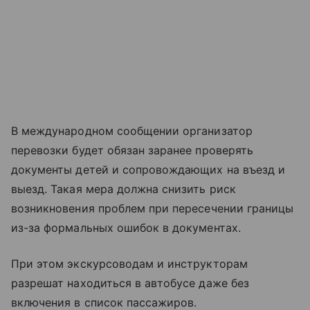
В международном сообщении организатор
перевозки будет обязан заранее проверять
документы детей и сопровождающих на въезд и
выезд. Такая мера должна снизить риск
возникновения проблем при пересечении границы
из-за формальных ошибок в документах.
При этом экскурсоводам и инструкторам
разрешат находиться в автобусе даже без
включения в список пассажиров.