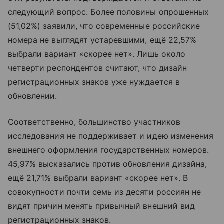
следующий вопрос. Более половины опрошенных
(51,02%) заявили, что современные российские
номера не выглядят устаревшими, ещё 22,57%
выбрали вариант «скорее нет». Лишь около
четверти респондентов считают, что дизайн
регистрационных знаков уже нуждается в
обновлении.
Соответственно, большинство участников
исследования не поддерживает и идею изменения
внешнего оформления государственных номеров.
45,97% высказались против обновления дизайна,
ещё 21,71% выбрали вариант «скорее нет». В
совокупности почти семь из десяти россиян не
видят причин менять привычный внешний вид
регистрационных знаков.