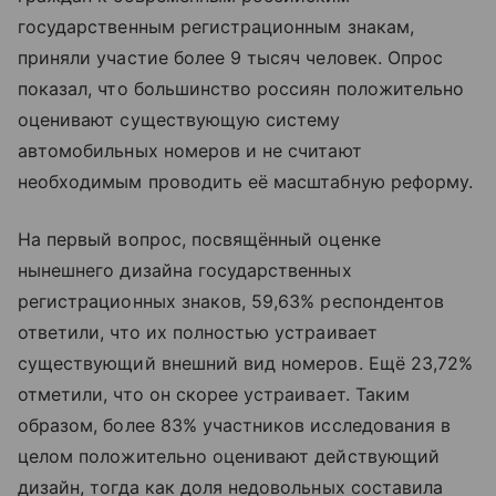
государственным регистрационным знакам,
приняли участие более 9 тысяч человек. Опрос
показал, что большинство россиян положительно
оценивают существующую систему
автомобильных номеров и не считают
необходимым проводить её масштабную реформу.
На первый вопрос, посвящённый оценке
нынешнего дизайна государственных
регистрационных знаков, 59,63% респондентов
ответили, что их полностью устраивает
существующий внешний вид номеров. Ещё 23,72%
отметили, что он скорее устраивает. Таким
образом, более 83% участников исследования в
целом положительно оценивают действующий
дизайн, тогда как доля недовольных составила