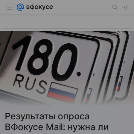
Результаты опроса
ВФокусе Mail: нужна ли