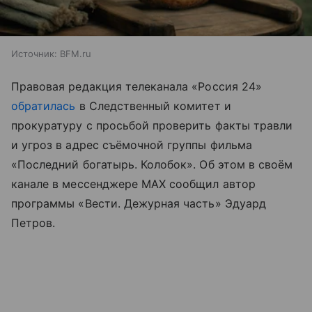
Источник:
BFM.ru
Правовая редакция телеканала «Россия 24»
обратилась
в Следственный комитет и
прокуратуру с просьбой проверить факты травли
и угроз в адрес съёмочной группы фильма
«Последний богатырь. Колобок». Об этом в своём
канале в мессенджере MAX сообщил автор
программы «Вести. Дежурная часть» Эдуард
Петров.