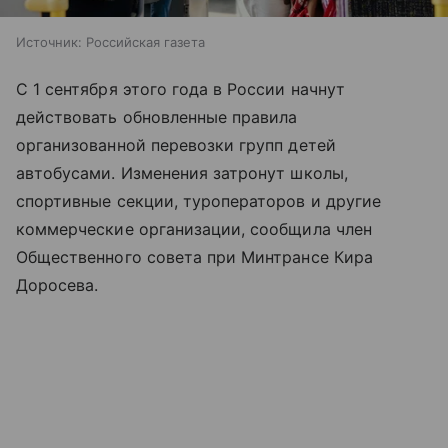
Источник:
Российская газета
С 1 сентября этого года в России начнут
действовать обновленные правила
организованной перевозки групп детей
автобусами. Изменения затронут школы,
спортивные секции, туроператоров и другие
коммерческие организации, сообщила член
Общественного совета при Минтрансе Кира
Доросева.