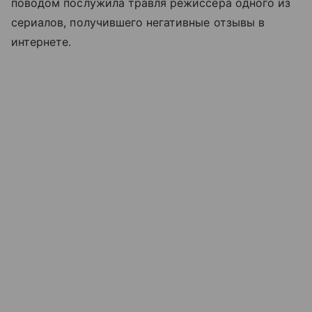
поводом послужила травля режиссёра одного из
сериалов, получившего негативные отзывы в
интернете.