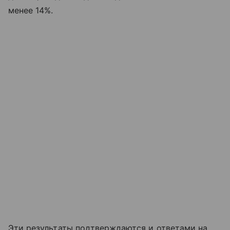
менее 14%.
Эти результаты подтверждаются и ответами на