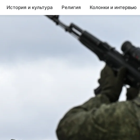
История и культура
Религия
Колонки и интервью