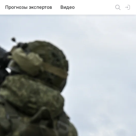
Прогнозы экспертов
Видео