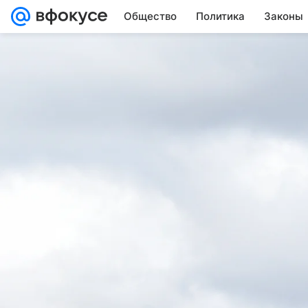
Общество
Политика
Законы