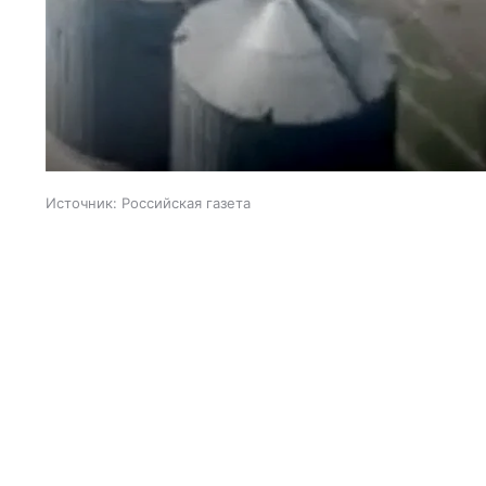
Источник:
Российская газета