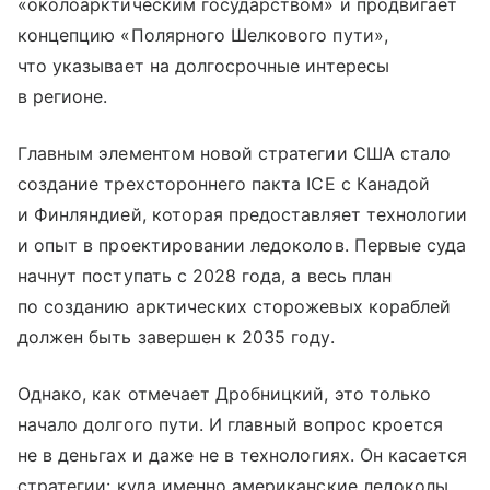
«околоарктическим государством» и продвигает
концепцию «Полярного Шелкового пути»,
что указывает на долгосрочные интересы
в регионе.
Главным элементом новой стратегии США стало
создание трехстороннего пакта ICE с Канадой
и Финляндией, которая предоставляет технологии
и опыт в проектировании ледоколов. Первые суда
начнут поступать с 2028 года, а весь план
по созданию арктических сторожевых кораблей
должен быть завершен к 2035 году.
Однако, как отмечает Дробницкий, это только
начало долгого пути. И главный вопрос кроется
не в деньгах и даже не в технологиях. Он касается
стратегии: куда именно американские ледоколы