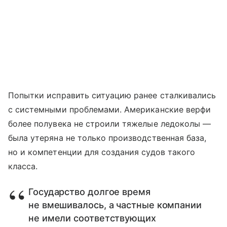
Попытки исправить ситуацию ранее сталкивались
с системными проблемами. Американские верфи
более полувека не строили тяжелые ледоколы —
была утеряна не только производственная база,
но и компетенции для создания судов такого
класса.
Государство долгое время
не вмешивалось, а частные компании
не имели соответствующих