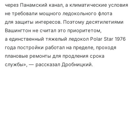
через Панамский канал, а климатические условия
не требовали мощного ледокольного флота
для защиты интересов. Поэтому десятилетиями
Вашингтон не считал это приоритетом,
а единственный тяжелый ледокол Polar Star 1976
года постройки работал на пределе, проходя
плановые ремонты для продления срока
службы», — рассказал Дробницкий.