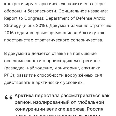
конкретизирует арктическую политику в сфере
обороны и безопасности. Официальное название:
Report to Congress: Department of Defense Arctic
Strategy (июнь 2019). Документ заменил стратегию
2016 года и впервые прямо описал Арктику как
пространство стратегического соперничества.
В документе делается ставка на повышение
осведомлённости о происходящем в регионе
(разведка, наблюдение, мониторинг, спутники,
РЛС); развитие способности вооружённых сил
действовать в арктических условиях.
Арктика перестала рассматриваться как
регион, изолированный от глобальной
конкуренции великих держав. Россия
названа главным военным вызовом в