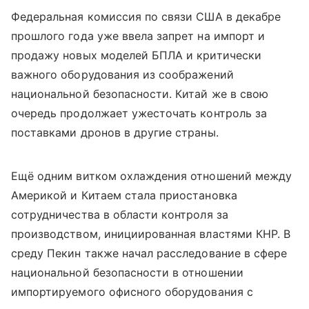
Федеральная комиссия по связи США в декабре
прошлого года уже ввела запрет на импорт и
продажу новых моделей БПЛА и критически
важного оборудования из соображений
национальной безопасности. Китай же в свою
очередь продолжает ужесточать контроль за
поставками дронов в другие страны.
Ещё одним витком охлаждения отношений между
Америкой и Китаем стала приостановка
сотрудничества в области контроля за
производством, инициированная властями КНР. В
среду Пекин также начал расследование в сфере
национальной безопасности в отношении
импортируемого офисного оборудования с