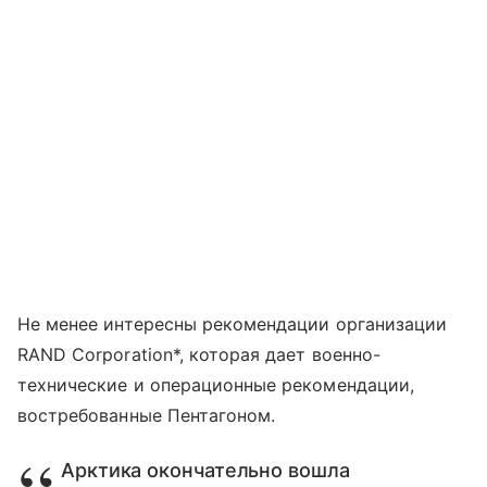
Не менее интересны рекомендации организации
RAND Corporation*, которая дает военно-
технические и операционные рекомендации,
востребованные Пентагоном.
Арктика окончательно вошла