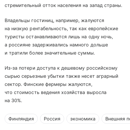
стремительный отток населения на запад страны.
Владельцы гостиниц, например, жалуются
на низкую рентабельность, так как европейские
туристы останавливаются лишь на одну ночь,
а россияне задерживались намного дольше
и тратили более значительные суммы.
Из-за потери доступа к дешевому российскому
сырью серьезные убытки также несет аграрный
сектор. Финские фермеры жалуются,
что стоимость ведения хозяйства выросла
на 30%.
Финляндия
Россия
экономика
Внешняя п