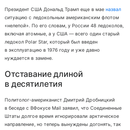
Президент США Дональд Трамп еще в мае
назвал
ситуацию с ледокольным американским флотом
«нелепой». По его словам, у России 48 ледоколов,
включая атомные, а у США — всего один старый
ледокол Polar Star, который был введен
в эксплуатацию в 1976 году и уже давно
нуждается в замене.
Отставание длиной
в десятилетия
Политолог-американист Дмитрий Дробницкий
в беседе с ВФокусе Mail заявил, что Соединенные
Штаты долгое время игнорировали арктическое
направление, но теперь вынуждены догонять, так