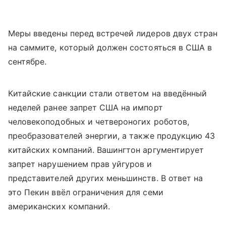
Меры введены перед встречей лидеров двух стран
на саммите, который должен состояться в США в
сентябре.
Китайские санкции стали ответом на введённый
неделей ранее запрет США на импорт
человекоподобных и четвероногих роботов,
преобразователей энергии, а также продукцию 43
китайских компаний. Вашингтон аргументирует
запрет нарушением прав уйгуров и
представителей других меньшинств. В ответ на
это Пекин ввёл ограничения для семи
американских компаний.