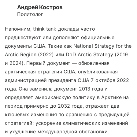
Андрей Костров
Политолог
Напомним, think tank-доклады часто
предшествуют или дополняют официальные
документы США. Такие как National Strategy for the
Arctic Region (2022) или DoD Arctic Strategy (2019
и 2024). Первый документ — обновленная
арктическая стратегия США, опубликованная
администрацией президента США 7 октября 2022
года. Она заменила документ 2013 года и
определяет американскую политику в Арктике на
период примерно до 2032 года, отражает два
ключевых изменения по сравнению с предыдущей
стратегией: ускорение климатических изменений
и ухудшение международной обстановки.