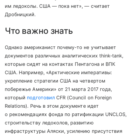
им ледоколы. США — пока нет», — считает
Дробницкий.
Что важно знать
Однако американист почему-то не учитывает
документов различных аналитических think-tank,
которые сидят на контактах Пентагона и ВПК
США. Например, «Арктические императивы:
укрепление стратегии США на четвертом
побережье Америки» от 21 марта 2017 года,
который
подготовил
CFR (Council on Foreign
Relations). Речь в этом документе идет
о рекомендациях фонда по ратификации UNCLOS,
строительству ледоколов, развитию
инфраструктуры Аляски, усилению присутствия