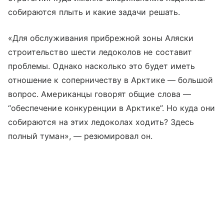
собираются плыть и какие задачи решать.
«Для обслуживания прибрежной зоны Аляски
строительство шести ледоколов не составит
проблемы. Однако насколько это будет иметь
отношение к соперничеству в Арктике — большой
вопрос. Американцы говорят общие слова —
“обеспечение конкуренции в Арктике”. Но куда они
собираются на этих ледоколах ходить? Здесь
полный туман», — резюмировал он.