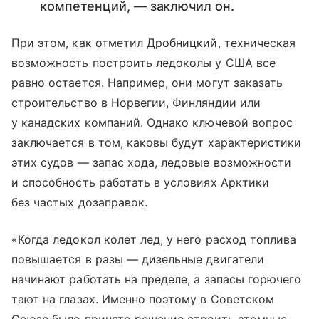
компетенций, — заключил он.
При этом, как отметил Дробницкий, техническая
возможность построить ледоколы у США все
равно остается. Например, они могут заказать
строительство в Норвегии, Финляндии или
у канадских компаний. Однако ключевой вопрос
заключается в том, каковы будут характеристики
этих судов — запас хода, ледовые возможности
и способность работать в условиях Арктики
без частых дозаправок.
«Когда ледокол колет лед, у него расход топлива
повышается в разы — дизельные двигатели
начинают работать на пределе, а запасы горючего
тают на глазах. Именно поэтому в Советском