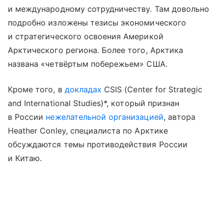
и международному сотрудничеству. Там довольно
подробно изложены тезисы экономического
и стратегического освоения Америкой
Арктического региона. Более того, Арктика
названа «четвёртым побережьем» США.
Кроме того, в
докладах
CSIS (Center for Strategic
and International Studies)*, который признан
в России
нежелательной организацией
, автора
Heather Conley, специалиста по Арктике
обсуждаются темы противодействия России
и Китаю.