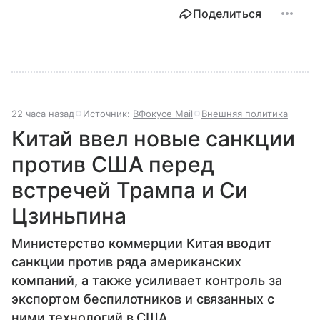
Поделиться
22 часа назад
Источник:
ВФокусе Mail
Внешняя политика
Китай ввел новые санкции
против США перед
встречей Трампа и Си
Цзиньпина
Министерство коммерции Китая вводит
санкции против ряда американских
компаний, а также усиливает контроль за
экспортом беспилотников и связанных с
ними технологий в США.