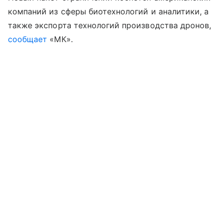
компаний из сферы биотехнологий и аналитики, а
также экспорта технологий производства дронов,
сообщает
«МК».