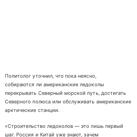
Политолог уточнил, что пока неясно,
собираются ли американские ледоколы
перекрывать Северный морской путь, достигать
Северного полюса или обслуживать американские
арктические станции.
«Строительство ледоколов — это лишь первый
шаг. Россия и Китай уже знают, зачем