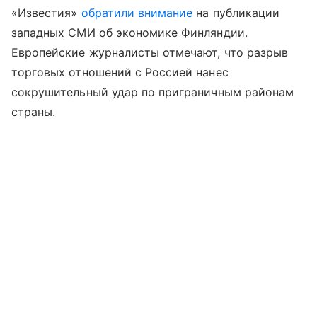
«Известия»
обратили внимание
на публикации
западных СМИ об экономике Финляндии.
Европейские журналисты отмечают, что разрыв
торговых отношений с Россией нанес
сокрушительный удар по приграничным районам
страны.