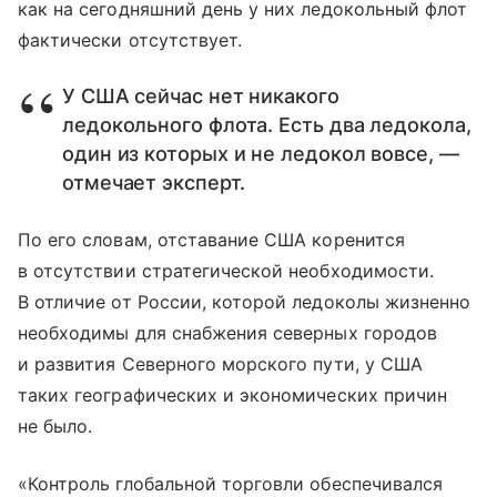
как на сегодняшний день у них ледокольный флот
фактически отсутствует.
У США сейчас нет никакого
ледокольного флота. Есть два ледокола,
один из которых и не ледокол вовсе, —
отмечает эксперт.
По его словам, отставание США коренится
в отсутствии стратегической необходимости.
В отличие от России, которой ледоколы жизненно
необходимы для снабжения северных городов
и развития Северного морского пути, у США
таких географических и экономических причин
не было.
«Контроль глобальной торговли обеспечивался