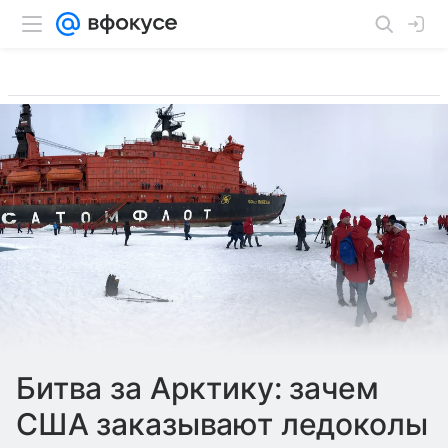
Битва за Арктику: зачем
США заказывают ледоколы