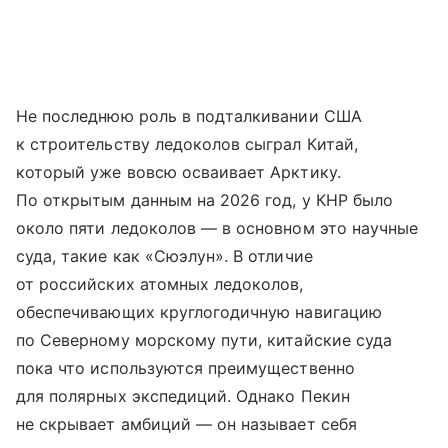
Не последнюю роль в подталкивании США
к строительству ледоколов сыграл Китай,
который уже вовсю осваивает Арктику.
По открытым данным на 2026 год, у КНР было
около пяти ледоколов — в основном это научные
суда, такие как «Сюэлун». В отличие
от российских атомных ледоколов,
обеспечивающих круглогодичную навигацию
по Северному морскому пути, китайские суда
пока что используются преимущественно
для полярных экспедиций. Однако Пекин
не скрывает амбиций — он называет себя