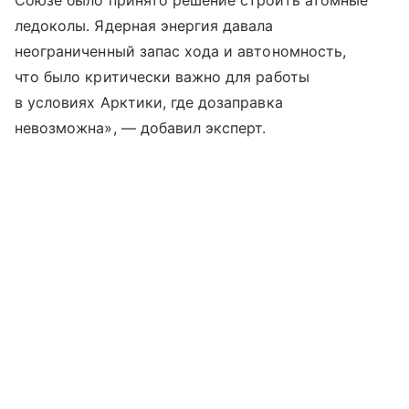
Союзе было принято решение строить атомные
ледоколы. Ядерная энергия давала
неограниченный запас хода и автономность,
что было критически важно для работы
в условиях Арктики, где дозаправка
невозможна», — добавил эксперт.