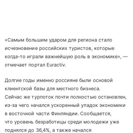
«Самым большим ударом для региона стало
исчезновение российских туристов, которые
когда-то играли важнейшую роль в экономике», —
отмечает портал Euractiv.
Долгие годы именно россияне были основой
клиентской базы для местного бизнеса.
Сейчас же турпоток почти полностью остановлен,
из-за чего начался ускоренный упадок экономики
в восточной части Финляндии. Сообщается,
что уровень безработицы среди молодежи уже
поднялся до 36,4%, а также начался