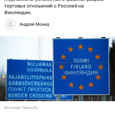
торговых отношений с Россией на
Финляндии.
Андрей Монид
Источник:
Газета.Ру