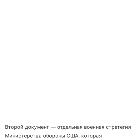
Второй документ — отдельная военная стратегия
Министерства обороны США, которая