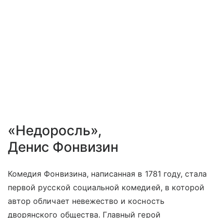
«Недоросль»,
Денис Фонвизин
Комедия Фонвизина, написанная в 1781 году, стала
первой русской социальной комедией, в которой
автор обличает невежество и косность
дворянского общества. Главный герой