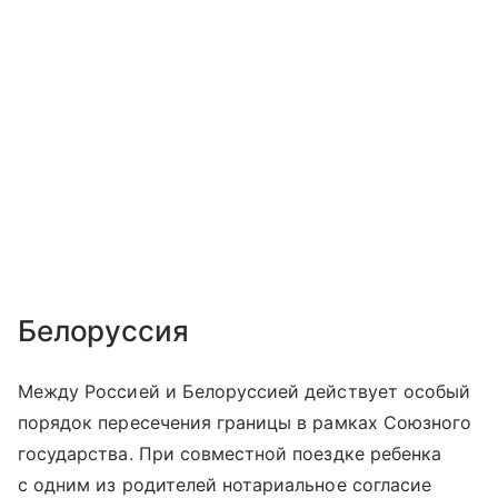
Белоруссия
Между Россией и Белоруссией действует особый
порядок пересечения границы в рамках Союзного
государства. При совместной поездке ребенка
с одним из родителей нотариальное согласие