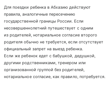
Для поездки ребенка в Абхазию действуют
правила, аналогичные пересечению
государственной границы России. Если
несовершеннолетний путешествует с одним
из родителей, нотариальное согласие второго
родителя обычно не требуется, если отсутствует
официальный запрет на выезд ребенка.
Если же ребенок едет с бабушкой, дедушкой,
другими родственниками, тренером или
организованной группой без родителей,
нотариальное согласие, как правило, потребуется.