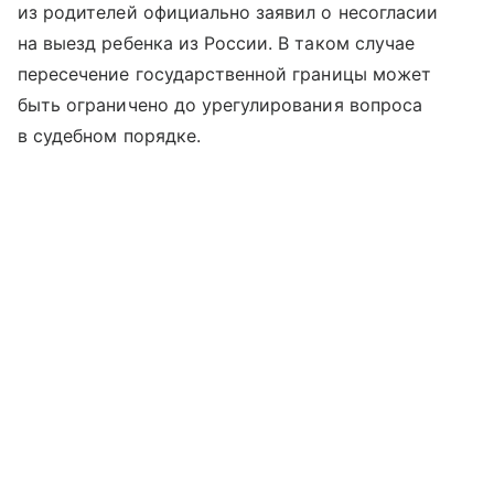
из родителей официально заявил о несогласии
на выезд ребенка из России. В таком случае
пересечение государственной границы может
быть ограничено до урегулирования вопроса
в судебном порядке.