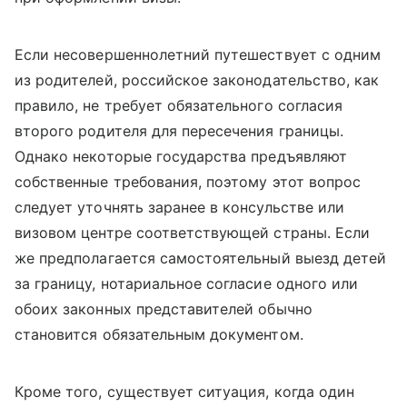
Если несовершеннолетний путешествует с одним
из родителей, российское законодательство, как
правило, не требует обязательного согласия
второго родителя для пересечения границы.
Однако некоторые государства предъявляют
собственные требования, поэтому этот вопрос
следует уточнять заранее в консульстве или
визовом центре соответствующей страны.
Если
же предполагается самостоятельный выезд детей
за границу
, нотариальное согласие одного или
обоих законных представителей обычно
становится обязательным документом.
Кроме того, существует ситуация, когда один