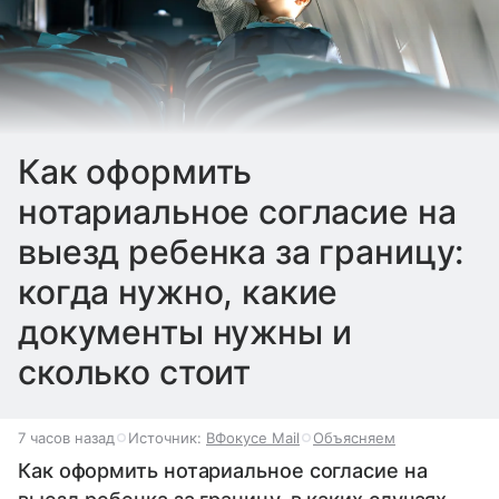
Как оформить
нотариальное согласие на
выезд ребенка за границу:
когда нужно, какие
документы нужны и
сколько стоит
7 часов назад
Источник:
ВФокусе Mail
Объясняем
Как оформить нотариальное согласие на