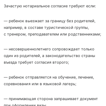
Зачастую нотариальное согласие требуют если:
— ребенок выезжает за границу без родителей,
например, в составе туристической группы,
с тренером, преподавателем или родственниками;
— несовершеннолетнего сопровождает только
один из родителей, а законодательство страны
въезда требует согласия второго;
— ребенок отправляется на обучение, лечение,
соревнования или в языковой лагерь;
— принимающая сторона запрашивает документ
при оформлении визы.