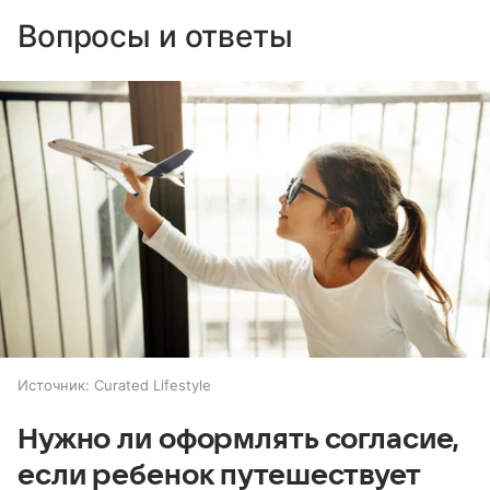
Вопросы и ответы
Источник:
Curated Lifestyle
Нужно ли оформлять согласие,
если ребенок путешествует