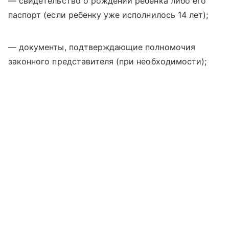
— свидетельство о рождении ребенка либо его
паспорт (если ребенку уже исполнилось 14 лет);
— документы, подтверждающие полномочия
законного представителя (при необходимости);