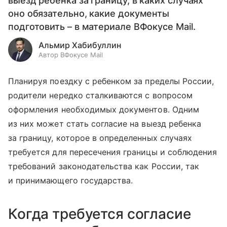
выезд ребенка за границу, в каких случаях
оно обязательно, какие документы
подготовить – в материале ВФокусе Mail.
Альмир Хабибуллин
Автор ВФокусе Mail
Планируя поездку с ребенком за пределы России,
родители нередко сталкиваются с вопросом
оформления необходимых документов. Одним
из них может стать согласие на выезд ребенка
за границу, которое в определенных случаях
требуется для пересечения границы и соблюдения
требований законодательства как России, так
и принимающего государства.
Когда требуется согласие