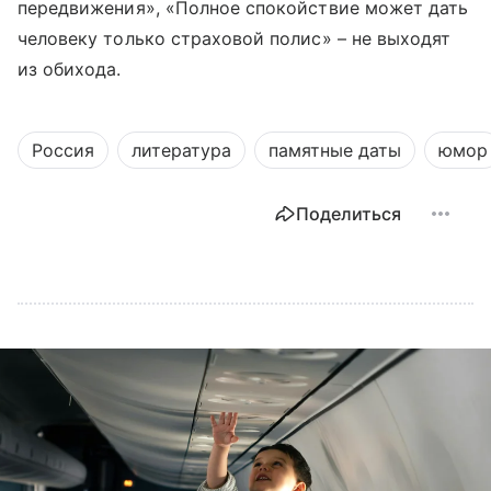
передвижения», «
Полное спокойствие может дать
человеку только страховой полис
» – не выходят
из обихода.
Россия
литература
памятные даты
юмор
Поделиться