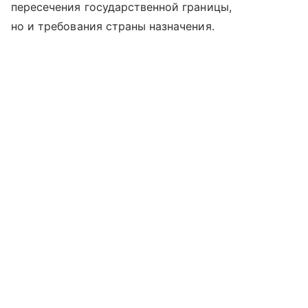
пересечения государственной границы,
но и требования страны назначения.