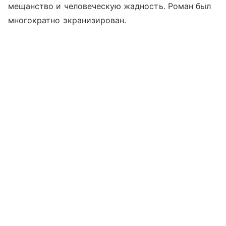
мещанство и человеческую жадность. Роман был
многократно экранизирован.