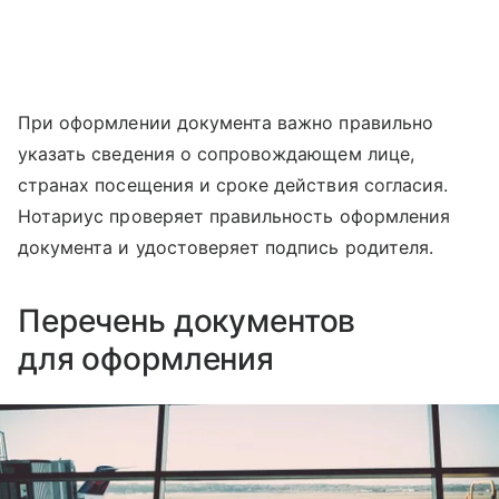
При оформлении документа важно правильно
указать сведения о сопровождающем лице,
странах посещения и сроке действия согласия.
Нотариус проверяет правильность оформления
документа и удостоверяет подпись родителя.
Перечень документов
для оформления