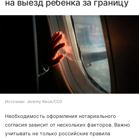
на выезд ребенка за границу
Источник:
Jeremy Kwok/CC0
Необходимость оформления нотариального
согласия зависит от нескольких факторов. Важно
учитывать не только российские правила