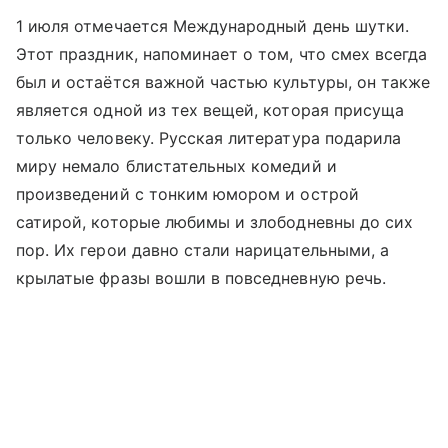
1 июля отмечается Международный день шутки.
Этот праздник, напоминает о том, что смех всегда
был и остаётся важной частью культуры, он также
является одной из тех вещей, которая присуща
только человеку. Русская литература подарила
миру немало блистательных комедий и
произведений с тонким юмором и острой
сатирой, которые любимы и злободневны до сих
пор. Их герои давно стали нарицательными, а
крылатые фразы вошли в повседневную речь.