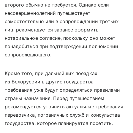
второго обычно не требуется. Однако если
несовершеннолетний путешествует
самостоятельно или в сопровождении третьих
лиц, рекомендуется заранее оформить
нотариальное согласие, поскольку оно может
понадобиться при подтверждении полномочий
сопровождающего.
Кроме того, при дальнейших поездках
из Белоруссии в другие государства
требования уже будут определяться правилами
страны назначения. Перед путешествием
рекомендуется уточнить актуальные требования
перевозчика, пограничных служб и консульства
государства, которое планируется посетить.