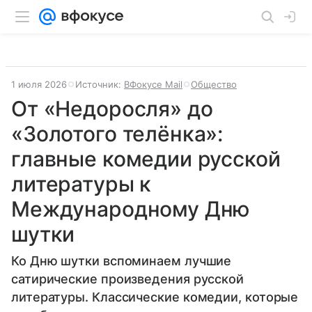
1 июля 2026
Источник:
ВФокусе Mail
Общество
От «Недоросля» до
«Золотого телёнка»:
главные комедии русской
литературы к
Международному Дню
шутки
Ко Дню шутки вспоминаем лучшие
сатирические произведения русской
литературы. Классические комедии, которые