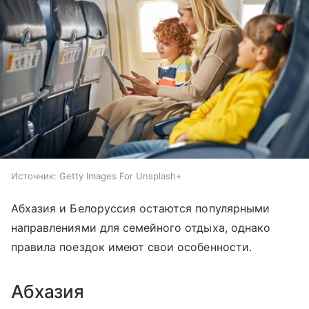
Источник:
Getty Images For Unsplash+
Абхазия и Белоруссия остаются популярными
направлениями для семейного отдыха, однако
правила поездок имеют свои особенности.
Абхазия