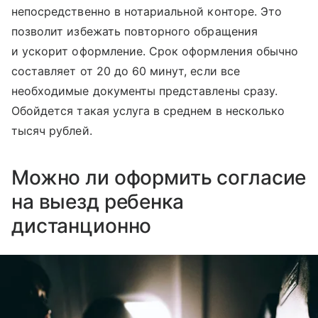
непосредственно в нотариальной конторе. Это
позволит избежать повторного обращения
и ускорит оформление. Срок оформления обычно
составляет от 20 до 60 минут, если все
необходимые документы представлены сразу.
Обойдется такая услуга в среднем в несколько
тысяч рублей.
Можно ли оформить согласие
на выезд ребенка
дистанционно