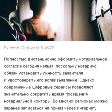
Источник:
Christopher Ott/CC0
Полностью дистанционно оформить нотариальное
согласие сегодня нельзя, поскольку нотариус
обязан установить личность заявителя
и удостоверить его волеизъявление. Однако
современные цифровые сервисы позволяют
значительно сократить время посещения
нотариальной конторы. Во многих регионах можно
заранее записаться на прием через интернет,