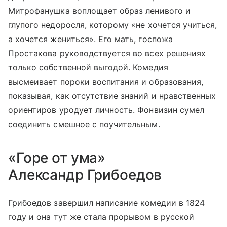
Митрофанушка воплощает образ ленивого и
глупого недоросля, которому «не хочется учиться,
а хочется жениться». Его мать, госпожа
Простакова руководствуется во всех решениях
только собственной выгодой. Комедия
высмеивает пороки воспитания и образования,
показывая, как отсутствие знаний и нравственных
ориентиров уродует личность. Фонвизин сумел
соединить смешное с поучительным.
«Горе от ума»
Александр Грибоедов
Грибоедов завершил написание комедии в 1824
году и она тут же стала прорывом в русской