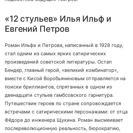
«12 стульев» Илья Ильф и
Евгений Петров
Роман Ильфа и Петрова, написанный в 1928 году,
стал одним из самых ярких сатирических
произведений советской литературы. Остап
Бендер, главный герой, «великий комбинатор»,
вместе с Кисой Воробьяниновым отправляется на
поиски бриллиантов, спрятанных в одном из
двенадцати стульев гамбсовского гарнитура.
Путешествие героев по стране сопровождается
встречами с сатирическими персонажами: от отца
Фёдора до инженера Щукина. Роман высмеивает
послереволюционную реальность, бюрократию,