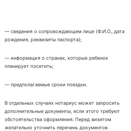
— сведения о сопровождающем лице (Ф.И.О., дата
рождения, реквизиты паспорта);
— информация о странах, которые ребенок
планирует посетить;
— предполагаемые сроки поездки.
В отдельных случаях нотариус может запросить
дополнительные документы, если этого требуют
обстоятельства оформления. Перед визитом
желательно уточнить перечень документов