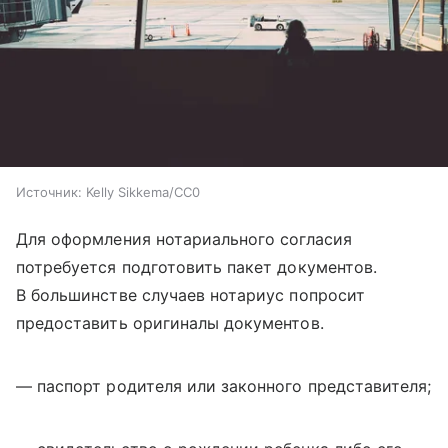
Источник:
Kelly Sikkema/CC0
Для оформления нотариального согласия
потребуется подготовить пакет документов.
В большинстве случаев нотариус попросит
предоставить оригиналы документов.
— паспорт родителя или законного представителя;