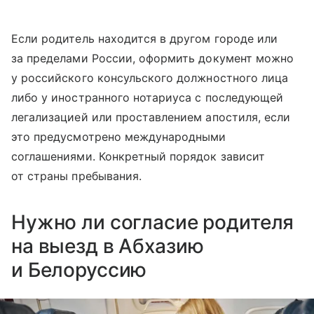
Если родитель находится в другом городе или
за пределами России, оформить документ можно
у российского консульского должностного лица
либо у иностранного нотариуса с последующей
легализацией или проставлением апостиля, если
это предусмотрено международными
соглашениями. Конкретный порядок зависит
от страны пребывания.
Нужно ли согласие родителя
на выезд в Абхазию
и Белоруссию