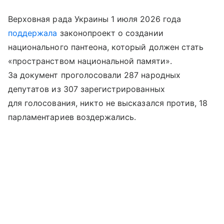
Верховная рада Украины 1 июля 2026 года
поддержала
законопроект о создании
национального пантеона, который должен стать
«пространством национальной памяти».
За документ проголосовали 287 народных
депутатов из 307 зарегистрированных
для голосования, никто не высказался против, 18
парламентариев воздержались.