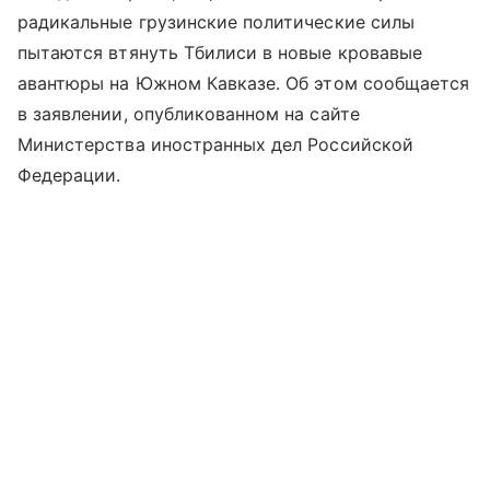
радикальные грузинские политические силы
пытаются втянуть Тбилиси в новые кровавые
авантюры на Южном Кавказе. Об этом сообщается
в заявлении, опубликованном на сайте
Министерства иностранных дел Российской
Федерации.