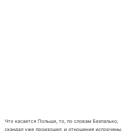
Что касается Польши, то, по словам Безпалько,
скандал уже произошел, и отношения испорчены.