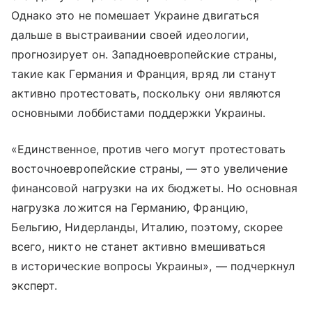
Однако это не помешает Украине двигаться
дальше в выстраивании своей идеологии,
прогнозирует он. Западноевропейские страны,
такие как Германия и Франция, вряд ли станут
активно протестовать, поскольку они являются
основными лоббистами поддержки Украины.
«Единственное, против чего могут протестовать
восточноевропейские страны, — это увеличение
финансовой нагрузки на их бюджеты. Но основная
нагрузка ложится на Германию, Францию,
Бельгию, Нидерланды, Италию, поэтому, скорее
всего, никто не станет активно вмешиваться
в исторические вопросы Украины», — подчеркнул
эксперт.