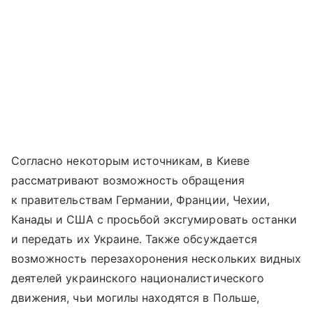
Согласно некоторым источникам, в Киеве
рассматривают возможность обращения
к правительствам Германии, Франции, Чехии,
Канады и США с просьбой эксгумировать останки
и передать их Украине. Также обсуждается
возможность перезахоронения нескольких видных
деятелей украинского националистического
движения, чьи могилы находятся в Польше,