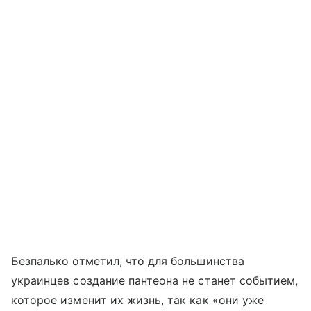
Безпалько отметил, что для большинства
украинцев создание пантеона не станет событием,
которое изменит их жизнь, так как «они уже