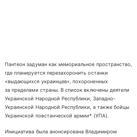
Пантеон задуман как мемориальное пространство,
где планируется перезахоронить останки
«выдающихся украинцев», похороненных
за пределами страны. В список включены деятели
Украинской Народной Республики, Западно-
Украинской Народной Республики, а также бойцы
Украинской повстанческой армии* (УПА).
Инициатива была анонсирована Владимиром