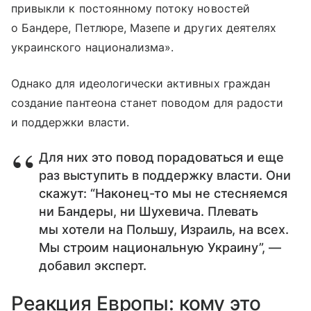
привыкли к постоянному потоку новостей
о Бандере, Петлюре, Мазепе и других деятелях
украинского национализма».
Однако для идеологически активных граждан
создание пантеона станет поводом для радости
и поддержки власти.
Для них это повод порадоваться и еще
раз выступить в поддержку власти. Они
скажут: “Наконец-то мы не стесняемся
ни Бандеры, ни Шухевича. Плевать
мы хотели на Польшу, Израиль, на всех.
Мы строим национальную Украину”, —
добавил эксперт.
Реакция Европы: кому это