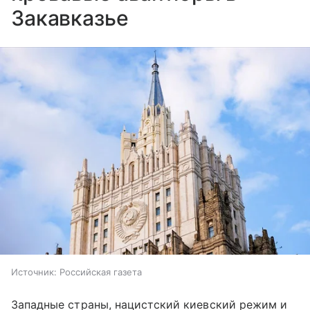
Закавказье
Источник:
Российская газета
Западные страны, нацистский киевский режим и