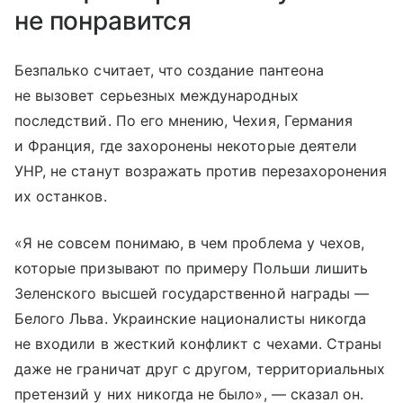
не понравится
Безпалько считает, что создание пантеона
не вызовет серьезных международных
последствий. По его мнению, Чехия, Германия
и Франция, где захоронены некоторые деятели
УНР, не станут возражать против перезахоронения
их останков.
«Я не совсем понимаю, в чем проблема у чехов,
которые призывают по примеру Польши лишить
Зеленского высшей государственной награды —
Белого Льва. Украинские националисты никогда
не входили в жесткий конфликт с чехами. Страны
даже не граничат друг с другом, территориальных
претензий у них никогда не было», — сказал он.