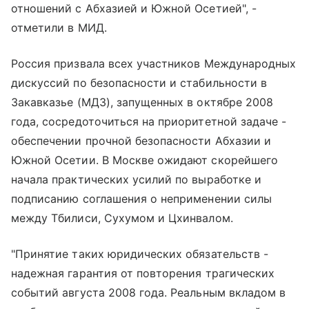
отношений с Абхазией и Южной Осетией", -
отметили в МИД.
Россия призвала всех участников Международных
дискуссий по безопасности и стабильности в
Закавказье (МДЗ), запущенных в октябре 2008
года, сосредоточиться на приоритетной задаче -
обеспечении прочной безопасности Абхазии и
Южной Осетии. В Москве ожидают скорейшего
начала практических усилий по выработке и
подписанию соглашения о неприменении силы
между Тбилиси, Сухумом и Цхинвалом.
"Принятие таких юридических обязательств -
надежная гарантия от повторения трагических
событий августа 2008 года. Реальным вкладом в