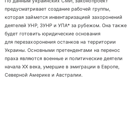
По данным украинских СМИ, законопроект
предусматривает создание рабочей группы,
которая займется инвентаризацией захоронений
деятелей УНР, ЗУНР и УПА* за рубежом. Она также
будет готовить юридические основания
для перезахоронения останков на территории
Украины. Основными претендентами на перенос
праха являются военные и политические деятели
начала XX века, умершие в эмиграции в Европе,
Северной Америке и Австралии.