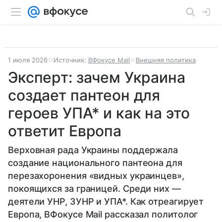
1 июля 2026
Источник:
ВФокусе Mail
Внешняя политика
Эксперт: зачем Украина
создает пантеон для
героев УПА* и как на это
ответит Европа
Верховная рада Украины поддержала
создание национального пантеона для
перезахоронения «видных украинцев»,
покоящихся за границей. Среди них —
деятели УНР, ЗУНР и УПА*. Как отреагирует
Европа, ВФокусе Mail рассказал политолог