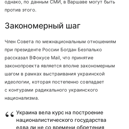
однако, по данным СМИ, в Варшаве могут быть
против этого.
Закономерный шаг
Член Совета по межнациональным отношениям
при президенте России Богдан Безпалько
рассказал ВФокусе Mail, что принятие
законопроекта является вполне закономерным
шагом в рамках выстраивания украинской
идеологии, которая постепенно совпадает
с контурами радикального украинского
национализма.
Украина вела курс на построение
националистического государства
едва ли не со времени обретения