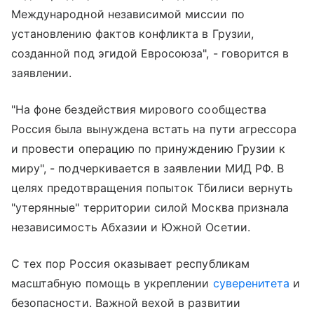
Международной независимой миссии по
установлению фактов конфликта в Грузии,
созданной под эгидой Евросоюза", - говорится в
заявлении.
"На фоне бездействия мирового сообщества
Россия была вынуждена встать на пути агрессора
и провести операцию по принуждению Грузии к
миру", - подчеркивается в заявлении МИД РФ. В
целях предотвращения попыток Тбилиси вернуть
"утерянные" территории силой Москва признала
независимость Абхазии и Южной Осетии.
С тех пор Россия оказывает республикам
масштабную помощь в укреплении
суверенитета
и
безопасности. Важной вехой в развитии