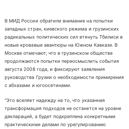
В МИД России обратили внимание на попытки
западных стран, киевского режима и грузинских
радикальных политических сил втянуть Тбилиси в
новые кровавые авантюры на Южном Кавказе. В
Москве отмечают, что в грузинском обществе
продолжаются попытки переосмыслить события
августа 2008 года, и фиксируют заявления
руководства Грузии о необходимости примирения
с абхазами и югоосетинами.
"Это вселяет надежду на то, что указанная
трансформация подходов не останется на уровне
деклараций, а будет подкреплена конкретными
практическими делами по урегулированию