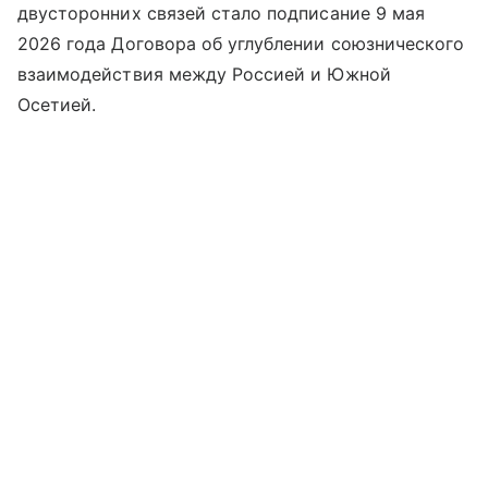
двусторонних связей стало подписание 9 мая
2026 года Договора об углублении союзнического
взаимодействия между Россией и Южной
Осетией.