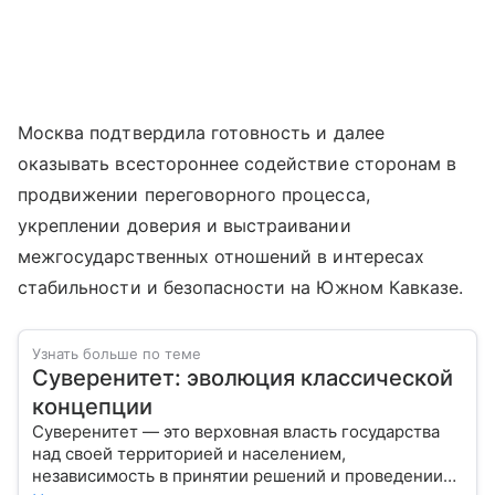
Москва подтвердила готовность и далее
оказывать всестороннее содействие сторонам в
продвижении переговорного процесса,
укреплении доверия и выстраивании
межгосударственных отношений в интересах
стабильности и безопасности на Южном Кавказе.
Узнать больше по теме
Суверенитет: эволюция классической
концепции
Суверенитет — это верховная власть государства
над своей территорией и населением,
независимость в принятии решений и проведении