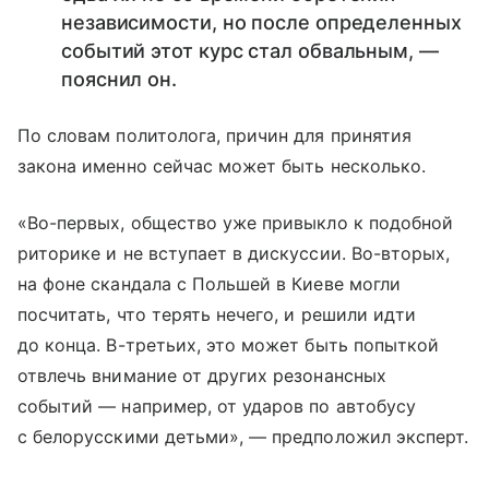
независимости, но после определенных
событий этот курс стал обвальным, —
пояснил он.
По словам политолога, причин для принятия
закона именно сейчас может быть несколько.
«Во-первых, общество уже привыкло к подобной
риторике и не вступает в дискуссии. Во-вторых,
на фоне скандала с Польшей в Киеве могли
посчитать, что терять нечего, и решили идти
до конца. В-третьих, это может быть попыткой
отвлечь внимание от других резонансных
событий — например, от ударов по автобусу
с белорусскими детьми», — предположил эксперт.