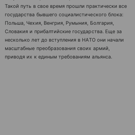
Такой путь в свое время прошли практически все
государства бывшего социалистического блока:
Польша, Чехия, Венгрия, Румыния, Болгария,
Словакия и прибалтийские государства. Еще за
несколько лет до вступления в НАТО они начали
масштабные преобразования своих армий,
приводя их к единым требованиям альянса.