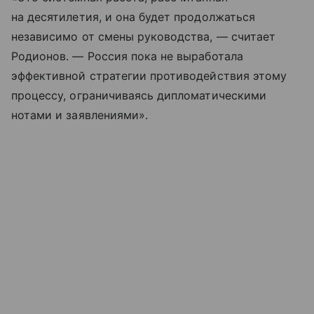
на десятилетия, и она будет продолжаться
независимо от смены руководства, — считает
Родионов. — Россия пока не выработала
эффективной стратегии противодействия этому
процессу, ограничиваясь дипломатическими
нотами и заявлениями».