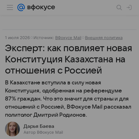
1 июля 2026
Источник:
ВФокусе Mail
Внешняя политика
Эксперт: как повлияет новая
Конституция Казахстана на
отношения с Россией
В Казахстане вступила в силу новая
Конституция, одобренная на референдуме
87% граждан. Что это значит для страны и для
отношений с Россией, ВФокусе Mail рассказал
политолог Дмитрий Родионов.
Дарья Баева
Автор ВФокусе Mail