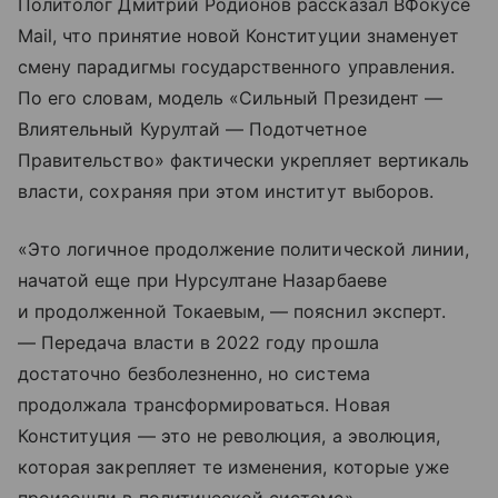
Политолог Дмитрий Родионов рассказал ВФокусе
Mail, что принятие новой Конституции знаменует
смену парадигмы государственного управления.
По его словам, модель «Сильный Президент —
Влиятельный Курултай — Подотчетное
Правительство» фактически укрепляет вертикаль
власти, сохраняя при этом институт выборов.
«Это логичное продолжение политической линии,
начатой еще при Нурсултане Назарбаеве
и продолженной Токаевым, — пояснил эксперт.
— Передача власти в 2022 году прошла
достаточно безболезненно, но система
продолжала трансформироваться. Новая
Конституция — это не революция, а эволюция,
которая закрепляет те изменения, которые уже