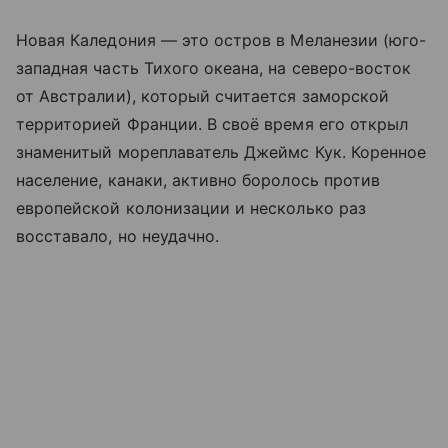
Новая Каледония — это остров в Меланезии (юго-
западная часть Тихого океана, на северо-восток
от Австралии), который считается заморской
территорией Франции. В своё время его открыл
знаменитый мореплаватель Джеймс Кук. Коренное
население, канаки, активно боролось против
европейской колонизации и несколько раз
восставало, но неудачно.