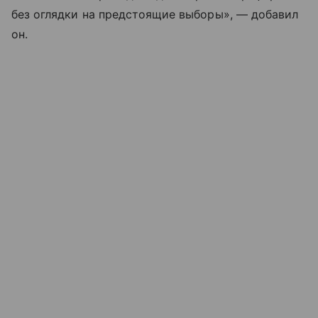
без оглядки на предстоящие выборы», — добавил
он.