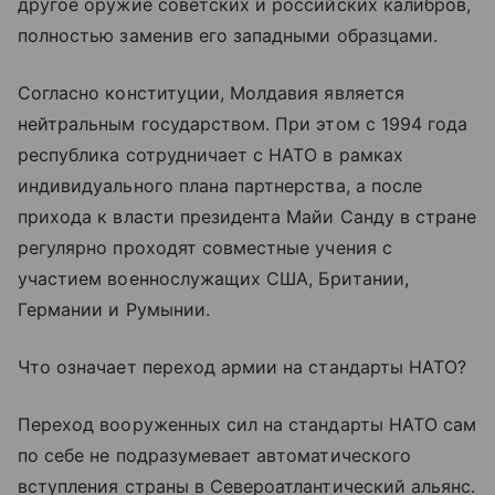
другое оружие советских и российских калибров,
полностью заменив его западными образцами.
Согласно конституции, Молдавия является
нейтральным государством. При этом с 1994 года
республика сотрудничает с НАТО в рамках
индивидуального плана партнерства, а после
прихода к власти президента Майи Санду в стране
регулярно проходят совместные учения с
участием военнослужащих США, Британии,
Германии и Румынии.
Что означает переход армии на стандарты НАТО?
Переход вооруженных сил на стандарты НАТО сам
по себе не подразумевает автоматического
вступления страны в Североатлантический альянс.