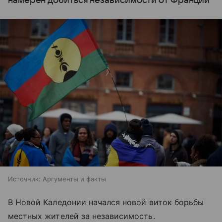
намерен добиться независимости от Франции
Источник:
Аргументы и факты
В Новой Каледонии начался новой виток борьбы
местных жителей за независимость.