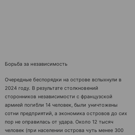
Борьба за независимость
Очередные беспорядки на острове вспыхнули в
2024 году. В результате столкновений
сторонников независимости с французской
армией погибли 14 человек, были уничтожены
сотни предприятий, а экономика островов до сих
пор не оправилась от удара. Около 12 тысяч
человек (при населении острова чуть менее 300