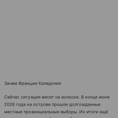
Зачем Франции Каледония
Сейчас ситуация висит на волоске. В конце июня
2026 года на острове прошли долгожданные
местные провинциальные выборы. Их итоги ещё