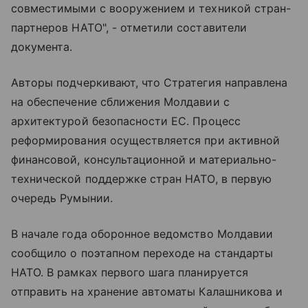
совместимыми с вооружением и техникой стран-
партнеров НАТО", - отметили составители
документа.
Авторы подчеркивают, что Стратегия направлена
на обеспечение сближения Молдавии с
архитектурой безопасности ЕС. Процесс
реформирования осуществляется при активной
финансовой, консультационной и материально-
технической поддержке стран НАТО, в первую
очередь Румынии.
В начале года оборонное ведомство Молдавии
сообщило о поэтапном переходе на стандарты
НАТО. В рамках первого шага планируется
отправить на хранение автоматы Калашникова и