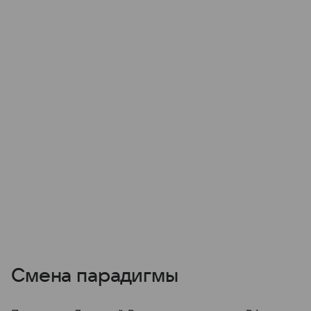
Смена парадигмы