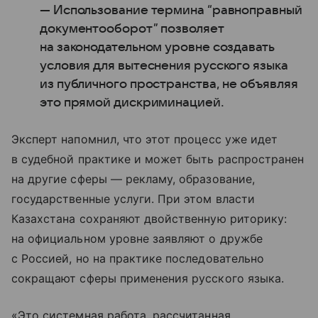
— Использование термина “равноправный
документооборот” позволяет
на законодательном уровне создавать
условия для вытеснения русского языка
из публичного пространства, не объявляя
это прямой дискриминацией.
Эксперт напомнил, что этот процесс уже идет
в судебной практике и может быть распространен
на другие сферы — рекламу, образование,
государственные услуги. При этом власти
Казахстана сохраняют двойственную риторику:
на официальном уровне заявляют о дружбе
с Россией, но на практике последовательно
сокращают сферы применения русского языка.
«Это системная работа, рассчитанная