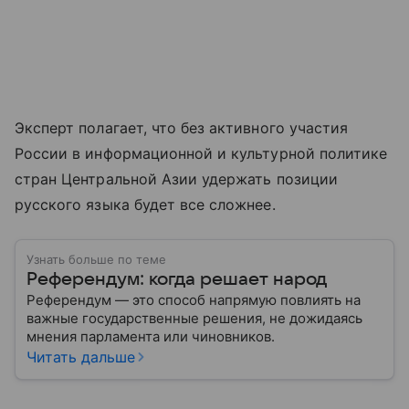
Эксперт полагает, что без активного участия
России в информационной и культурной политике
стран Центральной Азии удержать позиции
русского языка будет все сложнее.
Узнать больше по теме
Референдум: когда решает народ
Референдум — это способ напрямую повлиять на
важные государственные решения, не дожидаясь
мнения парламента или чиновников.
Читать дальше