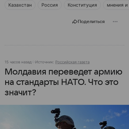
Казахстан
Россия
Конституция
мнения и
Поделиться
15 часов назад
Источник:
Российская газета
Молдавия переведет армию
на стандарты НАТО. Что это
значит?