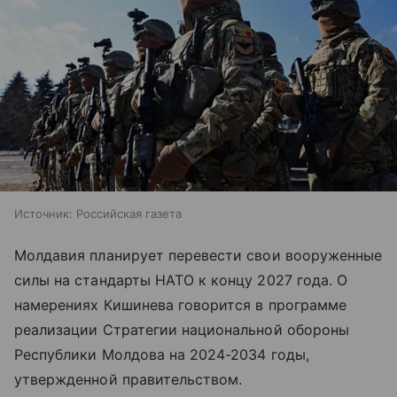
Источник:
Российская газета
Молдавия планирует перевести свои вооруженные
силы на стандарты НАТО к концу 2027 года. О
намерениях Кишинева говорится в программе
реализации Стратегии национальной обороны
Республики Молдова на 2024-2034 годы,
утвержденной правительством.