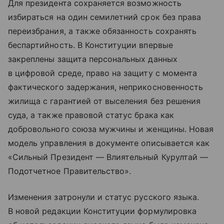
Для президента сохраняется возможность
избираться на один семилетний срок без права
переизбрания, а также обязанность сохранять
беспартийность. В Конституции впервые
закреплены защита персональных данных
в цифровой среде, право на защиту с момента
фактического задержания, неприкосновенность
жилища с гарантией от выселения без решения
суда, а также правовой статус брака как
добровольного союза мужчины и женщины. Новая
модель управления в документе описывается как
«Сильный Президент — Влиятельный Курултай —
Подотчетное Правительство».
Изменения затронули и статус русского языка.
В новой редакции Конституции формулировка