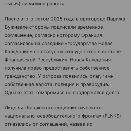
тысяч) лишились работы.
После этого летом 2025 года в пригороде Парижа
Буживале стороны подписали временное
соглашение, согласно которому Франция
согласилась на создание «государства Новая
Каледония» со статусом «государство в составе
Французской Республики». Новая Каледония
получила право предоставлять собственное
гражданство. У острова появились флаг, гимн,
собственная валюта, полиция и правосудие.
Однако этот компромисс не продержался долго.
Лидеры «Канакского социалистического
национально-освободительного фронта» (FLNKS)
отказались от соглашений, назвав их