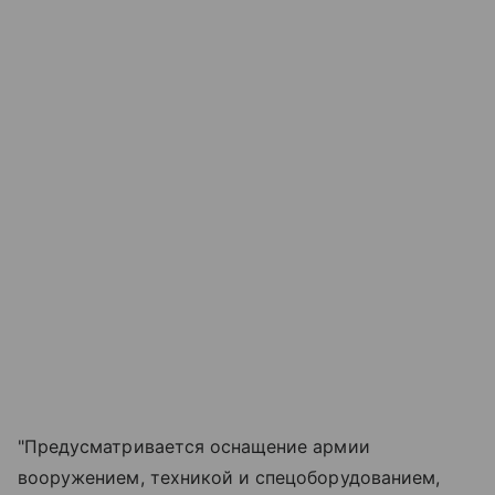
"Предусматривается оснащение армии
вооружением, техникой и спецоборудованием,