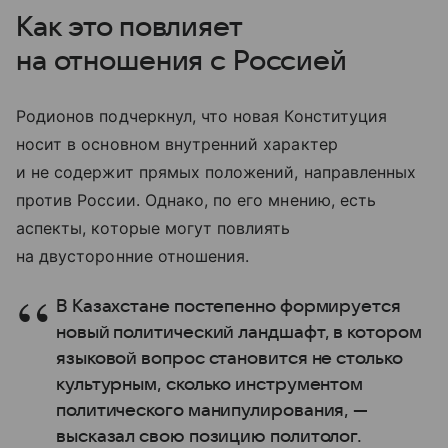
Как это повлияет
на отношения с Россией
Родионов подчеркнул, что новая Конституция
носит в основном внутренний характер
и не содержит прямых положений, направленных
против России. Однако, по его мнению, есть
аспекты, которые могут повлиять
на двусторонние отношения.
В Казахстане постепенно формируется
новый политический ландшафт, в котором
языковой вопрос становится не столько
культурным, сколько инструментом
политического манипулирования, —
высказал свою позицию политолог.