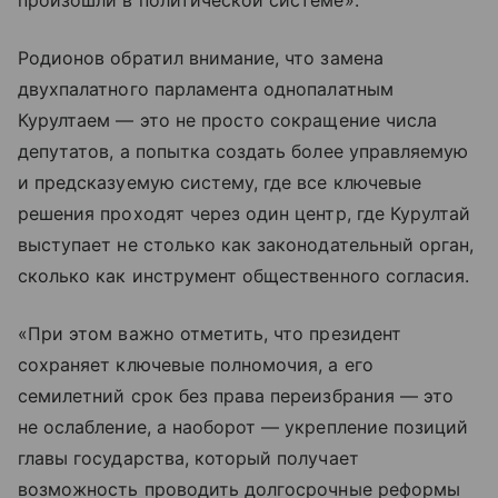
произошли в политической системе».
Родионов обратил внимание, что замена
двухпалатного парламента однопалатным
Курултаем — это не просто сокращение числа
депутатов, а попытка создать более управляемую
и предсказуемую систему, где все ключевые
решения проходят через один центр, где Курултай
выступает не столько как законодательный орган,
сколько как инструмент общественного согласия.
«При этом важно отметить, что президент
сохраняет ключевые полномочия, а его
семилетний срок без права переизбрания — это
не ослабление, а наоборот — укрепление позиций
главы государства, который получает
возможность проводить долгосрочные реформы