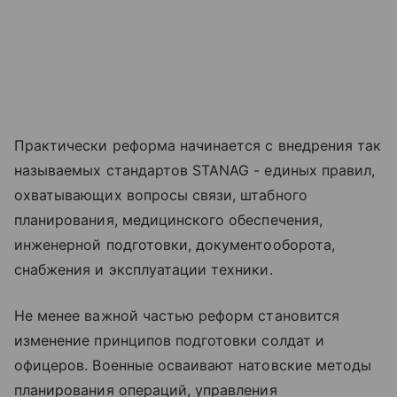
Практически реформа начинается с внедрения так
называемых стандартов STANAG - единых правил,
охватывающих вопросы связи, штабного
планирования, медицинского обеспечения,
инженерной подготовки, документооборота,
снабжения и эксплуатации техники.
Не менее важной частью реформ становится
изменение принципов подготовки солдат и
офицеров. Военные осваивают натовские методы
планирования операций, управления