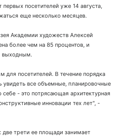
 первых посетителей уже 14 августа,
жаться еще несколько месяцев.
зея Академии художеств Алексей
на более чем на 85 процентов, и
о выходным.
м для посетителей. В течение порядка
ь увидеть все объемные, планировочные
о себе - это потрясающая архитектурная
онструктивные инновации тех лет", -
 две трети ее площади занимает