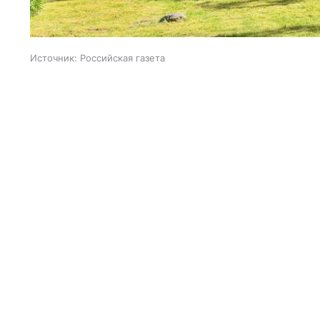
Источник:
Российская газета