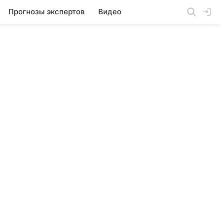
Прогнозы экспертов
Видео