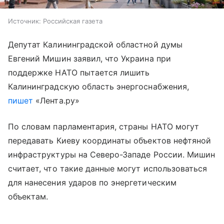
Источник:
Российская газета
Депутат Калининградской областной думы
Евгений Мишин заявил, что Украина при
поддержке НАТО пытается лишить
Калининградскую область энергоснабжения,
пишет
«Лента.ру»
По словам парламентария, страны НАТО могут
передавать Киеву координаты объектов нефтяной
инфраструктуры на Северо-Западе России. Мишин
считает, что такие данные могут использоваться
для нанесения ударов по энергетическим
объектам.