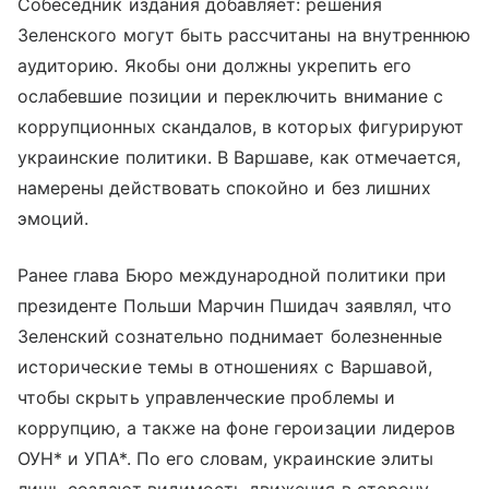
Собеседник издания добавляет: решения
Зеленского могут быть рассчитаны на внутреннюю
аудиторию. Якобы они должны укрепить его
ослабевшие позиции и переключить внимание с
коррупционных скандалов, в которых фигурируют
украинские политики. В Варшаве, как отмечается,
намерены действовать спокойно и без лишних
эмоций.
Ранее глава Бюро международной политики при
президенте Польши Марчин Пшидач заявлял, что
Зеленский сознательно поднимает болезненные
исторические темы в отношениях с Варшавой,
чтобы скрыть управленческие проблемы и
коррупцию, а также на фоне героизации лидеров
ОУН* и УПА*. По его словам, украинские элиты