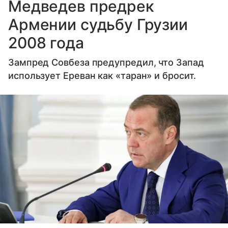
Медведев предрек
Армении судьбу Грузии
2008 года
Зампред Совбеза предупредил, что Запад
использует Ереван как «таран» и бросит.