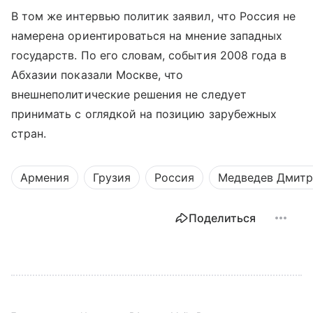
В том же интервью политик заявил, что Россия не
намерена ориентироваться на мнение западных
государств. По его словам, события 2008 года в
Абхазии показали Москве, что
внешнеполитические решения не следует
принимать с оглядкой на позицию зарубежных
стран.
Армения
Грузия
Россия
Медведев Дмит
Поделиться