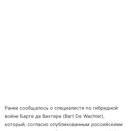
Ранее сообщалось о специалисте по гибридной
войне Бартe де Вахтере (Bart De Wachter),
который, согласно опубликованным российскими