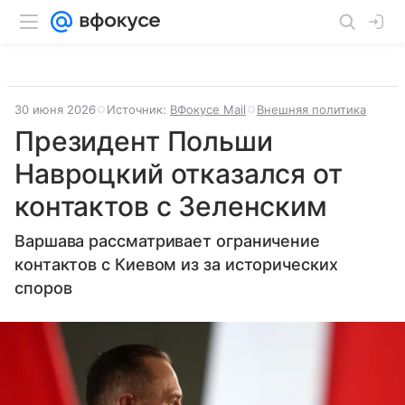
30 июня 2026
Источник:
ВФокусе Mail
Внешняя политика
Президент Польши
Навроцкий отказался от
контактов с Зеленским
Варшава рассматривает ограничение
контактов с Киевом из за исторических
споров