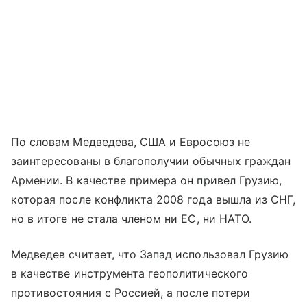
По словам Медведева, США и Евросоюз не
заинтересованы в благополучии обычных граждан
Армении. В качестве примера он привел Грузию,
которая после конфликта 2008 года вышла из СНГ,
но в итоге не стала членом ни ЕС, ни НАТО.
Медведев считает, что Запад использовал Грузию
в качестве инструмента геополитического
противостояния с Россией, а после потери