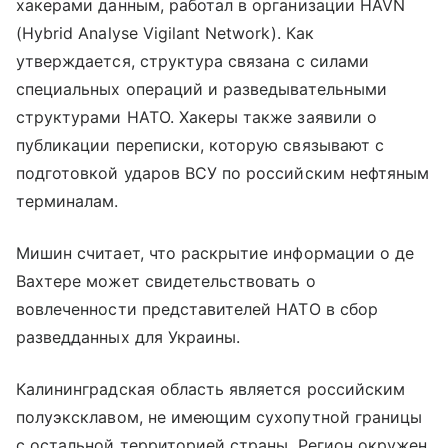
хакерами данным, работал в организации HAVN
(Hybrid Analyse Vigilant Network). Как
утверждается, структура связана с силами
специальных операций и разведывательными
структурами НАТО. Хакеры также заявили о
публикации переписки, которую связывают с
подготовкой ударов ВСУ по российским нефтяным
терминалам.
Мишин считает, что раскрытие информации о де
Вахтере может свидетельствовать о
вовлеченности представителей НАТО в сбор
разведданных для Украины.
Калининградская область является российским
полуэксклавом, не имеющим сухопутной границы
с остальной территорией страны. Регион окружен