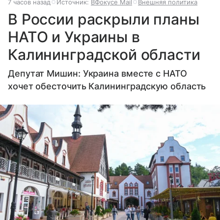
7 часов назад
Источник:
ВФокусе Mail
Внешняя политика
В России раскрыли планы
НАТО и Украины в
Калининградской области
Депутат Мишин: Украина вместе с НАТО
хочет обесточить Калининградскую область