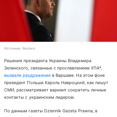
Источник:
Reuters
Решения президента Украины Владимира
Зеленского, связанные с прославлением УПА*,
вызвали раздражение
в Варшаве. На этом фоне
президент Польши Кароль Навроцкий, как пишут
СМИ, рассматривает вариант сократить личные
контакты с украинским лидером.
По данным газеты Dziennik Gazeta Prawna, в