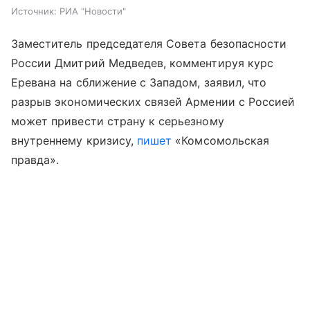
Источник:
РИА "Новости"
Заместитель председателя Совета безопасности
России Дмитрий Медведев, комментируя курс
Еревана на сближение с Западом, заявил, что
разрыв экономических связей Армении с Россией
может привести страну к серьезному
внутреннему кризису,
пишет
«Комсомольская
правда».