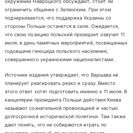
окружении Навроцкого обсуждают, стоит ли
ограничить общение с Зеленским. При этом
подчеркивается, что поддержка Украины со
стороны Польши останется в силе. Ожидается,
что свою позицию польский президент озвучит 11
июля, в день памятных мероприятий, посвященных
годовщине геноцида польского населения,
совершенного украинскими националистами.
Источник издания утверждает, что Варшава не
планирует реагировать резко и сразу. Вместо
этого ответ хотят подготовить именно к 11 июля. В
канцелярии президента Польши действия Киева
называют сознательной провокацией и частью
долгосрочной исторической политики. Там также
дают понять, что не собираются играть по