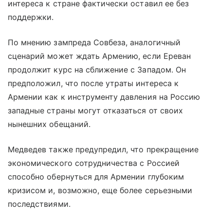
интереса к стране фактически оставил ее без
поддержки.
По мнению зампреда Совбеза, аналогичный
сценарий может ждать Армению, если Ереван
продолжит курс на сближение с Западом. Он
предположил, что после утраты интереса к
Армении как к инструменту давления на Россию
западные страны могут отказаться от своих
нынешних обещаний.
Медведев также предупредил, что прекращение
экономического сотрудничества с Россией
способно обернуться для Армении глубоким
кризисом и, возможно, еще более серьезными
последствиями.