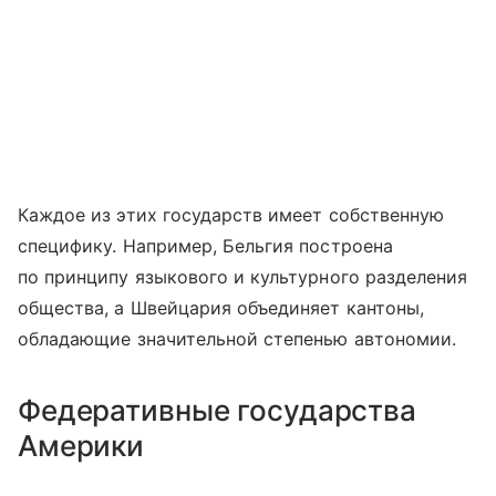
Каждое из этих государств имеет собственную
специфику. Например, Бельгия построена
по принципу языкового и культурного разделения
общества, а Швейцария объединяет кантоны,
обладающие значительной степенью автономии.
Федеративные государства
Америки