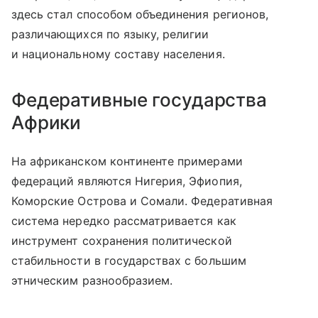
здесь стал способом объединения регионов,
различающихся по языку, религии
и национальному составу населения.
Федеративные государства
Африки
На африканском континенте примерами
федераций являются Нигерия, Эфиопия,
Коморские Острова и Сомали. Федеративная
система нередко рассматривается как
инструмент сохранения политической
стабильности в государствах с большим
этническим разнообразием.