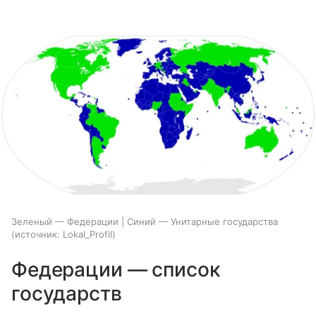
Зеленый — Федерации | Синий — Унитарные государства
источник:
Lokal_Profil
Федерации — список
государств