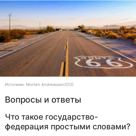
Источник:
Morten Andreassen/CC0
Вопросы и ответы
Что такое государство-
федерация простыми словами?