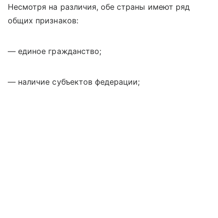
Несмотря на различия, обе страны имеют ряд
общих признаков:
— единое гражданство;
— наличие субъектов федерации;