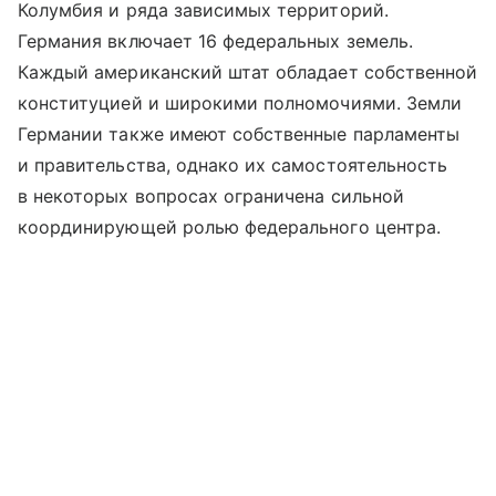
Колумбия и ряда зависимых территорий.
Германия включает 16 федеральных земель.
Каждый американский штат обладает собственной
конституцией и широкими полномочиями. Земли
Германии также имеют собственные парламенты
и правительства, однако их самостоятельность
в некоторых вопросах ограничена сильной
координирующей ролью федерального центра.