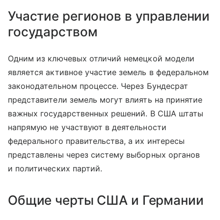
Участие регионов в управлении
государством
Одним из ключевых отличий немецкой модели
является активное участие земель в федеральном
законодательном процессе. Через Бундесрат
представители земель могут влиять на принятие
важных государственных решений. В США штаты
напрямую не участвуют в деятельности
федерального правительства, а их интересы
представлены через систему выборных органов
и политических партий.
Общие черты США и Германии