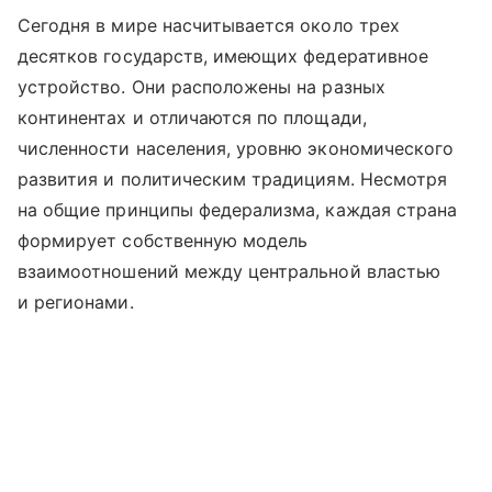
Сегодня в мире насчитывается около трех
десятков государств, имеющих федеративное
устройство. Они расположены на разных
континентах и отличаются по площади,
численности населения, уровню экономического
развития и политическим традициям. Несмотря
на общие принципы федерализма, каждая страна
формирует собственную модель
взаимоотношений между центральной властью
и регионами.