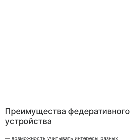
Преимущества федеративного
устройства
— возможность учитывать интересы разных