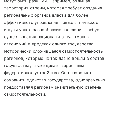
могут быть разными. Например, большая
территория страны, которая требует создания
региональных органов власти для более
эффективного управления. Также этническое
и культурное разнообразие населения требует
существования национально-культурных
автономий в пределах одного государства.
Исторически сложившаяся самостоятельность
регионов, которые не так давно вошли в состав
государства, также делает вероятным
федеративное устройство. Оно позволяет
сохранить единство государства, одновременно
предоставляя регионам значительную степень
самостоятельности.