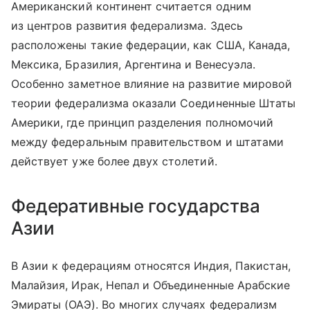
Американский континент считается одним
из центров развития федерализма. Здесь
расположены такие федерации, как США, Канада,
Мексика, Бразилия, Аргентина и Венесуэла.
Особенно заметное влияние на развитие мировой
теории федерализма оказали Соединенные Штаты
Америки, где принцип разделения полномочий
между федеральным правительством и штатами
действует уже более двух столетий.
Федеративные государства
Азии
В Азии к федерациям относятся Индия, Пакистан,
Малайзия, Ирак, Непал и Объединенные Арабские
Эмираты (ОАЭ). Во многих случаях федерализм