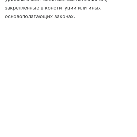
закрепленные в конституции или иных
основополагающих законах.