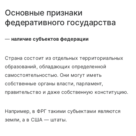
Основные признаки
федеративного государства
—
наличие субъектов федерации
Страна состоит из отдельных территориальных
образований, обладающих определенной
самостоятельностью. Они могут иметь
собственные органы власти, парламент,
правительство и даже собственную конституцию.
Например, в ФРГ такими субъектами являются
земли, а в США — штаты.