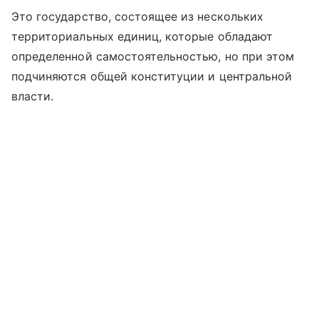
Это государство, состоящее из нескольких
территориальных единиц, которые обладают
определенной самостоятельностью, но при этом
подчиняются общей конституции и центральной
власти.