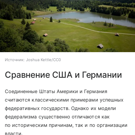
Источник:
Joshua Kettle/CC0
Сравнение США и Германии
Соединенные Штаты Америки и Германия
считаются классическими примерами успешных
федеративных государств. Однако их модели
федерализма существенно отличаются как
по историческим причинам, так и по организации
власти.