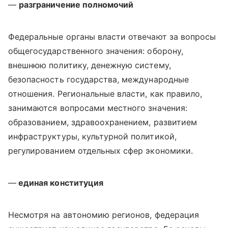
—
разграничение полномочий
Федеральные органы власти отвечают за вопросы
общегосударственного значения: оборону,
внешнюю политику, денежную систему,
безопасность государства, международные
отношения. Региональные власти, как правило,
занимаются вопросами местного значения:
образованием, здравоохранением, развитием
инфраструктуры, культурной политикой,
регулированием отдельных сфер экономики.
—
единая конституция
Несмотря на автономию регионов, федерация