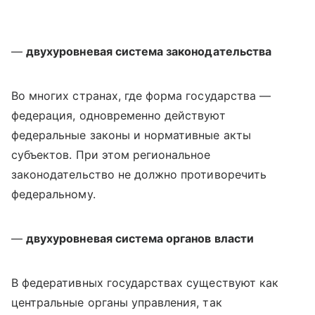
—
двухуровневая система законодательства
Во многих странах,
где форма государства —
федерация,
одновременно действуют
федеральные законы и нормативные акты
субъектов. При этом региональное
законодательство не должно противоречить
федеральному.
—
двухуровневая система органов власти
В федеративных государствах существуют как
центральные органы управления, так