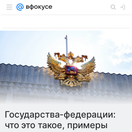
Государства-федерации:
что это такое, примеры