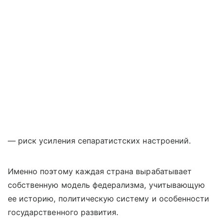
— риск усиления сепаратистских настроений.
Именно поэтому каждая страна вырабатывает
собственную модель федерализма, учитывающую
ее историю, политическую систему и особенности
государственного развития.