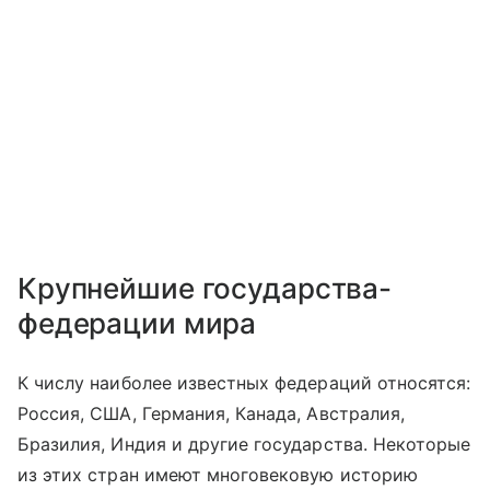
Крупнейшие государства-
федерации мира
К числу наиболее известных федераций относятся:
Россия, США, Германия, Канада, Австралия,
Бразилия, Индия и другие государства. Некоторые
из этих стран имеют многовековую историю