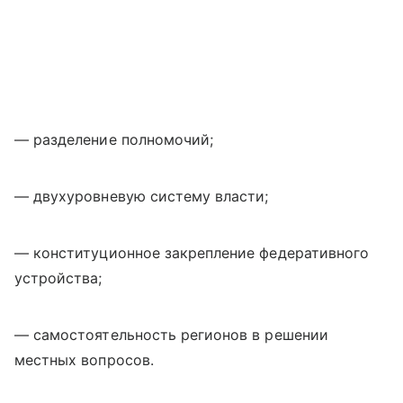
— разделение полномочий;
— двухуровневую систему власти;
— конституционное закрепление федеративного
устройства;
— самостоятельность регионов в решении
местных вопросов.