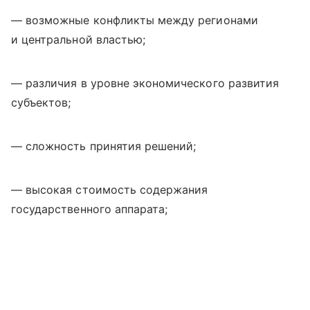
— возможные конфликты между регионами
и центральной властью;
— различия в уровне экономического развития
субъектов;
— сложность принятия решений;
— высокая стоимость содержания
государственного аппарата;