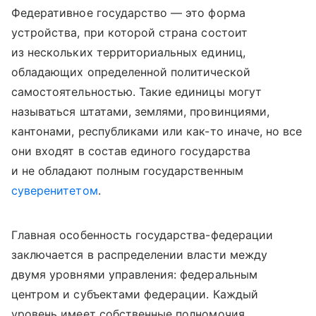
Федеративное государство — это форма
устройства, при которой страна состоит
из нескольких территориальных единиц,
обладающих определенной политической
самостоятельностью. Такие единицы могут
называться штатами, землями, провинциями,
кантонами, республиками или как-то иначе, но все
они входят в состав единого государства
и не обладают полным государственным
суверенитетом
.
Главная особенность государства-федерации
заключается в распределении власти между
двумя уровнями управления: федеральным
центром и субъектами федерации. Каждый
уровень имеет собственные полномочия,