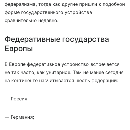
федерализма, тогда как другие пришли к подобной
форме государственного устройства
сравнительно недавно.
Федеративные государства
Европы
В Европе федеративное устройство встречается
не так часто, как унитарное. Тем не менее сегодня
на континенте насчитывается шесть федераций:
— Россия
— Германия;