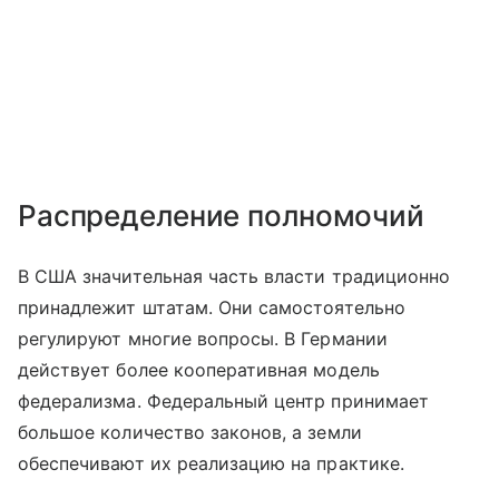
Распределение полномочий
В США значительная часть власти традиционно
принадлежит штатам. Они самостоятельно
регулируют многие вопросы. В Германии
действует более кооперативная модель
федерализма. Федеральный центр принимает
большое количество законов, а земли
обеспечивают их реализацию на практике.