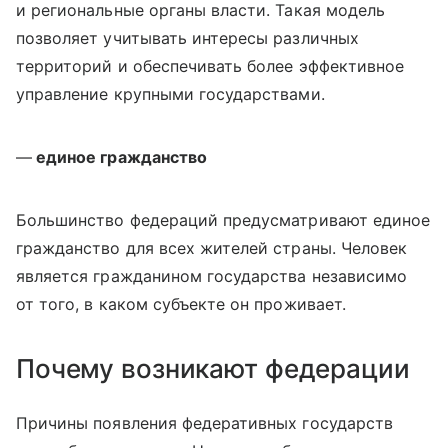
и региональные органы власти. Такая модель
позволяет учитывать интересы различных
территорий и обеспечивать более эффективное
управление крупными государствами.
—
единое гражданство
Большинство федераций предусматривают единое
гражданство для всех жителей страны. Человек
является гражданином государства независимо
от того, в каком субъекте он проживает.
Почему возникают федерации
Причины появления федеративных государств