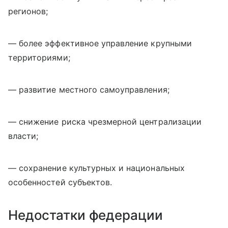
регионов;
— более эффективное управление крупными
территориями;
— развитие местного самоуправления;
— снижение риска чрезмерной централизации
власти;
— сохранение культурных и национальных
особенностей субъектов.
Недостатки федерации