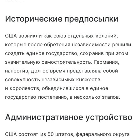
Исторические предпосылки
США возникли как союз отдельных колоний,
которые после обретения независимости решили
создать единое государство, сохранив при этом
значительную самостоятельность. Германия,
напротив, долгое время представляла собой
совокупность независимых княжеств
и королевств, объединившихся в единое
государство постепенно, в несколько этапов.
Административное устройство
США состоят из 50 штатов, федерального округа