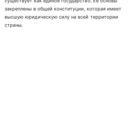
существует как единое государство. Ее основы
закреплены в общей конституции, которая имеет
высшую юридическую силу на всей территории
страны.