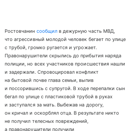
Ростовчанин
сообщил
в дежурную часть МВД,
что агрессивный молодой человек бегает по улице
с трубой, громко ругается и угрожает.
Правонарушители скрылись до прибытия наряда
полиции, но всех участников происшествия нашли
и задержали. Спровоцировал конфликт
на бытовой почве глава семьи, выпив
и поссорившись с супругой. В ходе перепалки сын
бегал по улице с пластиковой трубой в руках
и заступался за мать. Выбежав на дорогу,
он кричал и оскорблял отца. В результате никто
не получил телесных повреждений,
а правонарушители получили