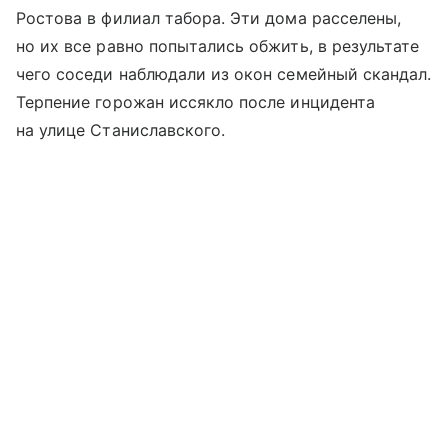
Ростова в филиал табора. Эти дома расселены,
но их все равно попытались обжить, в результате
чего соседи наблюдали из окон семейный скандал.
Терпение горожан иссякло после инцидента
на улице Станиславского.