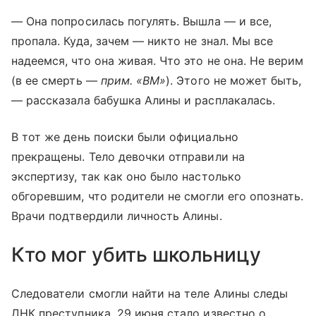
— Она попросилась погулять. Вышла — и все,
пропала. Куда, зачем — никто не знал. Мы все
надеемся, что она живая. Что это не она. Не верим
(в ее смерть —
прим. «ВМ»
). Этого не может быть,
— рассказала бабушка Алины и расплакалась.
В тот же день поиски были официально
прекращены. Тело девочки отправили на
экспертизу, так как оно было настолько
обгоревшим, что родители не смогли его опознать.
Врачи подтвердили личность Алины.
Кто мог убить школьницу
Следователи смогли найти на теле Алины следы
ДНК преступника. 29 июня стало известно о