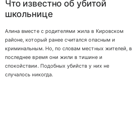
Что известно об убитой
школьнице
Алина вместе с родителями жила в Кировском
районе, который ранее считался опасным и
криминальным. Но, по словам местных жителей, в
последнее время они жили в тишине и
спокойствии. Подобных убийств у них не
случалось никогда.