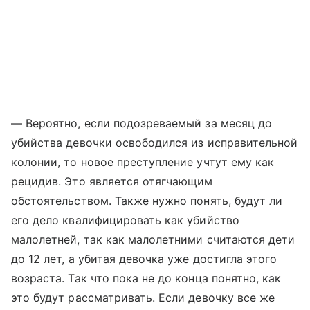
— Вероятно, если подозреваемый за месяц до
убийства девочки освободился из исправительной
колонии, то новое преступление учтут ему как
рецидив. Это является отягчающим
обстоятельством. Также нужно понять, будут ли
его дело квалифицировать как убийство
малолетней, так как малолетними считаются дети
до 12 лет, а убитая девочка уже достигла этого
возраста. Так что пока не до конца понятно, как
это будут рассматривать. Если девочку все же