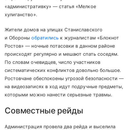
«административку» — статья «Мелкое
хулиганство».
Жители домов на улицах Станиславского
и Обороны
обратились
к журналистам «Блокнот
Ростов» — ночные потасовки в данном районе
происходят регулярно и мешают спать соседям.
По словам очевидцев, число участников
систематических конфликтов довольно большое.
Ростовчане обеспокоены угрозой безопасности —
на видеозаписях в ход идут подручные предметы,
которыми можно нанести серьезные травмы.
Совместные рейды
Администрация провела два рейда и выселила