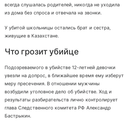
всегда слушалась родителей, никогда не уходила
из дома без спроса и отвечала на звонки.
У убитой школьницы остались брат и сестра,
живущие в Казахстане.
Что грозит убийце
Подозреваемого в убийстве 12-летней девочки
увезли на допрос, в ближайшее время ему изберут
меру пресечения. В отношении мужчины
возбудили уголовное дело об убийстве. Ход и
результаты разбирательств лично контролирует
глава Следственного комитета РФ Александр
Бастрыкин.