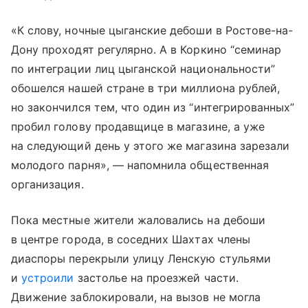
«К слову, ночные цыганские дебоши в Ростове-на-
Дону проходят регулярно. А в Коркино “семинар
по интеграции лиц цыганской национальности”
обошелся нашей стране в три миллиона рублей,
но закончился тем, что один из “интегрированных”
пробил голову продавщице в магазине, а уже
на следующий день у этого же магазина зарезали
молодого парня», — напомнила общественная
организация.
Пока местные жители жаловались на дебоши
в центре города, в соседних Шахтах члены
диаспоры перекрыли улицу Ленскую стульями
и
устроили
застолье на проезжей части.
Движение заблокировали, на вызов не могла