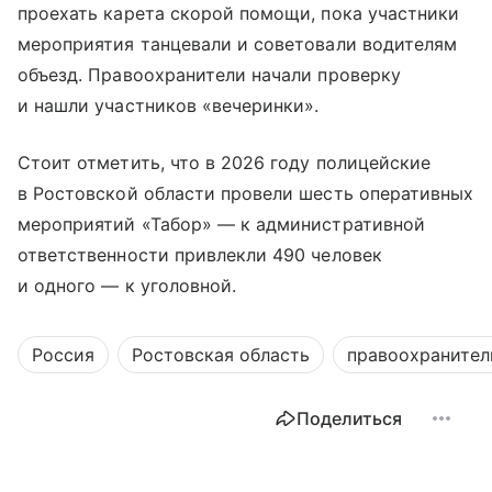
проехать карета скорой помощи, пока участники
мероприятия танцевали и советовали водителям
объезд. Правоохранители начали проверку
и нашли участников «вечеринки».
Стоит отметить, что в 2026 году полицейские
в Ростовской области провели шесть оперативных
мероприятий «Табор» — к административной
ответственности привлекли 490 человек
и одного — к уголовной.
Россия
Ростовская область
правоохранител
Поделиться