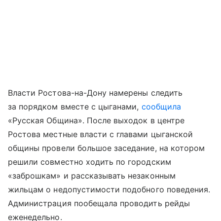
Власти Ростова-на-Дону намерены следить
за порядком вместе с цыганами,
сообщила
«Русская Община». После выходок в центре
Ростова местные власти с главами цыганской
общины провели большое заседание, на котором
решили совместно ходить по городским
«заброшкам» и рассказывать незаконным
жильцам о недопустимости подобного поведения.
Администрация пообещала проводить рейды
еженедельно.