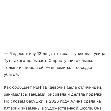
— Я здесь живу 12 лет, это тихая тупиковая улица.
Тут такого не бывает. О преступнике слышала
только из новостей, — вспоминала соседка
убитой.
Как сообщает РЕН ТВ, девочка была отличницей,
занималась танцами, рисовала и делала поделки.
По словам бабушки, в 2026 году Алина сдала на
пятерки экзамены в художественной школе. Она