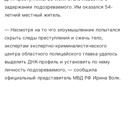
задержании подозреваемого. Им оказался 54-
летний местный житель.
— Несмотря на то что злоумышленник попытался
скрыть следы преступления и сжечь тело,
экспертам экспертно‑криминалистического
центра областного полицейского главка удалось
выделить ДНК-профиль и установить по нему
личность подозреваемого, — сообщила
официальный представитель МВД РФ Ирина Волк.