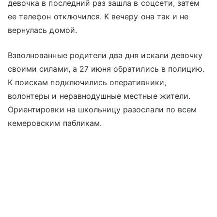
девочка в последний раз зашла в соцсети, затем
ее телефон отключился. К вечеру она так и не
вернулась домой.
Взволнованные родители два дня искали девочку
своими силами, а 27 июня обратились в полицию.
К поискам подключились оперативники,
волонтеры и неравнодушные местные жители.
Ориентировки на школьницу разослали по всем
кемеровским пабликам.