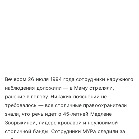
Вечером 26 июля 1994 года сотрудники наружного
наблюдения доложили — в Маму стреляли,
ранение в голову. Никаких пояснений не
требовалось — все столичные правоохранители
знали, что речь идет о 45-летней Мадлене
Зворыкиной, лидере кровавой и неуловимой
столичной банды. Сотрудники МУРа следили за