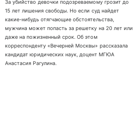
За убийство девочки подозреваемому грозит до
15 лет лишения свободы. Но если суд найдет
какие-нибудь отягчающие обстоятельства,
мужчина может попасть за решетку на 20 лет или
даже на пожизненный срок. Об этом
корреспонденту «Вечерней Москвы» рассказала
кандидат юридических наук, доцент МГЮА
Анастасия Рагулина.