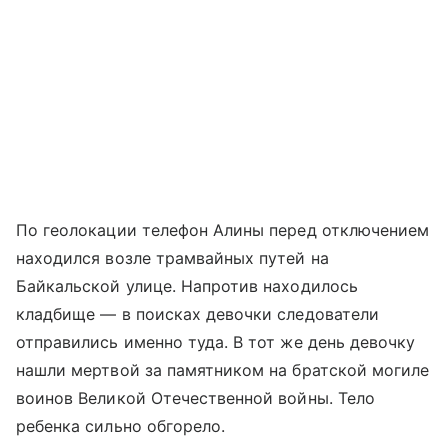
По геолокации телефон Алины перед отключением
находился возле трамвайных путей на
Байкальской улице. Напротив находилось
кладбище — в поисках девочки следователи
отправились именно туда. В тот же день девочку
нашли мертвой за памятником на братской могиле
воинов Великой Отечественной войны. Тело
ребенка сильно обгорело.