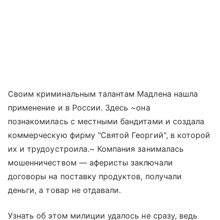
Своим криминальным талантам Мадлена нашла
применение и в России. Здесь ~она
познакомилась с местными бандитами и создала
коммерческую фирму "Святой Георгий", в которой
их и трудоустроила.~ Компания занималась
мошенничеством — аферисты заключали
договоры на поставку продуктов, получали
деньги, а товар не отдавали.
Узнать об этом милиции удалось не сразу, ведь