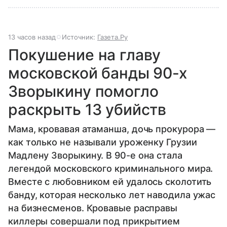
13 часов назад
Источник:
Газета.Ру
Покушение на главу
московской банды 90-х
Зворыкину помогло
раскрыть 13 убийств
Мама, кровавая атаманша, дочь прокурора —
как только не называли уроженку Грузии
Мадлену Зворыкину. В 90-е она стала
легендой московского криминального мира.
Вместе с любовником ей удалось сколотить
банду, которая несколько лет наводила ужас
на бизнесменов. Кровавые расправы
киллеры совершали под прикрытием