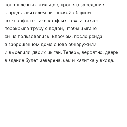
новоявленных жильцов, провела заседание
с представителем цыганской общины
по «профилактике конфликтов», а также
перекрыла трубу с водой, чтобы цыгане
ей не пользовались. Впрочем, после рейда
в заброшенном доме снова обнаружили
и выселили двоих цыган. Теперь, вероятно, дверь
в здание будет заварена, как и калитка у входа.