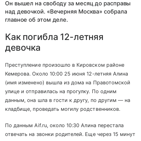
Он вышел на свободу за месяц до расправы
над девочкой. «Вечерняя Москва» собрала
главное об этом деле.
Как погибла 12-летняя
девочка
Преступление произошло в Кировском районе
Кемерова. Около 10:00 25 июня 12-летняя Алина
(имя изменено) вышла из дома на Правотомской
улице и отправилась на прогулку. По одним
данным, она шла в гости к другу, по другим — на
кладбище, проведать могилу родственников.
По данным Aif.ru, около 10:30 Алина перестала
отвечать на звонки родителей. Еще через 15 минут