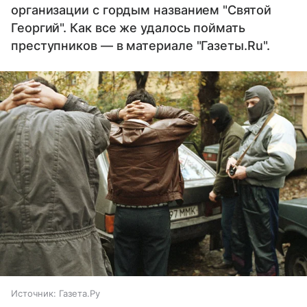
организации с гордым названием "Святой
Георгий". Как все же удалось поймать
преступников — в материале "Газеты.Ru".
Источник:
Газета.Ру