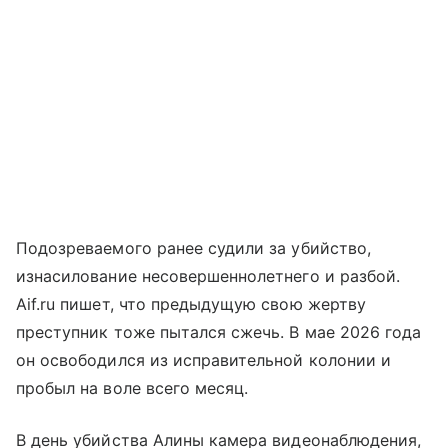
Подозреваемого ранее судили за убийство,
изнасилование несовершеннолетнего и разбой.
Aif.ru пишет, что предыдущую свою жертву
преступник тоже пытался сжечь. В мае 2026 года
он освободился из исправительной колонии и
пробыл на воле всего месяц.
В день убийства Алины камера видеонаблюдения,