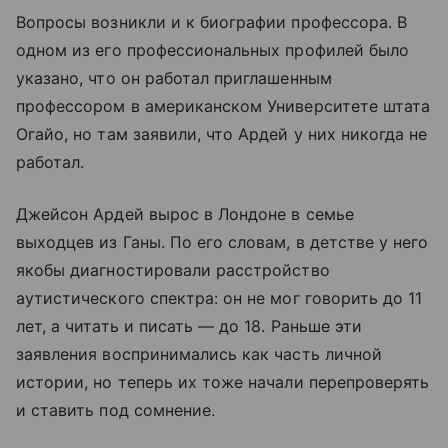
Вопросы возникли и к биографии профессора. В
одном из его профессиональных профилей было
указано, что он работал приглашенным
профессором в американском Университете штата
Огайо, но там заявили, что Ардей у них никогда не
работал.
Джейсон Ардей вырос в Лондоне в семье
выходцев из Ганы. По его словам, в детстве у него
якобы диагностировали расстройство
аутистического спектра: он не мог говорить до 11
лет, а читать и писать — до 18. Раньше эти
заявления воспринимались как часть личной
истории, но теперь их тоже начали перепроверять
и ставить под сомнение.