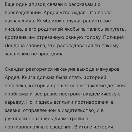
Еще один эпизод связан с рассказами о
преследовании. Ардей утверждал, что после
назначения в Кембридж получал расистские
письма, а его родителей якобы пытались запугать,
доставив им отрезанную свиную голову. Полиция
Лондона заявила, что расследования по такому
заявлению не проводила.
Скандал разгорелся накануне выхода мемуаров
Ардея. Книга должна была стать историей
человека, который прошел через тяжелые детские
проблемы и все равно построил академическую
карьеру. Но и здесь всплыли противоречия: в
заявке, отправленной в издательство, и в
рукописи оказались диаметрально
противоположные сведения. В итоге история