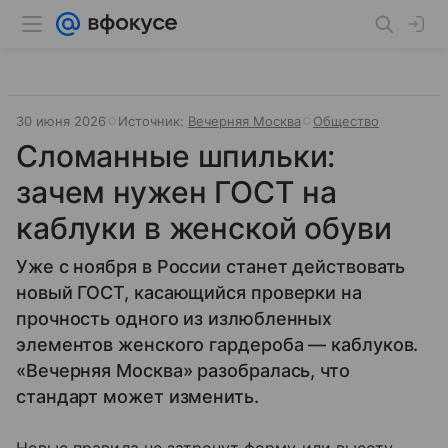
30 июня 2026
Источник:
Вечерняя Москва
Общество
Сломанные шпильки:
зачем нужен ГОСТ на
каблуки в женской обуви
Уже с ноября в России станет действовать
новый ГОСТ, касающийся проверки на
прочность одного из излюбленных
элементов женского гардероба — каблуков.
«Вечерняя Москва» разобралась, что
стандарт может изменить.