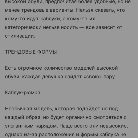
высокой обуви, предпочитая более удобные, но не
менее трендовые варианты. Нельзя сказать, что
кому-то идут каблуки, а кому-то их
категорически нельзя носить — все зависит от
стилизации.
ТРЕНДОВЫЕ ФОРМЫ
Есть огромное количество моделей высокой
обуви, каждая девушка найдет «свою» пару.
Каблук-рюмка
Необычная модель, которая подойдет не под
каждый образ, но будет органично смотреться с
элегантным нарядом. Чаще всего они невысокие,
однако из-за расположения и формы каблука не