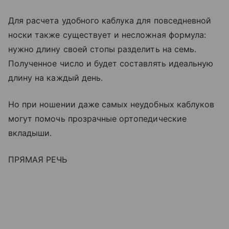
Для расчета удобного каблука для повседневной
носки также существует и несложная формула:
нужно длину своей стопы разделить на семь.
Полученное число и будет составлять идеальную
длину на каждый день.
Но при ношении даже самых неудобных каблуков
могут помочь прозрачные ортопедические
вкладыши.
ПРЯМАЯ РЕЧЬ