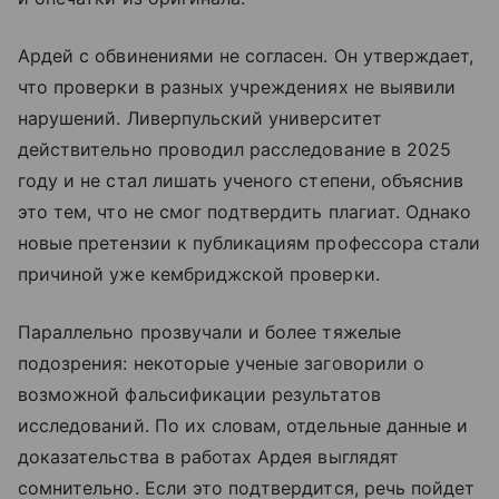
Ардей с обвинениями не согласен. Он утверждает,
что проверки в разных учреждениях не выявили
нарушений. Ливерпульский университет
действительно проводил расследование в 2025
году и не стал лишать ученого степени, объяснив
это тем, что не смог подтвердить плагиат. Однако
новые претензии к публикациям профессора стали
причиной уже кембриджской проверки.
Параллельно прозвучали и более тяжелые
подозрения: некоторые ученые заговорили о
возможной фальсификации результатов
исследований. По их словам, отдельные данные и
доказательства в работах Ардея выглядят
сомнительно. Если это подтвердится, речь пойдет