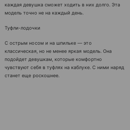
каждая девушка сможет ходить в них долго. Эта
модель точно не на каждый день.
Туфли-лодочки
С острым носом и на шпильке — это
классическая, но не менее яркая модель. Она
подойдет девушкам, которые комфортно
чувствуют себя в туфлях на каблуке. С ними наряд
станет еще роскошнее.