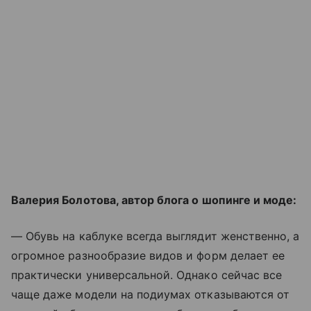
Валерия Болотова, автор блога о шопинге и моде:
— Обувь на каблуке всегда выглядит женственно, а
огромное разнообразие видов и форм делает ее
практически универсальной. Однако сейчас все
чаще даже модели на подиумах отказываются от