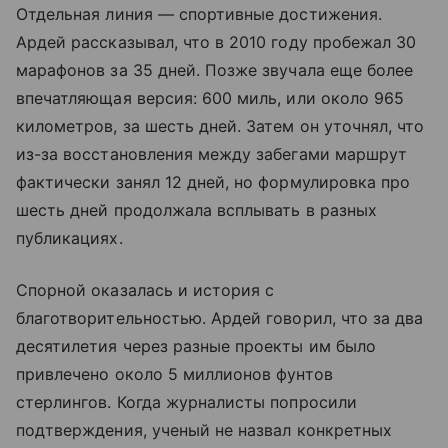
Отдельная линия — спортивные достижения.
Ардей рассказывал, что в 2010 году пробежал 30
марафонов за 35 дней. Позже звучала еще более
впечатляющая версия: 600 миль, или около 965
километров, за шесть дней. Затем он уточнял, что
из-за восстановления между забегами маршрут
фактически занял 12 дней, но формулировка про
шесть дней продолжала всплывать в разных
публикациях.
Спорной оказалась и история с
благотворительностью. Ардей говорил, что за два
десятилетия через разные проекты им было
привлечено около 5 миллионов фунтов
стерлингов. Когда журналисты попросили
подтверждения, ученый не назвал конкретных