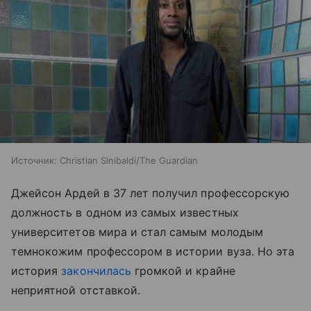
Источник:
Christian Sinibaldi/The Guardian
Джейсон Ардей в 37 лет получил профессорскую
должность в одном из самых известных
университетов мира и стал самым молодым
темнокожим профессором в истории вуза. Но эта
история
закончилась
громкой и крайне
неприятной отставкой.