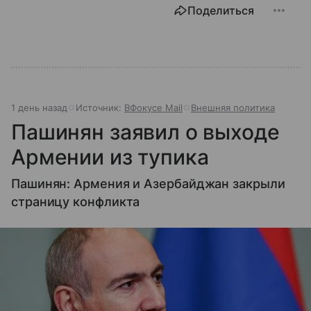
Поделиться
1 день назад
Источник:
ВФокусе Mail
Внешняя политика
Пашинян заявил о выходе
Армении из тупика
Пашинян: Армения и Азербайджан закрыли
страницу конфликта