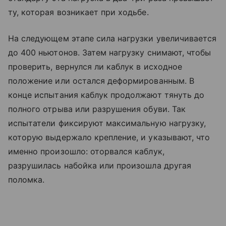
ту, которая возникает при ходьбе.
На следующем этапе сила нагрузки увеличивается
до 400 ньютонов. Затем нагрузку снимают, чтобы
проверить, вернулся ли каблук в исходное
положение или остался деформированным. В
конце испытания каблук продолжают тянуть до
полного отрыва или разрушения обуви. Так
испытатели фиксируют максимальную нагрузку,
которую выдержало крепление, и указывают, что
именно произошло: оторвался каблук,
разрушилась набойка или произошла другая
поломка.