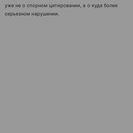
уже не о спорном цитировании, а о куда более
серьезном нарушении.