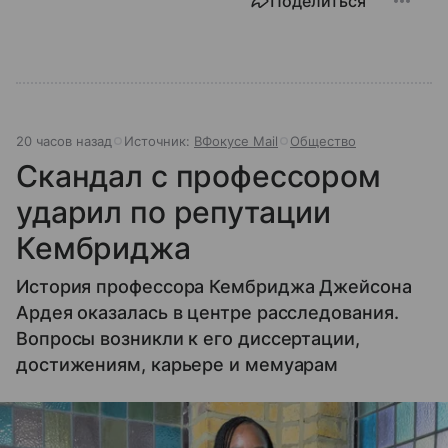
Поделиться
20 часов назад
Источник:
ВФокусе Mail
Общество
Скандал с профессором
ударил по репутации
Кембриджа
История профессора Кембриджа Джейсона
Ардея оказалась в центре расследования.
Вопросы возникли к его диссертации,
достижениям, карьере и мемуарам