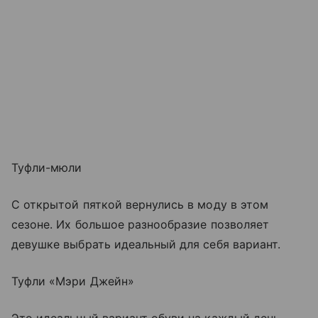
Туфли-мюли
С открытой пяткой вернулись в моду в этом
сезоне. Их большое разнообразие позволяет
девушке выбрать идеальный для себя вариант.
Туфли «Мэри Джейн»