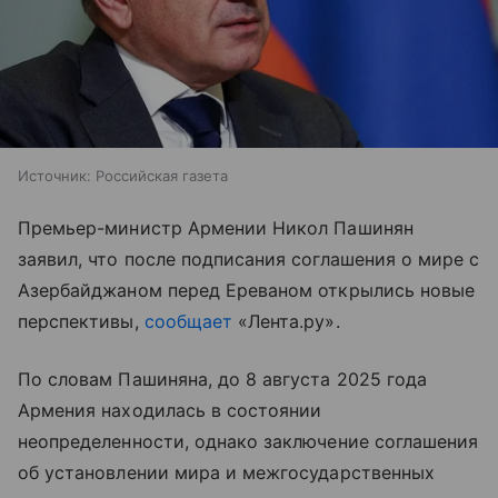
Источник:
Российская газета
Премьер-министр Армении Никол Пашинян
заявил, что после подписания соглашения о мире с
Азербайджаном перед Ереваном открылись новые
перспективы,
сообщает
«Лента.ру».
По словам Пашиняна, до 8 августа 2025 года
Армения находилась в состоянии
неопределенности, однако заключение соглашения
об установлении мира и межгосударственных