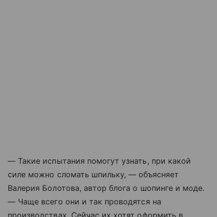
— Такие испытания помогут узнать, при какой
силе можно сломать шпильку, — объясняет
Валерия Болотова, автор блога о шопинге и моде.
— Чаще всего они и так проводятся на
производствах. Сейчас их хотят оформить в