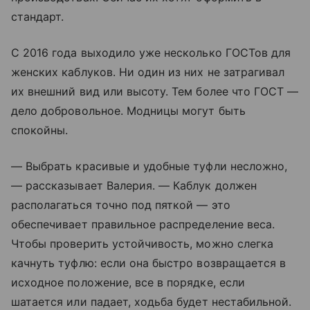
стандарт.
С 2016 года выходило уже несколько ГОСТов для
женских каблуков. Ни один из них не затрагивал
их внешний вид или высоту. Тем более что ГОСТ —
дело добровольное. Модницы могут быть
спокойны.
— Выбрать красивые и удобные туфли несложно,
— рассказывает Валерия. — Каблук должен
располагаться точно под пяткой — это
обеспечивает правильное распределение веса.
Чтобы проверить устойчивость, можно слегка
качнуть туфлю: если она быстро возвращается в
исходное положение, все в порядке, если
шатается или падает, ходьба будет нестабильной.