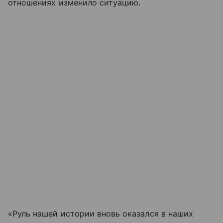
отношениях изменило ситуацию.
«Руль нашей истории вновь оказался в наших