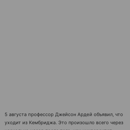
5 августа профессор Джейсон Ардей объявил, что
уходит из Кембриджа. Это произошло всего через