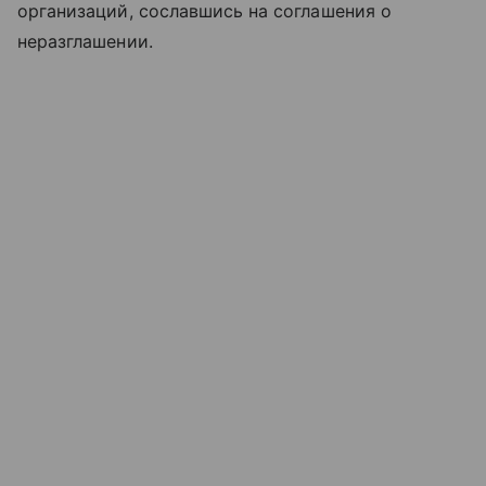
организаций, сославшись на соглашения о
неразглашении.