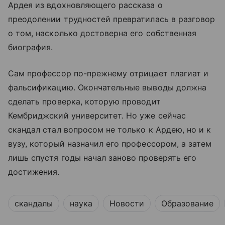
Ардея из вдохновляющего рассказа о
преодолении трудностей превратилась в разговор
о том, насколько достоверна его собственная
биография.
Сам профессор по-прежнему отрицает плагиат и
фальсификацию. Окончательные выводы должна
сделать проверка, которую проводит
Кембриджский университет. Но уже сейчас
скандал стал вопросом не только к Ардею, но и к
вузу, который назначил его профессором, а затем
лишь спустя годы начал заново проверять его
достижения.
скандалы
наука
Новости
Образование