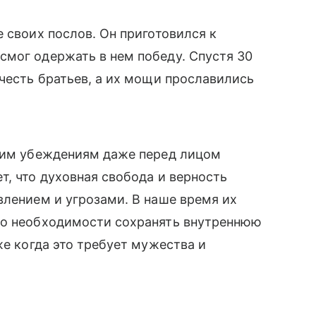
 своих послов. Он приготовился к
смог одержать в нем победу. Спустя 30
 честь братьев, а их мощи прославились
воим убеждениям даже перед лицом
т, что духовная свобода и верность
влением и угрозами. В наше время их
 о необходимости сохранять внутреннюю
же когда это требует мужества и