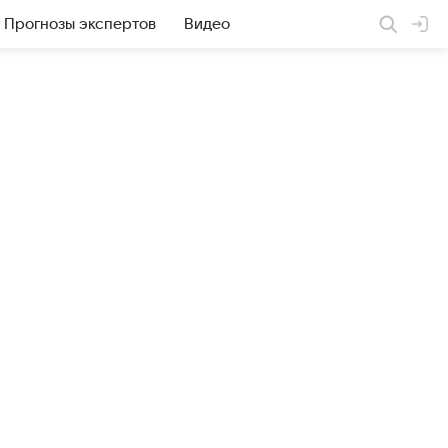
Прогнозы экспертов
Видео