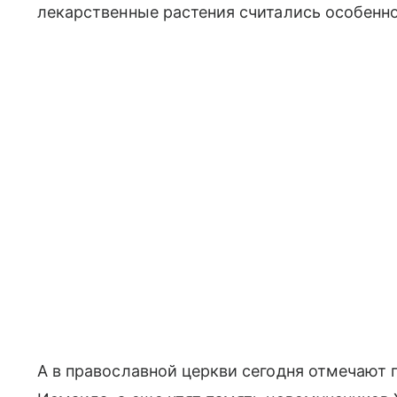
лекарственные растения считались особенн
А в православной церкви сегодня отмечают 