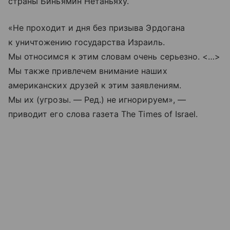
страны Биньямин Нетаньяху.
«Не проходит и дня без призыва Эрдогана
к уничтожению государства Израиль.
Мы относимся к этим словам очень серьезно. <…>
Мы также привлечем внимание наших
американских друзей к этим заявлениям.
Мы их (угрозы. — Ред.) не игнорируем», —
приводит его слова газета The Times of Israel.