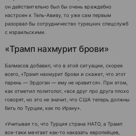
он действительно был бы очень враждебно
настроен к Тель-Авиву, то уже сам первым
разорвал бы сотрудничество турецких спецслужб
с израильскими.
«Трамп нахмурит брови»
Балмасов добавил, что в этой ситуации, скорее
всего, «Трамп нахмурит брови и скажет, что этот
парень — Эрдоган — ему не нравится». При этом,
как отметил политолог, «все друг про друга плохо
говорят, но это не значит, что США теперь должны
бить по Турции, как по Ирану».
«Учитывая то, что Турция страна НАТО, а Трамп
все-таки мечтает как-то наказать европейцев,