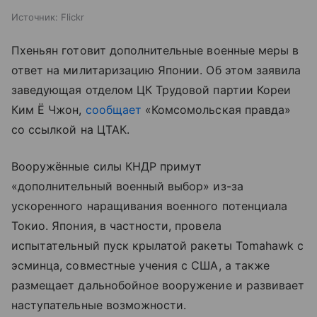
Источник:
Flickr
Пхеньян готовит дополнительные военные меры в
ответ на милитаризацию Японии. Об этом заявила
заведующая отделом ЦК Трудовой партии Кореи
Ким Ё Чжон,
сообщает
«Комсомольская правда»
со ссылкой на ЦТАК.
Вооружённые силы КНДР примут
«дополнительный военный выбор» из-за
ускоренного наращивания военного потенциала
Токио. Япония, в частности, провела
испытательный пуск крылатой ракеты Tomahawk с
эсминца, совместные учения с США, а также
размещает дальнобойное вооружение и развивает
наступательные возможности.