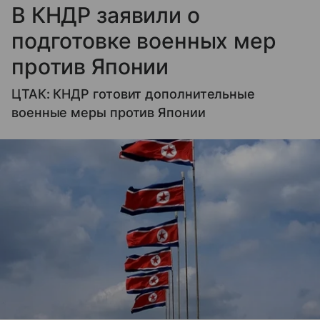
В КНДР заявили о
подготовке военных мер
против Японии
ЦТАК: КНДР готовит дополнительные
военные меры против Японии