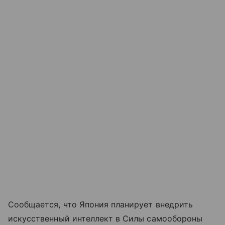
Сообщается, что Япония планирует внедрить
искусственный интеллект в Силы самообороны