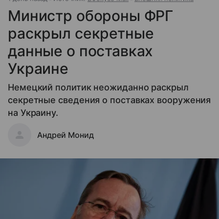
Министр обороны ФРГ
раскрыл секретные
данные о поставках
Украине
Немецкий политик неожиданно раскрыл
секретные сведения о поставках вооружения
на Украину.
Андрей Монид