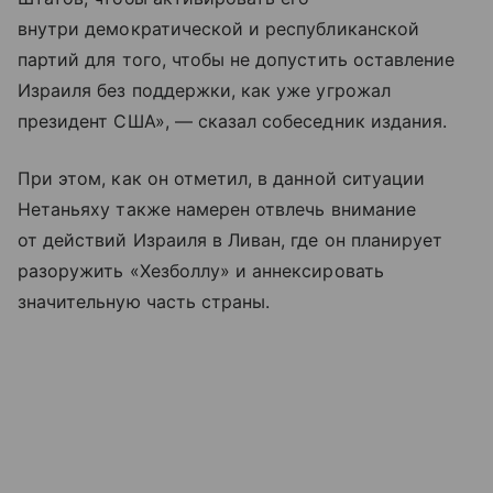
внутри демократической и республиканской
партий для того, чтобы не допустить оставление
Израиля без поддержки, как уже угрожал
президент США», — сказал собеседник издания.
При этом, как он отметил, в данной ситуации
Нетаньяху также намерен отвлечь внимание
от действий Израиля в Ливан, где он планирует
разоружить «Хезболлу» и аннексировать
значительную часть страны.