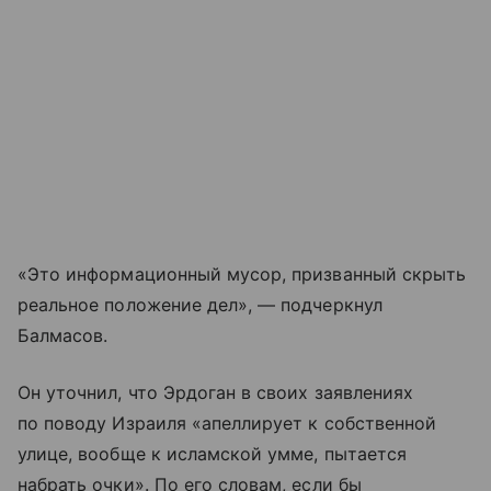
«Это информационный мусор, призванный скрыть
реальное положение дел», — подчеркнул
Балмасов.
Он уточнил, что Эрдоган в своих заявлениях
по поводу Израиля «апеллирует к собственной
улице, вообще к исламской умме, пытается
набрать очки». По его словам, если бы