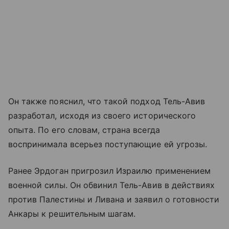
Он также пояснил, что такой подход Тель-Авив
разработал, исходя из своего исторического
опыта. По его словам, страна всегда
воспринимала всерьез поступающие ей угрозы.
Ранее Эрдоган пригрозил Израилю применением
военной силы. Он обвинил Тель-Авив в действиях
против Палестины и Ливана и заявил о готовности
Анкары к решительным шагам.