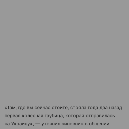
«Там, где вы сейчас стоите, стояла года два назад
первая колесная гаубица, которая отправилась
на Украину», — уточнил чиновник в общении