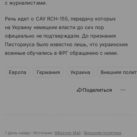
с журналистами.
Речь идет о САУ RCH-155, передачу которых
на Украину немецкие власти до сих пор
официально не подтверждали. До признания
Писториуса было известно лишь, что украинские
военные обучались в ФРГ обращению с ними.
Европа
Германия
Украина
Внешняя поли
Поделиться
1 день назад
Источник:
ВФокусе Mail
Внешняя политика