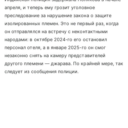
апреля, и теперь ему грозит уголовное
преследование за нарушение закона о защите
изолированных племен. Это не первый раз, когда
он отправлялся на встречу с неконтактными
народами: в октябре 2024-го его остановил
персонал отеля, а в январе 2025-го он смог
незаконно снять на камеру представителей
другого племени — джарава. По крайней мере, так
следует из сообщения полиции.