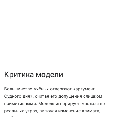
Критика модели
Большинство учёных отвергают «аргумент
Судного дня», считая его допущения слишком
примитивными. Модель игнорирует множество
реальных угроз, включая изменение климата,