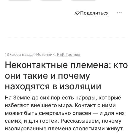
Поделиться
13 часов назад
Источник:
РБК Тренды
Неконтактные племена: кто
они такие и почему
находятся в изоляции
На Земле до сих пор есть народы, которые
избегают внешнего мира. Контакт с ними
может быть смертельно опасен — и для них
самих, и для гостей. Рассказываем, почему
изолированные племена столетиями живут