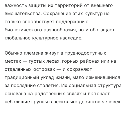
важность защиты их территорий от внешнего
вмешательства. Сохранение этих культур не
только способствует поддержанию
биологического разнообразия, но и обогащает
глобальное культурное наследие.
Обычно племена живут в труднодоступных
местах — густых лесах, горных районах или на
отдаленных островах — и сохраняют
традиционный уклад жизни, мало изменившийся
за последние столетия. Их социальная структура
основана на родственных связях и включает
небольшие группы в несколько десятков человек.