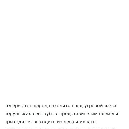
Теперь этот народ находится под угрозой из-за
перуанских лесорубов: представителям племени
приходится выходить из леса и искать