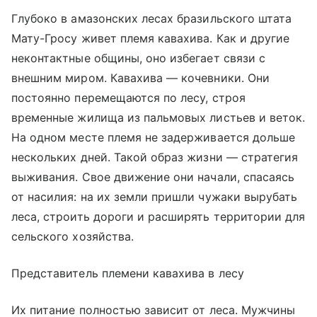
Глубоко в амазонских лесах бразильского штата
Мату-Гросу живет племя кавахива. Как и другие
неконтактные общины, оно избегает связи с
внешним миром. Кавахива — кочевники. Они
постоянно перемещаются по лесу, строя
временные жилища из пальмовых листьев и веток.
На одном месте племя не задерживается дольше
нескольких дней. Такой образ жизни — стратегия
выживания. Свое движение они начали, спасаясь
от насилия: на их земли пришли чужаки вырубать
леса, строить дороги и расширять территории для
сельского хозяйства.
Представитель племени кавахива в лесу
Их питание полностью зависит от леса. Мужчины