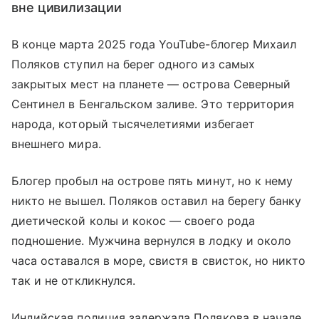
вне цивилизации
В конце марта 2025 года YouTube-блогер Михаил
Поляков ступил на берег одного из самых
закрытых мест на планете — острова Северный
Сентинел в Бенгальском заливе. Это территория
народа, который тысячелетиями избегает
внешнего мира.
Блогер пробыл на острове пять минут, но к нему
никто не вышел. Поляков оставил на берегу банку
диетической колы и кокос — своего рода
подношение. Мужчина вернулся в лодку и около
часа оставался в море, свистя в свисток, но никто
так и не откликнулся.
Индийская полиция задержала Полякова в начале