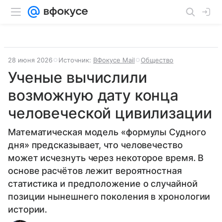
28 июня 2026
Источник:
ВФокусе Mail
Общество
Ученые вычислили
возможную дату конца
человеческой цивилизации
Математическая модель «формулы Судного
дня» предсказывает, что человечество
может исчезнуть через некоторое время. В
основе расчётов лежит вероятностная
статистика и предположение о случайной
позиции нынешнего поколения в хронологии
истории.