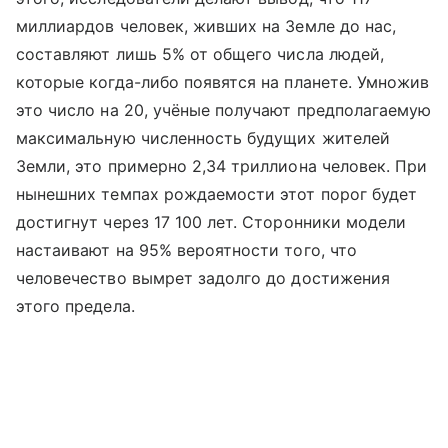
миллиардов человек, живших на Земле до нас,
составляют лишь 5% от общего числа людей,
которые когда-либо появятся на планете. Умножив
это число на 20, учёные получают предполагаемую
максимальную численность будущих жителей
Земли, это примерно 2,34 триллиона человек. При
нынешних темпах рождаемости этот порог будет
достигнут через 17 100 лет. Сторонники модели
настаивают на 95% вероятности того, что
человечество вымрет задолго до достижения
этого предела.