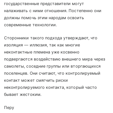
государственные представители могут
налаживать с ними отношения. Постепенно они
должны помочь этим народам освоить
современные технологии.
Сторонники такого подхода утверждают, что
изоляция — иллюзия, так как многие
неконтактные племена уже косвенно
подвергаются воздействию внешнего мира через
самолеты, соседние группы или вторгающихся
поселенцев. Они считают, что контролируемый
контакт может смягчить риски
неконтролируемого контакта, который часто
бывает жестоким.
Перу