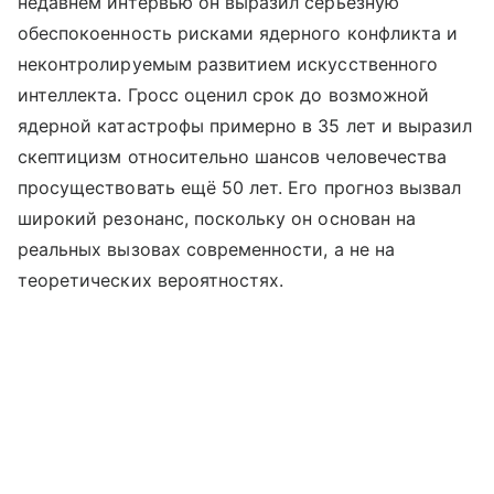
недавнем интервью он выразил серьёзную
обеспокоенность рисками ядерного конфликта и
неконтролируемым развитием искусственного
интеллекта. Гросс оценил срок до возможной
ядерной катастрофы примерно в 35 лет и выразил
скептицизм относительно шансов человечества
просуществовать ещё 50 лет. Его прогноз вызвал
широкий резонанс, поскольку он основан на
реальных вызовах современности, а не на
теоретических вероятностях.