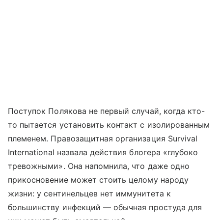
Поступок Полякова не первый случай, когда кто-
то пытается установить контакт с изолированным
племенем. Правозащитная организация Survival
International назвала действия блогера «глубоко
тревожными». Она напомнила, что даже одно
прикосновение может стоить целому народу
жизни: у сентинельцев нет иммунитета к
большинству инфекций — обычная простуда для