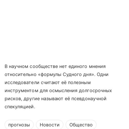
В научном сообществе нет единого мнения
относительно «формулы Судного дня». Одни
исследователи считают её полезным
инструментом для осмысления долгосрочных
рисков, другие называют её псевдонаучной
спекуляцией.
прогнозы
Новости
Общество