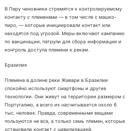
В Перу чиновники стремятся к контролируемому
контакту с племенами — в том числе с машко-
пиро, — которые инициировали контакт или
находятся под угрозой. Меры включают кампанию
по вакцинации, патрули для сбора информации и
контроль доступа племени к рекам.
Бразилия
Племена в долине реки Жавари в Бразилии
спокойно используют смартфоны и другие
технологии. Они живут на территории размером с
Португалию, а всего их насчитывается около 6
тыс. человек. Правда, современными вещами
пользуются не все, а только семь племен, которые
установили контакт с цивилизацией.