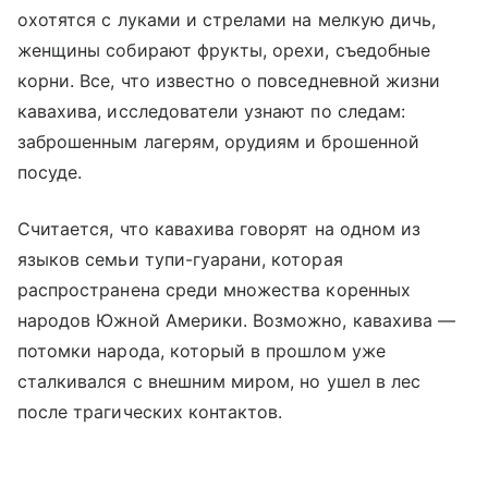
охотятся с луками и стрелами на мелкую дичь,
женщины собирают фрукты, орехи, съедобные
корни. Все, что известно о повседневной жизни
кавахива, исследователи узнают по следам:
заброшенным лагерям, орудиям и брошенной
посуде.
Считается, что кавахива говорят на одном из
языков семьи тупи-гуарани, которая
распространена среди множества коренных
народов Южной Америки. Возможно, кавахива —
потомки народа, который в прошлом уже
сталкивался с внешним миром, но ушел в лес
после трагических контактов.