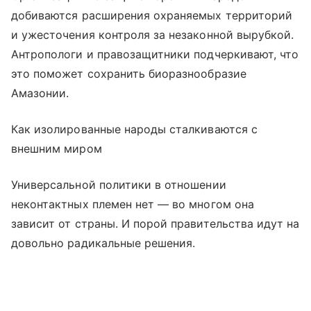
добиваются расширения охраняемых территорий
и ужесточения контроля за незаконной вырубкой.
Антропологи и правозащитники подчеркивают, что
это поможет сохранить биоразнообразие
Амазонии.
Как изолированные народы сталкиваются с
внешним миром
Универсальной политики в отношении
неконтактных племен нет — во многом она
зависит от страны. И порой правительства идут на
довольно радикальные решения.