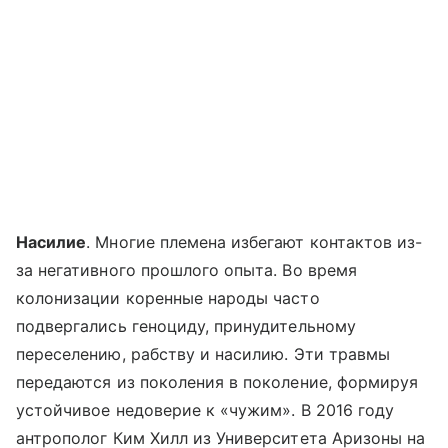
Насилие
. Многие племена избегают контактов из-
за негативного прошлого опыта. Во время
колонизации коренные народы часто
подвергались геноциду, принудительному
переселению, рабству и насилию. Эти травмы
передаются из поколения в поколение, формируя
устойчивое недоверие к «чужим». В 2016 году
антрополог Ким Хилл из Университета Аризоны на