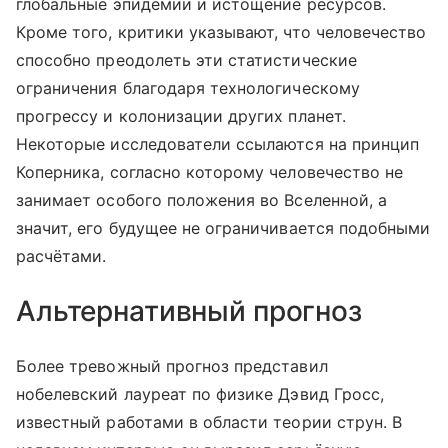
глобальные эпидемии и истощение ресурсов.
Кроме того, критики указывают, что человечество
способно преодолеть эти статистические
ограничения благодаря технологическому
прогрессу и колонизации других планет.
Некоторые исследователи ссылаются на принцип
Коперника, согласно которому человечество не
занимает особого положения во Вселенной, а
значит, его будущее не ограничивается подобными
расчётами.
Альтернативный прогноз
Более тревожный прогноз представил
нобелевский лауреат по физике Дэвид Гросс,
известный работами в области теории струн. В