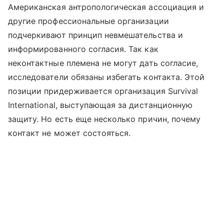
Американская антропологическая ассоциация и
другие профессиональные организации
подчеркивают принцип невмешательства и
информированного согласия. Так как
неконтактные племена не могут дать согласие,
исследователи обязаны избегать контакта. Этой
позиции придерживается организация Survival
International, выступающая за дистанционную
защиту. Но есть еще несколько причин, почему
контакт не может состояться.