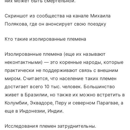
них может быть смертельной.
Скриншот из сообщества на канале Михаила
Полякова, где он анонсирует свою поездку
Кто такие изолированные племена
Изолированные племена (еще их называют
неконтактными) — это коренные народы, которые
практически не поддерживают связь с внешним
миром. Считается, что население таких племен
достигает всего 10 тыс. человек. Большинство
живет в Бразилии, но также их можно встретить в
Колумбии, Эквадоре, Перу и северном Парагвае, а
еще в Индонезии, Индии.
Исследования племен затруднительны.