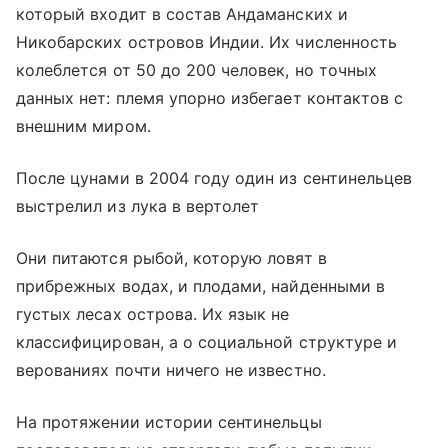
который входит в состав Андаманских и
Никобарских островов Индии. Их численность
колеблется от 50 до 200 человек, но точных
данных нет: племя упорно избегает контактов с
внешним миром.
После цунами в 2004 году один из сентинельцев
выстрелил из лука в вертолет
Они питаются рыбой, которую ловят в
прибрежных водах, и плодами, найденными в
густых лесах острова. Их язык не
классифицирован, а о социальной структуре и
верованиях почти ничего не известно.
На протяжении истории сентинельцы