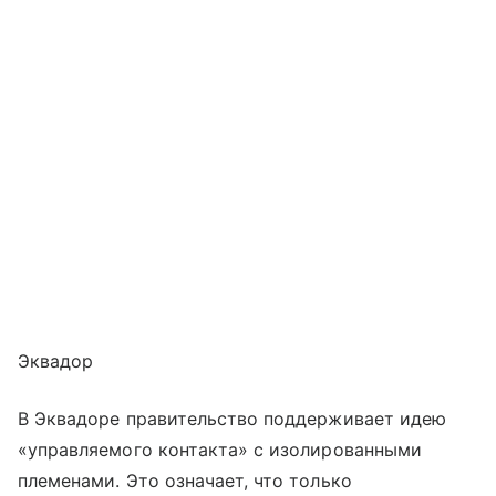
Эквадор
В Эквадоре правительство поддерживает идею
«управляемого контакта» с изолированными
племенами. Это означает, что только