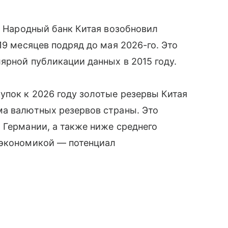
о. Народный банк Китая возобновил
19 месяцев подряд до мая 2026-го. Это
ярной публикации данных в 2015 году.
упок к 2026 году золотые резервы Китая
ма валютных резервов страны. Это
 Германии, а также ниже среднего
 экономикой — потенциал