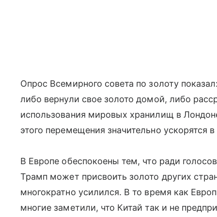
Опрос Всемирного совета по золоту показал
либо вернули свое золото домой, либо расс
использования мировых хранилищ в Лондон
этого перемещения значительно ускорятся в 
В Европе обеспокоены тем, что ради голосо
Трамп может присвоить золото других стран
многократно усилился. В то время как Европ
многие заметили, что Китай так и не предпр