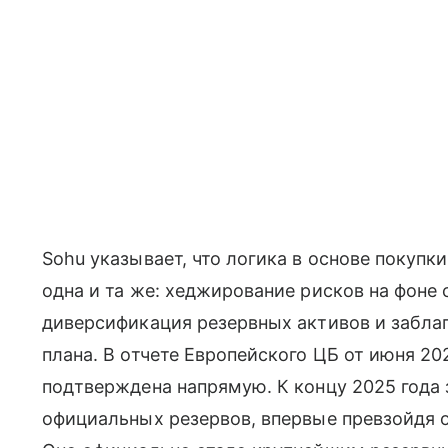
Sohu указывает, что логика в основе покупки
одна и та же: хеджирование рисков на фоне 
диверсификация резервных активов и забла
плана. В отчете Европейского ЦБ от июня 20
подтверждена напрямую. К концу 2025 года
официальных резервов, впервые превзойдя 