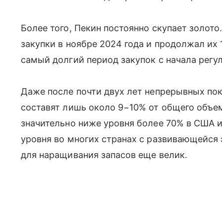
Более того, Пекин постоянно скупает золот
закупки в ноябре 2024 года и продолжал их 
самый долгий период закупок с начала регул
Даже после почти двух лет непрерывных пок
составят лишь около 9−10% от общего объе
значительно ниже уровня более 70% в США и
уровня во многих странах с развивающейся
для наращивания запасов еще велик.