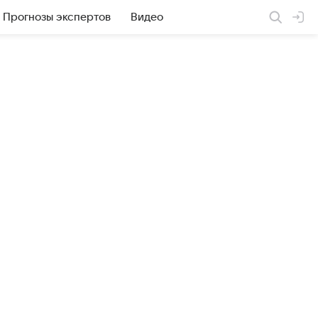
Прогнозы экспертов
Видео