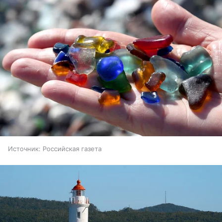
Источник:
Российская газета