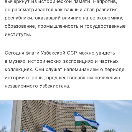
вычеркнут из исторической памяти. Напротив,
он рассматривается как важный этап развития
республики, оказавший влияние на ее экономику,
образование, промышленность и государственные
институты.
Сегодня флаги Узбекской ССР можно увидеть
в музеях, исторических экспозициях и частных
коллекциях. Они служат напоминанием о периоде
истории страны, предшествовавшем появлению
независимого Узбекистана.