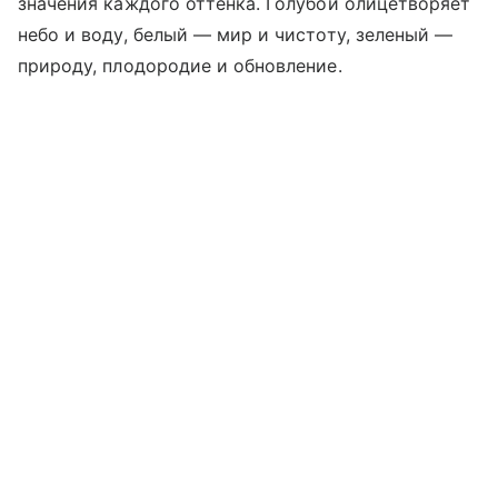
значения каждого оттенка. Голубой олицетворяет
небо и воду, белый — мир и чистоту, зеленый —
природу, плодородие и обновление.