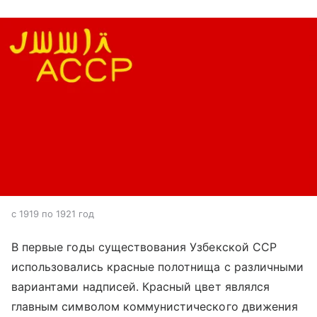
с 1919 по 1921 год
В первые годы существования Узбекской ССР
использовались красные полотнища с различными
вариантами надписей. Красный цвет являлся
главным символом коммунистического движения