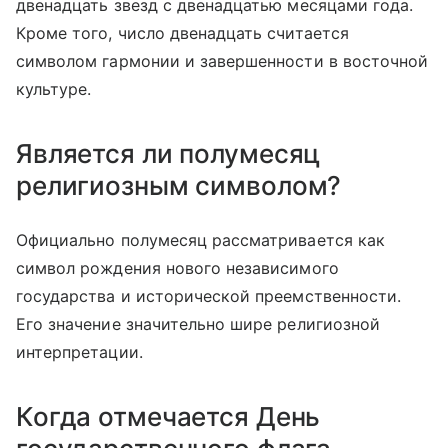
двенадцать звезд с двенадцатью месяцами года.
Кроме того, число двенадцать считается
символом гармонии и завершенности в восточной
культуре.
Является ли полумесяц
религиозным символом?
Официально полумесяц рассматривается как
символ рождения нового независимого
государства и исторической преемственности.
Его значение значительно шире религиозной
интерпретации.
Когда отмечается День