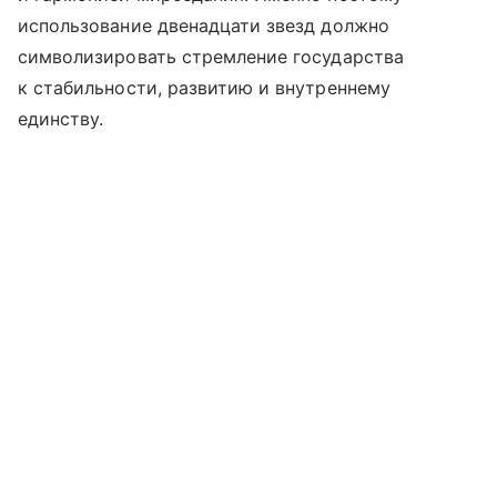
использование двенадцати звезд должно
символизировать стремление государства
к стабильности, развитию и внутреннему
единству.