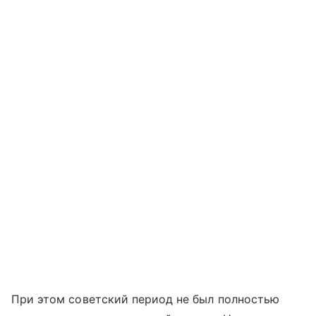
При этом советский период не был полностью