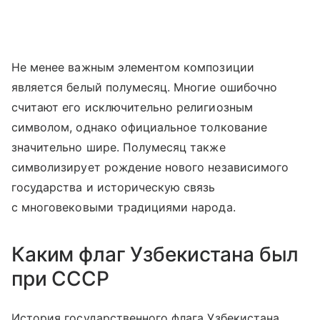
Не менее важным элементом композиции
является белый полумесяц. Многие ошибочно
считают его исключительно религиозным
символом, однако официальное толкование
значительно шире. Полумесяц также
символизирует рождение нового независимого
государства и историческую связь
с многовековыми традициями народа.
Каким флаг Узбекистана был
при СССР
История государственного флага Узбекистана