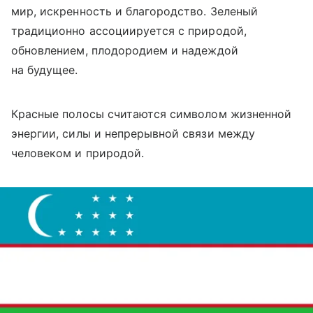
мир, искренность и благородство. Зеленый
традиционно ассоциируется с природой,
обновлением, плодородием и надеждой
на будущее.
Красные полосы считаются символом жизненной
энергии, силы и непрерывной связи между
человеком и природой.