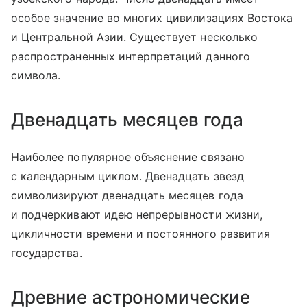
особое значение во многих цивилизациях Востока
и Центральной Азии. Существует несколько
распространенных интерпретаций данного
символа.
Двенадцать месяцев года
Наиболее популярное объяснение связано
с календарным циклом. Двенадцать звезд
символизируют двенадцать месяцев года
и подчеркивают идею непрерывности жизни,
цикличности времени и постоянного развития
государства.
Древние астрономические