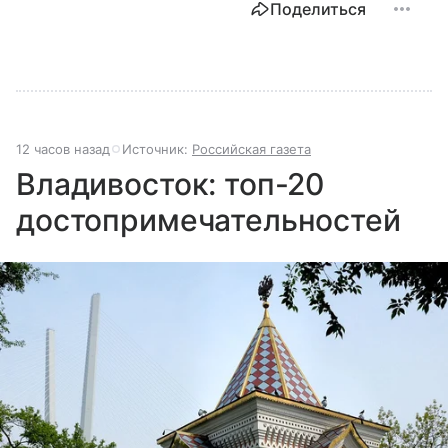
Поделиться
12 часов назад
Источник:
Российская газета
Владивосток: топ-20
достопримечательностей