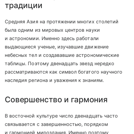
традиции
Средняя Азия на протяжении многих столетий
была одним из мировых центров науки
и астрономии. Именно здесь работали
выдающиеся ученые, изучавшие движение
небесных тел и создававшие астрономические
таблицы. Поэтому двенадцать звезд нередко
рассматриваются как символ богатого научного
наследия региона и уважения к знаниям.
Совершенство и гармония
В восточной культуре число двенадцать часто
связывается с завершенностью, порядком
и гармонией мироздания. Именно поэтому