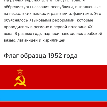
На ранних версиях флага присутствовали
аббревиатуры названия республики, выполненные
на нескольких языках и разными алфавитами. Это
объяснялось языковыми реформами, которые
проводились в регионе в первой половине XX
века. В разные годы надписи наносились арабской
вязью, латиницей и кириллицей.
Флаг образца 1952 года