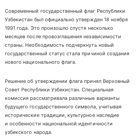
Современный государственный флаг Республики
Узбекистан был официально утвержден 18 ноября
1991 года. Это произошло спустя несколько
месяцев после провозглашения независимости
страны. Необходимость подчеркнуть новый
государственный статус стала причиной создания
нового национального флага.
Решение об утверждении флага принял Верховный
Совет Республики Узбекистан. Специальная
комиссия рассматривала различные варианты
будущего государственного символа, учитывая
исторические традиции, культурное наследие
и особенности национальной идентичности
узбекского народа.