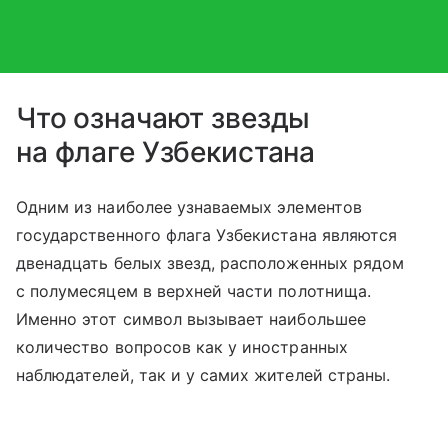
Что означают звезды
на флаге Узбекистана
Одним из наиболее узнаваемых элементов
государственного флага Узбекистана являются
двенадцать белых звезд, расположенных рядом
с полумесяцем в верхней части полотнища.
Именно этот символ вызывает наибольшее
количество вопросов как у иностранных
наблюдателей, так и у самих жителей страны.