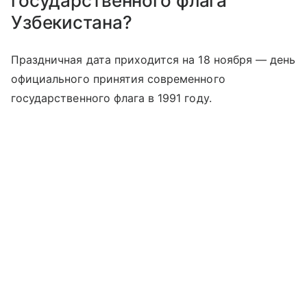
государственного флага
Узбекистана?
Праздничная дата приходится на 18 ноября — день
официального принятия современного
государственного флага в 1991 году.