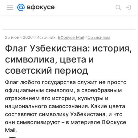
25 июня 2026
Источник:
ВФокусе Mail
Объясняем
Флаг Узбекистана: история,
символика, цвета и
советский период
Флаг любого государства служит не просто
официальным символом, а своеобразным
отражением его истории, культуры и
национального самосознания. Какие цвета
составляют символику Узбекистана, и что
они символизируют – в материале ВФокусе
Mail.