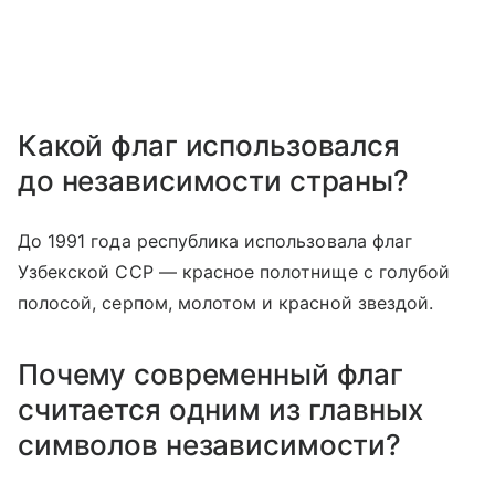
Какой флаг использовался
до независимости страны?
До 1991 года республика использовала флаг
Узбекской ССР — красное полотнище с голубой
полосой, серпом, молотом и красной звездой.
Почему современный флаг
считается одним из главных
символов независимости?