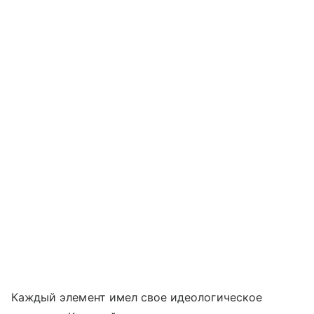
Каждый элемент имел свое идеологическое