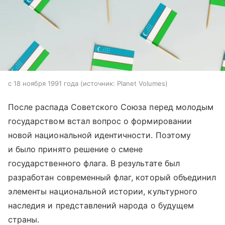
с 18 ноября 1991 года
источник:
Planet Volumes
После распада Советского Союза перед молодым
государством встал вопрос о формировании
новой национальной идентичности. Поэтому
и было принято решение о смене
государственного флага. В результате был
разработан современный флаг, который объединил
элементы национальной истории, культурного
наследия и представлений народа о будущем
страны.