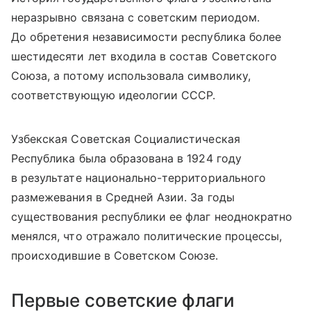
неразрывно связана с советским периодом.
До обретения независимости республика более
шестидесяти лет входила в состав Советского
Союза, а потому использовала символику,
соответствующую идеологии СССР.
Узбекская Советская Социалистическая
Республика была образована в 1924 году
в результате национально-территориального
размежевания в Средней Азии. За годы
существования республики ее флаг неоднократно
менялся, что отражало политические процессы,
происходившие в Советском Союзе.
Первые советские флаги