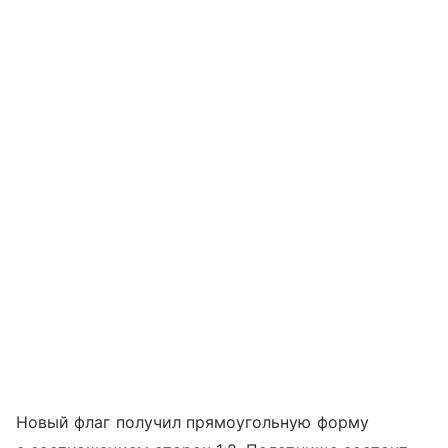
Новый флаг получил прямоугольную форму