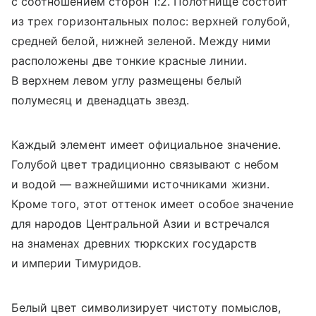
с соотношением сторон 1:2. Полотнище состоит
из трех горизонтальных полос: верхней голубой,
средней белой, нижней зеленой. Между ними
расположены две тонкие красные линии.
В верхнем левом углу размещены белый
полумесяц и двенадцать звезд.
Каждый элемент имеет официальное значение.
Голубой цвет традиционно связывают с небом
и водой — важнейшими источниками жизни.
Кроме того, этот оттенок имеет особое значение
для народов Центральной Азии и встречался
на знаменах древних тюркских государств
и империи Тимуридов.
Белый цвет символизирует чистоту помыслов,