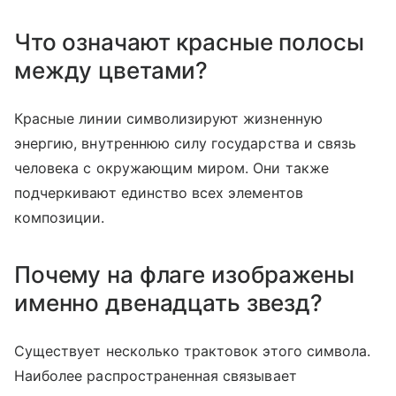
Что означают красные полосы
между цветами?
Красные линии символизируют жизненную
энергию, внутреннюю силу государства и связь
человека с окружающим миром. Они также
подчеркивают единство всех элементов
композиции.
Почему на флаге изображены
именно двенадцать звезд?
Существует несколько трактовок этого символа.
Наиболее распространенная связывает