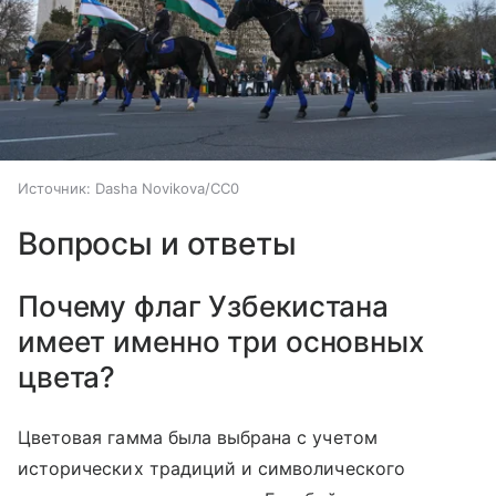
Источник:
Dasha Novikova/CC0
Вопросы и ответы
Почему флаг Узбекистана
имеет именно три основных
цвета?
Цветовая гамма была выбрана с учетом
исторических традиций и символического