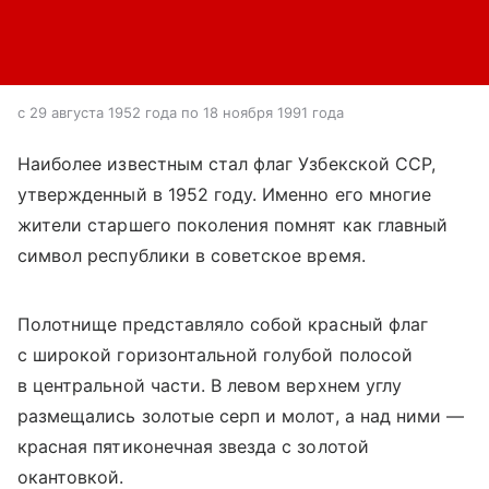
с 29 августа 1952 года по 18 ноября 1991 года
Наиболее известным стал флаг Узбекской ССР,
утвержденный в 1952 году. Именно его многие
жители старшего поколения помнят как главный
символ республики в советское время.
Полотнище представляло собой красный флаг
с широкой горизонтальной голубой полосой
в центральной части. В левом верхнем углу
размещались золотые серп и молот, а над ними —
красная пятиконечная звезда с золотой
окантовкой.