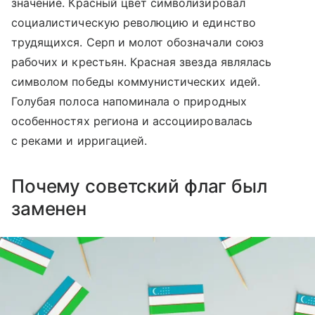
значение. Красный цвет символизировал
социалистическую революцию и единство
трудящихся. Серп и молот обозначали союз
рабочих и крестьян. Красная звезда являлась
символом победы коммунистических идей.
Голубая полоса напоминала о природных
особенностях региона и ассоциировалась
с реками и ирригацией.
Почему советский флаг был
заменен