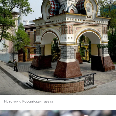
Источник:
Российская газета