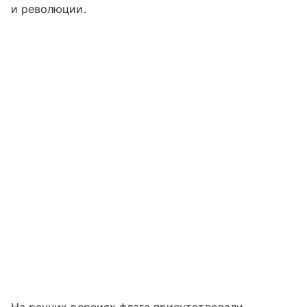
и революции.