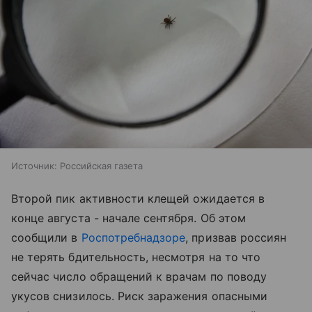
Источник:
Российская газета
Второй пик активности клещей ожидается в
конце августа - начале сентября. Об этом
сообщили в
Роспотребнадзоре
, призвав россиян
не терять бдительность, несмотря на то что
сейчас число обращений к врачам по поводу
укусов снизилось. Риск заражения опасными