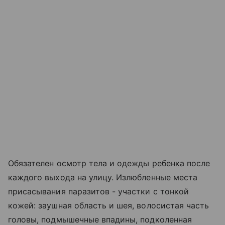
Обязателен осмотр тела и одежды ребенка после
каждого выхода на улицу. Излюбленные места
присасывания паразитов - участки с тонкой
кожей: заушная область и шея, волосистая часть
головы, подмышечные впадины, подколенная