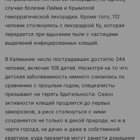
случаю болезни Лайма и Крымской
геморрагической лихорадки. Кроме того, 112
человек столкнулись с лихорадкой Ку, которая
передается при вдыхании пыли с частицами
выделений инфицированных клещей.
В Калмыкии число пострадавших достигло 344
человек, включая 108 детей. Несмотря на то что
детская заболеваемость немного снизилась по
сравнению с прошлым годом, специалисты
призывают не терять бдительности. Сезон
активности клещей продлится до первых
заморозков, а риск столкнуться с ними
сохраняется не только в дикой природе, но и в
черте города, на дачах и даже в собственной
квартире, куда паразитов могут занести домашние