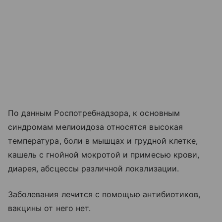
По данным Роспотребнадзора, к основным
синдромам мелиоидоза относятся высокая
температура, боли в мышцах и грудной клетке,
кашель с гнойной мокротой и примесью крови,
диарея, абсцессы различной локализации.
Заболевания лечится с помощью антибиотиков,
вакцины от него нет.