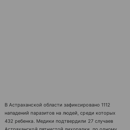
В Астраханской области зафиксировано 1112
нападений паразитов на людей, среди которых
432 ребенка. Медики подтвердили 27 случаев
Астраханской пятнистой лихорадки, по одному