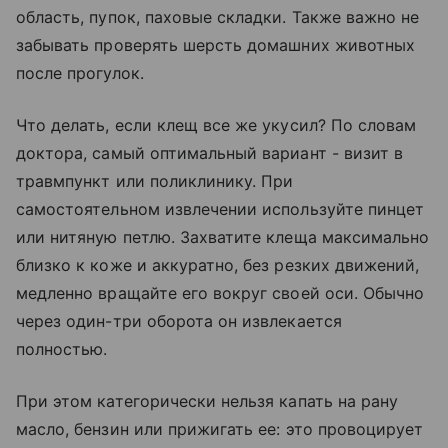
область, пупок, паховые складки. Также важно не
забывать проверять шерсть домашних животных
после прогулок.
Что делать, если клещ все же укусил? По словам
доктора, самый оптимальный вариант - визит в
травмпункт или поликлинику. При
самостоятельном извлечении используйте пинцет
или нитяную петлю. Захватите клеща максимально
близко к коже и аккуратно, без резких движений,
медленно вращайте его вокруг своей оси. Обычно
через один-три оборота он извлекается
полностью.
При этом категорически нельзя капать на рану
масло, бензин или прижигать ее: это провоцирует