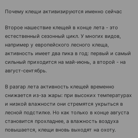
Почему клещи активизируются именно сейчас
Второе нашествие клещей в конце лета - это
естественный сезонный цикл. У многих видов,
например у европейского лесного клеща,
активность имеет два пика в год: первый и самый
сильный приходится на май-июнь, а второй - на
август-сентябрь.
В разгар лета активность клещей временно
снижается из-за жары: при высоких температурах
и низкой влажности они стремятся укрыться в
лесной подстилке. Но как только в конце августа
становится прохладнее, а влажность воздуха
повышается, клещи вновь выходят на охоту.