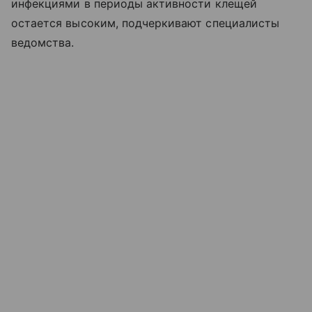
инфекциями в периоды активности клещей
остается высоким, подчеркивают специалисты
ведомства.