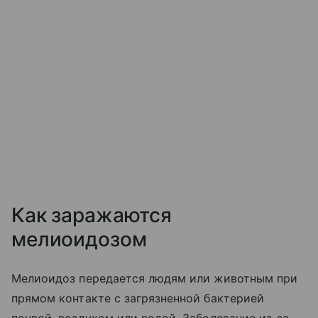
Как заражаются
мелиоидозом
Мелиоидоз передается людям или животным при
прямом контакте с загрязненной бактерией