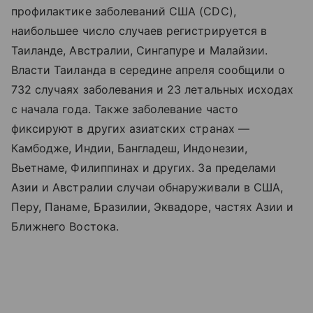
профилактике заболеваний США (CDC),
наибольшее число случаев регистрируется в
Таиланде, Австралии, Сингапуре и Малайзии.
Власти Таиланда в середине апреля сообщили о
732 случаях заболевания и 23 летальных исходах
с начала года. Также заболевание часто
фиксируют в других азиатских странах —
Камбодже, Индии, Бангладеш, Индонезии,
Вьетнаме, Филиппинах и других. За пределами
Азии и Австралии случаи обнаруживали в США,
Перу, Панаме, Бразилии, Эквадоре, частях Азии и
Ближнего Востока.