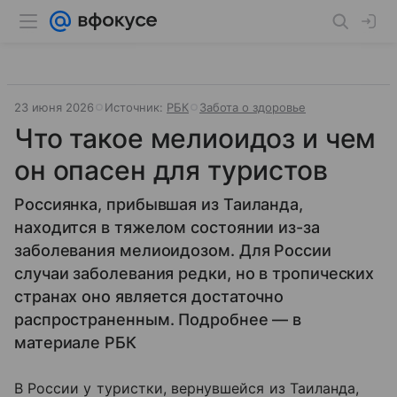
23 июня 2026
Источник:
РБК
Забота о здоровье
Что такое мелиоидоз и чем
он опасен для туристов
Россиянка, прибывшая из Таиланда,
находится в тяжелом состоянии из-за
заболевания мелиоидозом. Для России
случаи заболевания редки, но в тропических
странах оно является достаточно
распространенным. Подробнее — в
материале РБК
В России у туристки, вернувшейся из Таиланда,