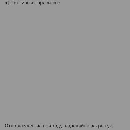
эффективных правилах:
Отправляясь на природу, надевайте закрытую