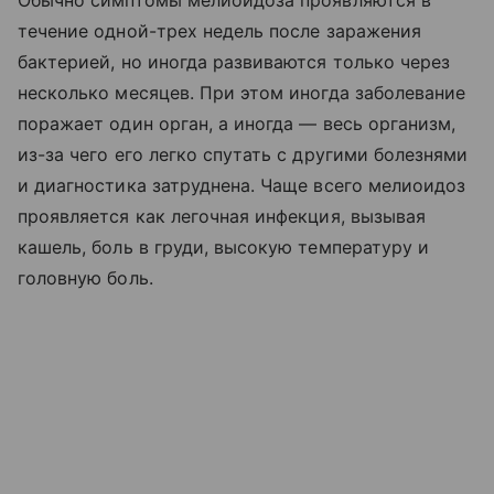
Обычно симптомы мелиоидоза проявляются в
течение одной-трех недель после заражения
бактерией, но иногда развиваются только через
несколько месяцев. При этом иногда заболевание
поражает один орган, а иногда — весь организм,
из-за чего его легко спутать с другими болезнями
и диагностика затруднена. Чаще всего мелиоидоз
проявляется как легочная инфекция, вызывая
кашель, боль в груди, высокую температуру и
головную боль.