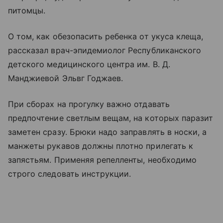
питомцы.
О том, как обезопасить ребенка от укуса клеща,
рассказал врач-эпидемиолог Республиканского
детского медицинского центра им. В. Д.
Манджиевой Эльвг Годжаев.
При сборах на прогулку важно отдавать
предпочтение светлым вещам, на которых паразит
заметен сразу. Брюки надо заправлять в носки, а
манжеты рукавов должны плотно прилегать к
запястьям. Применяя репелленты, необходимо
строго следовать инструкции.