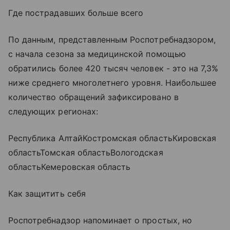
Где пострадавших больше всего
По данным, представленным Роспотребнадзором,
с начала сезона за медицинской помощью
обратились более 420 тысяч человек - это на 7,3%
ниже среднего многолетнего уровня. Наибольшее
количество обращений зафиксировано в
следующих регионах:
Республика АлтайКостромская областьКировская
областьТомская областьВологодская
областьКемеровская область
Как защитить себя
Роспотребнадзор напоминает о простых, но