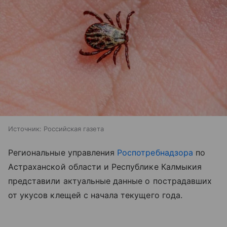
Источник:
Российская газета
Региональные управления
Роспотребнадзора
по
Астраханской области и Республике Калмыкия
представили актуальные данные о пострадавших
от укусов клещей с начала текущего года.