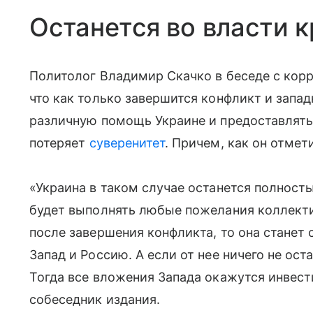
Останется во власти 
Политолог Владимир Скачко в беседе с корр
что как только завершится конфликт и запа
различную помощь Украине и предоставлять 
потеряет
суверенитет
. Причем, как он отмет
«Украина в таком случае останется полность
будет выполнять любые пожелания коллекти
после завершения конфликта, то она станет 
Запад и Россию. А если от нее ничего не оста
Тогда все вложения Запада окажутся инвест
собеседник издания.