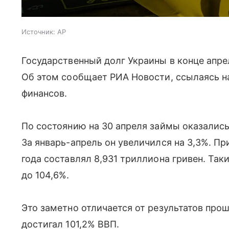
Источник:
AP
Государственный долг Украины в конце апре
Об этом сообщает РИА Новости, ссылаясь н
финансов.
По состоянию на 30 апреля займы оказались
За январь-апрель он увеличился на 3,3%. П
года составлял 8,931 триллиона гривен. Та
до 104,6%.
Это заметно отличается от результатов прош
достигал 101,2% ВВП.