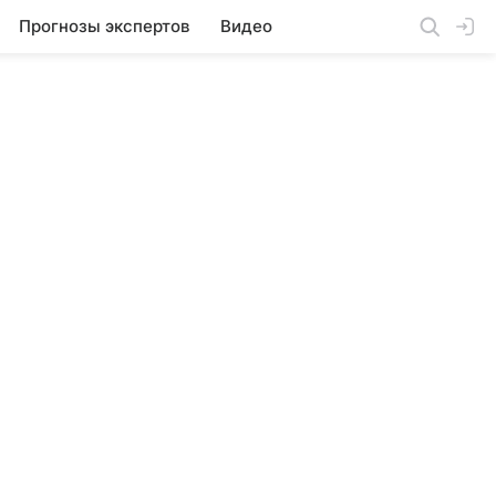
Прогнозы экспертов
Видео