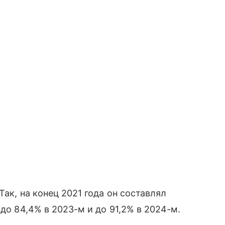
Так, на конец 2021 года он составлял
 до 84,4% в 2023-м и до 91,2% в 2024-м.