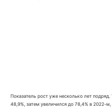
Показатель рост уже несколько лет подряд. 
48,9%, затем увеличился до 78,4% в 2022-м,