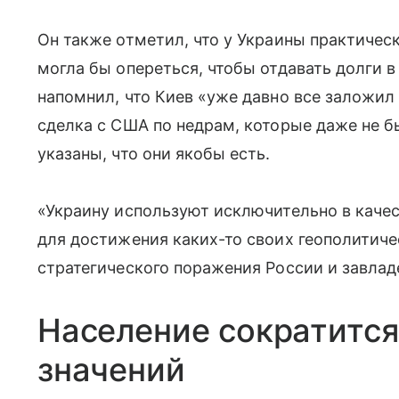
Он также отметил, что у Украины практически
могла бы опереться, чтобы отдавать долги 
напомнил, что Киев «уже давно все заложил
сделка с США по недрам, которые даже не б
указаны, что они якобы есть.
«Украину используют исключительно в качес
для достижения каких-то своих геополитиче
стратегического поражения России и завлад
Население сократитс
значений