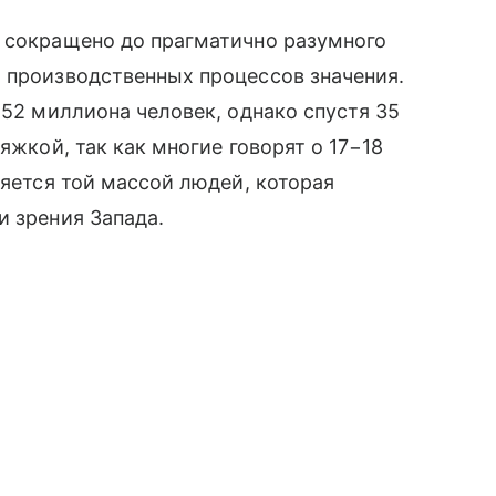
т сокращено до прагматично разумного
 производственных процессов значения.
 52 миллиона человек, однако спустя 35
яжкой, так как многие говорят о 17−18
ляется той массой людей, которая
и зрения Запада.