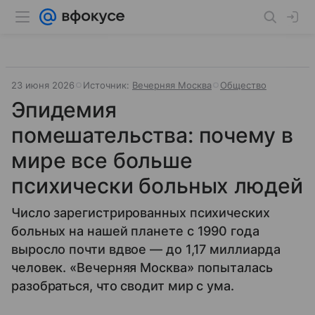
23 июня 2026
Источник:
Вечерняя Москва
Общество
Эпидемия
помешательства: почему в
мире все больше
психически больных людей
Число зарегистрированных психических
больных на нашей планете с 1990 года
выросло почти вдвое — до 1,17 миллиарда
человек. «Вечерняя Москва» попыталась
разобраться, что сводит мир с ума.