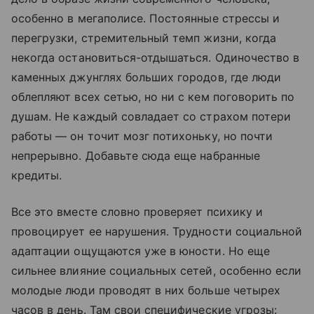
особенно в мегаполисе. Постоянные стрессы и
перегрузки, стремительный темп жизни, когда
некогда остановиться-отдышаться. Одиночество в
каменных джунглях больших городов, где люди
облепляют всех сетью, но ни с кем поговорить по
душам. Не каждый совладает со страхом потери
работы — он точит мозг потихоньку, но почти
непрерывно. Добавьте сюда еще набранные
кредиты.
Все это вместе словно проверяет психику и
провоцирует ее нарушения. Трудности социальной
адаптации ощущаются уже в юности. Но еще
сильнее влияние социальных сетей, особенно если
молодые люди проводят в них больше четырех
часов в день. Там свои специфические угрозы: