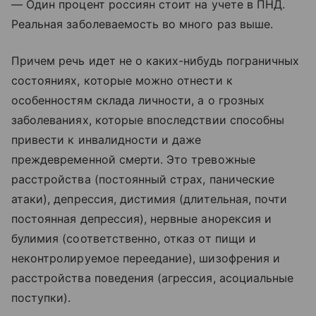
— Один процент россиян стоит на учете в ПНД.
Реальная заболеваемость во много раз выше.
Причем речь идет не о каких-нибудь пограничных
состояниях, которые можно отнести к
особенностям склада личности, а о грозных
заболеваниях, которые впоследствии способны
привести к инвалидности и даже
преждевременной смерти. Это тревожные
расстройства (постоянный страх, панические
атаки), депрессия, дистимия (длительная, почти
постоянная депрессия), нервные анорексия и
булимия (соответственно, отказ от пищи и
неконтролируемое переедание), шизофрения и
расстройства поведения (агрессия, асоциальные
поступки).