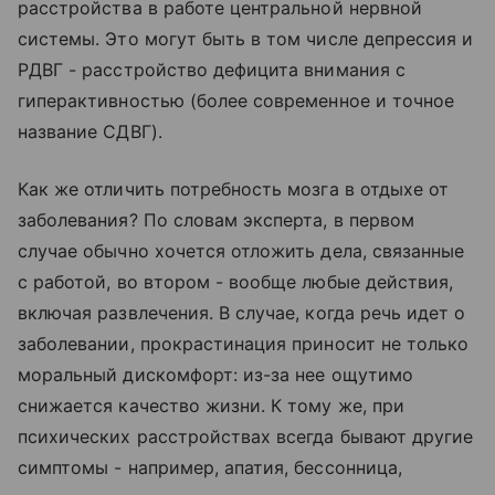
расстройства в работе центральной нервной
системы. Это могут быть в том числе депрессия и
РДВГ - расстройство дефицита внимания с
гиперактивностью (более современное и точное
название СДВГ).
Как же отличить потребность мозга в отдыхе от
заболевания? По словам эксперта, в первом
случае обычно хочется отложить дела, связанные
с работой, во втором - вообще любые действия,
включая развлечения. В случае, когда речь идет о
заболевании, прокрастинация приносит не только
моральный дискомфорт: из-за нее ощутимо
снижается качество жизни. К тому же, при
психических расстройствах всегда бывают другие
симптомы - например, апатия, бессонница,