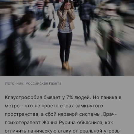
Источник:
Российская газета
Клаустрофобия бывает у 7% людей. Но паника в
метро - это не просто страх замкнутого
пространства, а сбой нервной системы. Врач-
психотерапевт Жанна Русина объяснила, как
отличить паническую атаку от реальной угрозы