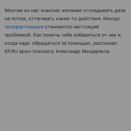
Многим из нас знакомо желание откладывать дела
на потом, оттягивать какие-то действия. Иногда
прокрастинация
становится настоящей
проблемой. Как помочь себе избавиться от нее и
когда надо обращаться за помощью, рассказал
KP.RU врач-психиатр Александр Мещеряков.