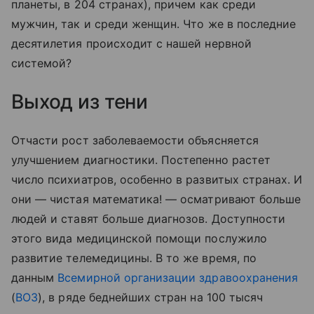
планеты, в 204 странах), причем как среди
мужчин, так и среди женщин. Что же в последние
десятилетия происходит с нашей нервной
системой?
Выход из тени
Отчасти рост заболеваемости объясняется
улучшением диагностики. Постепенно растет
число психиатров, особенно в развитых странах. И
они — чистая математика! — осматривают больше
людей и ставят больше диагнозов. Доступности
этого вида медицинской помощи послужило
развитие телемедицины. В то же время, по
данным
Всемирной организации здравоохранения
(
ВОЗ
), в ряде беднейших стран на 100 тысяч