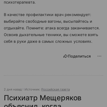
психотерапевта.
В качестве профилактики врач рекомендует:
выбирайте свободные вагоны, высыпайтесь и
отдыхайте. Помните: атака всегда заканчивается.
Освоив дыхательные техники, вы сможете взять
себя в руки даже в самых сложных условиях.
Поделиться
2 дня назад
Источник:
Российская газета
Психиатр Мещеряков
объяснил, когда