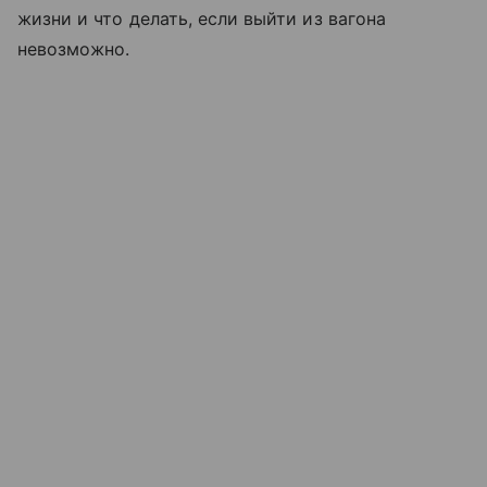
жизни и что делать, если выйти из вагона
невозможно.