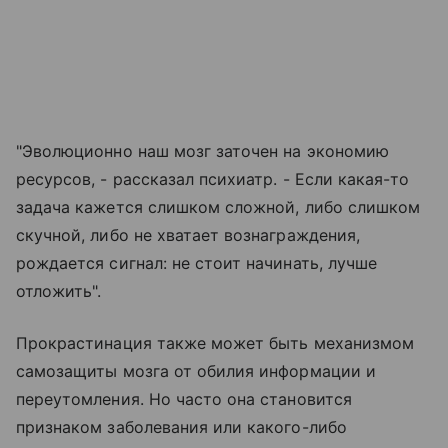
"Эволюционно наш мозг заточен на экономию
ресурсов, - рассказал психиатр. - Если какая-то
задача кажется слишком сложной, либо слишком
скучной, либо не хватает вознаграждения,
рождается сигнал: не стоит начинать, лучше
отложить".
Прокрастинация также может быть механизмом
самозащиты мозга от обилия информации и
переутомления. Но часто она становится
признаком заболевания или какого-либо