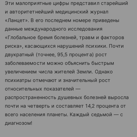
Эти малоприятные цифры представил старейший
и авторитетнейший медицинский журнал
«Ланцет». В его последнем номере приведены
данные международного исследования
«Глобальное бремя болезней, травм и факторов
риска», касающихся нарушений психики. Почти
двукратный (точнее, 95,5 процента) рост
заболеваемости можно объяснить быстрым
увеличением числа жителей Земли. Однако
психиатры отмечают и значительный рост
относительных показателей —
распространенность душевных болезней выросла
почти на четверть и составляет 14,2 процента от
всего населения планеты. Каждый седьмой — с
диагнозом!