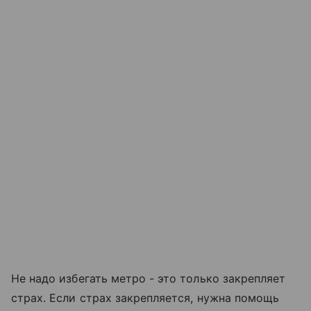
Не надо избегать метро - это только закрепляет
страх. Если страх закрепляется, нужна помощь