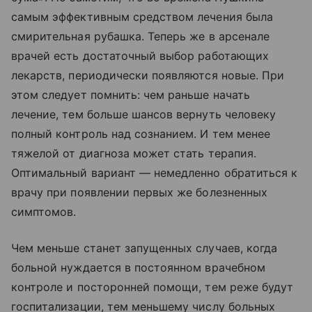
самым эффективным средством лечения была
смирительная рубашка. Теперь же в арсенале
врачей есть достаточный выбор работающих
лекарств, периодически появляются новые. При
этом следует помнить: чем раньше начать
лечение, тем больше шансов вернуть человеку
полный контроль над сознанием. И тем менее
тяжелой от диагноза может стать терапия.
Оптимальный вариант — немедленно обратиться к
врачу при появлении первых же болезненных
симптомов.
Чем меньше станет запущенных случаев, когда
больной нуждается в постоянном врачебном
контроле и посторонней помощи, тем реже будут
госпитализации, тем меньшему числу больных