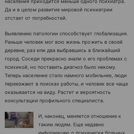
населения приходится меньше одного психиатра.
Да и в целом развитие мировой психиатрии
отстает от потребностей.
Выявлению патологии способствует глобализация.
Раньше человек мог всю жизнь прожить в своей
деревне, раз или два выбравшись в ближайший
город. Соседи прекрасно знали о его проблемах с
психикой, но поставить диагноз было некому.
Теперь население стало намного мобильнее, люди
переезжают в поисках работы, и человек все чаще
оказывается на виду. Растет и вероятность
консультации профильного специалиста.
И, наконец, меняется отношение к
таким людям. Еще недавно
информацию о психически больных