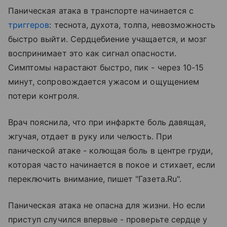
Паническая атака в транспорте начинается с
триггеров
: теснота, духота, толпа, невозможность
быстро выйти. Сердцебиение учащается, и мозг
воспринимает это как сигнал опасности.
Симптомы нарастают быстро, пик - через 10-15
минут, сопровождается ужасом и ощущением
потери контроля.
Врач пояснила, что при инфаркте боль давящая,
жгучая, отдает в руку или челюсть. При
панической атаке - колющая боль в центре груди,
которая часто начинается в покое и стихает, если
переключить внимание, пишет "Газета.Ru".
Паническая атака не опасна для жизни. Но если
приступ случился впервые - проверьте сердце у