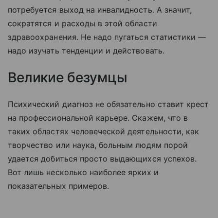
потребуется выход на инвалидность. А значит,
сократятся и расходы в этой области
здравоохранения. Не надо пугаться статистики —
надо изучать тенденции и действовать.
Великие безумцы
Психический диагноз не обязательно ставит крест
на профессиональной карьере. Скажем, что в
таких областях человеческой деятельности, как
творчество или наука, больным людям порой
удается добиться просто выдающихся успехов.
Вот лишь несколько наиболее ярких и
показательных примеров.