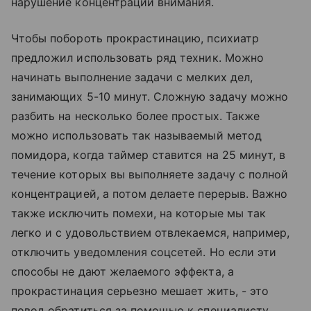
нарушение концентрации внимания.
Чтобы побороть прокрастинацию, психиатр
предложил использовать ряд техник. Можно
начинать выполнение задачи с мелких дел,
занимающих 5-10 минут. Сложную задачу можно
разбить на несколько более простых. Также
можно использовать так называемый метод
помидора, когда таймер ставится на 25 минут, в
течение которых вы выполняете задачу с полной
концентрацией, а потом делаете перерыв. Важно
также исключить помехи, на которые мы так
легко и с удовольствием отвлекаемся, например,
отключить уведомления соцсетей. Но если эти
способы не дают желаемого эффекта, а
прокрастинация серьезно мешает жить, - это
повод обратиться за помощью к специалисту.