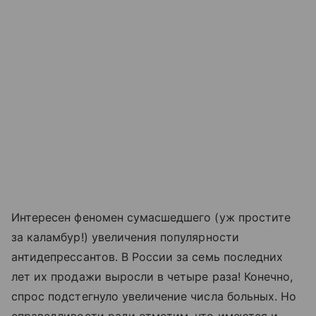
Интересен феномен сумасшедшего (уж простите
за каламбур!) увеличения популярности
антидепрессантов. В России за семь последних
лет их продажи выросли в четыре раза! Конечно,
спрос подстегнуло увеличение числа больных. Но