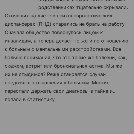
родственниках тщательно скрывали.
Стоявших на учете в психоневрологических
диспансерах (ПНД) старались не брать на работу.
Сначала общество повернулось лицом к
инвалидам, а теперь делает то же и по отношению
к больным с ментальными расстройствами. Все
больше понимания, что это такие же болезни, как,
скажем, артрит или бронхиальная астма. Мы же
их не стыдимся? Реже становятся случаи
предвзятого отношения к больным. Многие
перестали держать свои диагнозы в тайне и…
попали в статистику.