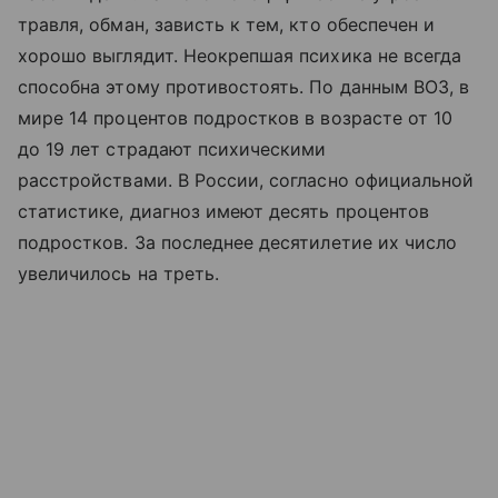
травля, обман, зависть к тем, кто обеспечен и
хорошо выглядит. Неокрепшая психика не всегда
способна этому противостоять. По данным ВОЗ, в
мире 14 процентов подростков в возрасте от 10
до 19 лет страдают психическими
расстройствами. В России, согласно официальной
статистике, диагноз имеют десять процентов
подростков. За последнее десятилетие их число
увеличилось на треть.