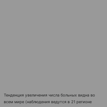
Тенденция увеличения числа больных видна во
всем мире (наблюдения ведутся в 21 регионе