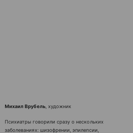
Михаил Врубель
, художник
Психиатры говорили сразу о нескольких
заболеваниях: шизофрении, эпилепсии,