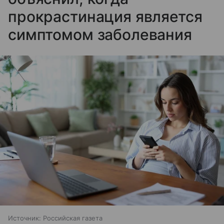
прокрастинация является
симптомом заболевания
Источник:
Российская газета