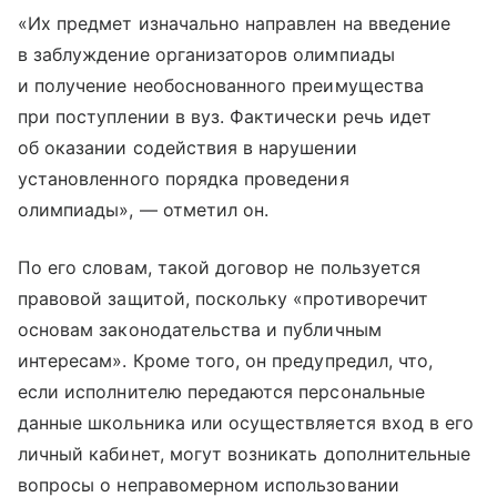
«Их предмет изначально направлен на введение
в заблуждение организаторов олимпиады
и получение необоснованного преимущества
при поступлении в вуз. Фактически речь идет
об оказании содействия в нарушении
установленного порядка проведения
олимпиады», — отметил он.
По его словам, такой договор не пользуется
правовой защитой, поскольку «противоречит
основам законодательства и публичным
интересам». Кроме того, он предупредил, что,
если исполнителю передаются персональные
данные школьника или осуществляется вход в его
личный кабинет, могут возникать дополнительные
вопросы о неправомерном использовании