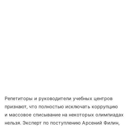
Репетиторы и руководители учебных центров
признают, что полностью исключать коррупцию
и массовое списывание на некоторых олимпиадах
нельзя. Эксперт по поступлению Арсений Филин,