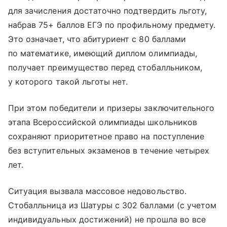
для зачисления достаточно подтвердить льготу,
набрав 75+ баллов ЕГЭ по профильному предмету.
Это означает, что абитуриент с 80 баллами
по математике, имеющий диплом олимпиады,
получает преимущество перед стобалльником,
у которого такой льготы нет.
При этом победители и призеры заключительного
этапа Всероссийской олимпиады школьников
сохраняют приоритетное право на поступление
без вступительных экзаменов в течение четырех
лет.
Ситуация вызвала массовое недовольство.
Стобалльница из Шатуры с 302 баллами (с учетом
индивидуальных достижений) не прошла во все