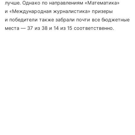
лучше. Однако по направлениям «Математика»
и «Международная журналистика» призеры
и победители также забрали почти все бюджетные
места — 37 из 38 и 14 из 15 соответственно.