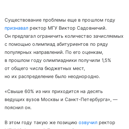
Существование проблемы еще в прошлом году
признавал
ректор МГУ Виктор Садовничий.
Он предлагал ограничить количество зачисляемых
с помощью олимпиад абитуриентов по ряду
популярных направлений. По его оценкам,
в прошлом году олимпиадники получили 1,5%
от общего числа бюджетных мест,
но их распределение было неоднородно.
«Свыше 60% из них приходится на десять
ведущих вузов Москвы и Санкт-Петербурга», —
пояснил он.
В этом году такую же позицию
озвучил
ректор