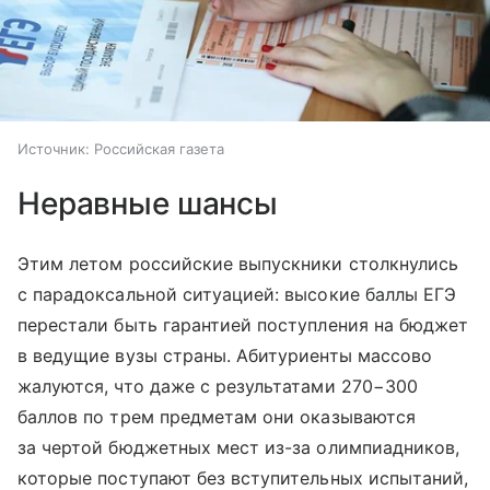
Источник:
Российская газета
Неравные шансы
Этим летом российские выпускники столкнулись
с парадоксальной ситуацией: высокие баллы ЕГЭ
перестали быть гарантией поступления на бюджет
в ведущие вузы страны. Абитуриенты массово
жалуются, что даже с результатами 270−300
баллов по трем предметам они оказываются
за чертой бюджетных мест из-за олимпиадников,
которые поступают без вступительных испытаний,