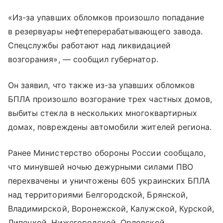
«Из-за упавших обломков произошло попадание
в резервуары нефтеперерабатывающего завода.
Спецслужбы работают над ликвидацией
возгорания», — сообщил губернатор.
Он заявил, что также из-за упавших обломков
БПЛА произошло возгорание трех частных домов,
выбиты стекла в нескольких многоквартирных
домах, повреждены автомобили жителей региона.
Ранее Министерство обороны России сообщало,
что минувшей ночью дежурными силами ПВО
перехвачены и уничтожены 605 украинских БПЛА
над территориями Белгородской, Брянской,
Владимирской, Воронежской, Калужской, Курской,
Липецкой, Нижегородской, Орловской,