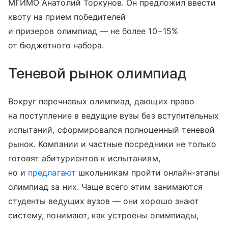
МГИМО Анатолий Торкунов. Он предложил ввести
квоту на прием победителей
и призеров олимпиад — не более 10−15%
от бюджетного набора.
Теневой рынок олимпиад
Вокруг перечневых олимпиад, дающих право
на поступление в ведущие вузы без вступительных
испытаний, сформировался полноценный теневой
рынок. Компании и частные посредники не только
готовят абитуриентов к испытаниям,
но и
предлагают
школьникам пройти онлайн-этапы
олимпиад за них. Чаще всего этим занимаются
студенты ведущих вузов — они хорошо знают
систему, понимают, как устроены олимпиады,