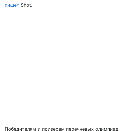
пишет
Shot.
Победителям и призерам перечневых олимпиад