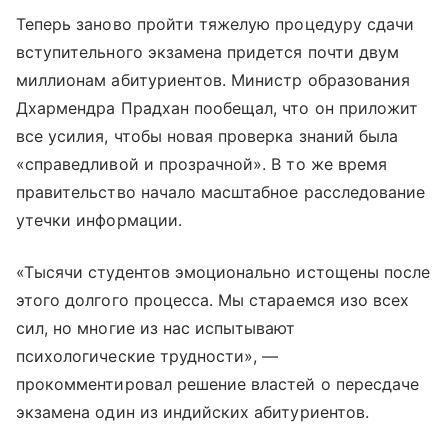
Теперь заново пройти тяжелую процедуру сдачи
вступительного экзамена придется почти двум
миллионам абитуриентов. Министр образования
Дхармендра Прадхан пообещал, что он приложит
все усилия, чтобы новая проверка знаний была
«справедливой и прозрачной». В то же время
правительство начало масштабное расследование
утечки информации.
«Тысячи студентов эмоционально истощены после
этого долгого процесса. Мы стараемся изо всех
сил, но многие из нас испытывают
психологические трудности», —
прокомментировал решение властей о пересдаче
экзамена один из индийских абитуриентов.