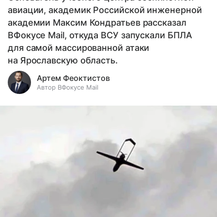
авиации, академик Российской инженерной
академии Максим Кондратьев рассказал
ВФокусе Mail, откуда ВСУ запускали БПЛА
для самой массированной атаки
на Ярославскую область.
Артем Феоктистов
Автор ВФокусе Mail