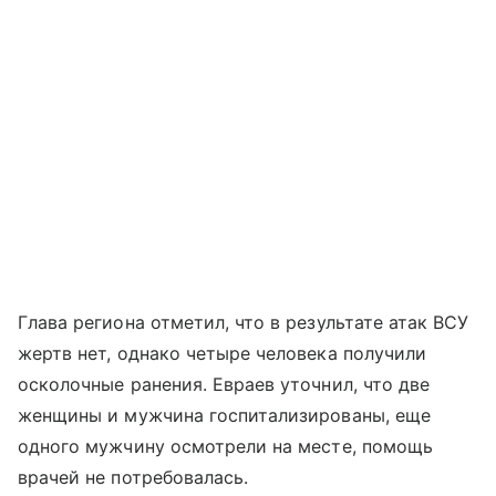
Глава региона отметил, что в результате атак ВСУ
жертв нет, однако четыре человека получили
осколочные ранения. Евраев уточнил, что две
женщины и мужчина госпитализированы, еще
одного мужчину осмотрели на месте, помощь
врачей не потребовалась.