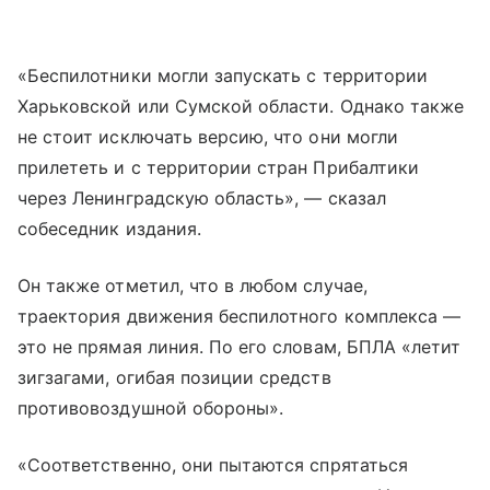
«Беспилотники могли запускать с территории
Харьковской или Сумской области. Однако также
не стоит исключать версию, что они могли
прилететь и с территории стран Прибалтики
через Ленинградскую область», — сказал
собеседник издания.
Он также отметил, что в любом случае,
траектория движения беспилотного комплекса —
это не прямая линия. По его словам, БПЛА «летит
зигзагами, огибая позиции средств
противовоздушной обороны».
«Соответственно, они пытаются спрятаться