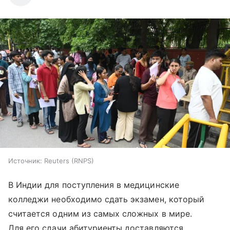
Источник:
Reuters (RNPS)
В Индии для поступления в медицинские
колледжи необходимо сдать экзамен, который
считается одним из самых сложных в мире.
Для его сдачи абитуриенты доставляются