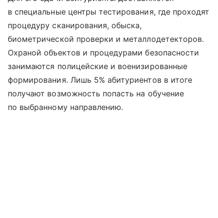
в специальные центры тестирования, где проходят
процедуру сканирования, обыска,
биометрической проверки и металлодетекторов.
Охраной объектов и процедурами безопасности
занимаются полицейские и военизированные
формирования. Лишь 5% абитуриентов в итоге
получают возможность попасть на обучение
по выбранному направлению.