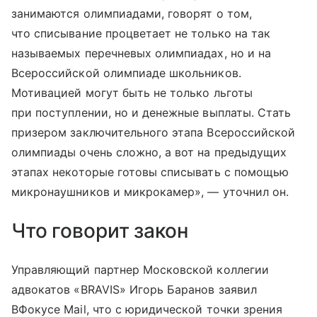
занимаются олимпиадами, говорят о том,
что списывание процветает не только на так
называемых перечневых олимпиадах, но и на
Всероссийской олимпиаде школьников.
Мотивацией могут быть не только льготы
при поступлении, но и денежные выплаты. Стать
призером заключительного этапа Всероссийской
олимпиады очень сложно, а вот на предыдущих
этапах некоторые готовы списывать с помощью
микронаушников и микрокамер», — уточнил он.
Что говорит закон
Управляющий партнер Московской коллегии
адвокатов «BRAVIS» Игорь Баранов заявил
ВФокусе Mail, что с юридической точки зрения