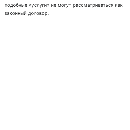
подобные «услуги» не могут рассматриваться как
законный договор.