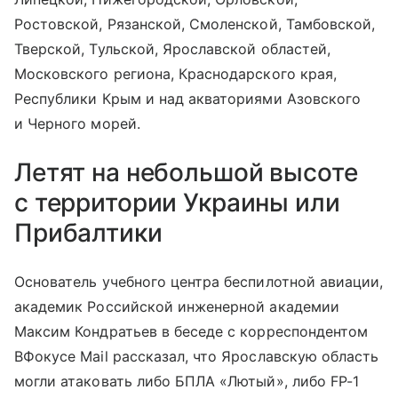
Ростовской, Рязанской, Смоленской, Тамбовской,
Тверской, Тульской, Ярославской областей,
Московского региона, Краснодарского края,
Республики Крым и над акваториями Азовского
и Черного морей.
Летят на небольшой высоте
с территории Украины или
Прибалтики
Основатель учебного центра беспилотной авиации,
академик Российской инженерной академии
Максим Кондратьев в беседе с корреспондентом
ВФокусе Mail рассказал, что Ярославскую область
могли атаковать либо БПЛА «Лютый», либо FP-1