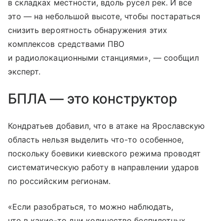
в складках местности, вдоль русел рек. И все
это — на небольшой высоте, чтобы постараться
снизить вероятность обнаружения этих
комплексов средствами ПВО
и радиолокационными станциями», — сообщил
эксперт.
БПЛА — это конструктор
Кондратьев добавил, что в атаке на Ярославскую
область нельзя выделить что-то особенное,
поскольку боевики киевского режима проводят
систематическую работу в направлении ударов
по российским регионам.
«Если разобраться, то можно наблюдать,
что в какие-то дни количество беспилотных