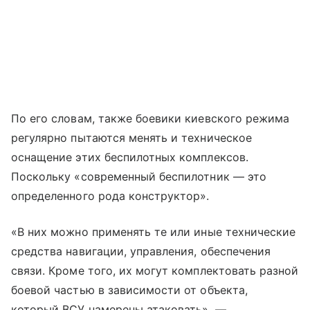
По его словам, также боевики киевского режима
регулярно пытаются менять и техническое
оснащение этих беспилотных комплексов.
Поскольку «современный беспилотник — это
определенного рода конструктор».
«В них можно применять те или иные технические
средства навигации, управления, обеспечения
связи. Кроме того, их могут комплектовать разной
боевой частью в зависимости от объекта,
который ВСУ намерены атаковать», —