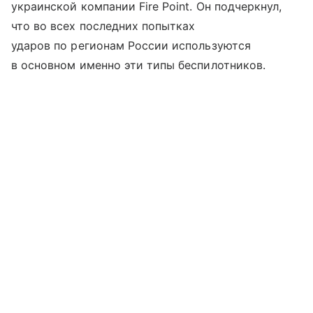
украинской компании Fire Point. Он подчеркнул,
что во всех последних попытках
ударов по регионам России используются
в основном именно эти типы беспилотников.