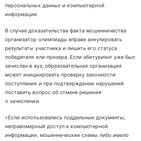
персональных данных и компьютерной
информации.
В случае доказательства факта мошенничества
организатор олимпиады вправе аннулировать
результаты участника и лишить его статуса
победителя или призера. Если абитуриент уже был
зачислен в вуз, образовательная организация
может инициировать проверку законности
поступления и при подтверждении нарушений
поставить вопрос об отмене решения
о зачислении.
«Если использовались поддельные документы,
неправомерный доступ к компьютерной
информации, мошеннические схемы либо имело