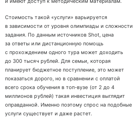
и имеют доступ к методическим материалам.
Стоимость такой «услуги» варьируется
в зависимости от уровня олимпиады и сложности
задания. По данным источников Shot, цена
за ответы или дистанционную помощь
с прохождением одного тура может доходить
до 300 тысяч рублей. Для семьи, которая
планирует бюджетное поступление, это может
показаться дорого, но в сравнении с оплатой
всего срока обучения в топ-вузе (от 2 до 4
миллионов рублей) такая инвестиция выглядит
оправданной. Именно поэтому спрос на подобные
услуги существует и даже растет.