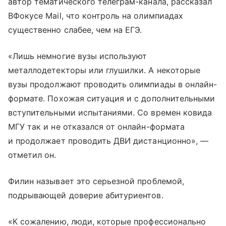
автор тематического телеграм-канала, рассказал
ВФокусе Mail, что контроль на олимпиадах
существенно слабее, чем на ЕГЭ.
«Лишь немногие вузы используют
металлодетекторы или глушилки. А некоторые
вузы продолжают проводить олимпиады в онлайн-
формате. Похожая ситуация и с дополнительными
вступительными испытаниями. Со времен ковида
МГУ так и не отказался от онлайн-формата
и продолжает проводить ДВИ дистанционно», —
отметил он.
Филин называет это серьезной проблемой,
подрывающей доверие абитуриентов.
«К сожалению, люди, которые профессионально