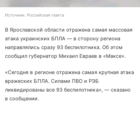
Источник:
Российская газета
В Ярославской области отражена самая массовая
атака украинских БПЛА — в сторону региона
направлялись сразу 93 беспилотника. Об этом
сообщил губернатор Михаил Евраев в «Максе».
«Сегодня в регионе отражена самая крупная атака
вражеских БПЛА. Силами ПВО и РЭБ
ликвидированы все 93 беспилотника», — сказано
в сообщении.