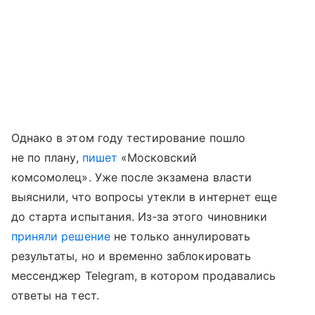
Однако в этом году тестирование пошло
не по плану,
пишет
«Московский
комсомолец». Уже после экзамена власти
выяснили, что вопросы утекли в интернет еще
до старта испытания. Из-за этого чиновники
приняли решение
не только аннулировать
результаты, но и временно заблокировать
мессенджер Telegram, в котором продавались
ответы на тест.