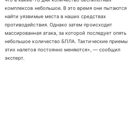
комплексов небольшое. В это время они пытаются
найти уязвимые места в наших средствах
противодействия. Однако затем происходит
массированная атака, за которой последует опять
небольшое количество БПЛА. Тактические приемы
этих налетов постоянно меняются», — сообщил
эксперт.