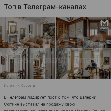
Топ в Телеграм-каналах
Источник:
Соцсети
В Телеграм лидирует пост о том, что Валерий
Сюткин выставил на продажу свою