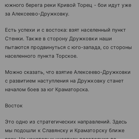
южного берега реки Кривой Торец - бои идут уже
за Алексеево-Дружковку.
Есть успехи и с востока: взят населенный пункт
Стенки. Также в сторону Дружковки наши
пытаются продвинуться с юго-запада, со стороны
населенного пункта Торское.
Можно сказать, что взятие Алексеево-Дружковки
с развитием наступления на Дружковку станет
началом боев за юг Краматорска.
Восток
Это одно из стратегических направлений. Здесь
мы подошли к Славянску и Краматорску ближе