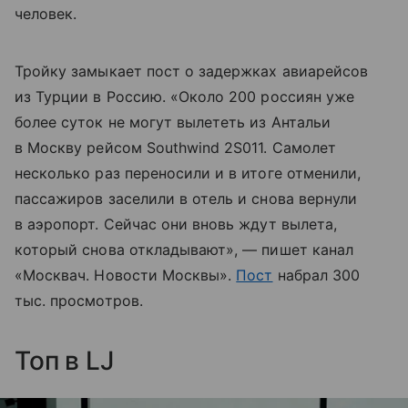
человек.
Тройку замыкает пост о задержках авиарейсов
из Турции в Россию. «Около 200 россиян уже
более суток не могут вылететь из Антальи
в Москву рейсом Southwind 2S011. Самолет
несколько раз переносили и в итоге отменили,
пассажиров заселили в отель и снова вернули
в аэропорт. Сейчас они вновь ждут вылета,
который снова откладывают», — пишет канал
«Москвач. Новости Москвы».
Пост
набрал 300
тыс. просмотров.
Топ в LJ