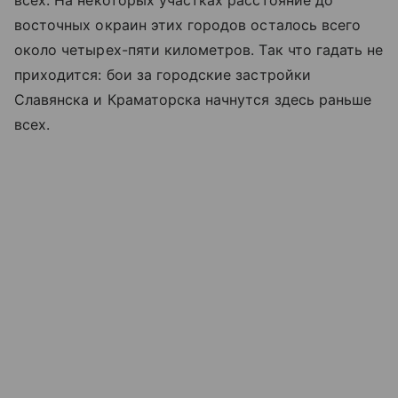
всех. На некоторых участках расстояние до
восточных окраин этих городов осталось всего
около четырех-пяти километров. Так что гадать не
приходится: бои за городские застройки
Славянска и Краматорска начнутся здесь раньше
всех.