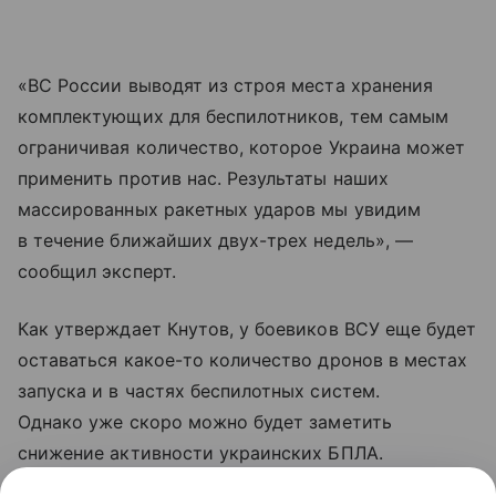
«ВС России выводят из строя места хранения
комплектующих для беспилотников, тем самым
ограничивая количество, которое Украина может
применить против нас. Результаты наших
массированных ракетных ударов мы увидим
в течение ближайших двух-трех недель», —
сообщил эксперт.
Как утверждает Кнутов, у боевиков ВСУ еще будет
оставаться какое-то количество дронов в местах
запуска и в частях беспилотных систем.
Однако уже скоро можно будет заметить
снижение активности украинских БПЛА.
Проблемы должны коснуться в первую очередь