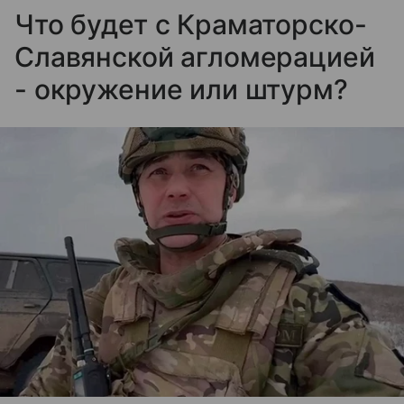
Что будет с Краматорско-
Славянской агломерацией
- окружение или штурм?