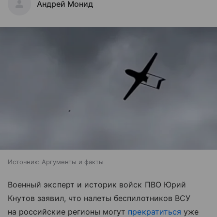
Андрей Монид
Источник:
Аргументы и факты
Военный эксперт и историк войск ПВО Юрий
Кнутов заявил, что налеты беспилотников ВСУ
на российские регионы могут
прекратиться
уже