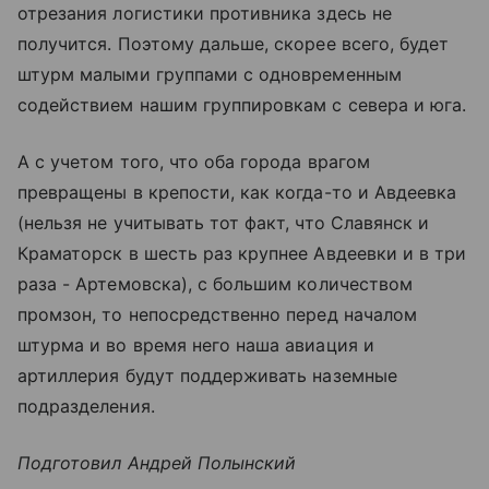
отрезания логистики противника здесь не
получится. Поэтому дальше, скорее всего, будет
штурм малыми группами с одновременным
содействием нашим группировкам с севера и юга.
А с учетом того, что оба города врагом
превращены в крепости, как когда-то и Авдеевка
(нельзя не учитывать тот факт, что Славянск и
Краматорск в шесть раз крупнее Авдеевки и в три
раза - Артемовска), с большим количеством
промзон, то непосредственно перед началом
штурма и во время него наша авиация и
артиллерия будут поддерживать наземные
подразделения.
Подготовил Андрей Полынский