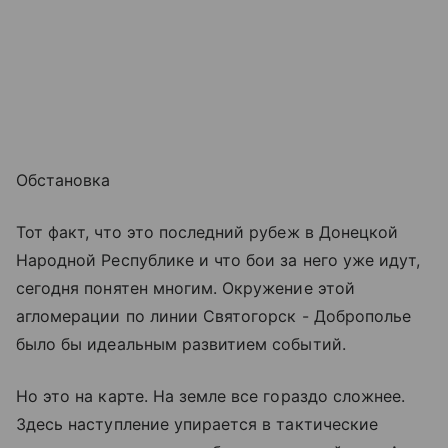
Обстановка
Тот факт, что это последний рубеж в Донецкой
Народной Республике и что бои за него уже идут,
сегодня понятен многим. Окружение этой
агломерации по линии Святогорск - Доброполье
было бы идеальным развитием событий.
Но это на карте. На земле все гораздо сложнее.
Здесь наступление упирается в тактические