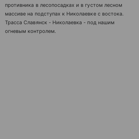
противника в лесопосадках и в густом лесном
массиве на подступах к Николаевке с востока.
Трасса Славянск - Николаевка - под нашим
огневым контролем.