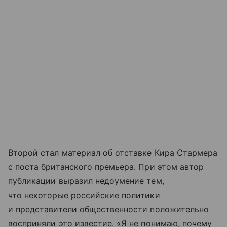
Второй стал материал об отставке Кира Стармера
с поста британского премьера. При этом автор
публикации выразил недоумение тем,
что некоторые российские политики
и представители общественности положительно
восприняли это известие. «Я не понимаю, почему