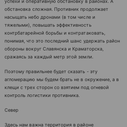
успехи и оперативную обстановку в районах. А
обстановка сложная. Противник продолжает
насыщать небо дронами (в том числе и
тяжелыми), повышать эффективность
контрбатарейной борьбы и контратаковать,
понимая, что это последний шанс удержать район
обороны вокруг Славянска и Краматорска,
сражаясь за каждый метр этой земли.
Поэтому правильнее будет сказать - эту
агломерацию мы будем брать не в окружение, а в
клещи с трех сторон со взятием под огневой
контроль логистики противника.
Север
Здесь нам важна территория в районе