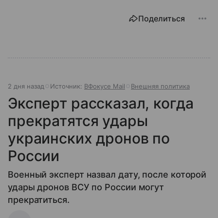
Поделиться
2 дня назад
Источник:
ВФокусе Mail
Внешняя политика
Эксперт рассказал, когда
прекратятся удары
украинских дронов по
России
Военный эксперт назвал дату, после которой
удары дронов ВСУ по России могут
прекратиться.