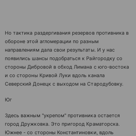
Но тактика раздергивания резервов противника в
обороне этой агломерации по разным
направлениям дала свои результаты. И у нас
появились шансы подобраться к Райгородку со
стороны Дибровой в обход Лимана с юго-востока
и со стороны Кривой Луки вдоль канала
Северский Донецк с выходом на Стародубовку.
Юг
Здесь важным "укрепом" противника остается
город Дружковка. Это пригород Краматорска.
Южнее - со стороны Константиновки, вдоль