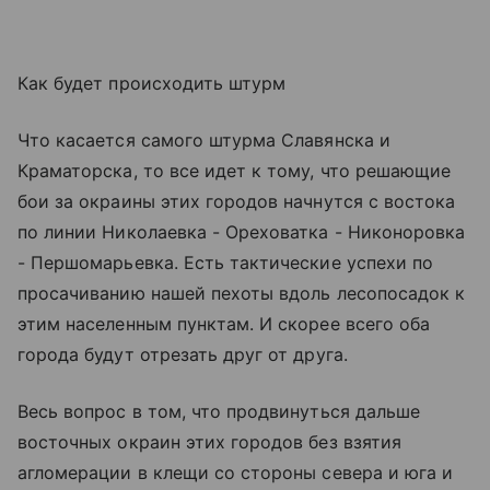
Как будет происходить штурм
Что касается самого штурма Славянска и
Краматорска, то все идет к тому, что решающие
бои за окраины этих городов начнутся с востока
по линии Николаевка - Ореховатка - Никоноровка
- Першомарьевка. Есть тактические успехи по
просачиванию нашей пехоты вдоль лесопосадок к
этим населенным пунктам. И скорее всего оба
города будут отрезать друг от друга.
Весь вопрос в том, что продвинуться дальше
восточных окраин этих городов без взятия
агломерации в клещи со стороны севера и юга и