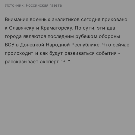
Источник:
Российская газета
Внимание военных аналитиков сегодня приковано
к Славянску и Краматорску. По сути, эти два
города являются последним рубежом обороны
ВСУ в Донецкой Народной Республике. Что сейчас
происходит и как будут развиваться события -
рассказывает эксперт "РГ".