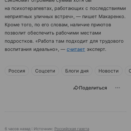
на психотерапевтах, работающих с последствиями
неприятных уличных встреч», — пишет Макаренко.
Кроме того, по его словам, наличие приютов
позволит обеспечить рабочими местами
подростков. «Работа там подходит для трудового
воспитания идеально», —
считает
эксперт.
Россия
Соцсети
Блоги дня
Новости
Поделиться
6 часов назад
Источник:
Российская газета