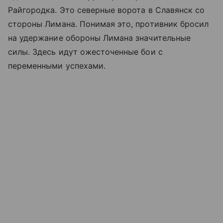
Райгородка. Это северные ворота в Славянск со
стороны Лимана. Понимая это, противник бросил
на удержание обороны Лимана значительные
силы. Здесь идут ожесточенные бои с
переменными успехами.