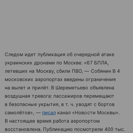
Следом идет публикация об очередной атаке
украинских дронами по Москве. «67 БПЛА,
летевших на Москву, сбили ПВО, — Собянин В 4
московских аэропортах введены ограничения
на вылет и прилёт. В Шереметьево объявлена
воздушная тревога: пассажиров перемещают
в безопасные укрытия,
в т. ч.
уводят с бортов
самолётов», —
писал
канал «Новости Москвы».
В настоящее время работа аэропортом
восстановлена. Публикацию посмотрели 400 тыс.