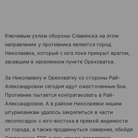
Ключевым узлом обороны Славянска на этом
направлении у противника является город
Николаевка, который с юга пока прикрыт врагом,
засевшим в населенном пункте Ореховатка.
За Николаевку и Ореховатку со стороны Рай-
Александровки сегодня идут ожесточенные бои.
Противник пытается контратаковать в Рай-
Александровке. А в районе Николаевки нашим
штурмовикам удалось закрепиться в части
лесопосадок с юго-востока в прямой видимости
от города, а также продвинуться севернее, обойдя