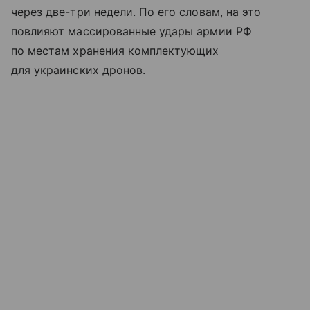
через две-три недели. По его словам, на это
повлияют массированные удары армии РФ
по местам хранения комплектующих
для украинских дронов.