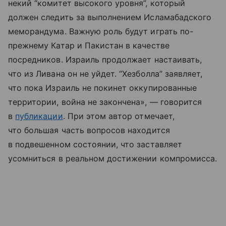
некий “комитет высокого уровня”, который
должен следить за выполнением Исламабадского
меморандума. Важную роль будут играть по-
прежнему Катар и Пакистан в качестве
посредников. Израиль продолжает настаивать,
что из Ливана он не уйдет. “Хезболла” заявляет,
что пока Израиль не покинет оккупированные
территории, война не закончена», — говорится
в
публикации
. При этом автор отмечает,
что большая часть вопросов находится
в подвешенном состоянии, что заставляет
усомниться в реальном достижении компромисса.