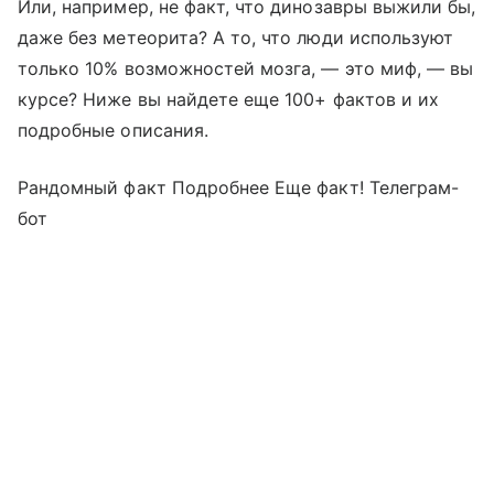
Или, например, не факт, что динозавры выжили бы,
даже без метеорита? А то, что люди используют
только 10% возможностей мозга, — это миф, — вы
курсе? Ниже вы найдете еще 100+ фактов и их
подробные описания.
Рандомный факт Подробнее Еще факт! Телеграм-
бот