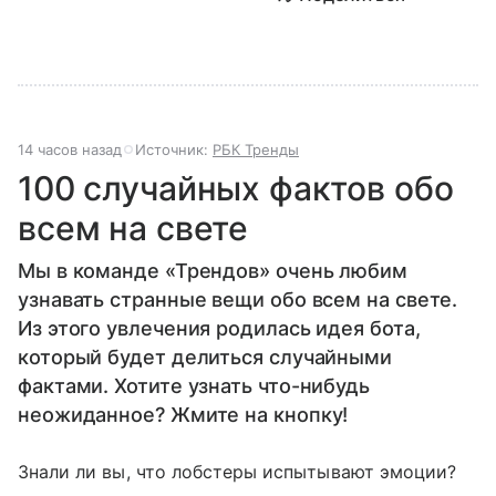
14 часов назад
Источник:
РБК Тренды
100 случайных фактов обо
всем на свете
Мы в команде «Трендов» очень любим
узнавать странные вещи обо всем на свете.
Из этого увлечения родилась идея бота,
который будет делиться случайными
фактами. Хотите узнать что-нибудь
неожиданное? Жмите на кнопку!
Знали ли вы, что лобстеры испытывают эмоции?