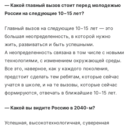
— Какой главный вызов стоит перед молодежью
России на следующие 10−15 лет?
Главный вызов на следующие 10−15 лет — это
большая неопределенность, в которой нужно
жить, развиваться и быть успешными.
А неопределенность связана в том числе с новыми
технологиями, с изменением окружающей среды.
Все это, наверное, как у каждого поколения,
предстоит сделать тем ребятам, которые сейчас
учатся в школе, и на те вызовы, которые сейчас
формируются, отвечать в ближайшие 10−15 лет.
— Какой вы видите Россию в 2040-м?
Успешная, высокотехнологичная, суверенная