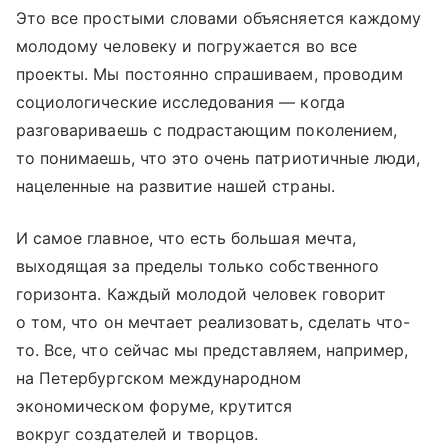
Это все простыми словами объясняется каждому
молодому человеку и погружается во все
проекты. Мы постоянно спрашиваем, проводим
социологические исследования — когда
разговариваешь с подрастающим поколением,
то понимаешь, что это очень патриотичные люди,
нацеленные на развитие нашей страны.
И самое главное, что есть большая мечта,
выходящая за пределы только собственного
горизонта. Каждый молодой человек говорит
о том, что он мечтает реализовать, сделать что-
то. Все, что сейчас мы представляем, например,
на Петербургском международном
экономическом форуме, крутится
вокруг создателей и творцов.