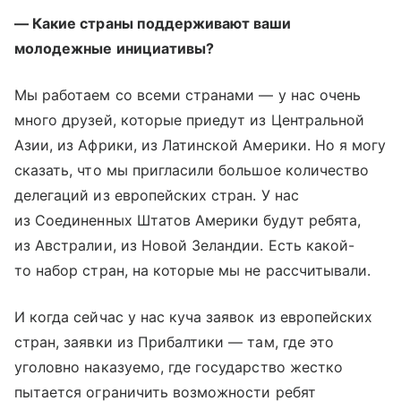
— Какие страны поддерживают ваши
молодежные инициативы?
Мы работаем со всеми странами — у нас очень
много друзей, которые приедут из Центральной
Азии, из Африки, из Латинской Америки. Но я могу
сказать, что мы пригласили большое количество
делегаций из европейских стран. У нас
из Соединенных Штатов Америки будут ребята,
из Австралии, из Новой Зеландии. Есть какой-
то набор стран, на которые мы не рассчитывали.
И когда сейчас у нас куча заявок из европейских
стран, заявки из Прибалтики — там, где это
уголовно наказуемо, где государство жестко
пытается ограничить возможности ребят