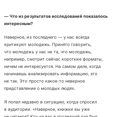
— Что из результатов исследований показалось
интересным?
Наверное, из последнего — у нас всегда
критикуют молодежь. Принято говорить,
что молодежь у нас не та, что молодежь,
например, смотрит сейчас короткие форматы,
ничем не интересуется. На самом деле, когда
начинаешь анализировать информацию, это
не так. Это просто какое-то неверное
представление о молодых людях.
Я попал недавно в ситуацию, когда спросил
в аудитории: «Наверное, книжки вы уже
не читаете? Кто из вас в последний раз был