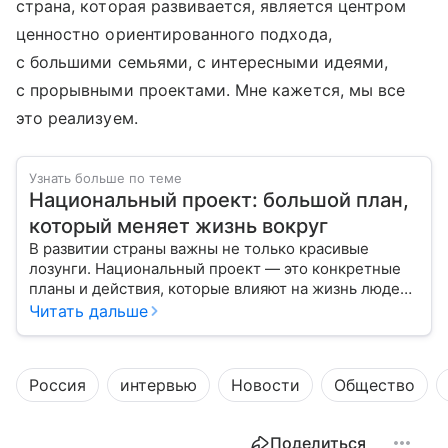
страна, которая развивается, является центром
ценностно ориентированного подхода,
с большими семьями, с интересными идеями,
с прорывными проектами. Мне кажется, мы все
это реализуем.
Узнать больше по теме
Национальный проект: большой план,
который меняет жизнь вокруг
В развитии страны важны не только красивые
лозунги. Национальный проект — это конкретные
планы и действия, которые влияют на жизнь людей
уже сегодня.
Читать дальше
Россия
интервью
Новости
Общество
Поделиться