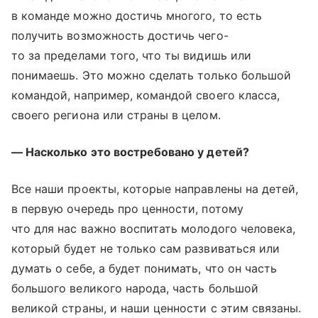
в команде можно достичь многого, то есть
получить возможность достичь чего-
то за пределами того, что ты видишь или
понимаешь. Это можно сделать только большой
командой, например, командой своего класса,
своего региона или страны в целом.
— Насколько это востребовано у детей?
Все наши проекты, которые направлены на детей,
в первую очередь про ценности, потому
что для нас важно воспитать молодого человека,
который будет не только сам развиваться или
думать о себе, а будет понимать, что он часть
большого великого народа, часть большой
великой страны, и наши ценности с этим связаны.