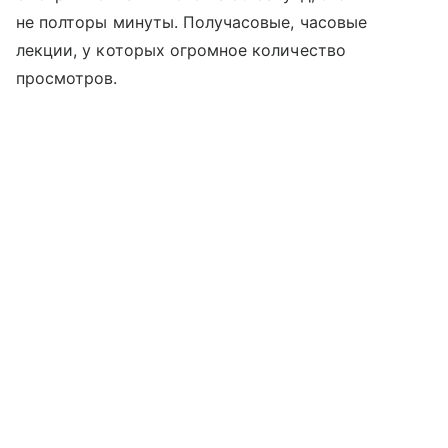
не полторы минуты. Получасовые, часовые
лекции, у которых огромное количество
просмотров.