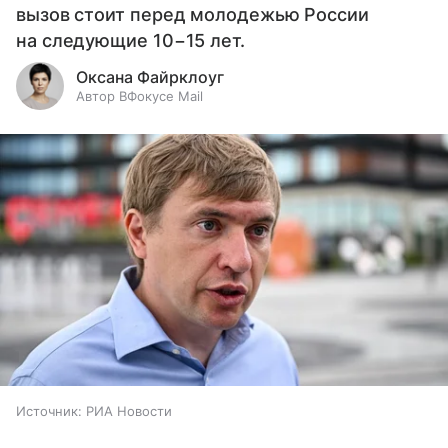
вызов стоит перед молодежью России
на следующие 10−15 лет.
Оксана Файрклоуг
Автор ВФокусе Mail
Источник:
РИА Новости