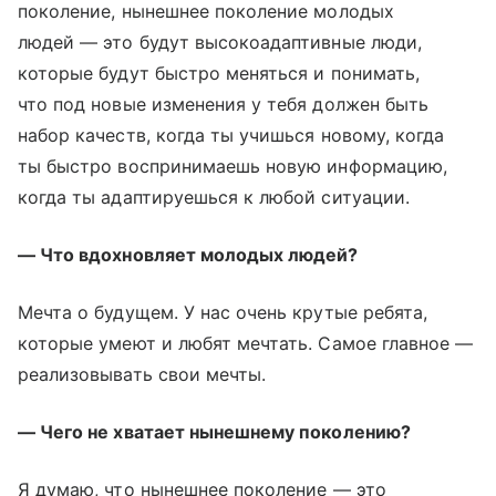
поколение, нынешнее поколение молодых
людей — это будут высокоадаптивные люди,
которые будут быстро меняться и понимать,
что под новые изменения у тебя должен быть
набор качеств, когда ты учишься новому, когда
ты быстро воспринимаешь новую информацию,
когда ты адаптируешься к любой ситуации.
— Что вдохновляет молодых людей?
Мечта о будущем. У нас очень крутые ребята,
которые умеют и любят мечтать. Самое главное —
реализовывать свои мечты.
— Чего не хватает нынешнему поколению?
Я думаю, что нынешнее поколение — это