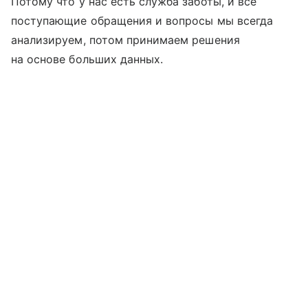
Потому что у нас есть служба заботы, и все
поступающие обращения и вопросы мы всегда
анализируем, потом принимаем решения
на основе больших данных.