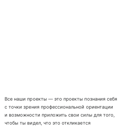
Все наши проекты — это проекты познания себя
с точки зрения профессиональной ориентации
и возможности приложить свои силы для того,
чтобы ты видел, что это откликается