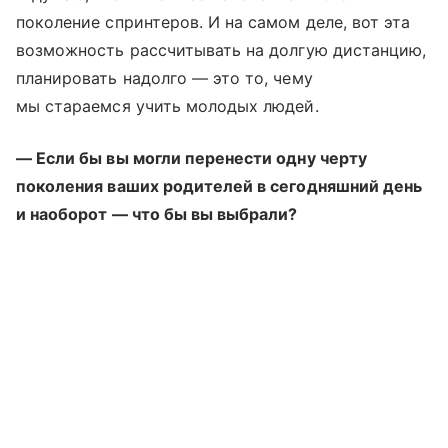
поколение спринтеров. И на самом деле, вот эта
возможность рассчитывать на долгую дистанцию,
планировать надолго — это то, чему
мы стараемся учить молодых людей.
— Если бы вы могли перенести одну черту
поколения ваших родителей в сегодняшний день
и наоборот — что бы вы выбрали?