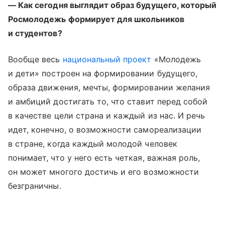
— Как сегодня выглядит образ будущего, который
Росмолодежь формирует для школьников
и студентов?
Вообще весь
национальный проект
«Молодежь
и дети» построен на формировании будущего,
образа движения, мечты, формировании желания
и амбиций достигать то, что ставит перед собой
в качестве цели страна и каждый из нас. И речь
идет, конечно, о возможности самореализации
в стране, когда каждый молодой человек
понимает, что у него есть четкая, важная роль,
он может многого достичь и его возможности
безграничны.