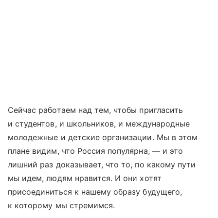
Сейчас работаем над тем, чтобы пригласить
и студентов, и школьников, и международные
молодежные и детские организации. Мы в этом
плане видим, что Россия популярна, — и это
лишний раз доказывает, что то, по какому пути
мы идем, людям нравится. И они хотят
присоединиться к нашему образу будущего,
к которому мы стремимся.