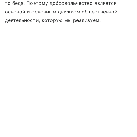
то беда. Поэтому добровольчество является
основой и основным движком общественной
деятельности, которую мы реализуем.