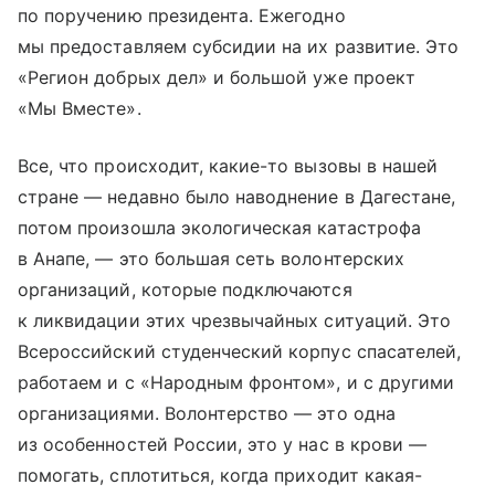
по поручению президента. Ежегодно
мы предоставляем субсидии на их развитие. Это
«Регион добрых дел» и большой уже проект
«Мы Вместе».
Все, что происходит, какие-то вызовы в нашей
стране — недавно было наводнение в Дагестане,
потом произошла экологическая катастрофа
в Анапе, — это большая сеть волонтерских
организаций, которые подключаются
к ликвидации этих чрезвычайных ситуаций. Это
Всероссийский студенческий корпус спасателей,
работаем и с «Народным фронтом», и с другими
организациями. Волонтерство — это одна
из особенностей России, это у нас в крови —
помогать, сплотиться, когда приходит какая-