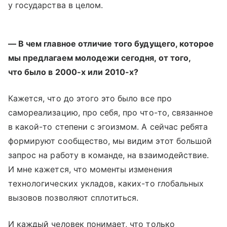
у государства в целом.
— В чем главное отличие того будущего, которое
мы предлагаем молодежи сегодня, от того,
что было в 2000-х или 2010-х?
Кажется, что до этого это было все про
самореализацию, про себя, про что-то, связанное
в какой-то степени с эгоизмом. А сейчас ребята
формируют сообщество, мы видим этот большой
запрос на работу в команде, на взаимодействие.
И мне кажется, что моменты изменения
технологических укладов, каких-то глобальных
вызовов позволяют сплотиться.
И каждый человек понимает, что только