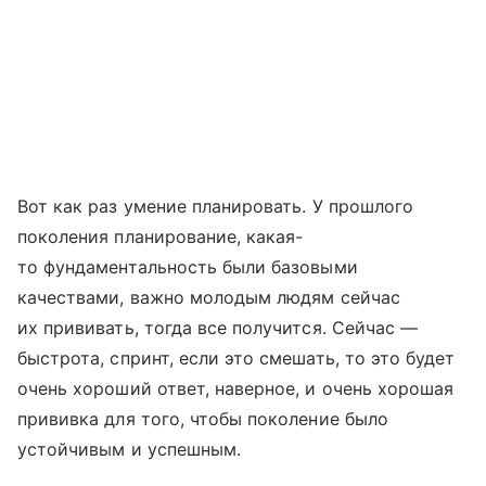
Вот как раз умение планировать. У прошлого
поколения планирование, какая-
то фундаментальность были базовыми
качествами, важно молодым людям сейчас
их прививать, тогда все получится. Сейчас —
быстрота, спринт, если это смешать, то это будет
очень хороший ответ, наверное, и очень хорошая
прививка для того, чтобы поколение было
устойчивым и успешным.