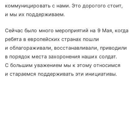
коммуницировать с нами. Это дорогого стоит,
и мы их поддерживаем.
Сейчас было много мероприятий на 9 Мая, когда
ребята в европейских странах пошли
и облагораживали, восстанавливали, приводили
в порядок места захоронения наших солдат.
С большим уважением мы к этому относимся
и стараемся поддерживать эти инициативы.