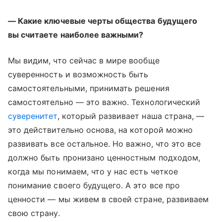
— Какие ключевые черты общества будущего
вы считаете наиболее важными?
Мы видим, что сейчас в мире вообще
суверенность и возможность быть
самостоятельными, принимать решения
самостоятельно — это важно. Технологический
суверенитет
, который развивает наша страна, —
это действительно основа, на которой можно
развивать все остальное. Но важно, что это все
должно быть пронизано ценностным подходом,
когда мы понимаем, что у нас есть четкое
понимание своего будущего. А это все про
ценности — мы живем в своей стране, развиваем
свою страну.