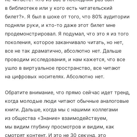
в библиотеке или у кого есть читательский
билет?». Я был в шоке от того, что 80% аудитории
подняли руки, и кто-то даже этот билет мне
продемонстрировал. Я подумал, что это я из того
поколения, которое заканчивало читать, но нет,
все не так драматично, абсолютно нет. Дальше
проводим исследования, и нам кажется, что все
ушло в виртуальное пространство, все читают
на цифровых носителях. Абсолютно нет.
Обратите внимание, что прямо сейчас идет тренд,
когда молодые люди читают обычные аналоговые
книги. Дальше, когда мы с нашими коллегами
из общества «Знание» взаимодействуем,
мы видим глубину просмотров и видим, как
смотрят контент. И это не 30 секунд, это