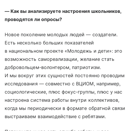
— Как вы анализируете настроения школьников,
проводятся ли опросы?
Новое поколение молодых людей — создатели.
Есть несколько больших показателей
в национальном проекте «Молодежь и дети»: это
возможность самореализации, желание стать
добровольцем-волонтером, патриотизм.
И мы вокруг этих сущностей постоянно проводим
исследования — совместно с ВЦИОМ, например,
социологические, плюс фокус-группы, плюс у нас
настроена система работы внутри коллективов,
когда мы периодически в формате обратной связи
выстраиваем взаимодействие с ребятами.