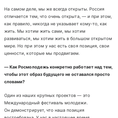
На самом деле, мы же всегда открыты. Россия
отличается тем, что очень открыта, — и при этом,
как правило, никогда не указывает кому-то, как
жить. Мы хотим жить сами, мы хотим
развиваться, мы хотим жить в большом открытом
мире. Но при этом у нас есть своя позиция, свои
ценности, которые мы продвигаем.
— Как Росмолодежь конкретно работает над тем,
чтобы этот образ будущего не оставался просто
словами?
Один из наших крупных проектов — это
Международный фестиваль молодежи.
Он демонстрирует, что наша позиция
востребована. У нас в настоящее время