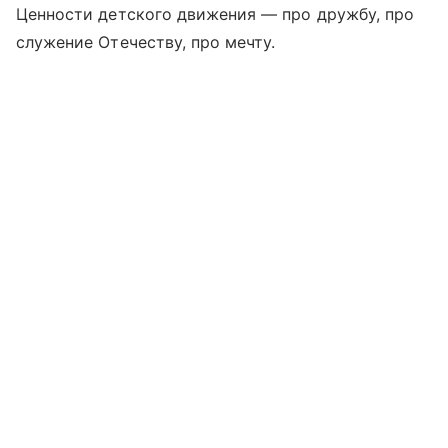
Ценности детского движения — про дружбу, про
служение Отечеству, про мечту.