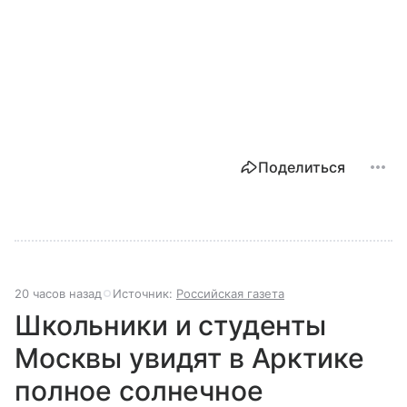
Поделиться
20 часов назад
Источник:
Российская газета
Школьники и студенты
Москвы увидят в Арктике
полное солнечное