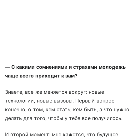
— С какими сомнениями и страхами молодежь
чаще всего приходит к вам?
Знаете, все же меняется вокруг: новые
технологии, новые вызовы. Первый вопрос,
конечно, о том, кем стать, кем быть, а что нужно
делать для того, чтобы у тебя все получилось.
И второй момент: мне кажется, что будущее