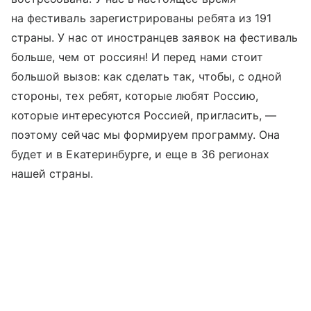
на фестиваль зарегистрированы ребята из 191
страны. У нас от иностранцев заявок на фестиваль
больше, чем от россиян! И перед нами стоит
большой вызов: как сделать так, чтобы, с одной
стороны, тех ребят, которые любят Россию,
которые интересуются Россией, пригласить, —
поэтому сейчас мы формируем программу. Она
будет и в Екатеринбурге, и еще в 36 регионах
нашей страны.