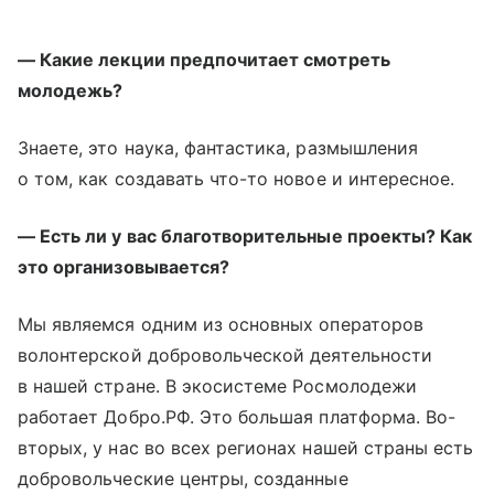
— Какие лекции предпочитает смотреть
молодежь?
Знаете, это наука, фантастика, размышления
о том, как создавать что-то новое и интересное.
— Есть ли у вас благотворительные проекты? Как
это организовывается?
Мы являемся одним из основных операторов
волонтерской добровольческой деятельности
в нашей стране. В экосистеме Росмолодежи
работает Добро.РФ. Это большая платформа. Во-
вторых, у нас во всех регионах нашей страны есть
добровольческие центры, созданные