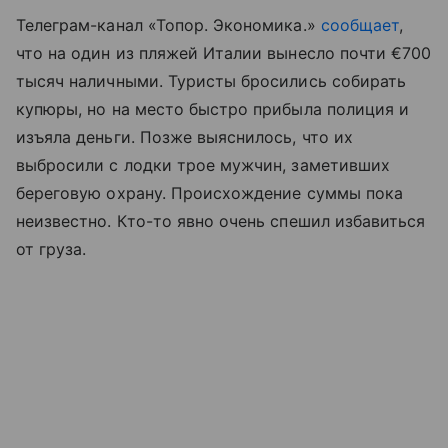
Телеграм-канал «Топор. Экономика.»
сообщает
,
что на один из пляжей Италии вынесло почти €700
тысяч наличными. Туристы бросились собирать
купюры, но на место быстро прибыла полиция и
изъяла деньги. Позже выяснилось, что их
выбросили с лодки трое мужчин, заметивших
береговую охрану. Происхождение суммы пока
неизвестно. Кто-то явно очень спешил избавиться
от груза.