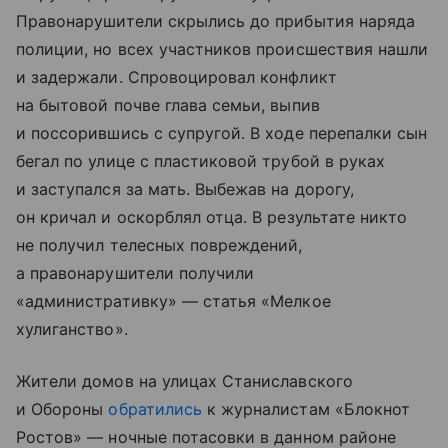
Правонарушители скрылись до прибытия наряда
полиции, но всех участников происшествия нашли
и задержали. Спровоцировал конфликт
на бытовой почве глава семьи, выпив
и поссорившись с супругой. В ходе перепалки сын
бегал по улице с пластиковой трубой в руках
и заступался за мать. Выбежав на дорогу,
он кричал и оскорблял отца. В результате никто
не получил телесных повреждений,
а правонарушители получили
«административку» — статья «Мелкое
хулиганство».
Жители домов на улицах Станиславского
и Обороны
обратились
к журналистам «Блокнот
Ростов» — ночные потасовки в данном районе