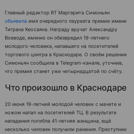
Главный редактор RT Маргарита Симоньян
объявила
имя очередного лауреата премии имени
Тиграна Кеосаяна. Награду вручат Александру
Воеводе, именно он обезвредил 19-летнего
молодого человека, напавшего на посетителей
торгового центра в Краснодаре. О своём решении
Симоньян сообщила в Telegram-канале, уточнив,
что премия станет уже четырнадцатой по счёту.
Что произошло в Краснодаре
20 июня 19-летний молодой человек с мачете и
ножом напал на посетителей ТЦ. В результате
нападения погибла 41-летняя женщина, ещё
несколько человек получили ранения. Преступник