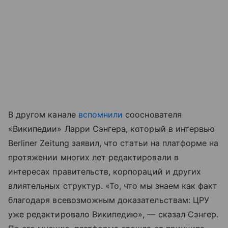
В другом канале
вспомнили
сооснователя
«Википедии» Ларри Сэнгера, который в интервью
Berliner Zeitung заявил, что статьи на платформе на
протяжении многих лет редактировали в
интересах правительств, корпораций и других
влиятельных структур. «То, что мы знаем как факт
благодаря всевозможным доказательствам: ЦРУ
уже редактировало Википедию», — сказал Сэнгер.