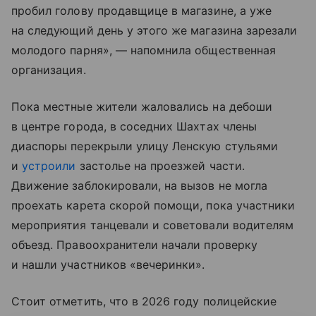
пробил голову продавщице в магазине, а уже
на следующий день у этого же магазина зарезали
молодого парня», — напомнила общественная
организация.
Пока местные жители жаловались на дебоши
в центре города, в соседних Шахтах члены
диаспоры перекрыли улицу Ленскую стульями
и
устроили
застолье на проезжей части.
Движение заблокировали, на вызов не могла
проехать карета скорой помощи, пока участники
мероприятия танцевали и советовали водителям
объезд. Правоохранители начали проверку
и нашли участников «вечеринки».
Стоит отметить, что в 2026 году полицейские