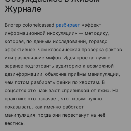
Журнале
Блогер colonelcassad
разбирает
«эффект
информационной инокуляции» — методику,
которая, по данным исследований, гораздо
эффективнее, чем классическая проверка фактов
или развенчание мифов. Идея проста: лучше
заранее подготовить аудиторию к возможной
дезинформации, объяснив приёмы манипуляции,
чем потом разбирать фейки по хвостам. В
соцсетях это называют «прививкой от лжи». На
практике это означает, что людям нужно
показывать, как именно работает
манипуляция, тогда они перестанут на неё
вестись.