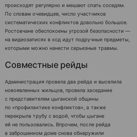
происходят регулярно и мешают спать соседям.
По словам очевидцев, число участников
систематических конфликтов довольно большое.
Ростовчане обеспокоены угрозой безопасности —
на видеозаписях в ход идут подручные предметы,
которыми можно нанести серьезные травмы.
Совместные рейды
Администрация провела два рейда и выселила
новоявленных жильцов, провела заседание
с представителем цыганской общины
по «профилактике конфликтов», а также
перекрыла трубу с водой, чтобы цыгане
ей не пользовались. Впрочем, после рейда
в заброшенном доме снова обнаружили