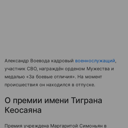
Александр Воевода кадровый
военнослужащий
,
участник СВО, награждён орденом Мужества и
медалью «За боевые отличия». На момент
происшествия он находился в отпуске.
О премии имени Тиграна
Кеосаяна
Премия учреждена Маргаритой Симоньян в