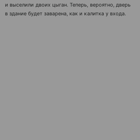
и выселили двоих цыган. Теперь, вероятно, дверь
в здание будет заварена, как и калитка у входа.