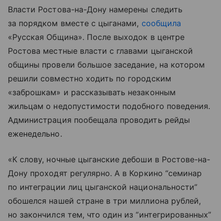
Власти Ростова-на-Дону намерены следить
за порядком вместе с цыганами,
сообщила
«Русская Община». После выходок в центре
Ростова местные власти с главами цыганской
общины провели большое заседание, на котором
решили совместно ходить по городским
«заброшкам» и рассказывать незаконным
жильцам о недопустимости подобного поведения.
Администрация пообещала проводить рейды
еженедельно.
«К слову, ночные цыганские дебоши в Ростове-на-
Дону проходят регулярно. А в Коркино “семинар
по интеграции лиц цыганской национальности”
обошелся нашей стране в три миллиона рублей,
но закончился тем, что один из “интегрированных”