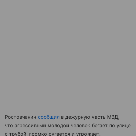
Ростовчанин
сообщил
в дежурную часть МВД,
что агрессивный молодой человек бегает по улице
с трубой, громко ругается и угрожает.