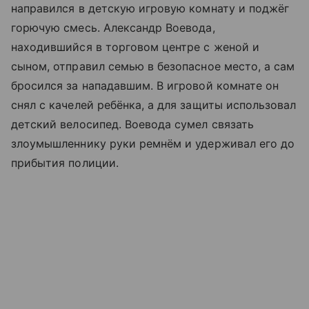
направился в детскую игровую комнату и поджёг
горючую смесь. Александр Воевода,
находившийся в торговом центре с женой и
сыном, отправил семью в безопасное место, а сам
бросился за нападавшим. В игровой комнате он
снял с качелей ребёнка, а для защиты использовал
детский велосипед. Воевода сумел связать
злоумышленнику руки ремнём и удерживал его до
прибытия полиции.